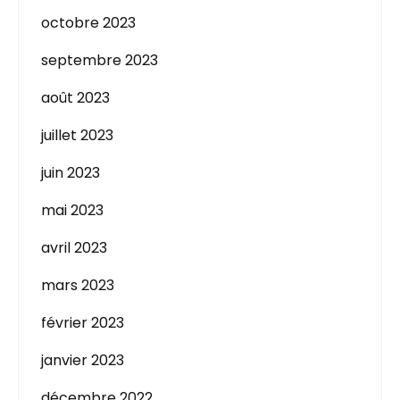
octobre 2023
septembre 2023
août 2023
juillet 2023
juin 2023
mai 2023
avril 2023
mars 2023
février 2023
janvier 2023
décembre 2022