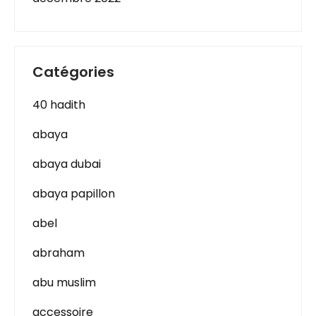
Catégories
40 hadith
abaya
abaya dubai
abaya papillon
abel
abraham
abu muslim
accessoire