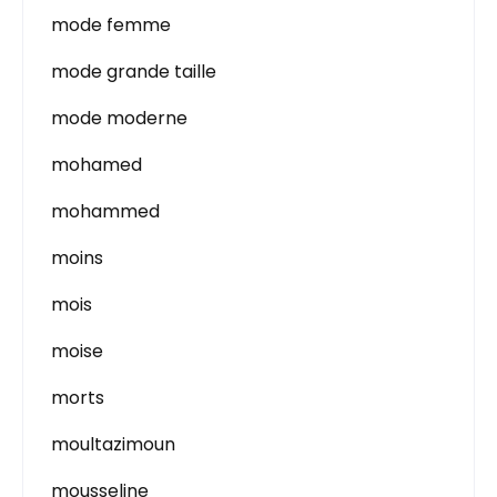
mode femme
mode grande taille
mode moderne
mohamed
mohammed
moins
mois
moise
morts
moultazimoun
mousseline