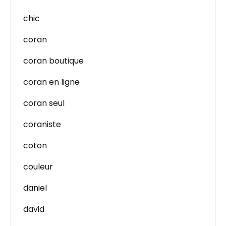
chic
coran
coran boutique
coran en ligne
coran seul
coraniste
coton
couleur
daniel
david