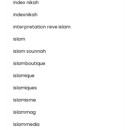
index nikah
indexnikah
interpretation reve islam
islam
islam sounnah
islamboutique
islamique
islamiques
islamisme
islammag
islammedia