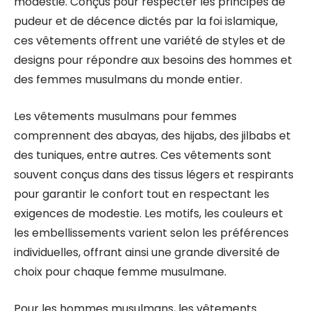
modestie. Conçus pour respecter les principes de
pudeur et de décence dictés par la foi islamique,
ces vêtements offrent une variété de styles et de
designs pour répondre aux besoins des hommes et
des femmes musulmans du monde entier.
Les vêtements musulmans pour femmes
comprennent des abayas, des hijabs, des jilbabs et
des tuniques, entre autres. Ces vêtements sont
souvent conçus dans des tissus légers et respirants
pour garantir le confort tout en respectant les
exigences de modestie. Les motifs, les couleurs et
les embellissements varient selon les préférences
individuelles, offrant ainsi une grande diversité de
choix pour chaque femme musulmane.
Pour les hommes musulmans, les vêtements