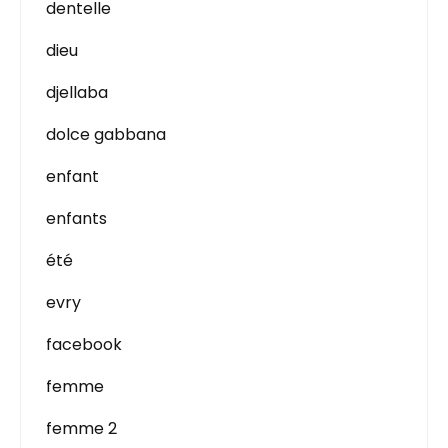
dentelle
dieu
djellaba
dolce gabbana
enfant
enfants
été
evry
facebook
femme
femme 2