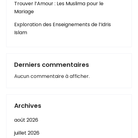
Trouver l’Amour : Les Muslima pour le
Mariage
Exploration des Enseignements de l’Idris
Islam
Derniers commentaires
Aucun commentaire à afficher.
Archives
août 2026
juillet 2026