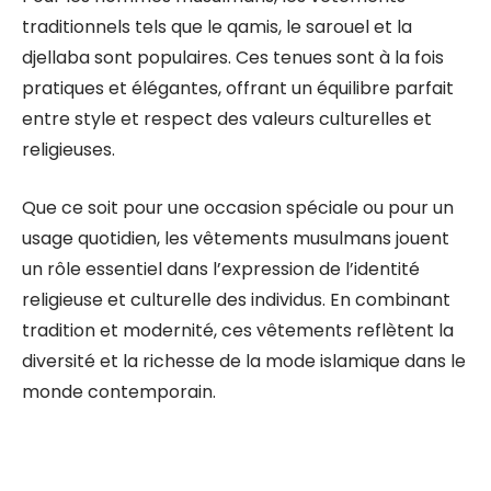
traditionnels tels que le qamis, le sarouel et la
djellaba sont populaires. Ces tenues sont à la fois
pratiques et élégantes, offrant un équilibre parfait
entre style et respect des valeurs culturelles et
religieuses.
Que ce soit pour une occasion spéciale ou pour un
usage quotidien, les vêtements musulmans jouent
un rôle essentiel dans l’expression de l’identité
religieuse et culturelle des individus. En combinant
tradition et modernité, ces vêtements reflètent la
diversité et la richesse de la mode islamique dans le
monde contemporain.