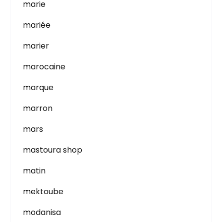
marie
mariée
marier
marocaine
marque
marron
mars
mastoura shop
matin
mektoube
modanisa