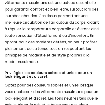
vêtements musulmans est une astuce essentielle
pour garantir confort et bien-être, surtout lors des
journées chaudes. Ces tissus permettent une
meilleure circulation de l’air autour du corps, aidant
à réguler la température corporelle et évitant ainsi
toute sensation d’étouffement ou d’inconfort. En
optant pour des matières aérées, on peut profiter
pleinement de sa tenue tout en respectant les
principes de modestie et de style propres à la
mode musulmane.
Privilégiez les couleurs sobres et unies pour un
look élégant et discret.
Optez pour des couleurs sobres et unies lorsque
vous choisissez des vêtements musulmans pour un
look élégant et discret. Les tons neutres tels que le
noir, le blanc, le gris et le beige sont des choix