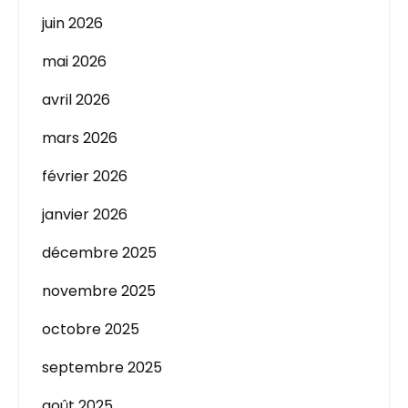
juin 2026
mai 2026
avril 2026
mars 2026
février 2026
janvier 2026
décembre 2025
novembre 2025
octobre 2025
septembre 2025
août 2025