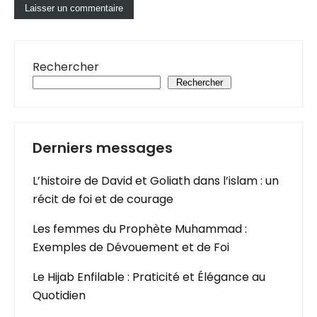
Rechercher
Rechercher
Derniers messages
L’histoire de David et Goliath dans l’islam : un
récit de foi et de courage
Les femmes du Prophète Muhammad :
Exemples de Dévouement et de Foi
Le Hijab Enfilable : Praticité et Élégance au
Quotidien