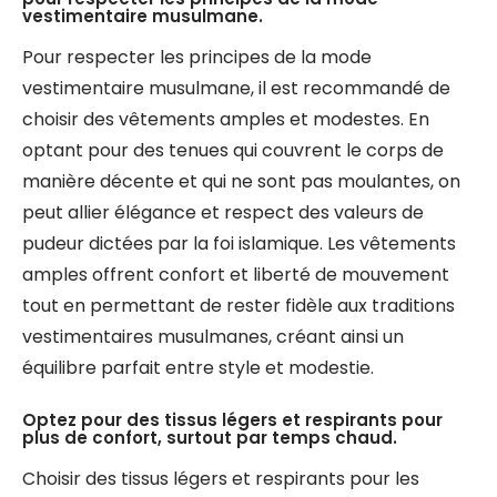
vestimentaire musulmane.
Pour respecter les principes de la mode
vestimentaire musulmane, il est recommandé de
choisir des vêtements amples et modestes. En
optant pour des tenues qui couvrent le corps de
manière décente et qui ne sont pas moulantes, on
peut allier élégance et respect des valeurs de
pudeur dictées par la foi islamique. Les vêtements
amples offrent confort et liberté de mouvement
tout en permettant de rester fidèle aux traditions
vestimentaires musulmanes, créant ainsi un
équilibre parfait entre style et modestie.
Optez pour des tissus légers et respirants pour
plus de confort, surtout par temps chaud.
Choisir des tissus légers et respirants pour les