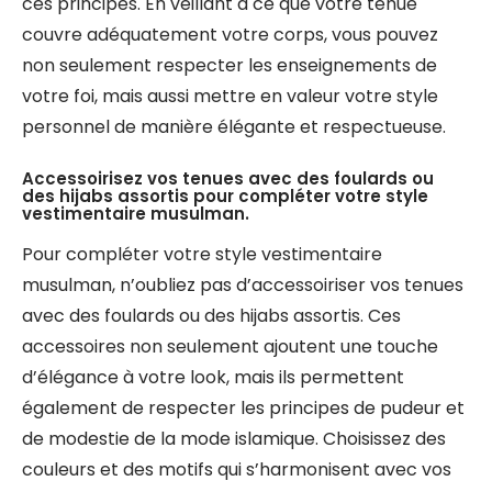
ces principes. En veillant à ce que votre tenue
couvre adéquatement votre corps, vous pouvez
non seulement respecter les enseignements de
votre foi, mais aussi mettre en valeur votre style
personnel de manière élégante et respectueuse.
Accessoirisez vos tenues avec des foulards ou
des hijabs assortis pour compléter votre style
vestimentaire musulman.
Pour compléter votre style vestimentaire
musulman, n’oubliez pas d’accessoiriser vos tenues
avec des foulards ou des hijabs assortis. Ces
accessoires non seulement ajoutent une touche
d’élégance à votre look, mais ils permettent
également de respecter les principes de pudeur et
de modestie de la mode islamique. Choisissez des
couleurs et des motifs qui s’harmonisent avec vos