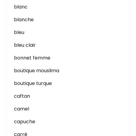
blanc
blanche
bleu
bleu clair
bonnet femme
boutique mouslima
boutique turque
caftan
camel
capuche
carré