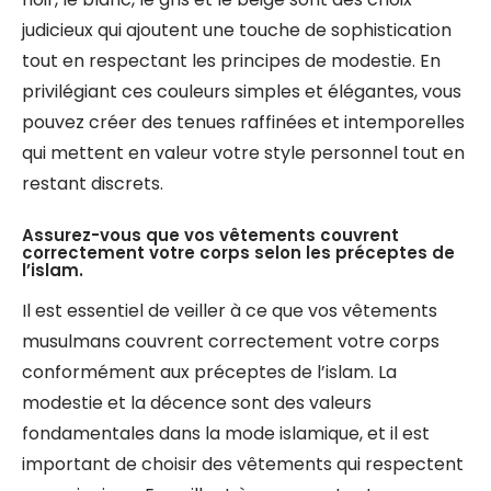
judicieux qui ajoutent une touche de sophistication
tout en respectant les principes de modestie. En
privilégiant ces couleurs simples et élégantes, vous
pouvez créer des tenues raffinées et intemporelles
qui mettent en valeur votre style personnel tout en
restant discrets.
Assurez-vous que vos vêtements couvrent
correctement votre corps selon les préceptes de
l’islam.
Il est essentiel de veiller à ce que vos vêtements
musulmans couvrent correctement votre corps
conformément aux préceptes de l’islam. La
modestie et la décence sont des valeurs
fondamentales dans la mode islamique, et il est
important de choisir des vêtements qui respectent