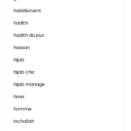
habillement
hadith
hadith du jour
hassan
hijab
hijab chic
hijab mariage
hiver
homme
inchallah