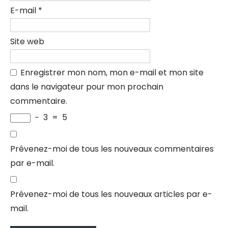
E-mail
*
Site web
Enregistrer mon nom, mon e-mail et mon site
dans le navigateur pour mon prochain
commentaire.
−
3
=
5
Prévenez-moi de tous les nouveaux commentaires
par e-mail.
Prévenez-moi de tous les nouveaux articles par e-
mail.