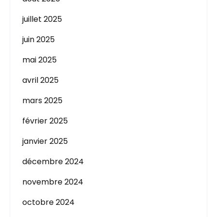
juillet 2025
juin 2025
mai 2025
avril 2025
mars 2025
février 2025
janvier 2025
décembre 2024
novembre 2024
octobre 2024