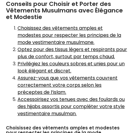
Conseils pour Choisir et Porter des
Vêtements Musulmans avec Élégance
et Modestie
Choisissez des vêtements amples et
modestes pour respecter les principes de la
mode vestimentaire musulmane.
Optez pour des tissus légers et respirants pour
plus de confort, surtout par temps chaud.
Privilégiez les couleurs sobres et unies pour un
look élégant et discret.
Assurez-vous que vos vêtements couvrent
correctement votre corps selon les
préceptes de l’islam.
Accessoirisez vos tenues avec des foulards ou
des hijabs assortis pour compléter votre style
vestimentaire musulman.
Choisissez des vêtements amples et modestes
pour respecter les principes de la mode