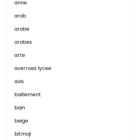
anne
arab
arabe
arabes
arte
averroes lycee
avis
baillement
bain
beige
bitmoji