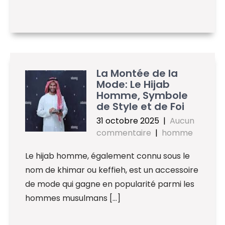
La Montée de la
Mode: Le Hijab
Homme, Symbole
de Style et de Foi
31 octobre 2025
|
Aucun
commentaire
|
homme
Le hijab homme, également connu sous le
nom de khimar ou keffieh, est un accessoire
de mode qui gagne en popularité parmi les
hommes musulmans […]