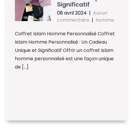
Significatif
08 avril 2024
|
Aucun
commentaire
|
homme
Coffret Islam Homme Personnalisé Coffret
Islam Homme Personnalisé : Un Cadeau
Unique et Significatif Offrir un coffret islam
homme personnalisé est une façon unique
de […]