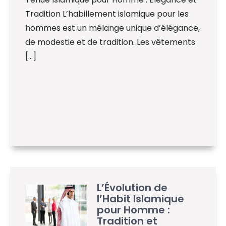
Tradition L’habillement islamique pour les
hommes est un mélange unique d’élégance,
de modestie et de tradition. Les vêtements
[…]
L’Évolution de
l’Habit Islamique
pour Homme :
Tradition et