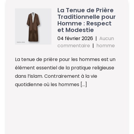
La Tenue de Prière
Traditionnelle pour
Homme : Respect
et Modestie
04 février 2026
|
Aucun
commentaire
|
homme
La tenue de prière pour les hommes est un
élément essentiel de la pratique religieuse
dans l’islam. Contrairement à la vie
quotidienne où les hommes […]