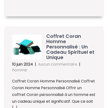
Coffret Coran
Homme
Personnalisé : Un
Cadeau Spirituel et
Unique
10 juin 2024
|
Aucun commentaire
|
homme
Coffret Coran Homme Personnalisé Coffret
Coran Homme Personnalisé Offrir un
coffret Coran personnalisé à un homme est
un cadeau unique et significatif. Que ce soit