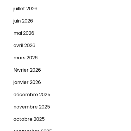
juillet 2026
juin 2026
mai 2026
avril 2026
mars 2026
février 2026
janvier 2026
décembre 2025
novembre 2025
octobre 2025