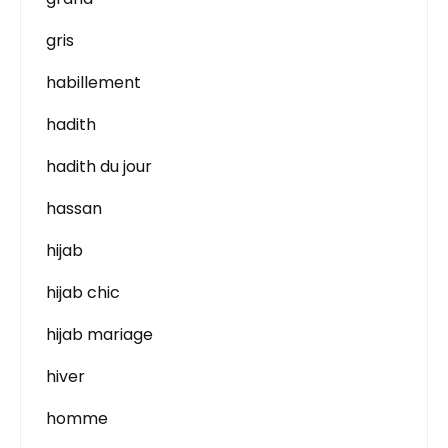
gris
habillement
hadith
hadith du jour
hassan
hijab
hijab chic
hijab mariage
hiver
homme