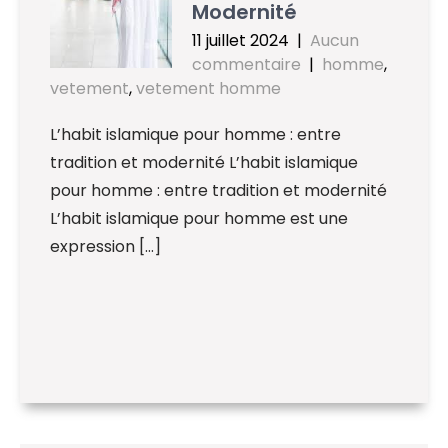
Modernité
11 juillet 2024
|
Aucun
commentaire
|
homme
,
vetement
,
vetement homme
L’habit islamique pour homme : entre
tradition et modernité L’habit islamique
pour homme : entre tradition et modernité
L’habit islamique pour homme est une
expression […]