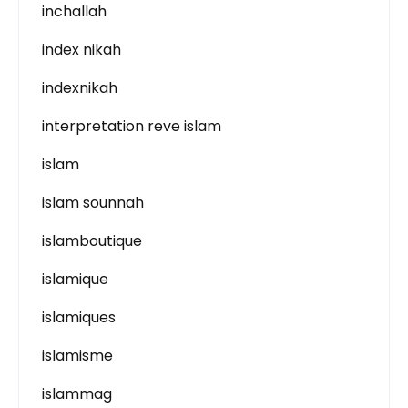
inchallah
index nikah
indexnikah
interpretation reve islam
islam
islam sounnah
islamboutique
islamique
islamiques
islamisme
islammag