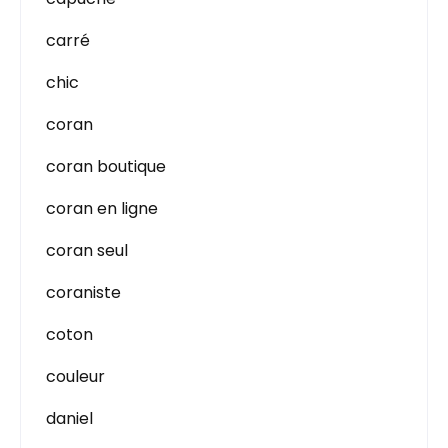
carré
chic
coran
coran boutique
coran en ligne
coran seul
coraniste
coton
couleur
daniel