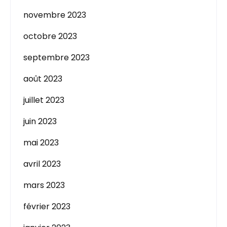
novembre 2023
octobre 2023
septembre 2023
août 2023
juillet 2023
juin 2023
mai 2023
avril 2023
mars 2023
février 2023