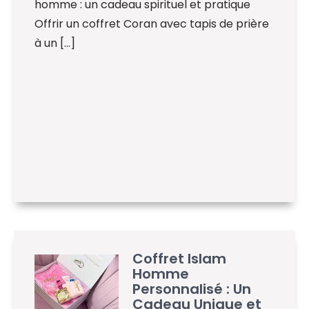
homme : un cadeau spirituel et pratique
Offrir un coffret Coran avec tapis de prière
à un […]
Coffret Islam
Homme
Personnalisé : Un
Cadeau Unique et