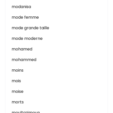
modanisa
mode femme
mode grande taille
mode moderne
mohamed
mohammed
moins
mois
moise
morts
moultazimoun