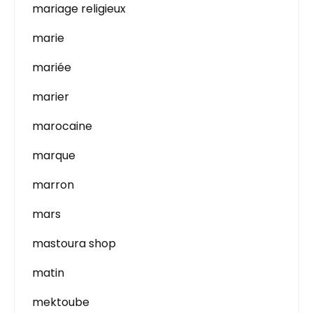
mariage religieux
marie
mariée
marier
marocaine
marque
marron
mars
mastoura shop
matin
mektoube