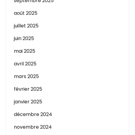
septembre 2025
août 2025
juillet 2025
juin 2025
mai 2025
avril 2025
mars 2025
février 2025
janvier 2025
décembre 2024
novembre 2024