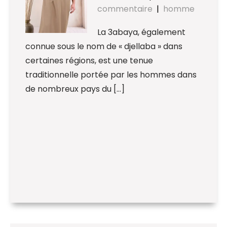
commentaire
|
homme
La 3abaya, également
connue sous le nom de « djellaba » dans
certaines régions, est une tenue
traditionnelle portée par les hommes dans
de nombreux pays du […]