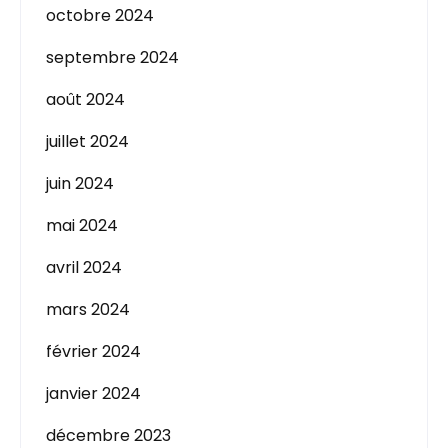
octobre 2024
septembre 2024
août 2024
juillet 2024
juin 2024
mai 2024
avril 2024
mars 2024
février 2024
janvier 2024
décembre 2023