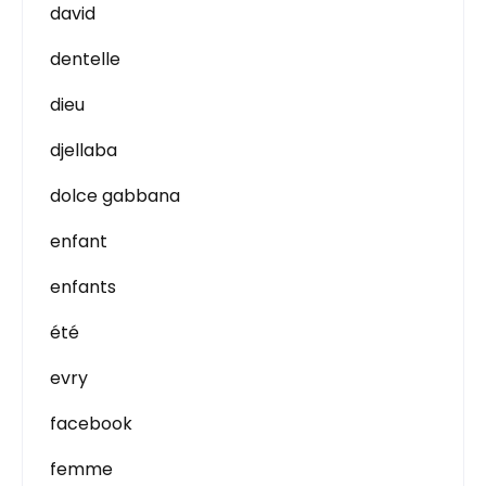
david
dentelle
dieu
djellaba
dolce gabbana
enfant
enfants
été
evry
facebook
femme