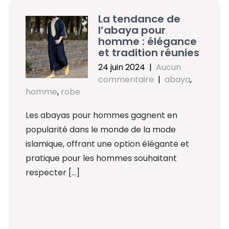
La tendance de
l’abaya pour
homme : élégance
et tradition réunies
24 juin 2024
|
Aucun
commentaire
|
abaya
,
homme
,
robe
Les abayas pour hommes gagnent en
popularité dans le monde de la mode
islamique, offrant une option élégante et
pratique pour les hommes souhaitant
respecter […]