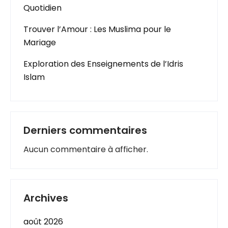
Quotidien
Trouver l’Amour : Les Muslima pour le
Mariage
Exploration des Enseignements de l’Idris
Islam
Derniers commentaires
Aucun commentaire à afficher.
Archives
août 2026