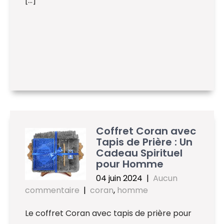
[…]
Coffret Coran avec
Tapis de Prière : Un
Cadeau Spirituel
pour Homme
04 juin 2024
|
Aucun
commentaire
|
coran
,
homme
Le coffret Coran avec tapis de prière pour