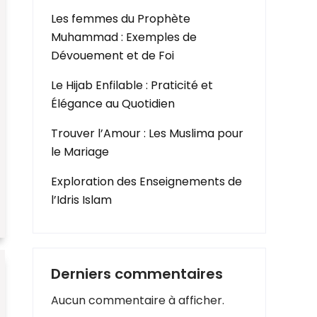
Les femmes du Prophète
Muhammad : Exemples de
Dévouement et de Foi
Le Hijab Enfilable : Praticité et
Élégance au Quotidien
Trouver l’Amour : Les Muslima pour
le Mariage
Exploration des Enseignements de
l’Idris Islam
Derniers commentaires
Aucun commentaire à afficher.