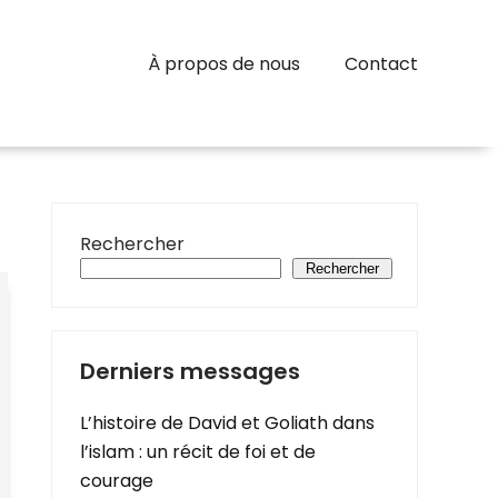
À propos de nous
Contact
Rechercher
Rechercher
Derniers messages
L’histoire de David et Goliath dans
l’islam : un récit de foi et de
courage