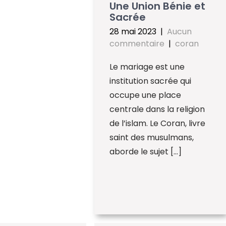
Une Union Bénie et
Sacrée
28 mai 2023
|
Aucun
commentaire
|
coran
Le mariage est une
institution sacrée qui
occupe une place
centrale dans la religion
de l’islam. Le Coran, livre
saint des musulmans,
aborde le sujet […]