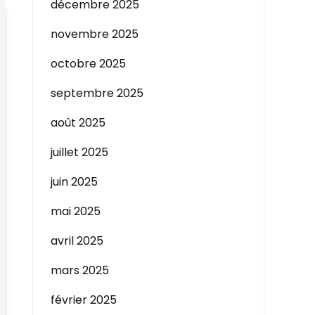
décembre 2025
novembre 2025
octobre 2025
septembre 2025
août 2025
juillet 2025
juin 2025
mai 2025
avril 2025
mars 2025
février 2025