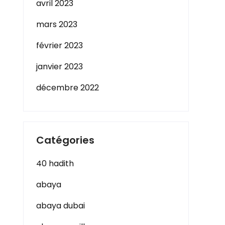
avril 2023
mars 2023
février 2023
janvier 2023
décembre 2022
Catégories
40 hadith
abaya
abaya dubai