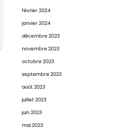
février 2024
janvier 2024
décembre 2023
novembre 2023
octobre 2023
septembre 2023
août 2023
juillet 2023
juin 2023
mai 2023