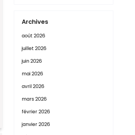
Archives
août 2026
juillet 2026
juin 2026
mai 2026
avril 2026
mars 2026
février 2026
janvier 2026