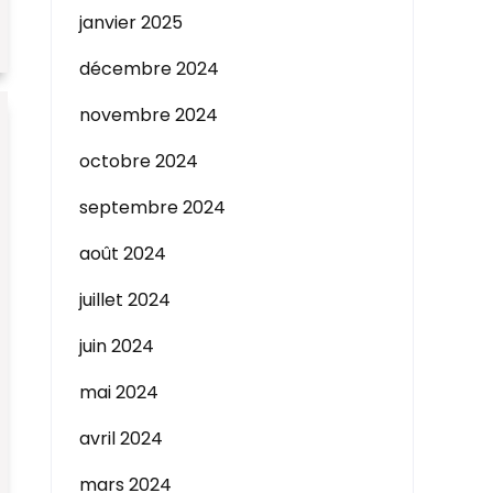
janvier 2025
décembre 2024
novembre 2024
octobre 2024
septembre 2024
août 2024
juillet 2024
juin 2024
mai 2024
avril 2024
mars 2024