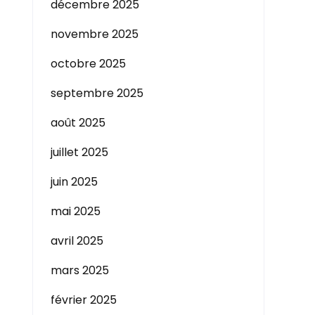
décembre 2025
novembre 2025
octobre 2025
septembre 2025
août 2025
juillet 2025
juin 2025
mai 2025
avril 2025
mars 2025
février 2025