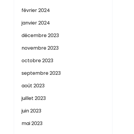
février 2024
janvier 2024
décembre 2023
novembre 2023
octobre 2023
septembre 2023
août 2023
juillet 2023
juin 2023
mai 2023