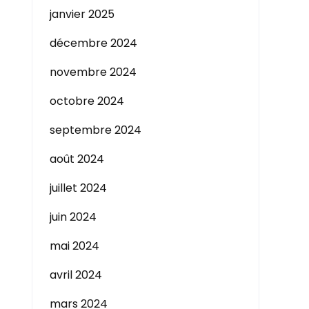
janvier 2025
décembre 2024
novembre 2024
octobre 2024
septembre 2024
août 2024
juillet 2024
juin 2024
mai 2024
avril 2024
mars 2024