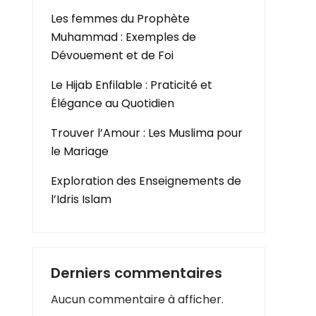
Les femmes du Prophète
Muhammad : Exemples de
Dévouement et de Foi
Le Hijab Enfilable : Praticité et
Élégance au Quotidien
Trouver l’Amour : Les Muslima pour
le Mariage
Exploration des Enseignements de
l’Idris Islam
Derniers commentaires
Aucun commentaire à afficher.