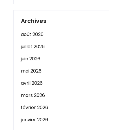
Archives
août 2026
juillet 2026
juin 2026
mai 2026
avril 2026
mars 2026
février 2026
janvier 2026