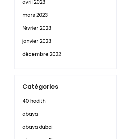
avril 2023
mars 2023
février 2023
janvier 2023
décembre 2022
Catégories
40 hadith
abaya
abaya dubai