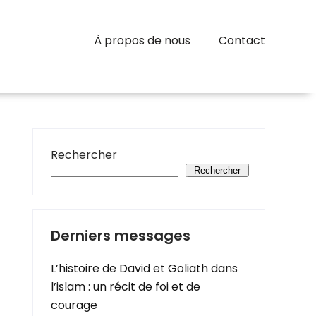
À propos de nous
Contact
Rechercher
Rechercher
Derniers messages
L’histoire de David et Goliath dans
l’islam : un récit de foi et de
courage