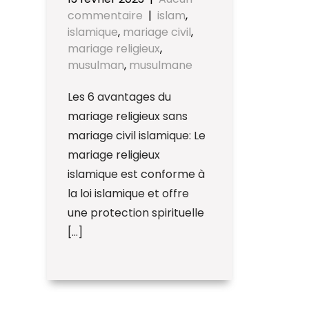
commentaire
|
islam
,
islamique
,
mariage civil
,
mariage religieux
,
musulman
,
musulmane
Les 6 avantages du
mariage religieux sans
mariage civil islamique: Le
mariage religieux
islamique est conforme à
la loi islamique et offre
une protection spirituelle
[…]