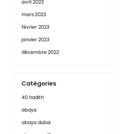
avril 2023
mars 2023
février 2023
janvier 2023
décembre 2022
Catégories
40 hadith
abaya
abaya dubai