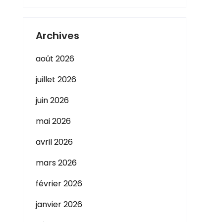
Archives
août 2026
juillet 2026
juin 2026
mai 2026
avril 2026
mars 2026
février 2026
janvier 2026