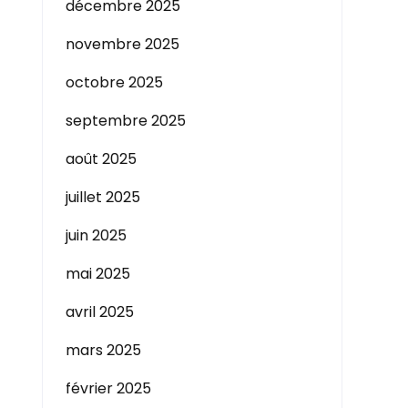
décembre 2025
novembre 2025
octobre 2025
septembre 2025
août 2025
juillet 2025
juin 2025
mai 2025
avril 2025
mars 2025
février 2025