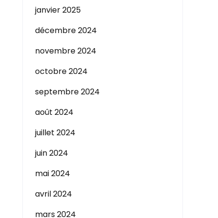
janvier 2025
décembre 2024
novembre 2024
octobre 2024
septembre 2024
août 2024
juillet 2024
juin 2024
mai 2024
avril 2024
mars 2024