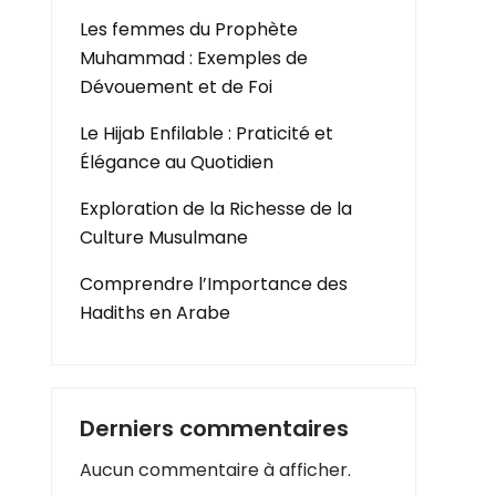
Les femmes du Prophète
Muhammad : Exemples de
Dévouement et de Foi
Le Hijab Enfilable : Praticité et
Élégance au Quotidien
Exploration de la Richesse de la
Culture Musulmane
Comprendre l’Importance des
Hadiths en Arabe
Derniers commentaires
Aucun commentaire à afficher.