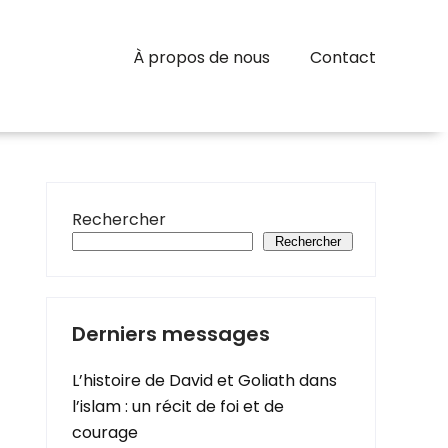
À propos de nous
Contact
Rechercher
Rechercher
Derniers messages
L’histoire de David et Goliath dans
l’islam : un récit de foi et de
courage