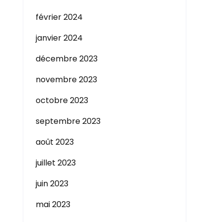
février 2024
janvier 2024
décembre 2023
novembre 2023
octobre 2023
septembre 2023
août 2023
juillet 2023
juin 2023
mai 2023