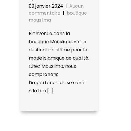
09 janvier 2024
|
Aucun
commentaire
|
boutique
mouslima
Bienvenue dans la
boutique Mouslima, votre
destination ultime pour la
mode islamique de qualité.
Chez Mouslima, nous
comprenons
l’importance de se sentir
à la fois […]