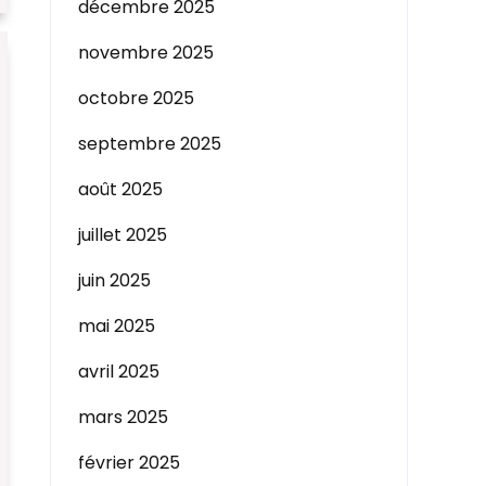
décembre 2025
novembre 2025
octobre 2025
septembre 2025
août 2025
juillet 2025
juin 2025
mai 2025
avril 2025
mars 2025
février 2025