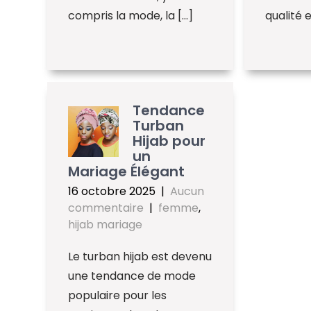
compris la mode, la […]
qualité 
Tendance
Turban
Hijab pour
un
Mariage Élégant
16 octobre 2025
|
Aucun
commentaire
|
femme
,
hijab mariage
Le turban hijab est devenu
une tendance de mode
populaire pour les