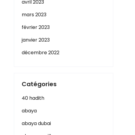
avril 2023
mars 2023
février 2023
janvier 2023
décembre 2022
Catégories
40 hadith
abaya
abaya dubai