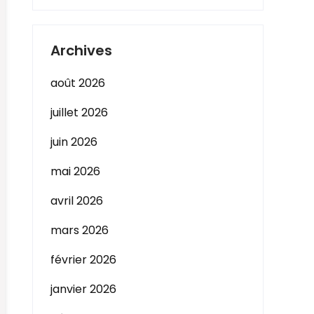
Archives
août 2026
juillet 2026
juin 2026
mai 2026
avril 2026
mars 2026
février 2026
janvier 2026