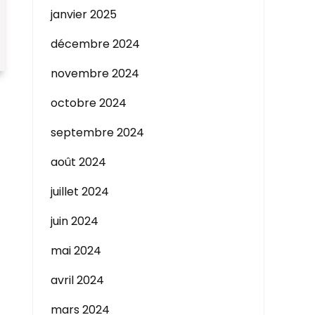
janvier 2025
décembre 2024
novembre 2024
octobre 2024
septembre 2024
août 2024
juillet 2024
juin 2024
mai 2024
avril 2024
mars 2024