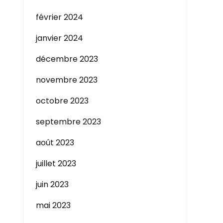
février 2024
janvier 2024
décembre 2023
novembre 2023
octobre 2023
septembre 2023
août 2023
juillet 2023
juin 2023
mai 2023