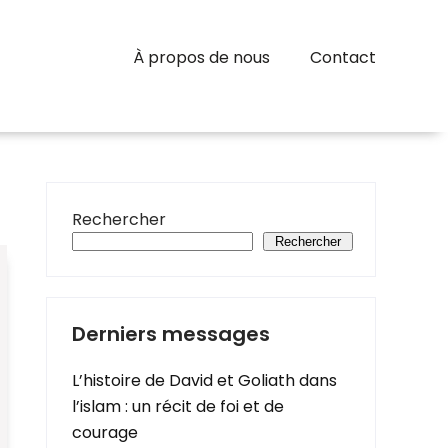
À propos de nous
Contact
Rechercher
Rechercher
Derniers messages
L’histoire de David et Goliath dans
l’islam : un récit de foi et de
courage