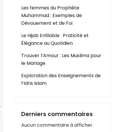
Les femmes du Prophète
Muhammad : Exemples de
Dévouement et de Foi
Le Hijab Enfilable : Praticité et
Élégance au Quotidien
Trouver l’Amour : Les Muslima pour
le Mariage
Exploration des Enseignements de
l’Idris Islam
Derniers commentaires
Aucun commentaire à afficher.