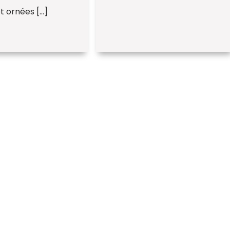
et ornées […]