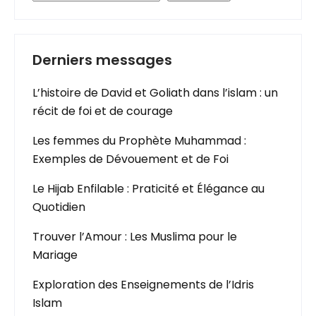
Derniers messages
L’histoire de David et Goliath dans l’islam : un
récit de foi et de courage
Les femmes du Prophète Muhammad :
Exemples de Dévouement et de Foi
Le Hijab Enfilable : Praticité et Élégance au
Quotidien
Trouver l’Amour : Les Muslima pour le
Mariage
Exploration des Enseignements de l’Idris
Islam