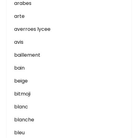
arabes
arte
averroes lycee
avis
baillement
bain
beige
bitmoji
blanc
blanche
bleu