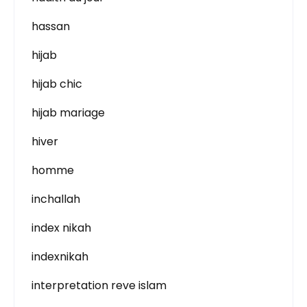
hassan
hijab
hijab chic
hijab mariage
hiver
homme
inchallah
index nikah
indexnikah
interpretation reve islam