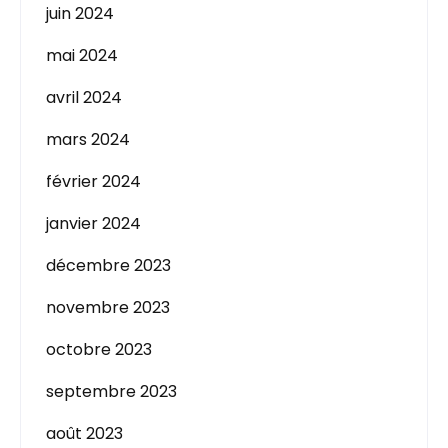
juin 2024
mai 2024
avril 2024
mars 2024
février 2024
janvier 2024
décembre 2023
novembre 2023
octobre 2023
septembre 2023
août 2023