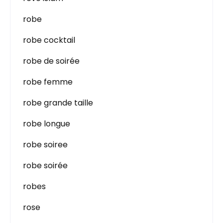
robe
robe cocktail
robe de soirée
robe femme
robe grande taille
robe longue
robe soiree
robe soirée
robes
rose