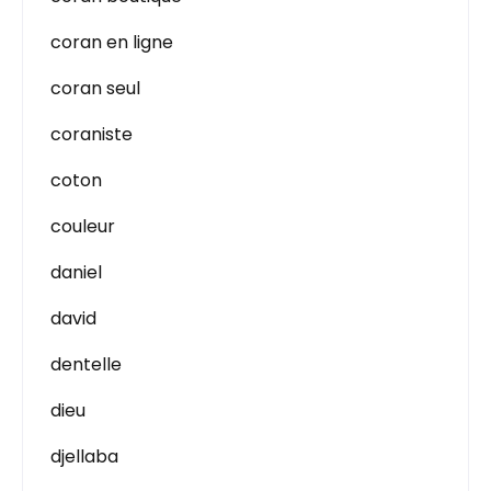
coran en ligne
coran seul
coraniste
coton
couleur
daniel
david
dentelle
dieu
djellaba