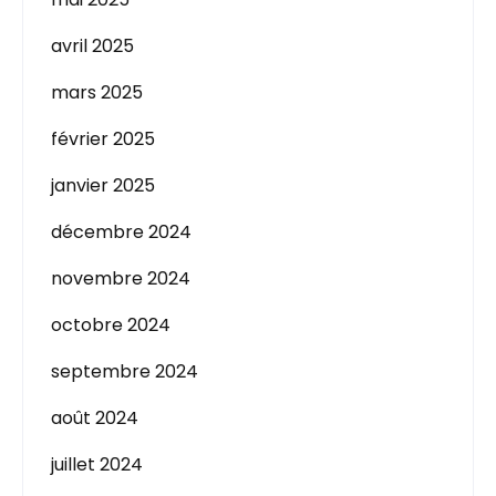
avril 2025
mars 2025
février 2025
janvier 2025
décembre 2024
novembre 2024
octobre 2024
septembre 2024
août 2024
juillet 2024