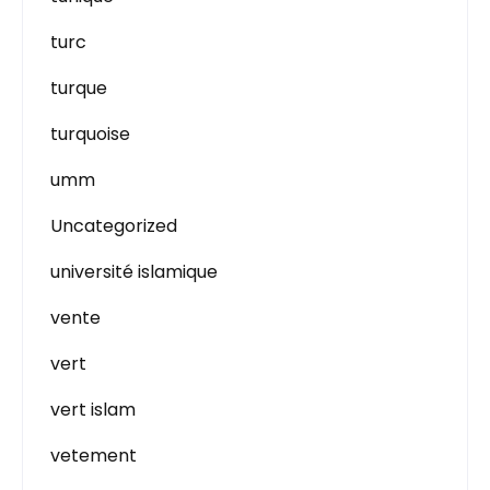
turc
turque
turquoise
umm
Uncategorized
université islamique
vente
vert
vert islam
vetement