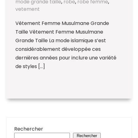
mode grande taille
,
robe
,
robe femme
,
vetement
Vêtement Femme Musulmane Grande
Taille Vêtement Femme Musulmane
Grande Taille La mode islamique s’est
considérablement développée ces
dernières années pour inclure une variété
de styles […]
Rechercher
Rechercher