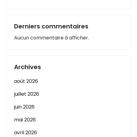
Derniers commentaires
Aucun commentaire à afficher.
Archives
août 2026
juillet 2026
juin 2026
mai 2026
avril 2026