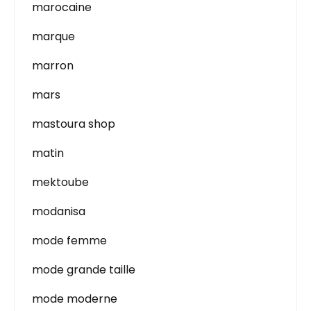
marocaine
marque
marron
mars
mastoura shop
matin
mektoube
modanisa
mode femme
mode grande taille
mode moderne