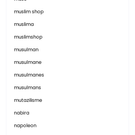
muslim shop
muslima
muslimshop
musulman
musulmane
musulmanes
musulmans
mutazilisme
nabira
napoleon