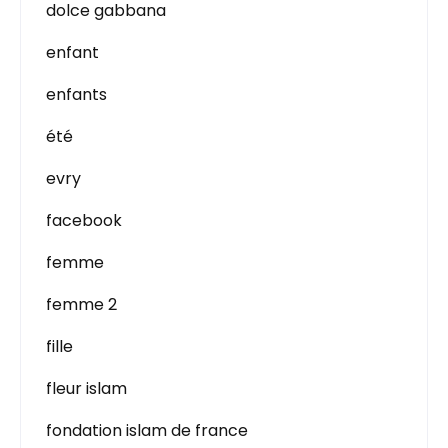
dolce gabbana
enfant
enfants
été
evry
facebook
femme
femme 2
fille
fleur islam
fondation islam de france