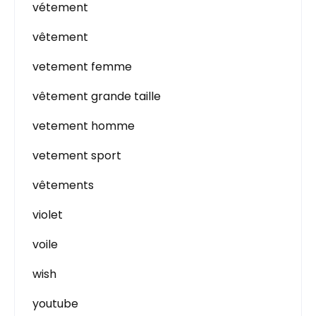
vétement
vêtement
vetement femme
vêtement grande taille
vetement homme
vetement sport
vêtements
violet
voile
wish
youtube