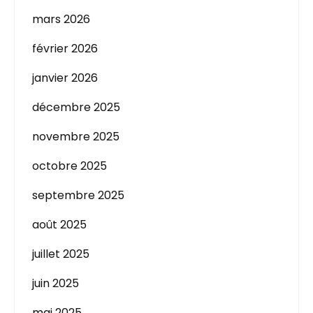
mars 2026
février 2026
janvier 2026
décembre 2025
novembre 2025
octobre 2025
septembre 2025
août 2025
juillet 2025
juin 2025
mai 2025