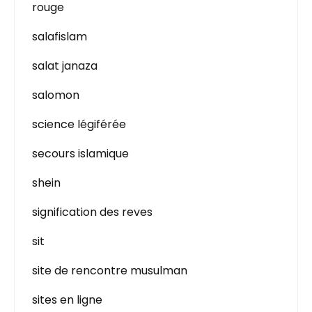
rouge
salafislam
salat janaza
salomon
science légiférée
secours islamique
shein
signification des reves
sit
site de rencontre musulman
sites en ligne