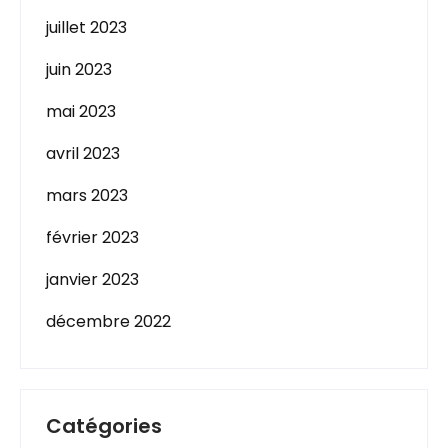
juillet 2023
juin 2023
mai 2023
avril 2023
mars 2023
février 2023
janvier 2023
décembre 2022
Catégories