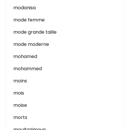
modanisa
mode femme
mode grande taille
mode moderne
mohamed
mohammed
moins
mois
moise
morts
moultazimoun