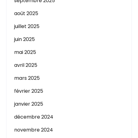
septembre 2025
août 2025
juillet 2025
juin 2025
mai 2025
avril 2025
mars 2025
février 2025
janvier 2025
décembre 2024
novembre 2024