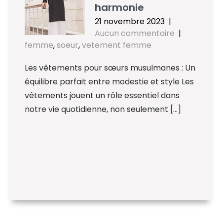
harmonie
21 novembre 2023
|
Aucun commentaire
|
femme
,
soeur
,
vetement femme
Les vêtements pour sœurs musulmanes : Un
équilibre parfait entre modestie et style Les
vêtements jouent un rôle essentiel dans
notre vie quotidienne, non seulement […]