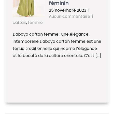
féminin
25 novembre 2023
|
Aucun commentaire
|
caftan
,
femme
L’abaya caftan femme : une élégance
intemporelle L’abaya caftan femme est une
tenue traditionnelle qui incarne l’élégance
et la beauté de la culture orientale. C’est […]