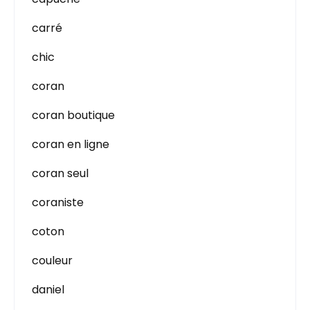
carré
chic
coran
coran boutique
coran en ligne
coran seul
coraniste
coton
couleur
daniel