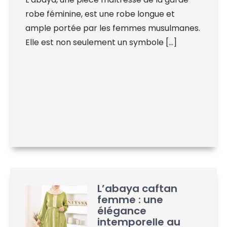
robe féminine, est une robe longue et
ample portée par les femmes musulmanes.
Elle est non seulement un symbole […]
L’abaya caftan
femme : une
élégance
intemporelle au