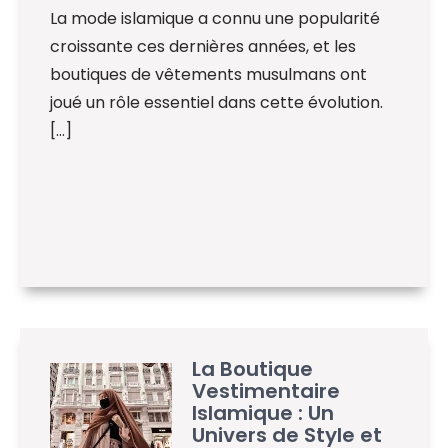
La mode islamique a connu une popularité
croissante ces dernières années, et les
boutiques de vêtements musulmans ont
joué un rôle essentiel dans cette évolution.
[…]
La Boutique
Vestimentaire
Islamique : Un
Univers de Style et