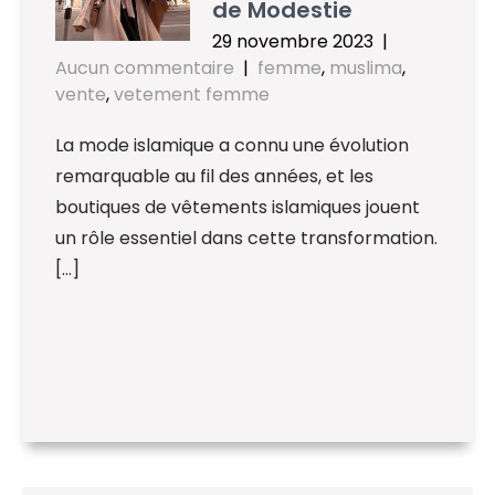
de Modestie
29 novembre 2023
|
Aucun commentaire
|
femme
,
muslima
,
vente
,
vetement femme
La mode islamique a connu une évolution
remarquable au fil des années, et les
boutiques de vêtements islamiques jouent
un rôle essentiel dans cette transformation.
[…]