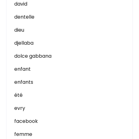
david
dentelle
dieu
djellaba
dolce gabbana
enfant
enfants
été
evry
facebook
femme