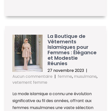
La Boutique de
Vêtements
Islamiques pour
Femmes : Élégance
et Modestie
Réunies
27 novembre 2023
|
Aucun commentaire
|
femme
,
musulmane
,
vetement femme
La mode islamique a connu une évolution
significative au fil des années, offrant aux
femmes musulmanes une vaste sélection