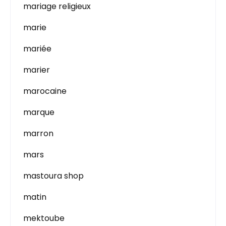
mariage religieux
marie
mariée
marier
marocaine
marque
marron
mars
mastoura shop
matin
mektoube