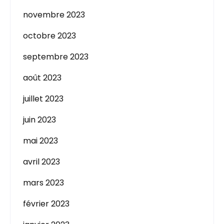
novembre 2023
octobre 2023
septembre 2023
août 2023
juillet 2023
juin 2023
mai 2023
avril 2023
mars 2023
février 2023