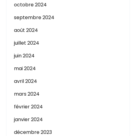
octobre 2024
septembre 2024
août 2024
juillet 2024
juin 2024
mai 2024
avril 2024
mars 2024
février 2024
janvier 2024
décembre 2023