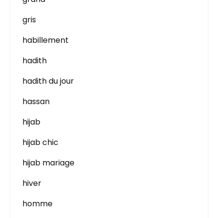
gris
habillement
hadith
hadith du jour
hassan
hijab
hijab chic
hijab mariage
hiver
homme