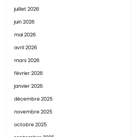
juillet 2026
juin 2026
mai 2026
avril 2026
mars 2026
février 2026
janvier 2026
décembre 2025
novembre 2025
octobre 2025