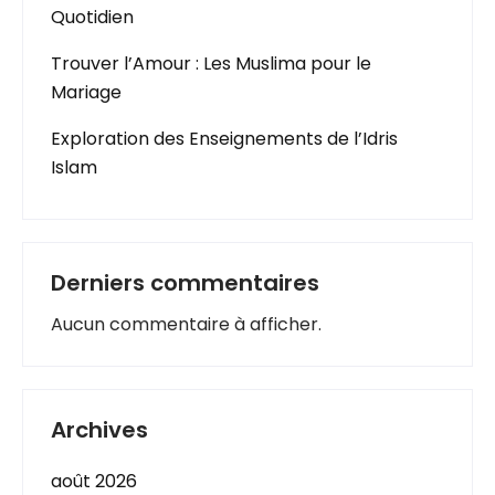
Quotidien
Trouver l’Amour : Les Muslima pour le
Mariage
Exploration des Enseignements de l’Idris
Islam
Derniers commentaires
Aucun commentaire à afficher.
Archives
août 2026