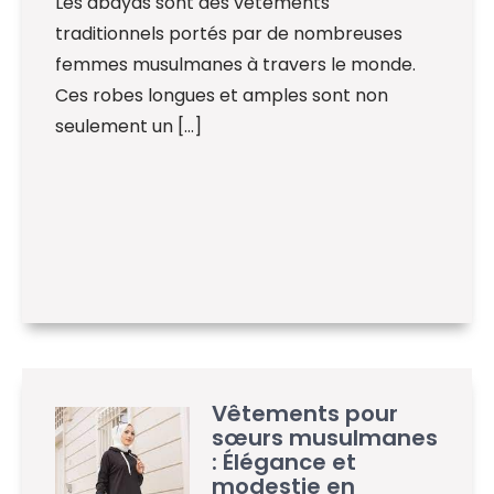
Les abayas sont des vêtements
traditionnels portés par de nombreuses
femmes musulmanes à travers le monde.
Ces robes longues et amples sont non
seulement un […]
Vêtements pour
sœurs musulmanes
: Élégance et
modestie en