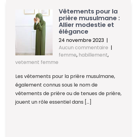
Vêtements pour la
prière musulmane :
Allier modestie et
élégance
24 novembre 2023
|
Aucun commentaire
|
femme
,
habillement
,
vetement femme
Les vêtements pour la prière musulmane,
également connus sous le nom de
vêtements de prière ou de tenues de prière,
jouent un rôle essentiel dans […]