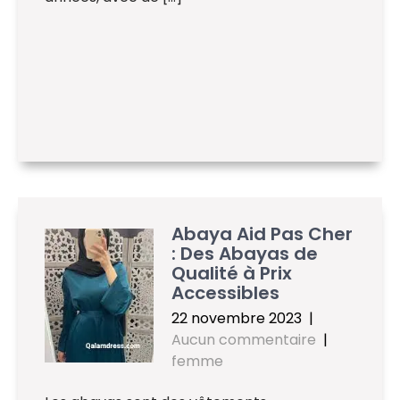
Abaya Aid Pas Cher
: Des Abayas de
Qualité à Prix
Accessibles
22 novembre 2023
|
Aucun commentaire
|
femme