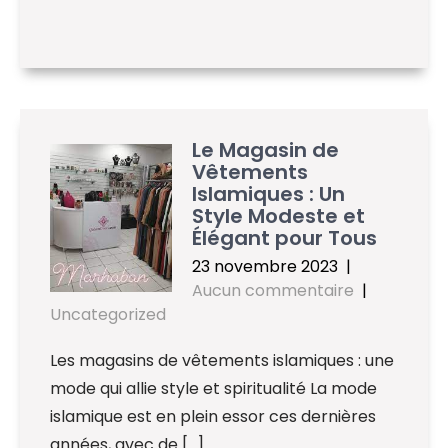
Le Magasin de
Vêtements
Islamiques : Un
Style Modeste et
Élégant pour Tous
23 novembre 2023
|
Aucun commentaire
|
Uncategorized
Les magasins de vêtements islamiques : une
mode qui allie style et spiritualité La mode
islamique est en plein essor ces dernières
années, avec de […]