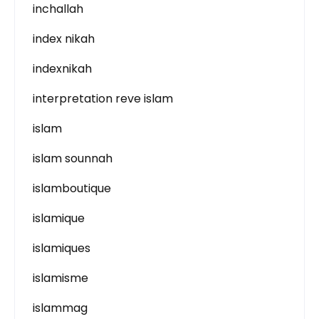
inchallah
index nikah
indexnikah
interpretation reve islam
islam
islam sounnah
islamboutique
islamique
islamiques
islamisme
islammag