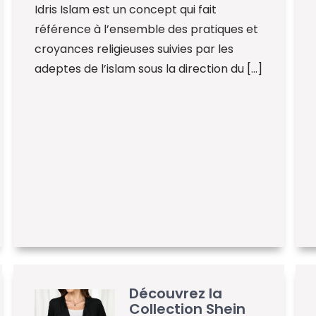
Idris Islam est un concept qui fait
référence à l’ensemble des pratiques et
croyances religieuses suivies par les
adeptes de l’islam sous la direction du […]
Découvrez la
Collection Shein