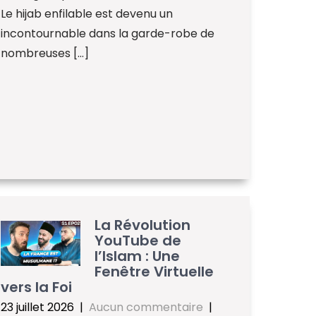
Le hijab enfilable est devenu un
incontournable dans la garde-robe de
nombreuses […]
La Révolution
YouTube de
l’Islam : Une
Fenêtre Virtuelle
vers la Foi
23 juillet 2026
|
Aucun commentaire
|