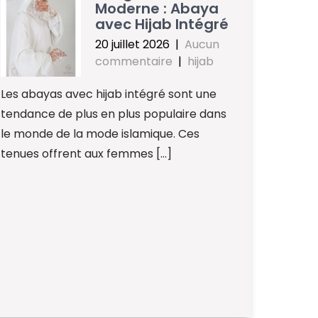
Moderne : Abaya
avec Hijab Intégré
20 juillet 2026
|
Aucun
commentaire
|
hijab
Les abayas avec hijab intégré sont une
tendance de plus en plus populaire dans
le monde de la mode islamique. Ces
tenues offrent aux femmes […]