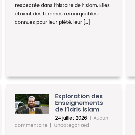
respectée dans l’histoire de l’Islam. Elles
étaient des femmes remarquables,
connues pour leur piété, leur […]
Exploration des
Enseignements
de l’Idris Islam
24 juillet 2026
|
Aucun
commentaire
|
Uncategorized