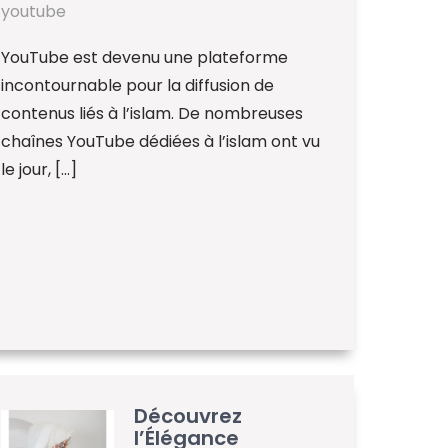
youtube
YouTube est devenu une plateforme
incontournable pour la diffusion de
contenus liés à l’islam. De nombreuses
chaînes YouTube dédiées à l’islam ont vu
le jour, […]
Découvrez
l’Élégance