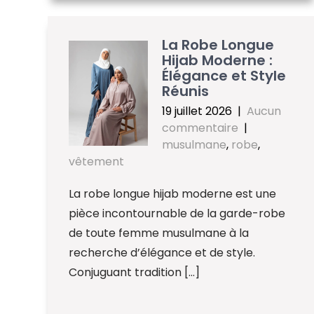
La Robe Longue
Hijab Moderne :
Élégance et Style
Réunis
19 juillet 2026
|
Aucun
commentaire
|
musulmane
,
robe
,
vêtement
La robe longue hijab moderne est une
pièce incontournable de la garde-robe
de toute femme musulmane à la
recherche d’élégance et de style.
Conjuguant tradition […]