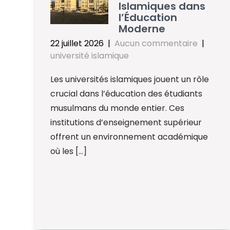
Islamiques dans
l’Éducation
Moderne
22 juillet 2026
|
Aucun commentaire
|
université islamique
Les universités islamiques jouent un rôle
crucial dans l’éducation des étudiants
musulmans du monde entier. Ces
institutions d’enseignement supérieur
offrent un environnement académique
où les […]