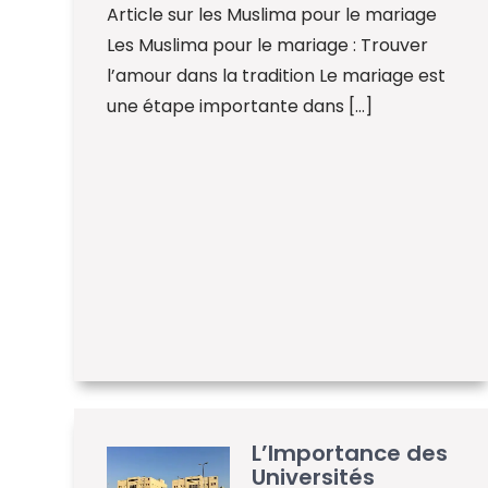
Article sur les Muslima pour le mariage
Les Muslima pour le mariage : Trouver
l’amour dans la tradition Le mariage est
une étape importante dans […]
L’Importance des
Universités