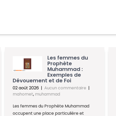
Les femmes du
Prophète
Muhammad :
Exemples de
Dévouement et de Foi
02 août 2026
|
Aucun commentaire
|
mahomet
,
muhammad
Les femmes du Prophète Muhammad
occupent une place particulière et