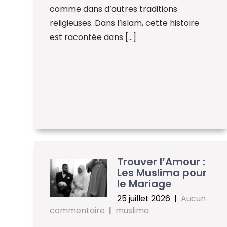
comme dans d’autres traditions
religieuses. Dans l’islam, cette histoire
est racontée dans […]
Trouver l’Amour :
Les Muslima pour
le Mariage
25 juillet 2026
|
Aucun
commentaire
|
muslima