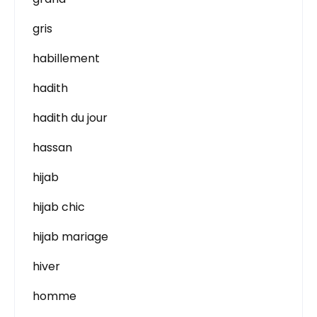
gris
habillement
hadith
hadith du jour
hassan
hijab
hijab chic
hijab mariage
hiver
homme