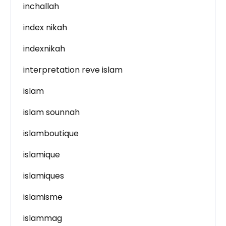
inchallah
index nikah
indexnikah
interpretation reve islam
islam
islam sounnah
islamboutique
islamique
islamiques
islamisme
islammag