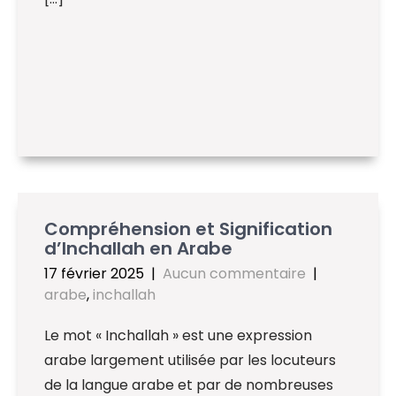
Compréhension et Signification
d’Inchallah en Arabe
17 février 2025
|
Aucun commentaire
|
arabe
,
inchallah
Le mot « Inchallah » est une expression
arabe largement utilisée par les locuteurs
de la langue arabe et par de nombreuses