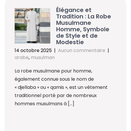
Élégance et
Tradition : La Robe
Musulmane
Homme, Symbole
de Style et de
Modestie
14 octobre 2025
|
Aucun commentaire
|
arabe
,
musulman
La robe musulmane pour homme,
également connue sous le nom de
« djellaba » ou « qamis », est un vêtement
traditionnel porté par de nombreux
hommes musulmans à […]