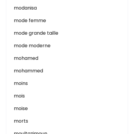
modanisa
mode femme
mode grande taille
mode moderne
mohamed
mohammed
moins
mois
moise
morts
moultazimoun