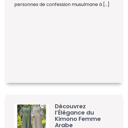
personnes de confession musulmane à […]
Découvrez
l’Élégance du
Kimono Femme
Arabe