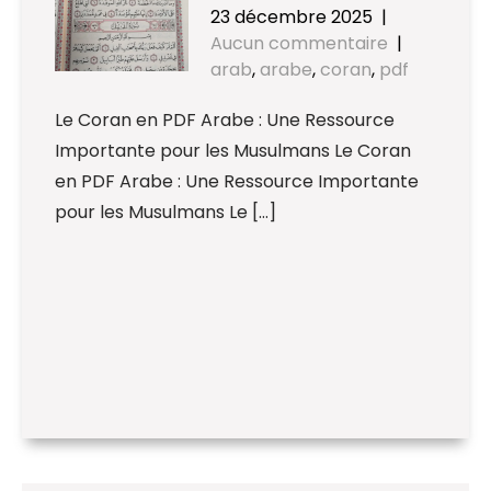
23 décembre 2025
|
Aucun commentaire
|
arab
,
arabe
,
coran
,
pdf
Le Coran en PDF Arabe : Une Ressource
Importante pour les Musulmans Le Coran
en PDF Arabe : Une Ressource Importante
pour les Musulmans Le […]