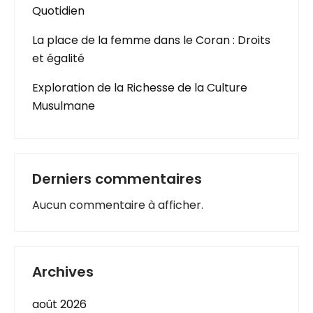
Quotidien
La place de la femme dans le Coran : Droits
et égalité
Exploration de la Richesse de la Culture
Musulmane
Derniers commentaires
Aucun commentaire à afficher.
Archives
août 2026