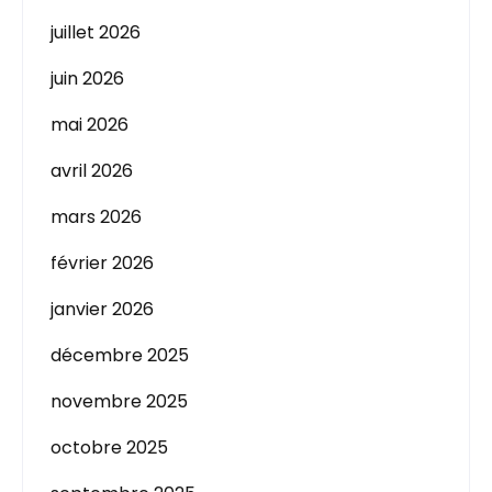
juillet 2026
juin 2026
mai 2026
avril 2026
mars 2026
février 2026
janvier 2026
décembre 2025
novembre 2025
octobre 2025