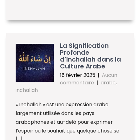
La Signification
Profonde
d’Inchallah dans la
Culture Arabe
18 février 2025
|
Aucun
commentaire
|
arabe
,
inchallah
« Inchallah » est une expression arabe
largement utilisée dans les pays
arabophones et au-delà pour exprimer
l’espoir ou le souhait que quelque chose se
[…]