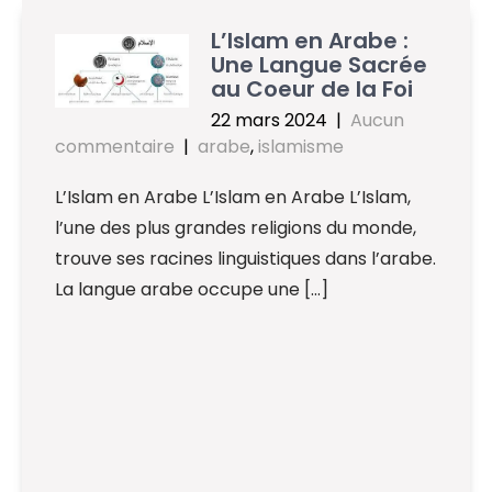
L’Islam en Arabe :
Une Langue Sacrée
au Coeur de la Foi
22 mars 2024
|
Aucun
commentaire
|
arabe
,
islamisme
L’Islam en Arabe L’Islam en Arabe L’Islam,
l’une des plus grandes religions du monde,
trouve ses racines linguistiques dans l’arabe.
La langue arabe occupe une […]