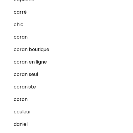
carré
chic
coran
coran boutique
coran en ligne
coran seul
coraniste
coton
couleur
daniel