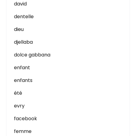
david
dentelle
dieu
djellaba
dolce gabbana
enfant
enfants
été
evry
facebook
femme