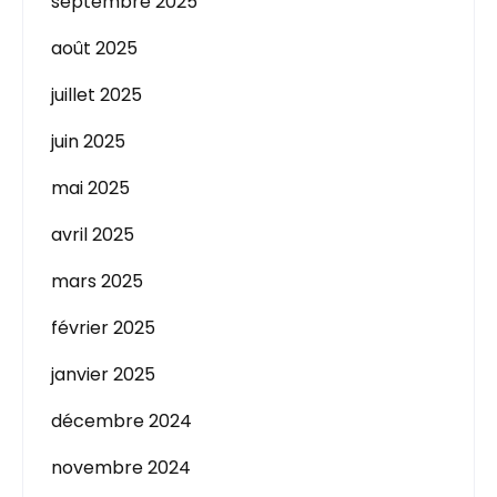
septembre 2025
août 2025
juillet 2025
juin 2025
mai 2025
avril 2025
mars 2025
février 2025
janvier 2025
décembre 2024
novembre 2024