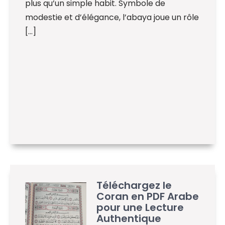
plus qu’un simple habit. Symbole de
modestie et d’élégance, l’abaya joue un rôle
[…]
Téléchargez le
Coran en PDF Arabe
pour une Lecture
Authentique