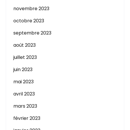
novembre 2023
octobre 2023
septembre 2023
août 2023
juillet 2023
juin 2023
mai 2023
avril 2023
mars 2023
février 2023