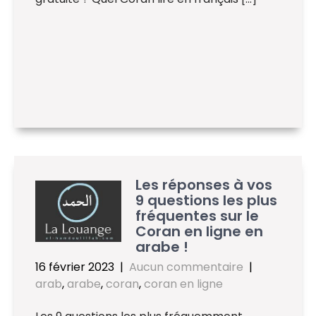
Les réponses à vos
9 questions les plus
fréquentes sur le
Coran en ligne en
arabe !
16 février 2023
|
Aucun commentaire
|
arab
,
arabe
,
coran
,
coran en ligne