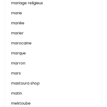
mariage religieux
marie
mariée
marier
marocaine
marque
marron
mars
mastoura shop
matin
mektoube