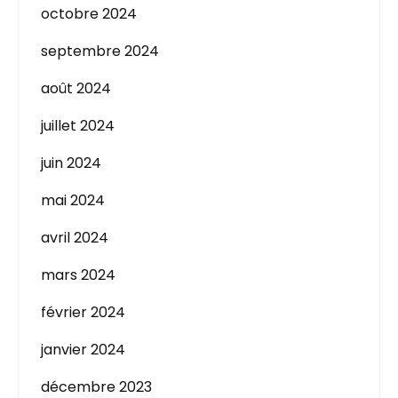
octobre 2024
septembre 2024
août 2024
juillet 2024
juin 2024
mai 2024
avril 2024
mars 2024
février 2024
janvier 2024
décembre 2023