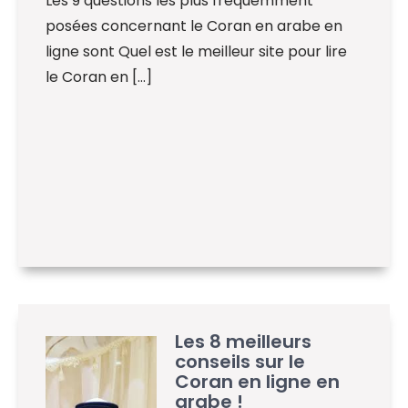
Les 9 questions les plus fréquemment
posées concernant le Coran en arabe en
ligne sont Quel est le meilleur site pour lire
le Coran en […]
Les 8 meilleurs
conseils sur le
Coran en ligne en
arabe !