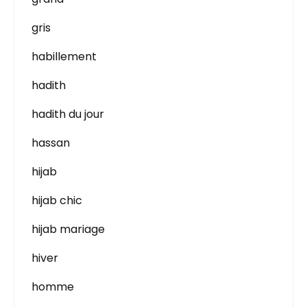
gris
habillement
hadith
hadith du jour
hassan
hijab
hijab chic
hijab mariage
hiver
homme