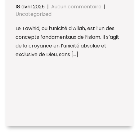
18 avril 2025
|
Aucun commentaire
|
Uncategorized
Le Tawhid, ou l’unicité d’Allah, est l’un des
concepts fondamentaux de l’islam. Il s’agit
de la croyance en l’unicité absolue et
exclusive de Dieu, sans […]