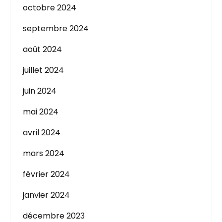
octobre 2024
septembre 2024
août 2024
juillet 2024
juin 2024
mai 2024
avril 2024
mars 2024
février 2024
janvier 2024
décembre 2023