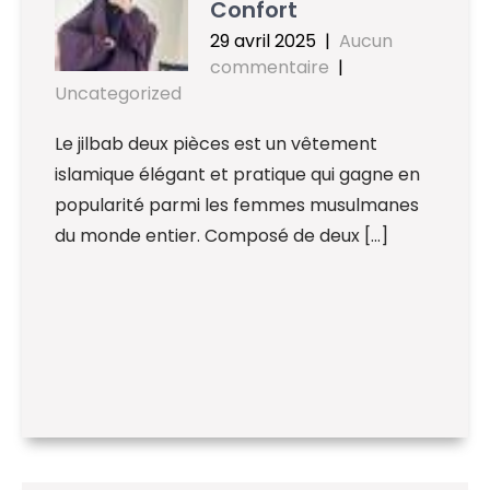
Confort
29 avril 2025
|
Aucun
commentaire
|
Uncategorized
Le jilbab deux pièces est un vêtement
islamique élégant et pratique qui gagne en
popularité parmi les femmes musulmanes
du monde entier. Composé de deux […]