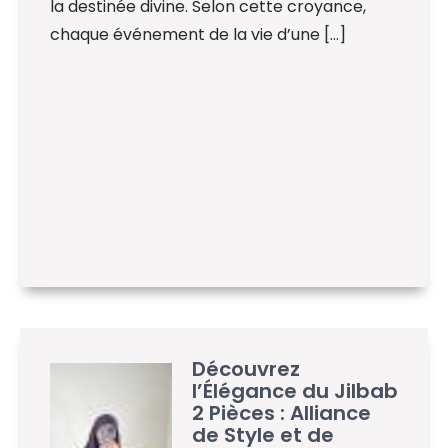
la destinée divine. Selon cette croyance,
chaque événement de la vie d’une […]
Découvrez
l’Élégance du Jilbab
2 Pièces : Alliance
de Style et de