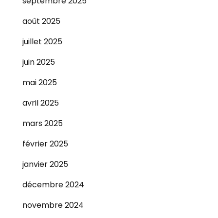
septembre 2025
août 2025
juillet 2025
juin 2025
mai 2025
avril 2025
mars 2025
février 2025
janvier 2025
décembre 2024
novembre 2024