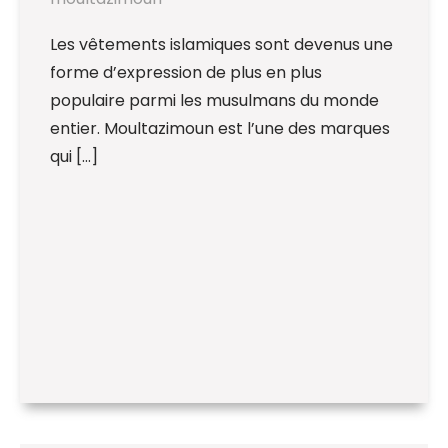
Les vêtements islamiques sont devenus une
forme d’expression de plus en plus
populaire parmi les musulmans du monde
entier. Moultazimoun est l’une des marques
qui […]