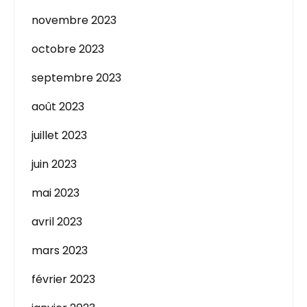
novembre 2023
octobre 2023
septembre 2023
août 2023
juillet 2023
juin 2023
mai 2023
avril 2023
mars 2023
février 2023