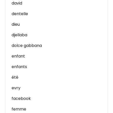
david
dentelle
dieu
djellaba
dolce gabbana
enfant
enfants
été
evry
facebook
femme