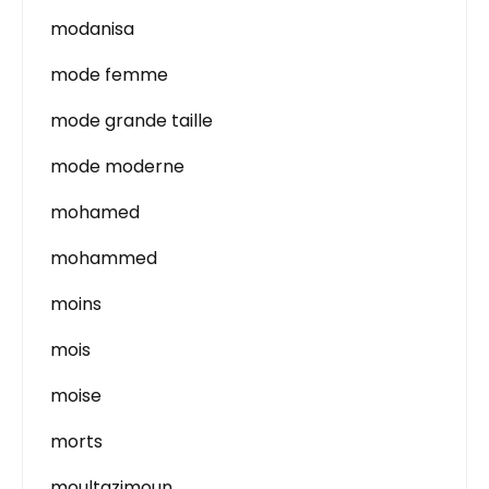
modanisa
mode femme
mode grande taille
mode moderne
mohamed
mohammed
moins
mois
moise
morts
moultazimoun