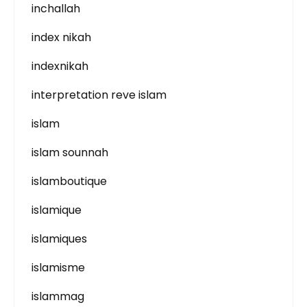
inchallah
index nikah
indexnikah
interpretation reve islam
islam
islam sounnah
islamboutique
islamique
islamiques
islamisme
islammag