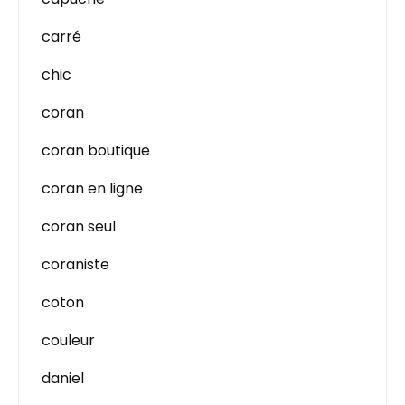
carré
chic
coran
coran boutique
coran en ligne
coran seul
coraniste
coton
couleur
daniel