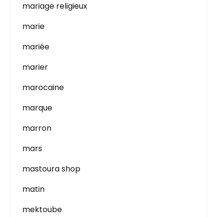
mariage religieux
marie
mariée
marier
marocaine
marque
marron
mars
mastoura shop
matin
mektoube