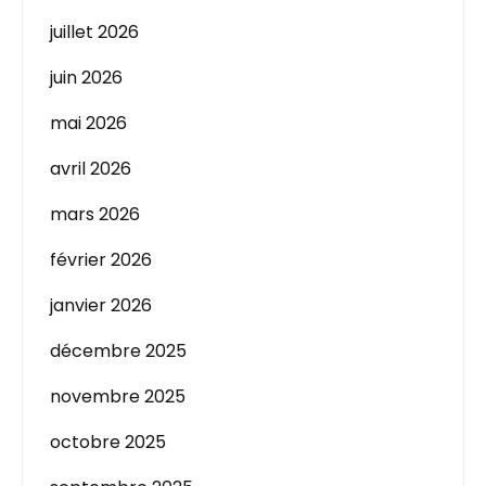
juillet 2026
juin 2026
mai 2026
avril 2026
mars 2026
février 2026
janvier 2026
décembre 2025
novembre 2025
octobre 2025