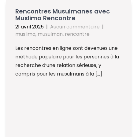
Rencontres Musulmanes avec
Muslima Rencontre
21 avril 2025
|
Aucun commentaire
|
muslima
,
musulman
,
rencontre
Les rencontres en ligne sont devenues une
méthode populaire pour les personnes à la
recherche d’une relation sérieuse, y
compris pour les musulmans à la […]