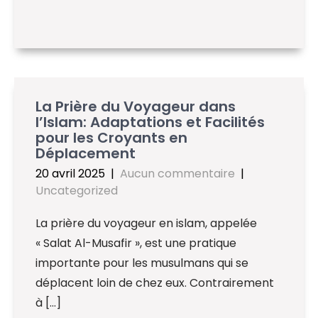
La Prière du Voyageur dans
l’Islam: Adaptations et Facilités
pour les Croyants en
Déplacement
20 avril 2025
|
Aucun commentaire
|
Uncategorized
La prière du voyageur en islam, appelée
« Salat Al-Musafir », est une pratique
importante pour les musulmans qui se
déplacent loin de chez eux. Contrairement
à […]