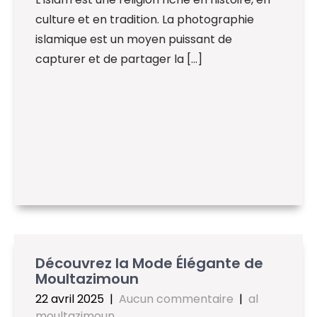
culture et en tradition. La photographie
islamique est un moyen puissant de
capturer et de partager la […]
Découvrez la Mode Élégante de
Moultazimoun
22 avril 2025
|
Aucun commentaire
|
al
moultazimoun