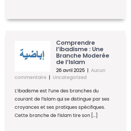
Comprendre
l’ibadisme : Une
Branche Moderée
de l’Islam
26 avril 2025
|
Aucun
commentaire
|
Uncategorized
L’ibadisme est l’une des branches du
courant de l’islam qui se distingue par ses
croyances et ses pratiques spécifiques.
Cette branche de l’islam tire son […]