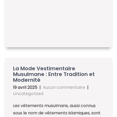
La Mode Vestimentaire
Musulmane : Entre Tradition et
Modernité
19 avril 2025
|
Aucun commentaire
|
Uncategorized
Les vêtements musulmans, aussi connus
sous le nom de vêtements islamiques, sont