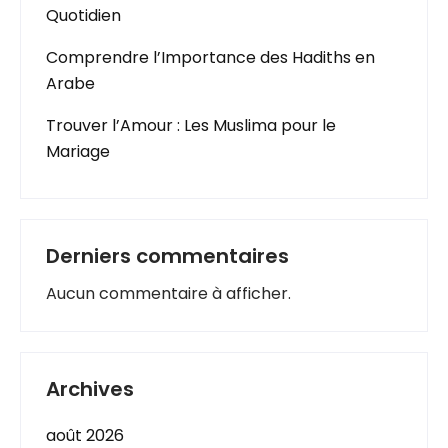
Quotidien
Comprendre l’Importance des Hadiths en
Arabe
Trouver l’Amour : Les Muslima pour le
Mariage
Derniers commentaires
Aucun commentaire à afficher.
Archives
août 2026