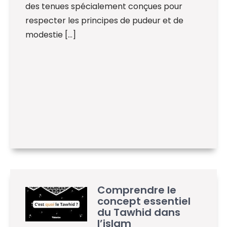
des tenues spécialement conçues pour
respecter les principes de pudeur et de
modestie […]
Comprendre le
concept essentiel
du Tawhid dans
l’islam