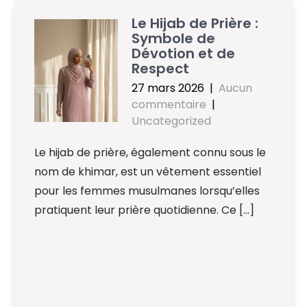
Le Hijab de Prière :
Symbole de
Dévotion et de
Respect
27 mars 2026
|
Aucun
commentaire
|
Uncategorized
Le hijab de prière, également connu sous le
nom de khimar, est un vêtement essentiel
pour les femmes musulmanes lorsqu’elles
pratiquent leur prière quotidienne. Ce […]