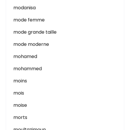
modanisa
mode femme
mode grande taille
mode moderne
mohamed
mohammed
moins
mois
moise
morts
moultazimoun