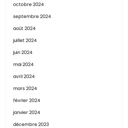
octobre 2024
septembre 2024
août 2024
juillet 2024
juin 2024
mai 2024
avril 2024
mars 2024
février 2024
janvier 2024
décembre 2023