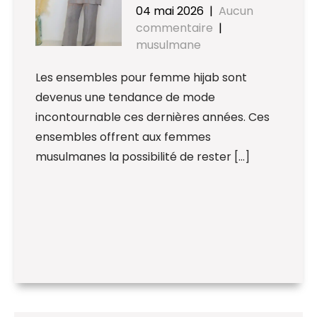
04 mai 2026
|
Aucun
commentaire
|
musulmane
Les ensembles pour femme hijab sont
devenus une tendance de mode
incontournable ces dernières années. Ces
ensembles offrent aux femmes
musulmanes la possibilité de rester […]