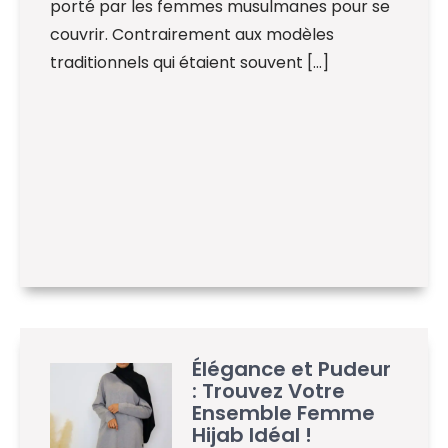
porté par les femmes musulmanes pour se
couvrir. Contrairement aux modèles
traditionnels qui étaient souvent […]
Élégance et Pudeur
: Trouvez Votre
Ensemble Femme
Hijab Idéal !