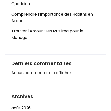
Quotidien
Comprendre l’Importance des Hadiths en
Arabe
Trouver l’Amour : Les Muslima pour le
Mariage
Derniers commentaires
Aucun commentaire à afficher.
Archives
août 2026