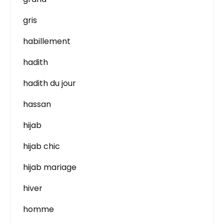
gris
habillement
hadith
hadith du jour
hassan
hijab
hijab chic
hijab mariage
hiver
homme