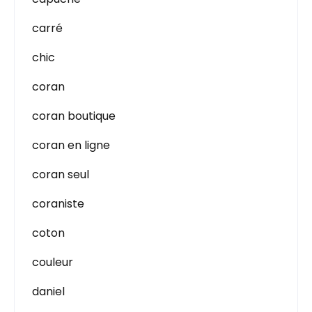
carré
chic
coran
coran boutique
coran en ligne
coran seul
coraniste
coton
couleur
daniel