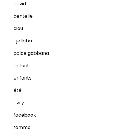
david
dentelle
dieu
djellaba
dolce gabbana
enfant
enfants
été
evry
facebook
femme