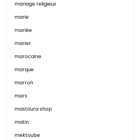
mariage religieux
marie
mariée
marier
marocaine
marque
marron
mars
mastoura shop
matin
mektoube