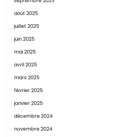
septembre 2025
août 2025
juillet 2025
juin 2025
mai 2025
avril 2025
mars 2025
février 2025
janvier 2025
décembre 2024
novembre 2024