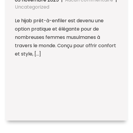
Uncategorized
Le hijab prêt-à-enfiler est devenu une
option pratique et élégante pour de
nombreuses femmes musulmanes à
travers le monde. Conçu pour offrir confort
et style, […]