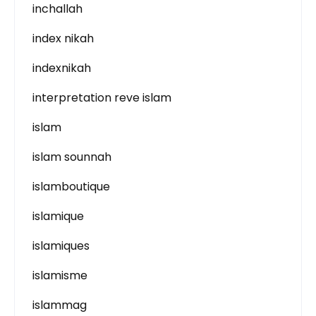
inchallah
index nikah
indexnikah
interpretation reve islam
islam
islam sounnah
islamboutique
islamique
islamiques
islamisme
islammag