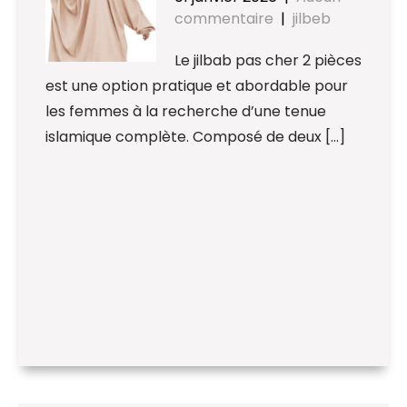
commentaire
|
jilbeb
Le jilbab pas cher 2 pièces
est une option pratique et abordable pour
les femmes à la recherche d’une tenue
islamique complète. Composé de deux […]