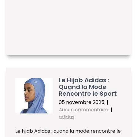
Le Hijab Adidas :
Quand la Mode
Rencontre le Sport
05 novembre 2025
|
Aucun commentaire
|
adidas
Le hijab Adidas : quand la mode rencontre le