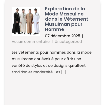
Exploration de la
Mode Masculine
dans le Vêtement
Musulman pour
Homme
07 décembre 2025
|
Aucun commentaire
|
Uncategorized
Les vêtements pour hommes dans la mode
musulmane ont évolué pour offrir une
variété de styles et de designs qui allient
tradition et modernité. Les […]