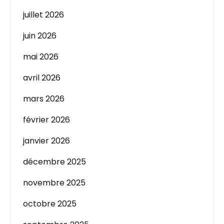
juillet 2026
juin 2026
mai 2026
avril 2026
mars 2026
février 2026
janvier 2026
décembre 2025
novembre 2025
octobre 2025