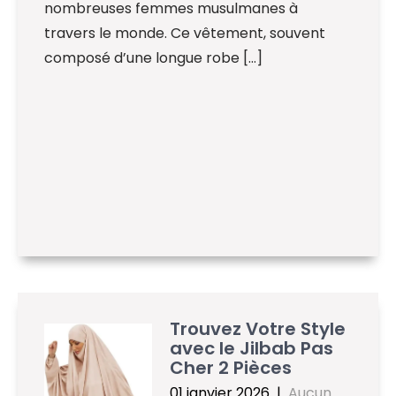
nombreuses femmes musulmanes à
travers le monde. Ce vêtement, souvent
composé d’une longue robe […]
Trouvez Votre Style
avec le Jilbab Pas
Cher 2 Pièces
01 janvier 2026
|
Aucun