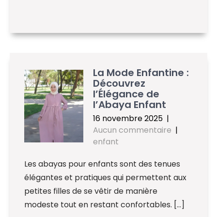
La Mode Enfantine :
Découvrez
l’Élégance de
l’Abaya Enfant
16 novembre 2025
|
Aucun commentaire
|
enfant
Les abayas pour enfants sont des tenues
élégantes et pratiques qui permettent aux
petites filles de se vêtir de manière
modeste tout en restant confortables. […]