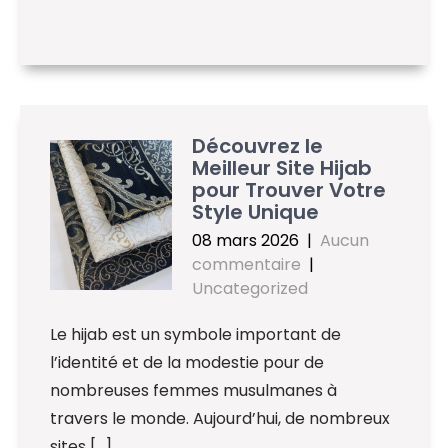
Découvrez le
Meilleur Site Hijab
pour Trouver Votre
Style Unique
08 mars 2026
|
Aucun
commentaire
|
Uncategorized
Le hijab est un symbole important de
l’identité et de la modestie pour de
nombreuses femmes musulmanes à
travers le monde. Aujourd’hui, de nombreux
sites […]