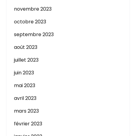
novembre 2023
octobre 2023
septembre 2023
août 2023
juillet 2023
juin 2023
mai 2023
avril 2023
mars 2023
février 2023