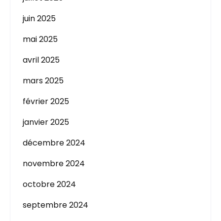
juin 2025
mai 2025
avril 2025
mars 2025
février 2025
janvier 2025
décembre 2024
novembre 2024
octobre 2024
septembre 2024