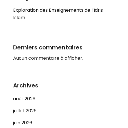
Exploration des Enseignements de l’Idris
Islam
Derniers commentaires
Aucun commentaire à afficher.
Archives
août 2026
juillet 2026
juin 2026