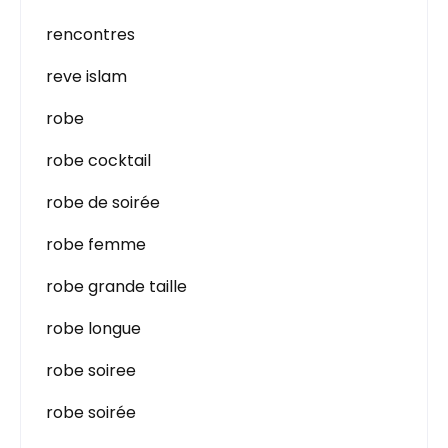
rencontres
reve islam
robe
robe cocktail
robe de soirée
robe femme
robe grande taille
robe longue
robe soiree
robe soirée