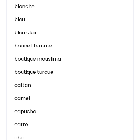
blanche
bleu
bleu clair
bonnet femme
boutique mouslima
boutique turque
caftan
camel
capuche
carré
chic