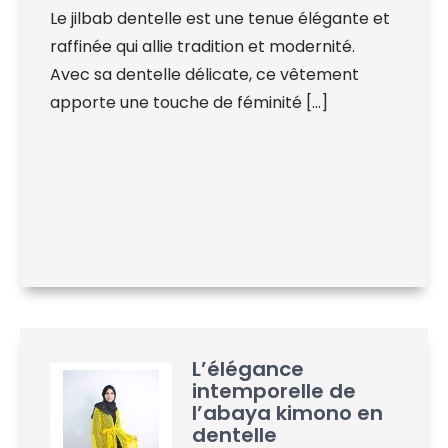
Le jilbab dentelle est une tenue élégante et
raffinée qui allie tradition et modernité.
Avec sa dentelle délicate, ce vêtement
apporte une touche de féminité […]
L’élégance
intemporelle de
l’abaya kimono en
dentelle