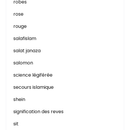
robes
rose
rouge
salafislam
salat janaza
salomon
science légiférée
secours islamique
shein
signification des reves
sit