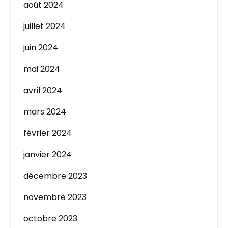
août 2024
juillet 2024
juin 2024
mai 2024
avril 2024
mars 2024
février 2024
janvier 2024
décembre 2023
novembre 2023
octobre 2023