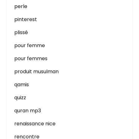
perle
pinterest
plissé
pour femme
pour femmes
produit musulman
qamis
quizz
quran mp3
renaissance nice
rencontre