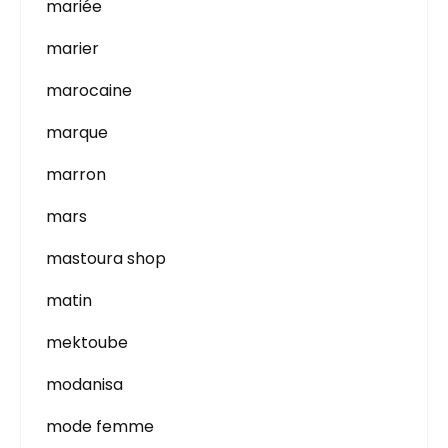
mariée
marier
marocaine
marque
marron
mars
mastoura shop
matin
mektoube
modanisa
mode femme