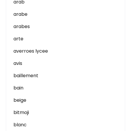
arab
arabe
arabes
arte
averroes lycee
avis
baillement
bain
beige
bitmoji
blanc