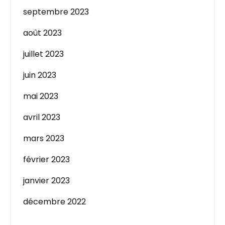
septembre 2023
août 2023
juillet 2023
juin 2023
mai 2023
avril 2023
mars 2023
février 2023
janvier 2023
décembre 2022