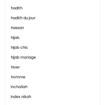
hadith
hadith du jour
hassan
hijab
hijab chic
hijab mariage
hiver
homme
inchallah
index nikah