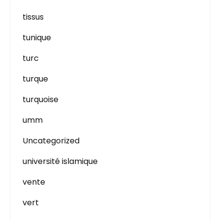
tissus
tunique
turc
turque
turquoise
umm
Uncategorized
université islamique
vente
vert