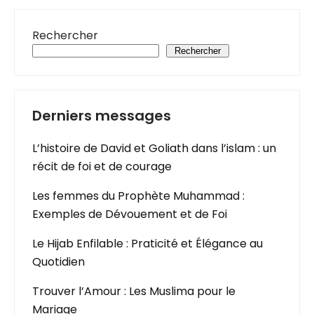
Rechercher
Rechercher
Derniers messages
L’histoire de David et Goliath dans l’islam : un
récit de foi et de courage
Les femmes du Prophète Muhammad :
Exemples de Dévouement et de Foi
Le Hijab Enfilable : Praticité et Élégance au
Quotidien
Trouver l’Amour : Les Muslima pour le
Mariage