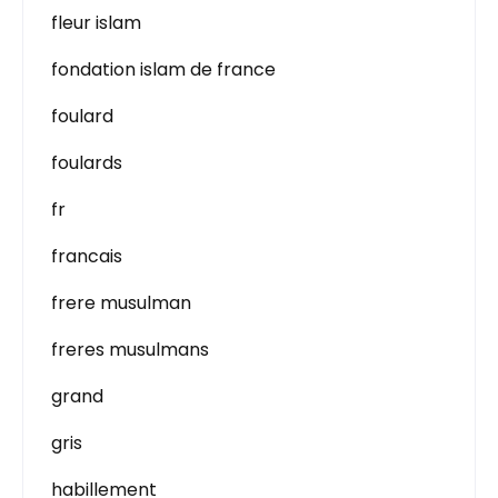
fleur islam
fondation islam de france
foulard
foulards
fr
francais
frere musulman
freres musulmans
grand
gris
habillement