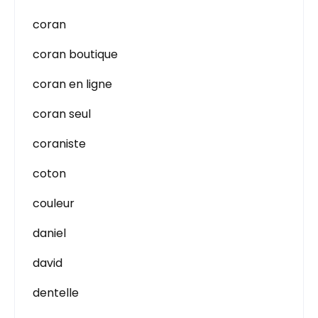
coran
coran boutique
coran en ligne
coran seul
coraniste
coton
couleur
daniel
david
dentelle