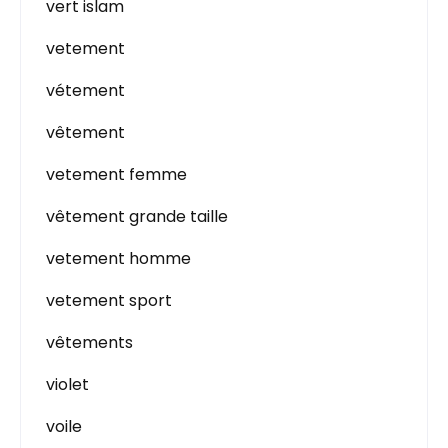
vert islam
vetement
vétement
vêtement
vetement femme
vêtement grande taille
vetement homme
vetement sport
vêtements
violet
voile