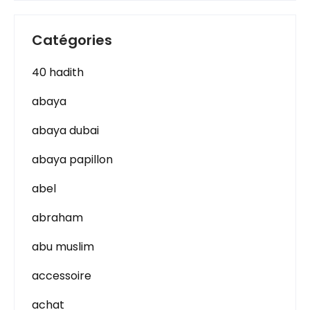
Catégories
40 hadith
abaya
abaya dubai
abaya papillon
abel
abraham
abu muslim
accessoire
achat