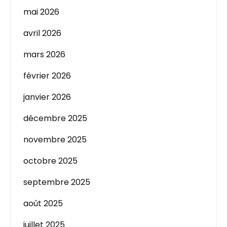
mai 2026
avril 2026
mars 2026
février 2026
janvier 2026
décembre 2025
novembre 2025
octobre 2025
septembre 2025
août 2025
juillet 2025