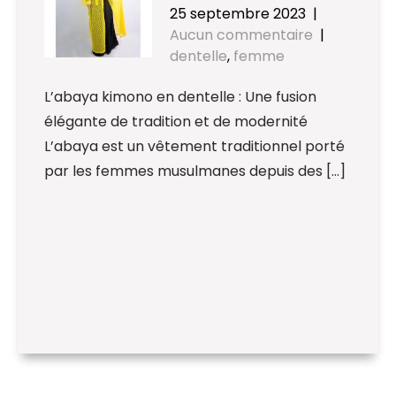
25 septembre 2023
|
Aucun commentaire
|
dentelle
,
femme
L’abaya kimono en dentelle : Une fusion
élégante de tradition et de modernité
L’abaya est un vêtement traditionnel porté
par les femmes musulmanes depuis des […]