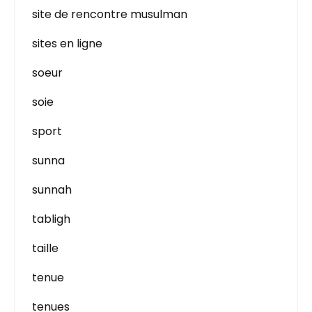
site de rencontre musulman
sites en ligne
soeur
soie
sport
sunna
sunnah
tabligh
taille
tenue
tenues