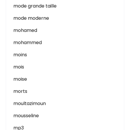
mode grande taille
mode moderne
mohamed
mohammed
moins
mois
moise
morts
moultazimoun
mousseline
mp3