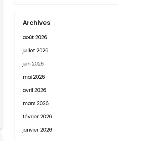
Archives
août 2026
juillet 2026
juin 2026
mai 2026
avril 2026
mars 2026
février 2026
janvier 2026