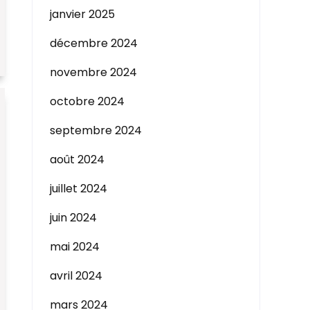
janvier 2025
décembre 2024
novembre 2024
octobre 2024
septembre 2024
août 2024
juillet 2024
juin 2024
mai 2024
avril 2024
mars 2024