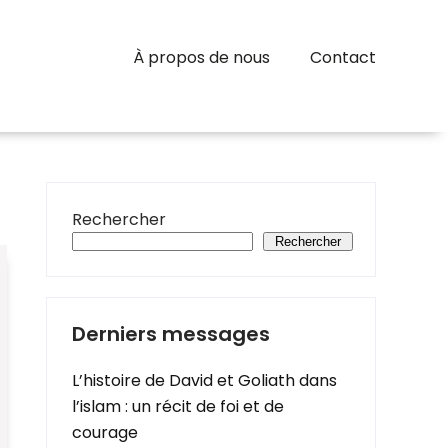
À propos de nous
Contact
Rechercher
Rechercher
Derniers messages
L’histoire de David et Goliath dans
l’islam : un récit de foi et de
courage