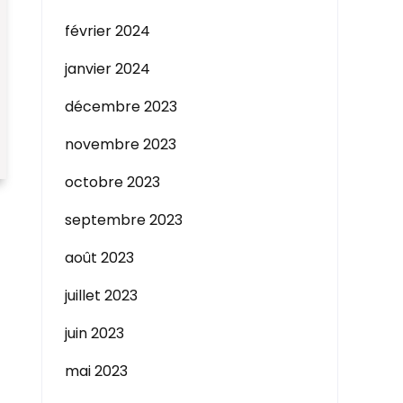
février 2024
janvier 2024
décembre 2023
novembre 2023
octobre 2023
septembre 2023
août 2023
juillet 2023
juin 2023
mai 2023