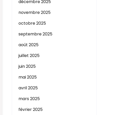
décembre 2025
novembre 2025
octobre 2025
septembre 2025
août 2025
juillet 2025
juin 2025
mai 2025
avril 2025
mars 2025
février 2025