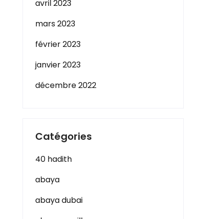
avril 2023
mars 2023
février 2023
janvier 2023
décembre 2022
Catégories
40 hadith
abaya
abaya dubai