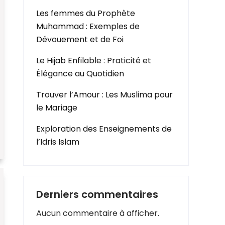
Les femmes du Prophète
Muhammad : Exemples de
Dévouement et de Foi
Le Hijab Enfilable : Praticité et
Élégance au Quotidien
Trouver l’Amour : Les Muslima pour
le Mariage
Exploration des Enseignements de
l’Idris Islam
Derniers commentaires
Aucun commentaire à afficher.