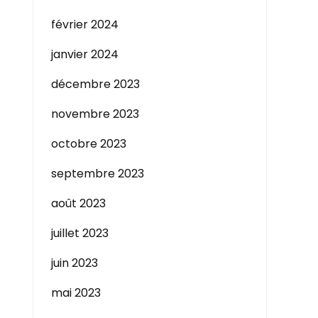
février 2024
janvier 2024
décembre 2023
novembre 2023
octobre 2023
septembre 2023
août 2023
juillet 2023
juin 2023
mai 2023