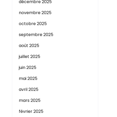
décembre 2025
novembre 2025
octobre 2025
septembre 2025
août 2025
juillet 2025
juin 2025
mai 2025
avril 2025
mars 2025
février 2025