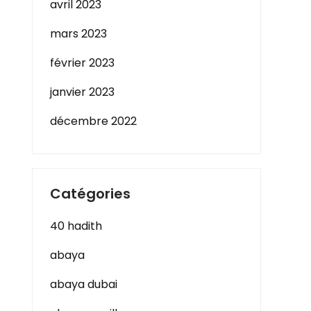
avril 2023
mars 2023
février 2023
janvier 2023
décembre 2022
Catégories
40 hadith
abaya
abaya dubai