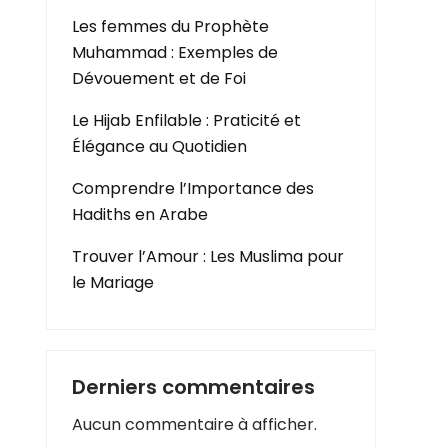
Les femmes du Prophète
Muhammad : Exemples de
Dévouement et de Foi
Le Hijab Enfilable : Praticité et
Élégance au Quotidien
Comprendre l’Importance des
Hadiths en Arabe
Trouver l’Amour : Les Muslima pour
le Mariage
Derniers commentaires
Aucun commentaire à afficher.