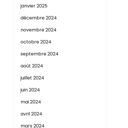
janvier 2025
décembre 2024
novembre 2024
octobre 2024
septembre 2024
août 2024
juillet 2024
juin 2024
mai 2024
avril 2024
mars 2024