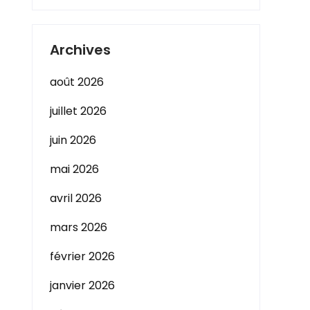
Archives
août 2026
juillet 2026
juin 2026
mai 2026
avril 2026
mars 2026
février 2026
janvier 2026