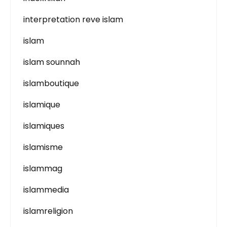
interpretation reve islam
islam
islam sounnah
islamboutique
islamique
islamiques
islamisme
islammag
islammedia
islamreligion