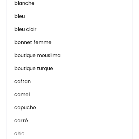
blanche
bleu
bleu clair
bonnet femme
boutique mouslima
boutique turque
caftan
camel
capuche
carré
chic