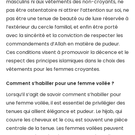
masculins ni aux vêtements des non-croyants, ne
pas être ostentatoire ni attirer l’attention sur soi, ne
pas être une tenue de beauté ou de luxe réservée à
l’extérieur du cercle familial, et enfin être porté
avec la sincérité et la conviction de respecter les
commandements d’Allah en matière de pudeur.
Ces conditions visent à promouvoir la décence et le
respect des principes islamiques dans le choix des
vêtements pour les femmes croyantes.
Comment s’habiller pour une femme voilée ?
Lorsqu’il s’agit de savoir comment s’habiller pour
une femme voilée, il est essentiel de privilégier des
tenues qui allient élégance et pudeur. Le hijab, qui
couvre les cheveux et le cou, est souvent une pièce
centrale de la tenue. Les femmes voilées peuvent