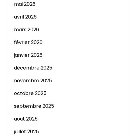
mai 2026
avril 2026
mars 2026
février 2026
janvier 2026
décembre 2025
novembre 2025
octobre 2025
septembre 2025
août 2025
juillet 2025