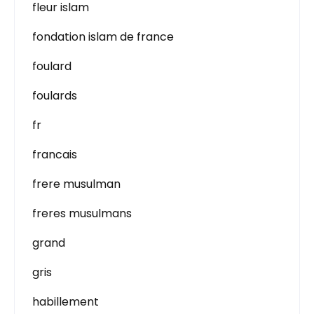
fleur islam
fondation islam de france
foulard
foulards
fr
francais
frere musulman
freres musulmans
grand
gris
habillement