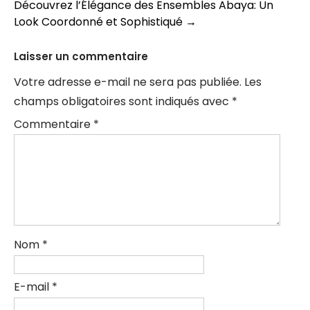
Découvrez l’Élégance des Ensembles Abaya: Un
articles
Look Coordonné et Sophistiqué
→
Laisser un commentaire
Votre adresse e-mail ne sera pas publiée.
Les
champs obligatoires sont indiqués avec
*
Commentaire
*
Nom
*
E-mail
*