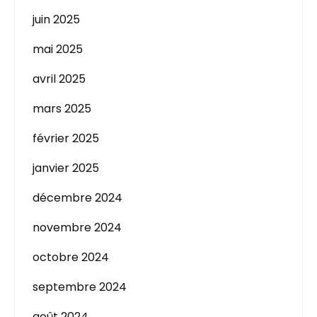
juin 2025
mai 2025
avril 2025
mars 2025
février 2025
janvier 2025
décembre 2024
novembre 2024
octobre 2024
septembre 2024
août 2024