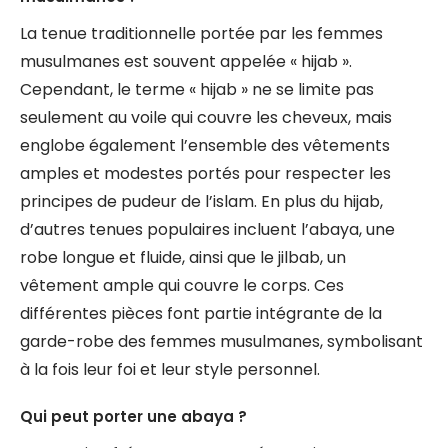
La tenue traditionnelle portée par les femmes
musulmanes est souvent appelée « hijab ».
Cependant, le terme « hijab » ne se limite pas
seulement au voile qui couvre les cheveux, mais
englobe également l’ensemble des vêtements
amples et modestes portés pour respecter les
principes de pudeur de l’islam. En plus du hijab,
d’autres tenues populaires incluent l’abaya, une
robe longue et fluide, ainsi que le jilbab, un
vêtement ample qui couvre le corps. Ces
différentes pièces font partie intégrante de la
garde-robe des femmes musulmanes, symbolisant
à la fois leur foi et leur style personnel.
Qui peut porter une abaya ?