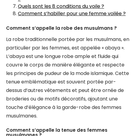
Quels sont les 8 conditions du voile ?
Comment s’habiller pour une femme voilée ?
Comment s’appelle la robe des musulmans ?
La robe traditionnelle portée par les musulmans, en
particulier par les femmes, est appelée « abaya ».
L’abaya est une longue robe ample et fluide qui
couvre le corps de manière élégante et respecte
les principes de pudeur de la mode islamique. Cette
tenue emblématique est souvent portée par-
dessus d’autres vêtements et peut être ornée de
broderies ou de motifs décoratifs, ajoutant une
touche d’élégance à la garde-robe des femmes
musulmanes.
Comment s’appelle la tenue des femmes
musulmanes ?