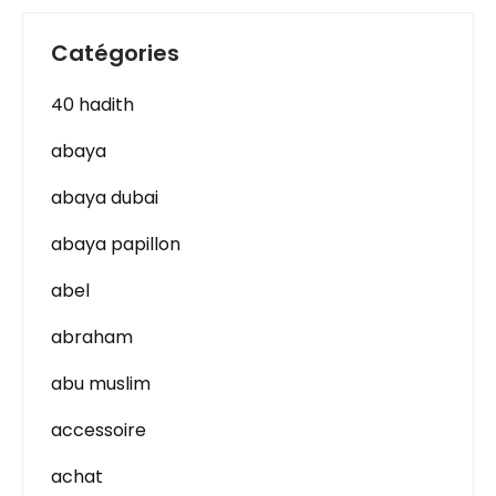
Catégories
40 hadith
abaya
abaya dubai
abaya papillon
abel
abraham
abu muslim
accessoire
achat