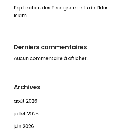
Exploration des Enseignements de l’Idris
Islam
Derniers commentaires
Aucun commentaire à afficher.
Archives
août 2026
juillet 2026
juin 2026