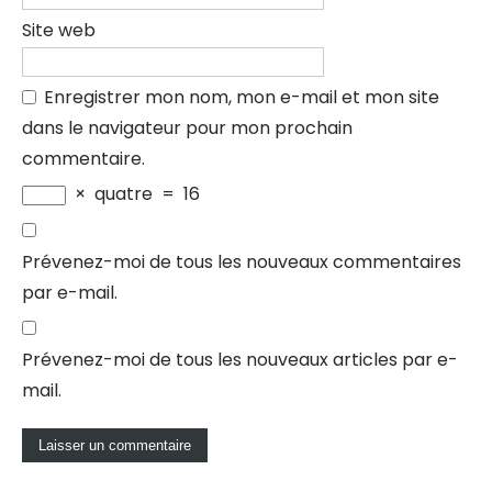
Site web
Enregistrer mon nom, mon e-mail et mon site
dans le navigateur pour mon prochain
commentaire.
×
quatre
=
16
Prévenez-moi de tous les nouveaux commentaires
par e-mail.
Prévenez-moi de tous les nouveaux articles par e-
mail.