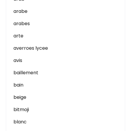
arabe
arabes
arte
averroes lycee
avis
baillement
bain
beige
bitmoji
blanc