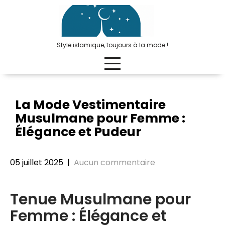
Passer
au
contenu
Style islamique, toujours à la mode !
La Mode Vestimentaire
Musulmane pour Femme :
Élégance et Pudeur
05 juillet 2025
|
Aucun commentaire
Tenue Musulmane pour
Femme : Élégance et