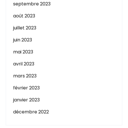
septembre 2023
août 2023
juillet 2023
juin 2023
mai 2023
avril 2023
mars 2023
février 2023
janvier 2023
décembre 2022