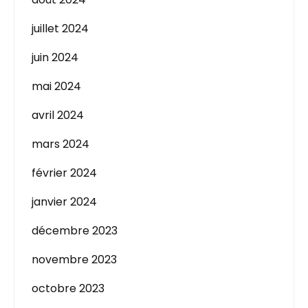
juillet 2024
juin 2024
mai 2024
avril 2024
mars 2024
février 2024
janvier 2024
décembre 2023
novembre 2023
octobre 2023