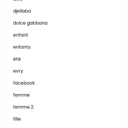
djellaba
dolce gabbana
enfant
enfants
été
evry
facebook
femme
femme 2
fille