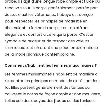
arabe. Il s’agit d’une longue robe ample et fluide qui
recouvre tout le corps, généralement portée par-
dessus d’autres vêtements. L’abaya est conçue
pour respecter les principes de modestie en
dissimulant la forme du corps, tout en offrant
élégance et confort à celle qui la porte. C’est un
symbole de pudeur et de respect des valeurs
islamiques, tout en étant une pièce emblématique
de la mode islamique contemporaine.
Comment s’habillent les femmes musulmanes ?
Les femmes musulmanes s’habillent de manière à
respecter les principes de modestie dictés par leur
foi. Elles portent généralement des tenues qui
couvrent le corps de façon ample et non moulante,
telles que des abayas, des jilbabs ou des tuniques