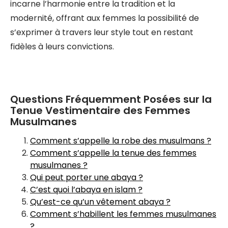
incarne l’harmonie entre la tradition et la
modernité, offrant aux femmes la possibilité de
s’exprimer à travers leur style tout en restant
fidèles à leurs convictions.
Questions Fréquemment Posées sur la
Tenue Vestimentaire des Femmes
Musulmanes
Comment s’appelle la robe des musulmans ?
Comment s’appelle la tenue des femmes
musulmanes ?
Qui peut porter une abaya ?
C’est quoi l’abaya en islam ?
Qu’est-ce qu’un vêtement abaya ?
Comment s’habillent les femmes musulmanes
?