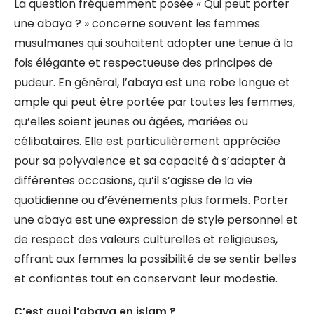
La question fréquemment posée « Qui peut porter
une abaya ? » concerne souvent les femmes
musulmanes qui souhaitent adopter une tenue à la
fois élégante et respectueuse des principes de
pudeur. En général, l’abaya est une robe longue et
ample qui peut être portée par toutes les femmes,
qu’elles soient jeunes ou âgées, mariées ou
célibataires. Elle est particulièrement appréciée
pour sa polyvalence et sa capacité à s’adapter à
différentes occasions, qu’il s’agisse de la vie
quotidienne ou d’événements plus formels. Porter
une abaya est une expression de style personnel et
de respect des valeurs culturelles et religieuses,
offrant aux femmes la possibilité de se sentir belles
et confiantes tout en conservant leur modestie.
C’est quoi l’abaya en islam ?