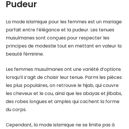
Pudeur
La mode islamique pour les femmes est un mariage
parfait entre l’élégance et la pudeur. Les tenues
musulmanes sont conçues pour respecter les
principes de modestie tout en mettant en valeur la
beauté féminine.
Les femmes musulmanes ont une variété d’options
lorsqu’il s’agit de choisir leur tenue. Parmi les pièces
les plus populaires, on retrouve le hijab, qui couvre
les cheveux et le cou, ainsi que les abayas et jilbabs,
des robes longues et amples qui cachent la forme
du corps.
Cependant, la mode islamique ne se limite pas à