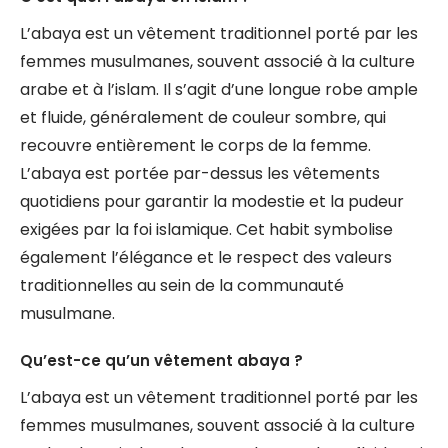
L’abaya est un vêtement traditionnel porté par les
femmes musulmanes, souvent associé à la culture
arabe et à l’islam. Il s’agit d’une longue robe ample
et fluide, généralement de couleur sombre, qui
recouvre entièrement le corps de la femme.
L’abaya est portée par-dessus les vêtements
quotidiens pour garantir la modestie et la pudeur
exigées par la foi islamique. Cet habit symbolise
également l’élégance et le respect des valeurs
traditionnelles au sein de la communauté
musulmane.
Qu’est-ce qu’un vêtement abaya ?
L’abaya est un vêtement traditionnel porté par les
femmes musulmanes, souvent associé à la culture