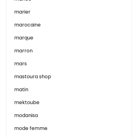
marier
marocaine
marque
marron
mars
mastoura shop
matin
mektoube
modanisa
mode femme