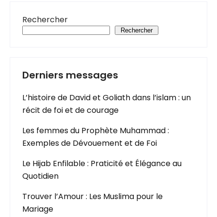
Rechercher
Rechercher
Derniers messages
L’histoire de David et Goliath dans l’islam : un
récit de foi et de courage
Les femmes du Prophète Muhammad :
Exemples de Dévouement et de Foi
Le Hijab Enfilable : Praticité et Élégance au
Quotidien
Trouver l’Amour : Les Muslima pour le
Mariage