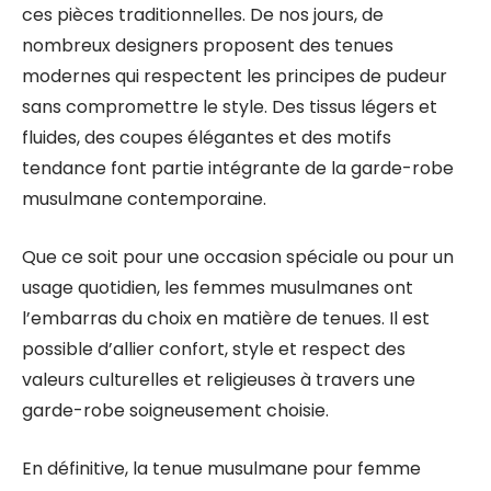
ces pièces traditionnelles. De nos jours, de
nombreux designers proposent des tenues
modernes qui respectent les principes de pudeur
sans compromettre le style. Des tissus légers et
fluides, des coupes élégantes et des motifs
tendance font partie intégrante de la garde-robe
musulmane contemporaine.
Que ce soit pour une occasion spéciale ou pour un
usage quotidien, les femmes musulmanes ont
l’embarras du choix en matière de tenues. Il est
possible d’allier confort, style et respect des
valeurs culturelles et religieuses à travers une
garde-robe soigneusement choisie.
En définitive, la tenue musulmane pour femme