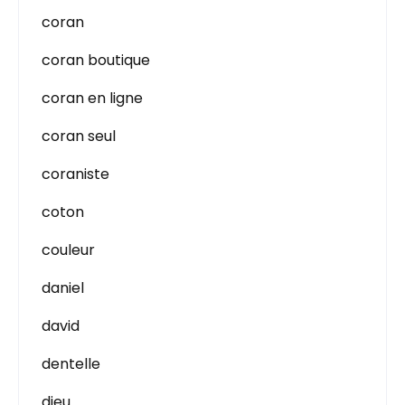
coran
coran boutique
coran en ligne
coran seul
coraniste
coton
couleur
daniel
david
dentelle
dieu