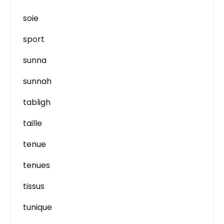
soie
sport
sunna
sunnah
tabligh
taille
tenue
tenues
tissus
tunique