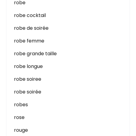
robe
robe cocktail
robe de soirée
robe femme
robe grande taille
robe longue
robe soiree
robe soirée
robes
rose
rouge