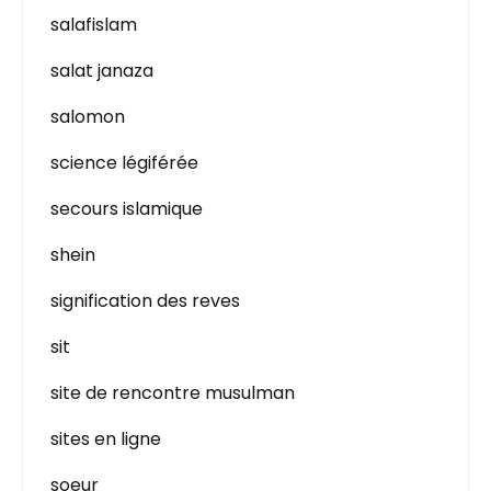
salafislam
salat janaza
salomon
science légiférée
secours islamique
shein
signification des reves
sit
site de rencontre musulman
sites en ligne
soeur