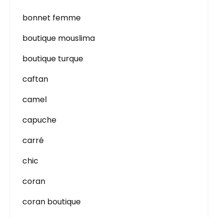
bonnet femme
boutique mouslima
boutique turque
caftan
camel
capuche
carré
chic
coran
coran boutique