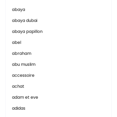
abaya
abaya dubai
abaya papillon
abel
abraham
abu muslim
accessoire
achat
adam et eve
adidas