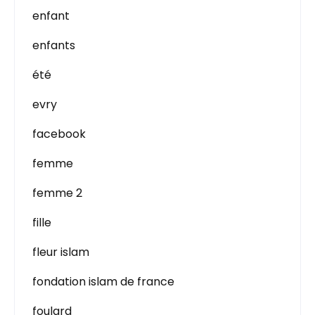
enfant
enfants
été
evry
facebook
femme
femme 2
fille
fleur islam
fondation islam de france
foulard