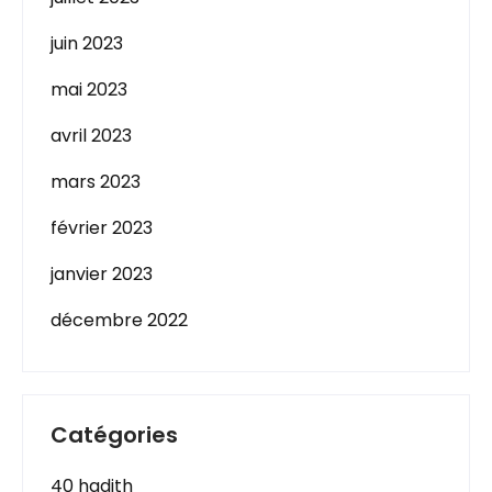
juin 2023
mai 2023
avril 2023
mars 2023
février 2023
janvier 2023
décembre 2022
Catégories
40 hadith