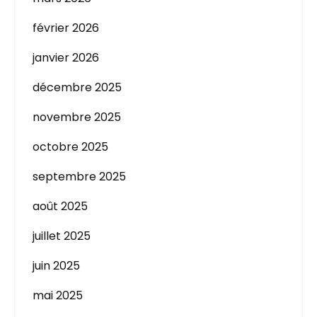
février 2026
janvier 2026
décembre 2025
novembre 2025
octobre 2025
septembre 2025
août 2025
juillet 2025
juin 2025
mai 2025