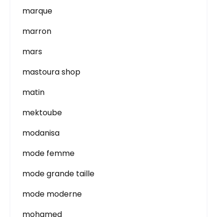
marque
marron
mars
mastoura shop
matin
mektoube
modanisa
mode femme
mode grande taille
mode moderne
mohamed