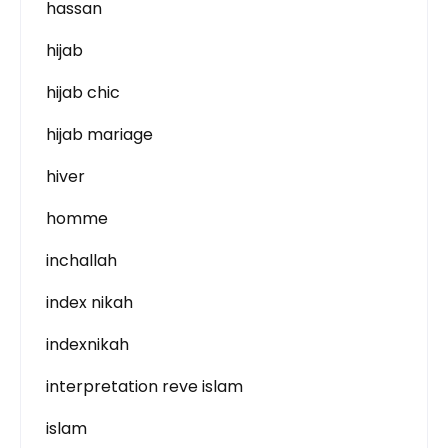
hassan
hijab
hijab chic
hijab mariage
hiver
homme
inchallah
index nikah
indexnikah
interpretation reve islam
islam