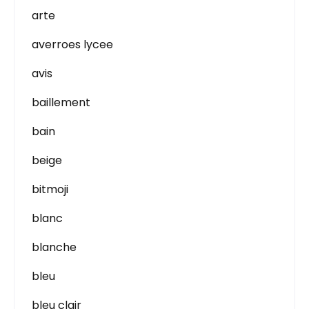
arte
averroes lycee
avis
baillement
bain
beige
bitmoji
blanc
blanche
bleu
bleu clair