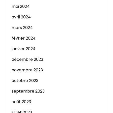
mai 2024
avril 2024
mars 2024
février 2024
janvier 2024
décembre 2023
novembre 2023
octobre 2023
septembre 2023
août 2023
juillet 2023