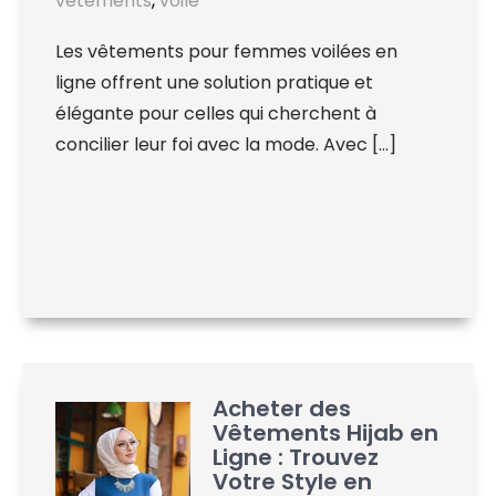
vêtements
,
voile
Les vêtements pour femmes voilées en
ligne offrent une solution pratique et
élégante pour celles qui cherchent à
concilier leur foi avec la mode. Avec […]
Acheter des
Vêtements Hijab en
Ligne : Trouvez
Votre Style en