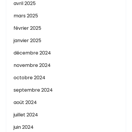
avril 2025
mars 2025
février 2025
janvier 2025
décembre 2024
novembre 2024
octobre 2024
septembre 2024
août 2024
juillet 2024
juin 2024