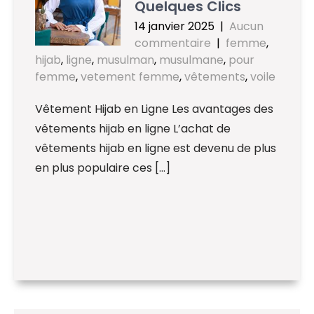
Quelques Clics
14 janvier 2025
|
Aucun
commentaire
|
femme
,
hijab
,
ligne
,
musulman
,
musulmane
,
pour
femme
,
vetement femme
,
vêtements
,
voile
Vêtement Hijab en Ligne Les avantages des
vêtements hijab en ligne L’achat de
vêtements hijab en ligne est devenu de plus
en plus populaire ces […]