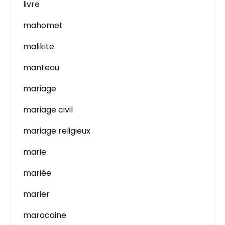
livre
mahomet
malikite
manteau
mariage
mariage civil
mariage religieux
marie
mariée
marier
marocaine