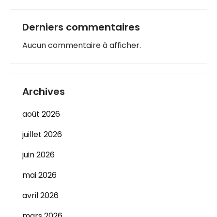
Derniers commentaires
Aucun commentaire à afficher.
Archives
août 2026
juillet 2026
juin 2026
mai 2026
avril 2026
mars 2026