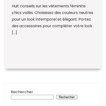
Huit conseils sur les vêtements féminins
chics voilés. Choisissez des couleurs neutres
pour un look intemporel et élégant. Portez
des accessoires pour compléter votre look
[…]
Rechercher
Rechercher