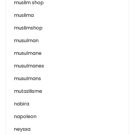
muslim shop
muslima
muslimshop
musulman
musulmane
musulmanes
musulmans
mutazilisme
nabira
napoleon
neyssa