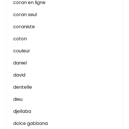
coran en ligne
coran seul
coraniste
coton
couleur
daniel
david
dentelle
dieu
djellaba
dolce gabbana