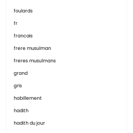
foulards
fr
francais
frere musulman
freres musulmans
grand
gris
habillement
hadith
hadith du jour