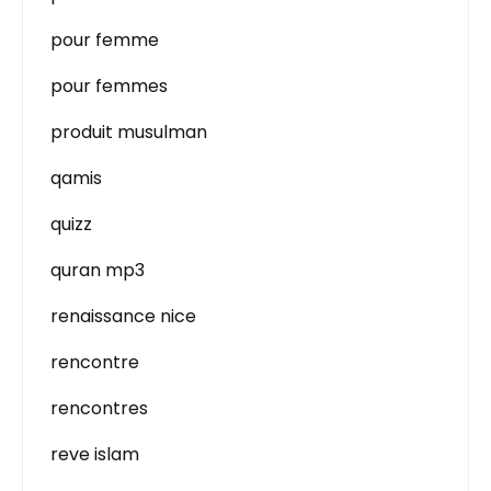
pour femme
pour femmes
produit musulman
qamis
quizz
quran mp3
renaissance nice
rencontre
rencontres
reve islam