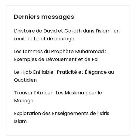
Derniers messages
L’histoire de David et Goliath dans l’islam : un
récit de foi et de courage
Les femmes du Prophète Muhammad :
Exemples de Dévouement et de Foi
Le Hijab Enfilable : Praticité et Élégance au
Quotidien
Trouver l’Amour : Les Muslima pour le
Mariage
Exploration des Enseignements de l’Idris
Islam