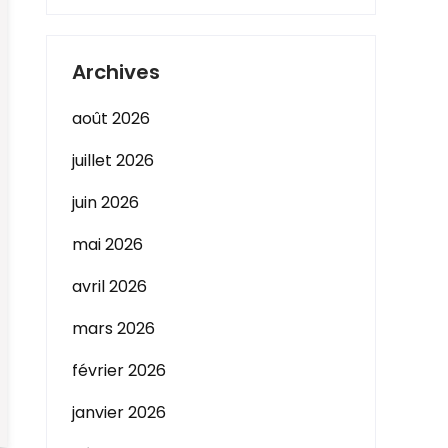
Archives
août 2026
juillet 2026
juin 2026
mai 2026
avril 2026
mars 2026
février 2026
janvier 2026