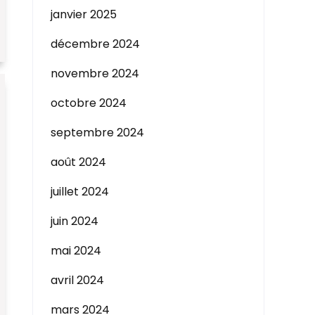
janvier 2025
décembre 2024
novembre 2024
octobre 2024
septembre 2024
août 2024
juillet 2024
juin 2024
mai 2024
avril 2024
mars 2024