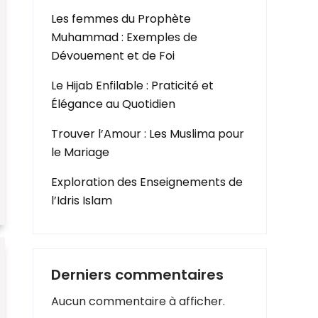
Les femmes du Prophète
Muhammad : Exemples de
Dévouement et de Foi
Le Hijab Enfilable : Praticité et
Élégance au Quotidien
Trouver l’Amour : Les Muslima pour
le Mariage
Exploration des Enseignements de
l’Idris Islam
Derniers commentaires
Aucun commentaire à afficher.