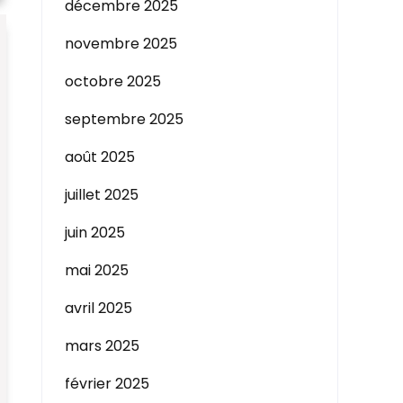
décembre 2025
novembre 2025
octobre 2025
septembre 2025
août 2025
juillet 2025
juin 2025
mai 2025
avril 2025
mars 2025
février 2025