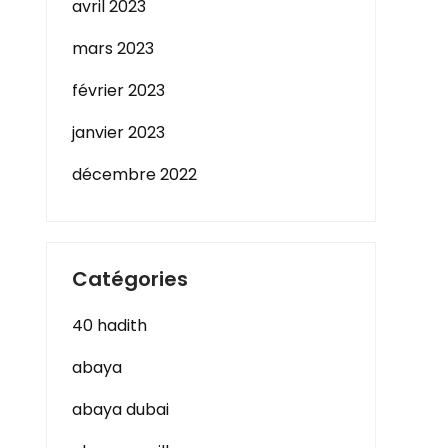
avril 2023
mars 2023
février 2023
janvier 2023
décembre 2022
Catégories
40 hadith
abaya
abaya dubai