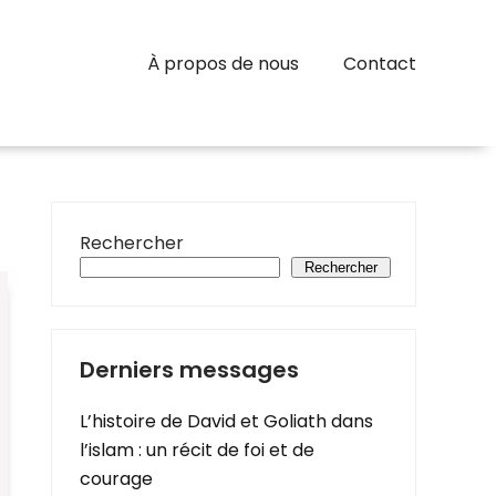
À propos de nous
Contact
Rechercher
Rechercher
Derniers messages
L’histoire de David et Goliath dans
l’islam : un récit de foi et de
courage