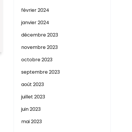
février 2024
janvier 2024
décembre 2023
novembre 2023
octobre 2023
septembre 2023
août 2023
juillet 2023
juin 2023
mai 2023