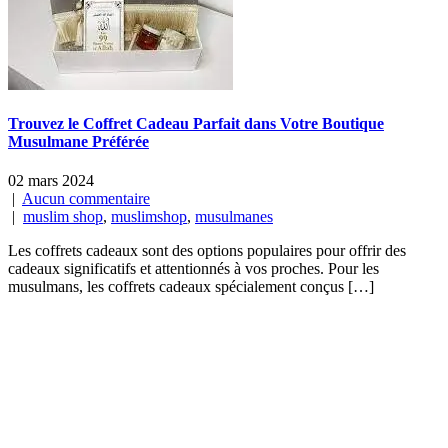
Trouvez le Coffret Cadeau Parfait dans Votre Boutique
Musulmane Préférée
02 mars 2024
|
Aucun commentaire
|
muslim shop
,
muslimshop
,
musulmanes
Les coffrets cadeaux sont des options populaires pour offrir des
cadeaux significatifs et attentionnés à vos proches. Pour les
musulmans, les coffrets cadeaux spécialement conçus […]