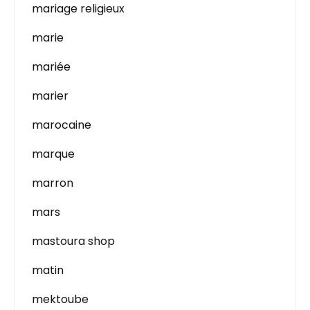
mariage religieux
marie
mariée
marier
marocaine
marque
marron
mars
mastoura shop
matin
mektoube