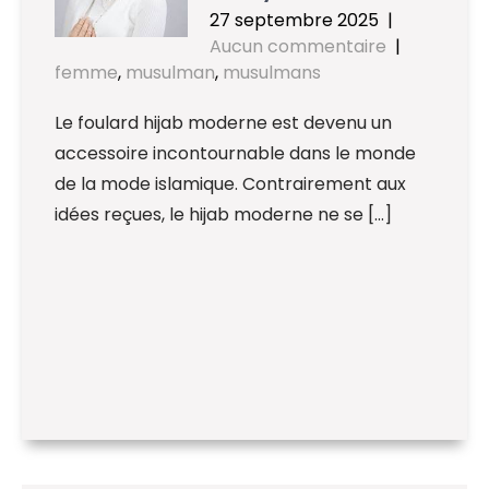
27 septembre 2025
|
Aucun commentaire
|
femme
,
musulman
,
musulmans
Le foulard hijab moderne est devenu un
accessoire incontournable dans le monde
de la mode islamique. Contrairement aux
idées reçues, le hijab moderne ne se […]