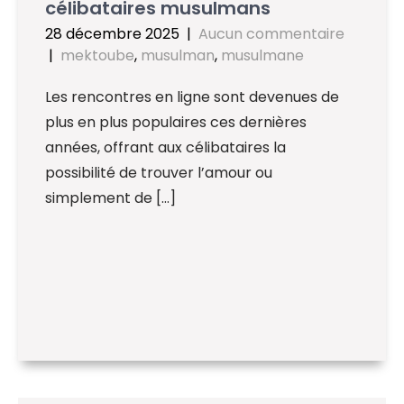
célibataires musulmans
28 décembre 2025
|
Aucun commentaire
|
mektoube
,
musulman
,
musulmane
Les rencontres en ligne sont devenues de
plus en plus populaires ces dernières
années, offrant aux célibataires la
possibilité de trouver l’amour ou
simplement de […]