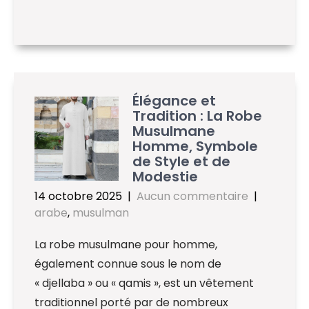
Élégance et
Tradition : La Robe
Musulmane
Homme, Symbole
de Style et de
Modestie
14 octobre 2025
|
Aucun commentaire
|
arabe
,
musulman
La robe musulmane pour homme,
également connue sous le nom de
« djellaba » ou « qamis », est un vêtement
traditionnel porté par de nombreux