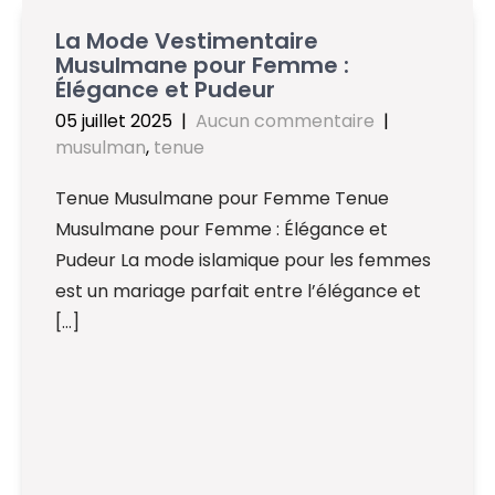
La Mode Vestimentaire
Musulmane pour Femme :
Élégance et Pudeur
05 juillet 2025
|
Aucun commentaire
|
musulman
,
tenue
Tenue Musulmane pour Femme Tenue
Musulmane pour Femme : Élégance et
Pudeur La mode islamique pour les femmes
est un mariage parfait entre l’élégance et
[…]