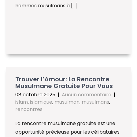
hommes musulmans à […]
Trouver l’Amour: La Rencontre
Musulmane Gratuite Pour Vous
08 octobre 2025
|
Aucun commentaire
|
islam
,
islamique
,
musulman
,
musulmans
,
rencontres
La rencontre musulmane gratuite est une
opportunité précieuse pour les célibataires