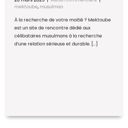
mektoube
,
musulman
À la recherche de votre moitié ? Mektoube
est un site de rencontre dédié aux
célibataires musulmans à la recherche
d’une relation sérieuse et durable. […]