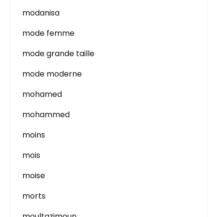
modanisa
mode femme
mode grande taille
mode moderne
mohamed
mohammed
moins
mois
moise
morts
moultazimoun