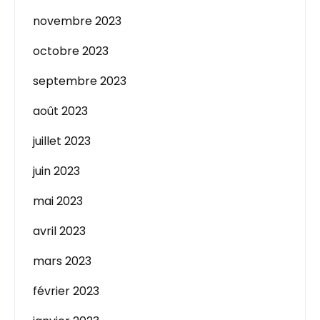
novembre 2023
octobre 2023
septembre 2023
août 2023
juillet 2023
juin 2023
mai 2023
avril 2023
mars 2023
février 2023