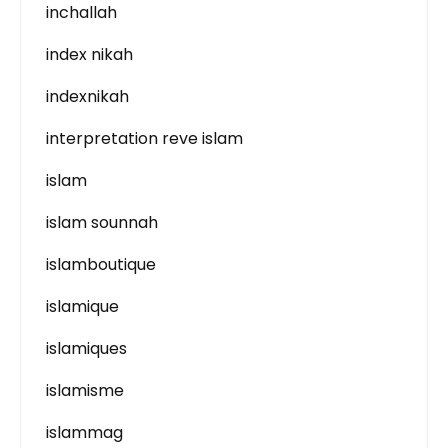
inchallah
index nikah
indexnikah
interpretation reve islam
islam
islam sounnah
islamboutique
islamique
islamiques
islamisme
islammag