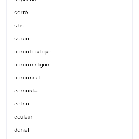
carré
chic
coran
coran boutique
coran en ligne
coran seul
coraniste
coton
couleur
daniel