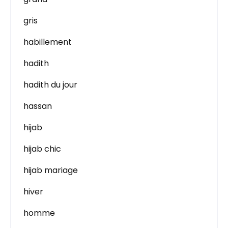
gris
habillement
hadith
hadith du jour
hassan
hijab
hijab chic
hijab mariage
hiver
homme