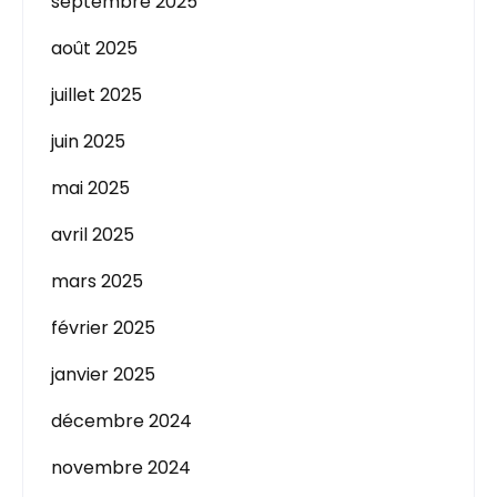
septembre 2025
août 2025
juillet 2025
juin 2025
mai 2025
avril 2025
mars 2025
février 2025
janvier 2025
décembre 2024
novembre 2024