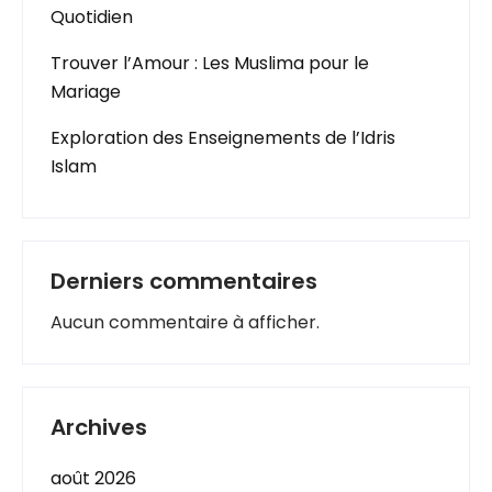
Quotidien
Trouver l’Amour : Les Muslima pour le
Mariage
Exploration des Enseignements de l’Idris
Islam
Derniers commentaires
Aucun commentaire à afficher.
Archives
août 2026