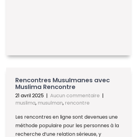
Rencontres Musulmanes avec
Muslima Rencontre
21 avril 2025
|
Aucun commentaire
|
muslima
,
musulman
,
rencontre
Les rencontres en ligne sont devenues une
méthode populaire pour les personnes à la
recherche d’une relation sérieuse, y