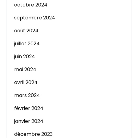
octobre 2024
septembre 2024
août 2024
juillet 2024
juin 2024
mai 2024
avril 2024
mars 2024
février 2024
janvier 2024
décembre 2023