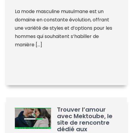
La mode masculine musulmane est un
domaine en constante évolution, offrant
une variété de styles et d’options pour les
hommes qui souhaitent s’habiller de
manière […]
Trouver l’amour
avec Mektoube, le
site de rencontre
dédié aux