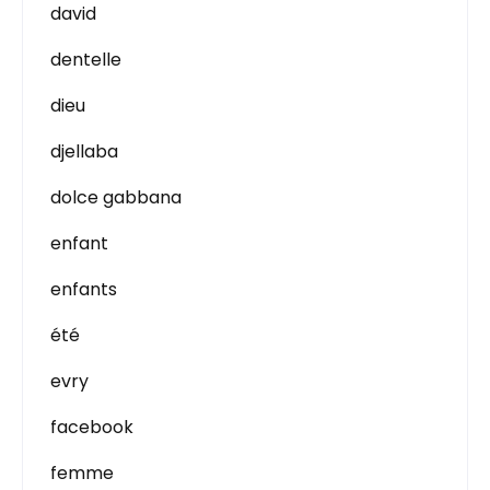
david
dentelle
dieu
djellaba
dolce gabbana
enfant
enfants
été
evry
facebook
femme