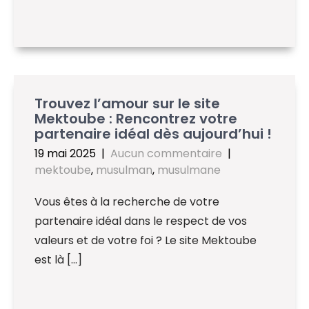
Trouvez l’amour sur le site
Mektoube : Rencontrez votre
partenaire idéal dès aujourd’hui !
19 mai 2025
|
Aucun commentaire
|
mektoube
,
musulman
,
musulmane
Vous êtes à la recherche de votre
partenaire idéal dans le respect de vos
valeurs et de votre foi ? Le site Mektoube
est là […]