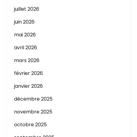
juillet 2026
juin 2026
mai 2026
avril 2026
mars 2026
février 2026
janvier 2026
décembre 2025
novembre 2025
octobre 2025