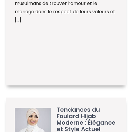
musulmans de trouver l’amour et le
mariage dans le respect de leurs valeurs et
[…]
Tendances du
Foulard Hijab
Moderne : Élégance
et Style Actuel