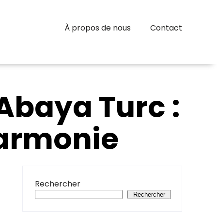
À propos de nous
Contact
Abaya Turc :
Harmonie
Rechercher
Rechercher