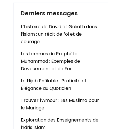
Derniers messages
L’histoire de David et Goliath dans
l’islam : un récit de foi et de
courage
Les femmes du Prophète
Muhammad : Exemples de
Dévouement et de Foi
Le Hijab Enfilable : Praticité et
Élégance au Quotidien
Trouver l’Amour : Les Muslima pour
le Mariage
Exploration des Enseignements de
l’Idris Islam