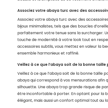
Associez votre abaya turc avec des accessoires
Associez votre abaya turc avec des accessoires 
bijoux minimalistes, tels que des boucles d’oreil
parfaitement votre tenue sans la surcharger. U
touche de modernité à votre look tout en respec
accessoires subtils, vous mettez en valeur la be
ensemble harmonieux et raffiné.
Veillez à ce que l’abaya soit de la bonne taille
Veillez à ce que l’abaya soit de la bonne taille p
abaya qui correspond à vos mensurations afin 
silhouette. Une abaya trop grande risque de par
être inconfortable à porter. En optant pour la 
élégant, mais aussi un confort optimal tout au lo