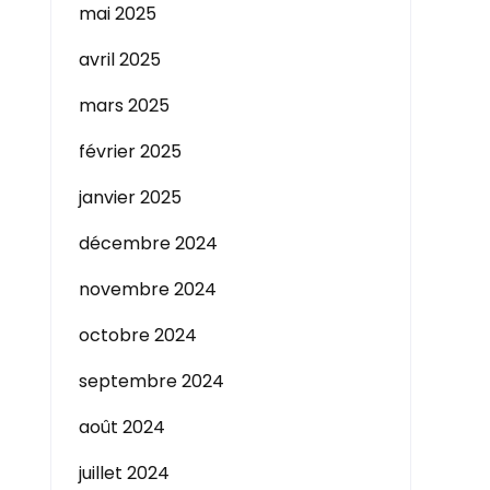
mai 2025
avril 2025
mars 2025
février 2025
janvier 2025
décembre 2024
novembre 2024
octobre 2024
septembre 2024
août 2024
juillet 2024