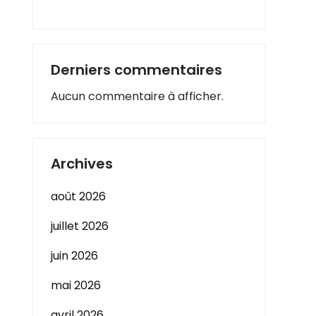
Derniers commentaires
Aucun commentaire à afficher.
Archives
août 2026
juillet 2026
juin 2026
mai 2026
avril 2026