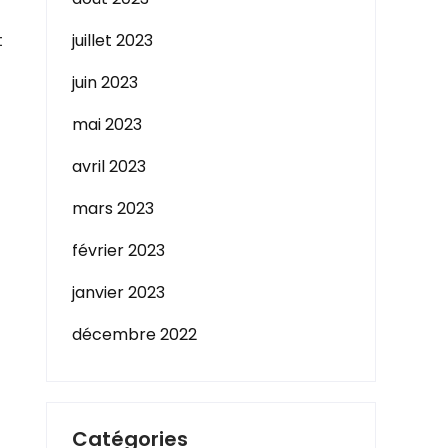
t
juillet 2023
juin 2023
mai 2023
avril 2023
mars 2023
février 2023
janvier 2023
décembre 2022
Catégories