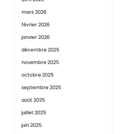
mars 2026
février 2026
janvier 2026
décembre 2025
novembre 2025
octobre 2025
septembre 2025
août 2025
juillet 2025
juin 2025