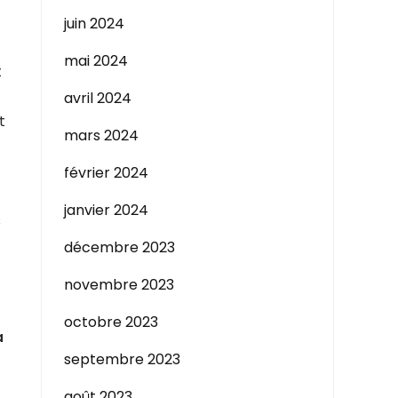
juin 2024
mai 2024
t
avril 2024
t
mars 2024
février 2024
janvier 2024
s
décembre 2023
novembre 2023
octobre 2023
a
septembre 2023
août 2023