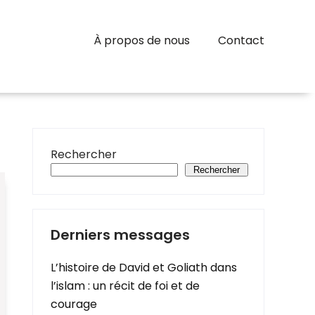
À propos de nous
Contact
Rechercher
Rechercher
Derniers messages
L’histoire de David et Goliath dans
l’islam : un récit de foi et de
courage