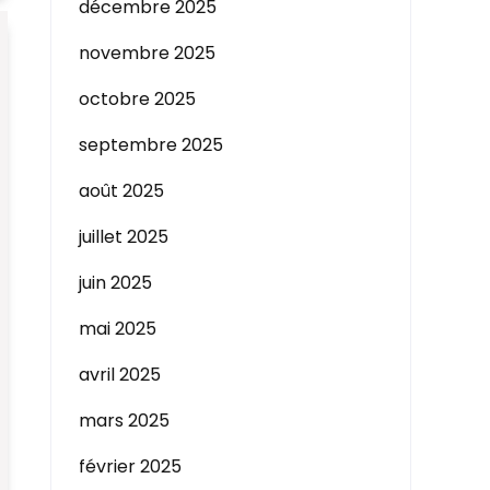
décembre 2025
novembre 2025
octobre 2025
septembre 2025
août 2025
juillet 2025
juin 2025
mai 2025
avril 2025
mars 2025
février 2025