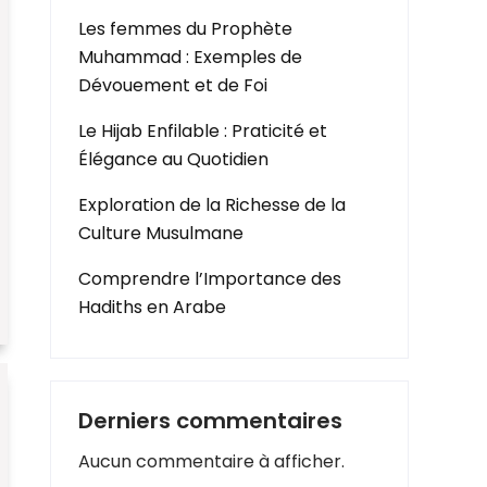
Les femmes du Prophète
Muhammad : Exemples de
Dévouement et de Foi
Le Hijab Enfilable : Praticité et
Élégance au Quotidien
Exploration de la Richesse de la
Culture Musulmane
Comprendre l’Importance des
Hadiths en Arabe
Derniers commentaires
Aucun commentaire à afficher.