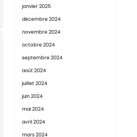
janvier 2025
décembre 2024
novembre 2024
octobre 2024
septembre 2024
août 2024
juillet 2024
juin 2024
mai 2024
avril 2024
mars 2024