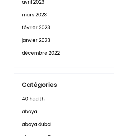
avril 2023
mars 2023
février 2023
janvier 2023
décembre 2022
Catégories
40 hadith
abaya
abaya dubai