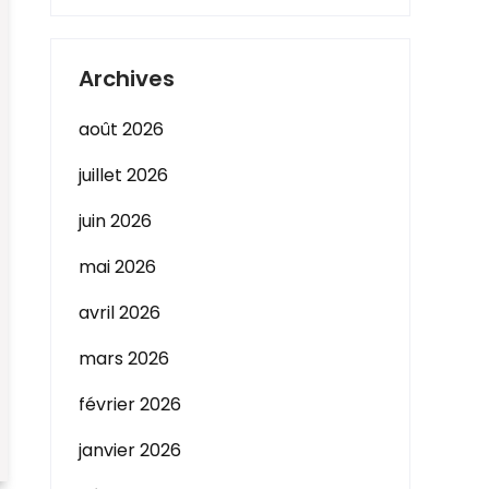
Archives
août 2026
juillet 2026
juin 2026
mai 2026
avril 2026
mars 2026
février 2026
janvier 2026