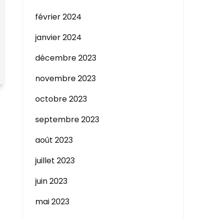
février 2024
janvier 2024
décembre 2023
novembre 2023
octobre 2023
septembre 2023
août 2023
juillet 2023
juin 2023
mai 2023