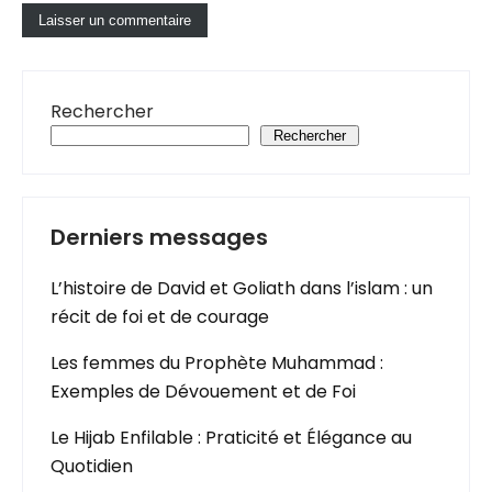
Rechercher
Rechercher
Derniers messages
L’histoire de David et Goliath dans l’islam : un
récit de foi et de courage
Les femmes du Prophète Muhammad :
Exemples de Dévouement et de Foi
Le Hijab Enfilable : Praticité et Élégance au
Quotidien