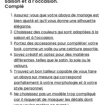
saison et à l’occasion.
Complé
Assurez-vous que votre abaya de mariage est
bien ajusté et qu’il vous donne une silhouette
élégante.
Choisissez des couleurs qui sont adaptées à la
saison et à l’occasion.
Portez des accessoires pour compléter votre
look, comme un voile ou une ceinture assortie.
Soyez créatif et optez pour des matières
différentes, telles que le satin, la soie ou le
velours.
Trouvez un bon tailleur capable de vous faire
un abaya sur mesure qui correspond
parfaitement à votre morphologie et à votre
style personnel.
Ne choisissez pas un modèle trop compliqué
car il risquerait de masquer les détails dont