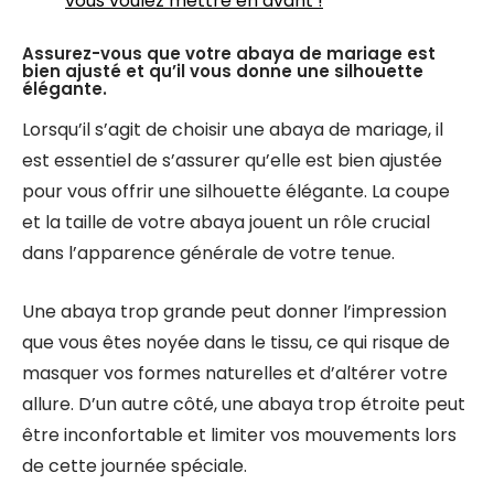
vous voulez mettre en avant !
Assurez-vous que votre abaya de mariage est
bien ajusté et qu’il vous donne une silhouette
élégante.
Lorsqu’il s’agit de choisir une abaya de mariage, il
est essentiel de s’assurer qu’elle est bien ajustée
pour vous offrir une silhouette élégante. La coupe
et la taille de votre abaya jouent un rôle crucial
dans l’apparence générale de votre tenue.
Une abaya trop grande peut donner l’impression
que vous êtes noyée dans le tissu, ce qui risque de
masquer vos formes naturelles et d’altérer votre
allure. D’un autre côté, une abaya trop étroite peut
être inconfortable et limiter vos mouvements lors
de cette journée spéciale.