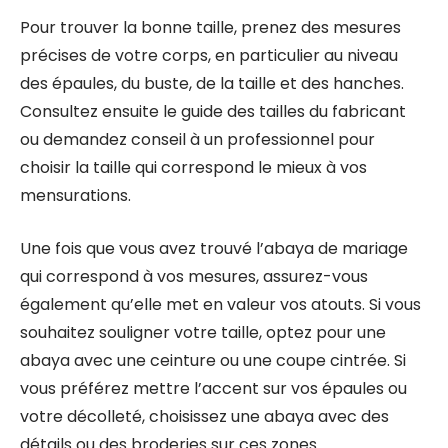
Pour trouver la bonne taille, prenez des mesures
précises de votre corps, en particulier au niveau
des épaules, du buste, de la taille et des hanches.
Consultez ensuite le guide des tailles du fabricant
ou demandez conseil à un professionnel pour
choisir la taille qui correspond le mieux à vos
mensurations.
Une fois que vous avez trouvé l’abaya de mariage
qui correspond à vos mesures, assurez-vous
également qu’elle met en valeur vos atouts. Si vous
souhaitez souligner votre taille, optez pour une
abaya avec une ceinture ou une coupe cintrée. Si
vous préférez mettre l’accent sur vos épaules ou
votre décolleté, choisissez une abaya avec des
détails ou des broderies sur ces zones.