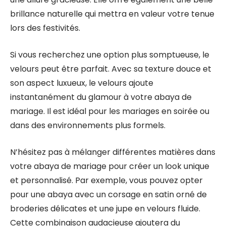
brillance naturelle qui mettra en valeur votre tenue
lors des festivités.
Si vous recherchez une option plus somptueuse, le
velours peut être parfait. Avec sa texture douce et
son aspect luxueux, le velours ajoute
instantanément du glamour à votre abaya de
mariage. Il est idéal pour les mariages en soirée ou
dans des environnements plus formels.
N’hésitez pas à mélanger différentes matières dans
votre abaya de mariage pour créer un look unique
et personnalisé. Par exemple, vous pouvez opter
pour une abaya avec un corsage en satin orné de
broderies délicates et une jupe en velours fluide.
Cette combinaison audacieuse ajoutera du