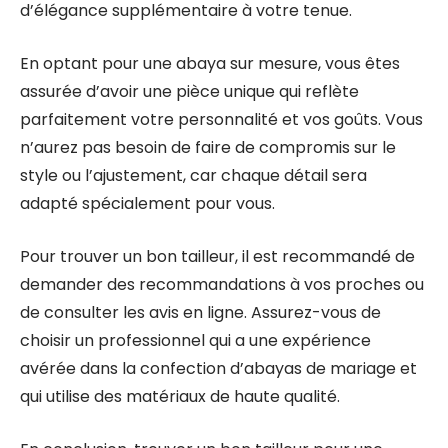
d’élégance supplémentaire à votre tenue.
En optant pour une abaya sur mesure, vous êtes
assurée d’avoir une pièce unique qui reflète
parfaitement votre personnalité et vos goûts. Vous
n’aurez pas besoin de faire de compromis sur le
style ou l’ajustement, car chaque détail sera
adapté spécialement pour vous.
Pour trouver un bon tailleur, il est recommandé de
demander des recommandations à vos proches ou
de consulter les avis en ligne. Assurez-vous de
choisir un professionnel qui a une expérience
avérée dans la confection d’abayas de mariage et
qui utilise des matériaux de haute qualité.