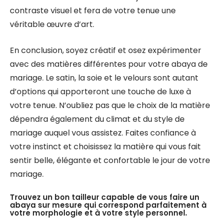
contraste visuel et fera de votre tenue une
véritable œuvre d’art.
En conclusion, soyez créatif et osez expérimenter
avec des matières différentes pour votre abaya de
mariage. Le satin, la soie et le velours sont autant
d’options qui apporteront une touche de luxe à
votre tenue. N’oubliez pas que le choix de la matière
dépendra également du climat et du style de
mariage auquel vous assistez. Faites confiance à
votre instinct et choisissez la matière qui vous fait
sentir belle, élégante et confortable le jour de votre
mariage.
Trouvez un bon tailleur capable de vous faire un
abaya sur mesure qui correspond parfaitement à
votre morphologie et à votre style personnel.