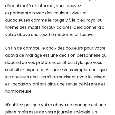
décontracté et informel, vous pouvez
expérimenter avec des couleurs vives et
audacieuses comme le rouge vif, le bleu royal ou
même des motifs floraux colorés. Cela donnera à
votre abaya une touche moderne et festive.
En fin de compte, le choix des couleurs pour votre
abaya de mariage est une décision personnelle qui
dépend de vos préférences et du style que vous
souhaitez exprimer. Assurez-vous simplement que
les couleurs choisies s’harmonisent avec la saison
et l’occasion, créant ainsi une tenue cohérente et
harmonieuse.
N’oubliez pas que votre abaya de mariage est une
pièce maîtresse de votre journée spéciale. En