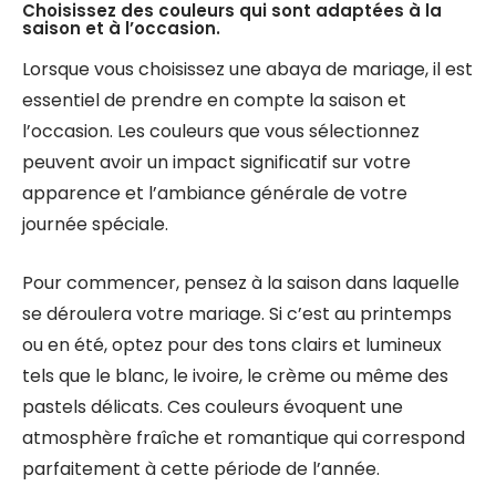
Choisissez des couleurs qui sont adaptées à la
saison et à l’occasion.
Lorsque vous choisissez une abaya de mariage, il est
essentiel de prendre en compte la saison et
l’occasion. Les couleurs que vous sélectionnez
peuvent avoir un impact significatif sur votre
apparence et l’ambiance générale de votre
journée spéciale.
Pour commencer, pensez à la saison dans laquelle
se déroulera votre mariage. Si c’est au printemps
ou en été, optez pour des tons clairs et lumineux
tels que le blanc, le ivoire, le crème ou même des
pastels délicats. Ces couleurs évoquent une
atmosphère fraîche et romantique qui correspond
parfaitement à cette période de l’année.