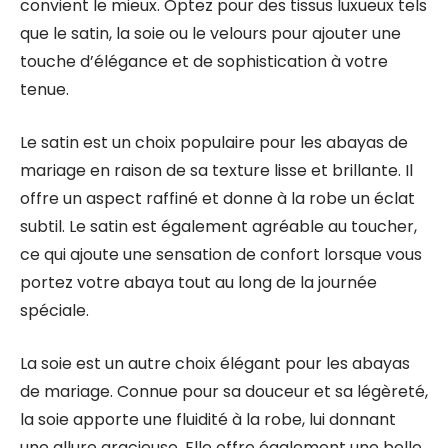
convient le mieux. Optez pour des tissus luxueux tels
que le satin, la soie ou le velours pour ajouter une
touche d’élégance et de sophistication à votre
tenue.
Le satin est un choix populaire pour les abayas de
mariage en raison de sa texture lisse et brillante. Il
offre un aspect raffiné et donne à la robe un éclat
subtil. Le satin est également agréable au toucher,
ce qui ajoute une sensation de confort lorsque vous
portez votre abaya tout au long de la journée
spéciale.
La soie est un autre choix élégant pour les abayas
de mariage. Connue pour sa douceur et sa légèreté,
la soie apporte une fluidité à la robe, lui donnant
une allure gracieuse. Elle offre également une belle