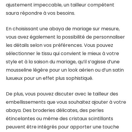
ajustement impeccable, un tailleur compétent
saura répondre à vos besoins.
En choisissant une abaya de mariage sur mesure,
vous avez également la possibilité de personnaliser
les détails selon vos préférences. Vous pouvez
sélectionner le tissu qui convient le mieux à votre
style et à la saison du mariage, qu’il s’agisse d’une
mousseline légère pour un look aérien ou d’un satin
luxueux pour un effet plus sophistiqué.
De plus, vous pouvez discuter avec le tailleur des
embellissements que vous souhaitez ajouter à votre
abaya. Des broderies délicates, des perles
étincelantes ou même des cristaux scintillants
peuvent être intégrés pour apporter une touche