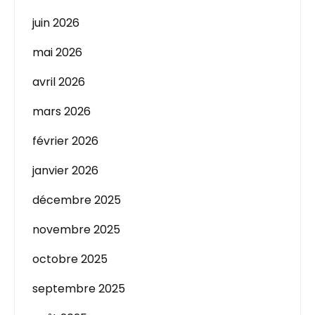
juin 2026
mai 2026
avril 2026
mars 2026
février 2026
janvier 2026
décembre 2025
novembre 2025
octobre 2025
septembre 2025