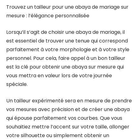
Trouvez un tailleur pour une abaya de mariage sur
mesure : l’élégance personnalisée
Lorsqu’il s’agit de choisir une abaya de mariage, il
est essentiel de trouver une tenue qui correspond
parfaitement à votre morphologie et à votre style
personnel. Pour cela, faire appel à un bon tailleur
est la clé pour obtenir une abaya sur mesure qui
vous mettra en valeur lors de votre journée
spéciale.
Un tailleur expérimenté sera en mesure de prendre
vos mesures avec précision et de créer une abaya
qui épouse parfaitement vos courbes. Que vous
souhaitiez mettre l’accent sur votre taille, allonger
votre silhouette ou simplement obtenir un