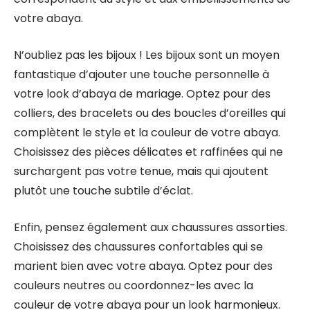
votre abaya.
N’oubliez pas les bijoux ! Les bijoux sont un moyen
fantastique d’ajouter une touche personnelle à
votre look d’abaya de mariage. Optez pour des
colliers, des bracelets ou des boucles d’oreilles qui
complètent le style et la couleur de votre abaya.
Choisissez des pièces délicates et raffinées qui ne
surchargent pas votre tenue, mais qui ajoutent
plutôt une touche subtile d’éclat.
Enfin, pensez également aux chaussures assorties.
Choisissez des chaussures confortables qui se
marient bien avec votre abaya. Optez pour des
couleurs neutres ou coordonnez-les avec la
couleur de votre abaya pour un look harmonieux.