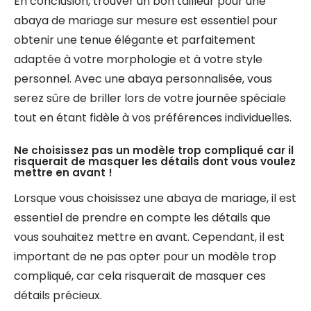
En conclusion, trouver un bon tailleur pour une
abaya de mariage sur mesure est essentiel pour
obtenir une tenue élégante et parfaitement
adaptée à votre morphologie et à votre style
personnel. Avec une abaya personnalisée, vous
serez sûre de briller lors de votre journée spéciale
tout en étant fidèle à vos préférences individuelles.
Ne choisissez pas un modèle trop compliqué car il
risquerait de masquer les détails dont vous voulez
mettre en avant !
Lorsque vous choisissez une abaya de mariage, il est
essentiel de prendre en compte les détails que
vous souhaitez mettre en avant. Cependant, il est
important de ne pas opter pour un modèle trop
compliqué, car cela risquerait de masquer ces
détails précieux.