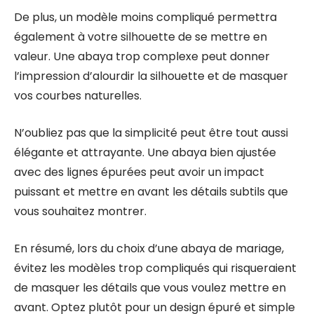
De plus, un modèle moins compliqué permettra
également à votre silhouette de se mettre en
valeur. Une abaya trop complexe peut donner
l’impression d’alourdir la silhouette et de masquer
vos courbes naturelles.
N’oubliez pas que la simplicité peut être tout aussi
élégante et attrayante. Une abaya bien ajustée
avec des lignes épurées peut avoir un impact
puissant et mettre en avant les détails subtils que
vous souhaitez montrer.
En résumé, lors du choix d’une abaya de mariage,
évitez les modèles trop compliqués qui risqueraient
de masquer les détails que vous voulez mettre en
avant. Optez plutôt pour un design épuré et simple