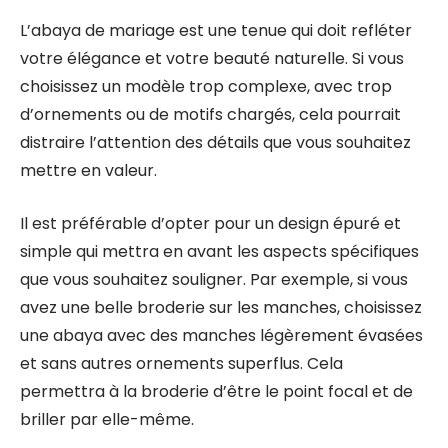
L’abaya de mariage est une tenue qui doit refléter
votre élégance et votre beauté naturelle. Si vous
choisissez un modèle trop complexe, avec trop
d’ornements ou de motifs chargés, cela pourrait
distraire l’attention des détails que vous souhaitez
mettre en valeur.
Il est préférable d’opter pour un design épuré et
simple qui mettra en avant les aspects spécifiques
que vous souhaitez souligner. Par exemple, si vous
avez une belle broderie sur les manches, choisissez
une abaya avec des manches légèrement évasées
et sans autres ornements superflus. Cela
permettra à la broderie d’être le point focal et de
briller par elle-même.