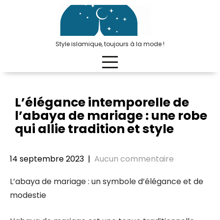
Passer
au
contenu
Style islamique, toujours à la mode !
L’élégance intemporelle de
l’abaya de mariage : une robe
qui allie tradition et style
14 septembre 2023
|
Aucun commentaire
L’abaya de mariage : un symbole d’élégance et de
modestie