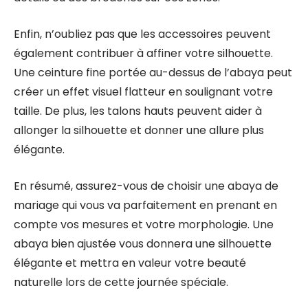
Enfin, n’oubliez pas que les accessoires peuvent
également contribuer à affiner votre silhouette.
Une ceinture fine portée au-dessus de l’abaya peut
créer un effet visuel flatteur en soulignant votre
taille. De plus, les talons hauts peuvent aider à
allonger la silhouette et donner une allure plus
élégante.
En résumé, assurez-vous de choisir une abaya de
mariage qui vous va parfaitement en prenant en
compte vos mesures et votre morphologie. Une
abaya bien ajustée vous donnera une silhouette
élégante et mettra en valeur votre beauté
naturelle lors de cette journée spéciale.