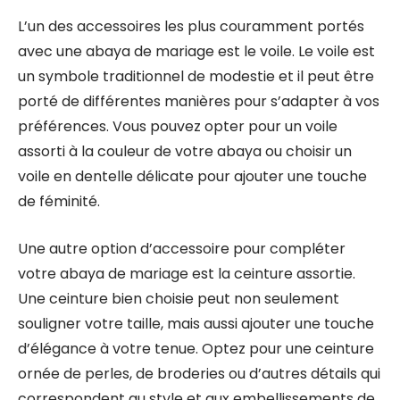
L’un des accessoires les plus couramment portés
avec une abaya de mariage est le voile. Le voile est
un symbole traditionnel de modestie et il peut être
porté de différentes manières pour s’adapter à vos
préférences. Vous pouvez opter pour un voile
assorti à la couleur de votre abaya ou choisir un
voile en dentelle délicate pour ajouter une touche
de féminité.
Une autre option d’accessoire pour compléter
votre abaya de mariage est la ceinture assortie.
Une ceinture bien choisie peut non seulement
souligner votre taille, mais aussi ajouter une touche
d’élégance à votre tenue. Optez pour une ceinture
ornée de perles, de broderies ou d’autres détails qui
correspondent au style et aux embellissements de