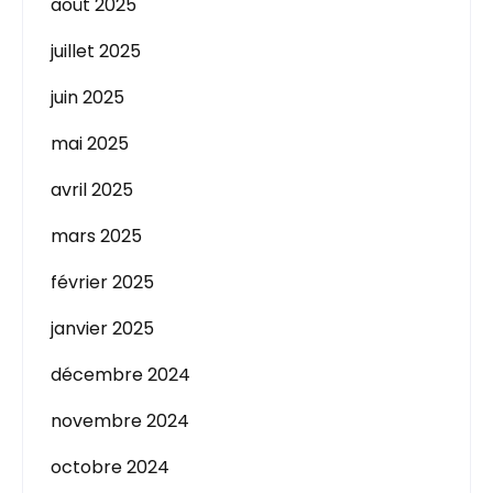
août 2025
juillet 2025
juin 2025
mai 2025
avril 2025
mars 2025
février 2025
janvier 2025
décembre 2024
novembre 2024
octobre 2024