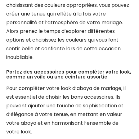
choisissant des couleurs appropriées, vous pouvez
créer une tenue qui reflète à la fois votre
personnalité et l’atmosphère de votre mariage.
Alors prenez le temps d’explorer différentes
options et choisissez les couleurs qui vous font
sentir belle et confiante lors de cette occasion
inoubliable.
Portez des accessoires pour compléter votre look,
comme un voile ou une ceinture assortie.
Pour compléter votre look d’abaya de mariage, il
est essentiel de choisir les bons accessoires. Ils
peuvent ajouter une touche de sophistication et
d’élégance à votre tenue, en mettant en valeur
votre abaya et en harmonisant l’ensemble de
votre look.