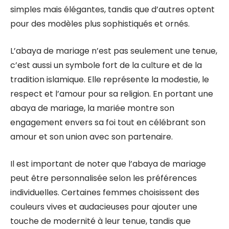
simples mais élégantes, tandis que d’autres optent
pour des modèles plus sophistiqués et ornés.
L’abaya de mariage n’est pas seulement une tenue,
c’est aussi un symbole fort de la culture et de la
tradition islamique. Elle représente la modestie, le
respect et l’amour pour sa religion. En portant une
abaya de mariage, la mariée montre son
engagement envers sa foi tout en célébrant son
amour et son union avec son partenaire.
Il est important de noter que l’abaya de mariage
peut être personnalisée selon les préférences
individuelles. Certaines femmes choisissent des
couleurs vives et audacieuses pour ajouter une
touche de modernité à leur tenue, tandis que