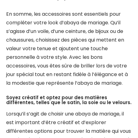
En somme, les accessoires sont essentiels pour
compléter votre look d’abaya de mariage. Qu’il
s’agisse d’un voile, d’une ceinture, de bijoux ou de
chaussures, choisissez des pièces qui mettent en
valeur votre tenue et ajoutent une touche
personnelle à votre style. Avec les bons
accessoires, vous êtes sûre de briller lors de votre
jour spécial tout en restant fidèle à l’élégance et à
la modestie que représente l’abaya de mariage.
Soyez créatif et optez pour des matières
différentes, telles que le satin, la soie ou le velours.
Lorsqu’il s’agit de choisir une abaya de mariage, il
est important d’être créatif et d’explorer
différentes options pour trouver la matière qui vous