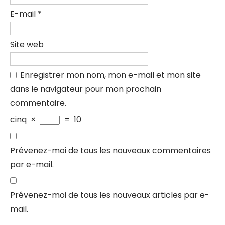
E-mail
*
Site web
Enregistrer mon nom, mon e-mail et mon site
dans le navigateur pour mon prochain
commentaire.
cinq
×
=
10
Prévenez-moi de tous les nouveaux commentaires
par e-mail.
Prévenez-moi de tous les nouveaux articles par e-
mail.