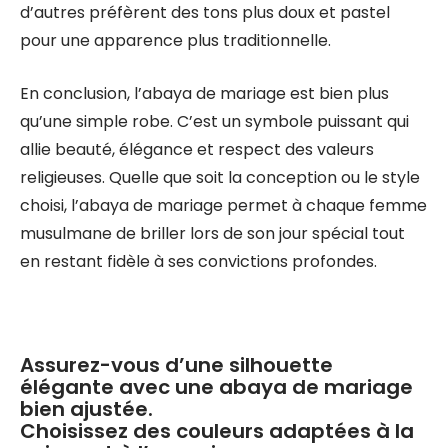
d’autres préfèrent des tons plus doux et pastel
pour une apparence plus traditionnelle.
En conclusion, l’abaya de mariage est bien plus
qu’une simple robe. C’est un symbole puissant qui
allie beauté, élégance et respect des valeurs
religieuses. Quelle que soit la conception ou le style
choisi, l’abaya de mariage permet à chaque femme
musulmane de briller lors de son jour spécial tout
en restant fidèle à ses convictions profondes.
Assurez-vous d’une silhouette
élégante avec une abaya de mariage
bien ajustée.
Choisissez des couleurs adaptées à la