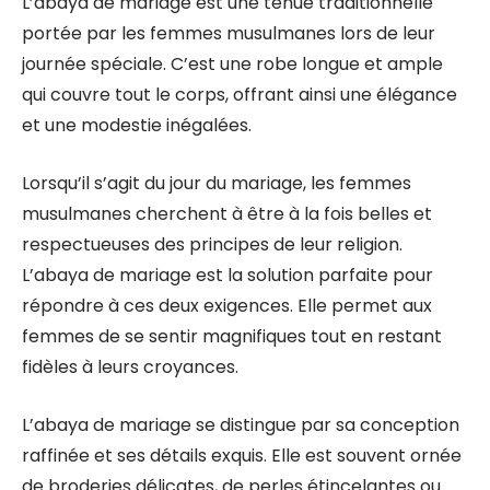
L’abaya de mariage est une tenue traditionnelle
portée par les femmes musulmanes lors de leur
journée spéciale. C’est une robe longue et ample
qui couvre tout le corps, offrant ainsi une élégance
et une modestie inégalées.
Lorsqu’il s’agit du jour du mariage, les femmes
musulmanes cherchent à être à la fois belles et
respectueuses des principes de leur religion.
L’abaya de mariage est la solution parfaite pour
répondre à ces deux exigences. Elle permet aux
femmes de se sentir magnifiques tout en restant
fidèles à leurs croyances.
L’abaya de mariage se distingue par sa conception
raffinée et ses détails exquis. Elle est souvent ornée
de broderies délicates, de perles étincelantes ou