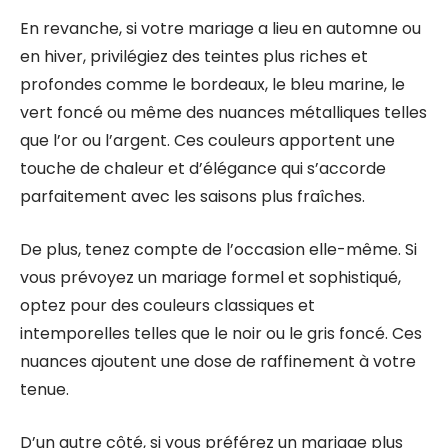
En revanche, si votre mariage a lieu en automne ou
en hiver, privilégiez des teintes plus riches et
profondes comme le bordeaux, le bleu marine, le
vert foncé ou même des nuances métalliques telles
que l’or ou l’argent. Ces couleurs apportent une
touche de chaleur et d’élégance qui s’accorde
parfaitement avec les saisons plus fraîches.
De plus, tenez compte de l’occasion elle-même. Si
vous prévoyez un mariage formel et sophistiqué,
optez pour des couleurs classiques et
intemporelles telles que le noir ou le gris foncé. Ces
nuances ajoutent une dose de raffinement à votre
tenue.
D’un autre côté, si vous préférez un mariage plus