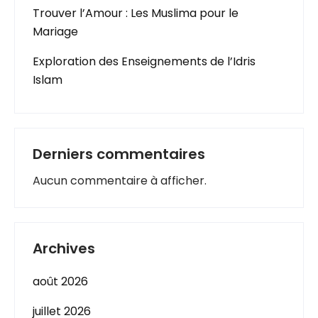
Trouver l’Amour : Les Muslima pour le
Mariage
Exploration des Enseignements de l’Idris
Islam
Derniers commentaires
Aucun commentaire à afficher.
Archives
août 2026
juillet 2026