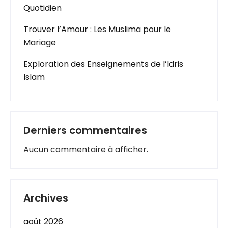
Quotidien
Trouver l’Amour : Les Muslima pour le
Mariage
Exploration des Enseignements de l’Idris
Islam
Derniers commentaires
Aucun commentaire à afficher.
Archives
août 2026