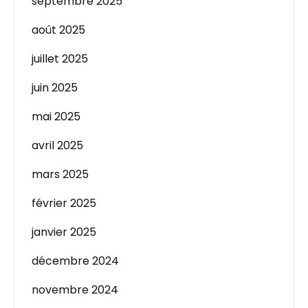
septembre 2025
août 2025
juillet 2025
juin 2025
mai 2025
avril 2025
mars 2025
février 2025
janvier 2025
décembre 2024
novembre 2024