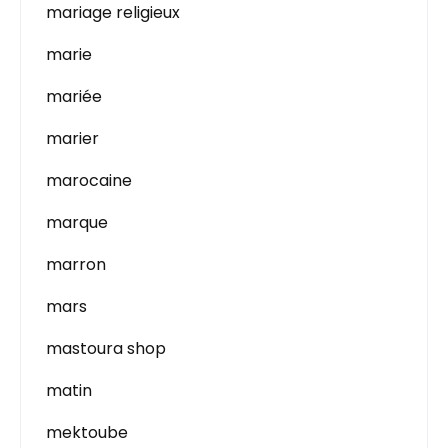
mariage religieux
marie
mariée
marier
marocaine
marque
marron
mars
mastoura shop
matin
mektoube