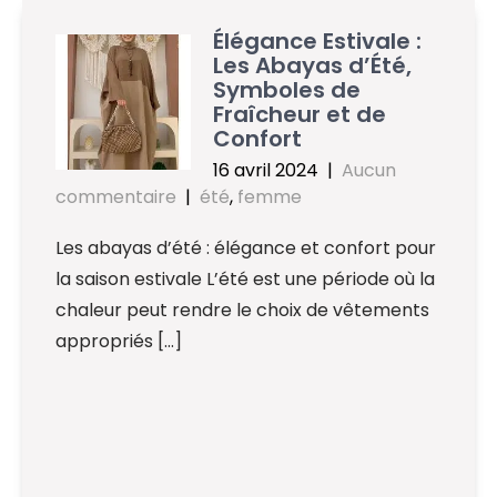
Élégance Estivale :
Les Abayas d’Été,
Symboles de
Fraîcheur et de
Confort
16 avril 2024
|
Aucun
commentaire
|
été
,
femme
Les abayas d’été : élégance et confort pour
la saison estivale L’été est une période où la
chaleur peut rendre le choix de vêtements
appropriés […]