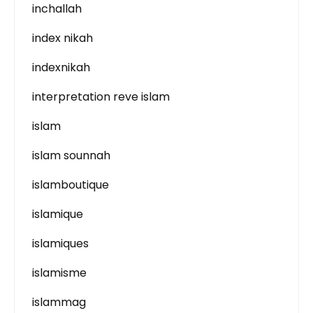
inchallah
index nikah
indexnikah
interpretation reve islam
islam
islam sounnah
islamboutique
islamique
islamiques
islamisme
islammag