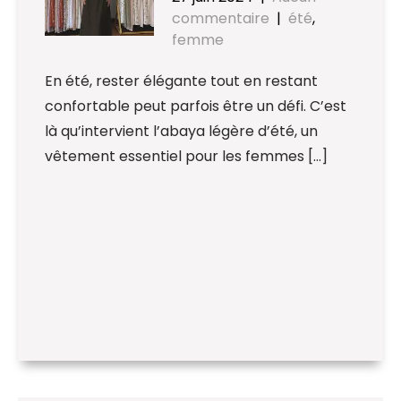
commentaire
|
été
,
femme
En été, rester élégante tout en restant
confortable peut parfois être un défi. C’est
là qu’intervient l’abaya légère d’été, un
vêtement essentiel pour les femmes […]