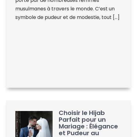
porté par de nombreuses femmes
musulmanes à travers le monde. C’est un
symbole de pudeur et de modestie, tout […]
Choisir le Hijab
Parfait pour un
Mariage : Élégance
et Pudeur au