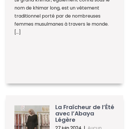
nom de khimar long, est un vêtement
traditionnel porté par de nombreuses
femmes musulmanes à travers le monde.
[…]
La Fraîcheur de l’Été
avec l’Abaya
Légère
27 juin 2024
|
Aucun