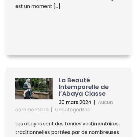
est un moment […]
La Beauté
Intemporelle de
l’Abaya Classe
30 mars 2024
|
Aucun
commentaire
|
Uncategorized
Les abayas sont des tenues vestimentaires
traditionnelles portées par de nombreuses