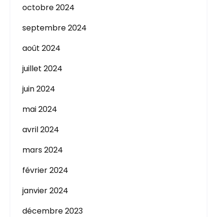
octobre 2024
septembre 2024
août 2024
juillet 2024
juin 2024
mai 2024
avril 2024
mars 2024
février 2024
janvier 2024
décembre 2023