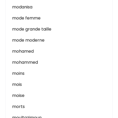
modanisa
mode femme
mode grande taille
mode moderne
mohamed
mohammed
moins
mois
moise
morts
moultazimoun