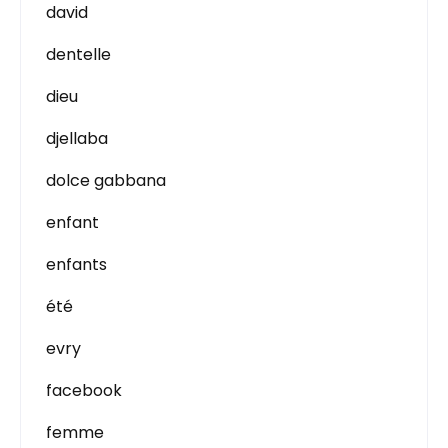
david
dentelle
dieu
djellaba
dolce gabbana
enfant
enfants
été
evry
facebook
femme