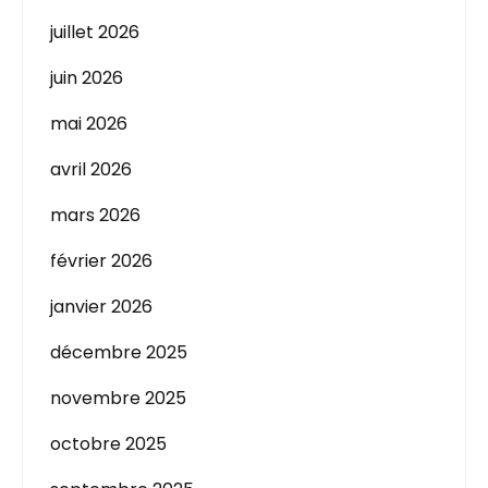
juillet 2026
juin 2026
mai 2026
avril 2026
mars 2026
février 2026
janvier 2026
décembre 2025
novembre 2025
octobre 2025