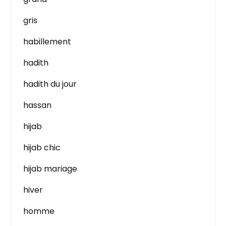
gris
habillement
hadith
hadith du jour
hassan
hijab
hijab chic
hijab mariage
hiver
homme