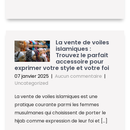
La vente de voiles
islamiques :
Trouvez le parfait
accessoire pour
exprimer votre style et votre foi
07 janvier 2025
|
Aucun commentaire
|
Uncategorized
La vente de voiles islamiques est une
pratique courante parmi les femmes
musulmanes qui choisissent de porter le
hijab comme expression de leur foi et […]