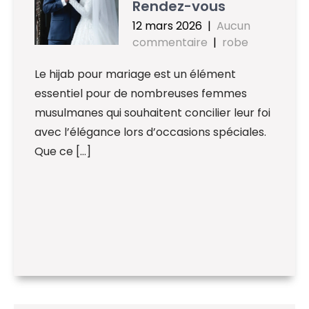
Rendez-vous
12 mars 2026
|
Aucun
commentaire
|
robe
Le hijab pour mariage est un élément
essentiel pour de nombreuses femmes
musulmanes qui souhaitent concilier leur foi
avec l’élégance lors d’occasions spéciales.
Que ce […]