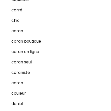
carré
chic
coran
coran boutique
coran en ligne
coran seul
coraniste
coton
couleur
daniel