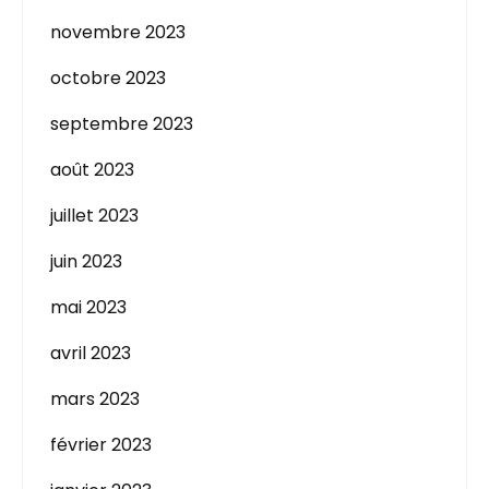
novembre 2023
octobre 2023
septembre 2023
août 2023
juillet 2023
juin 2023
mai 2023
avril 2023
mars 2023
février 2023