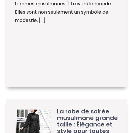
femmes musulmanes à travers le monde.
Elles sont non seulement un symbole de
modestie, […]
La robe de soirée
musulmane grande
taille : Élégance et
style pour toutes