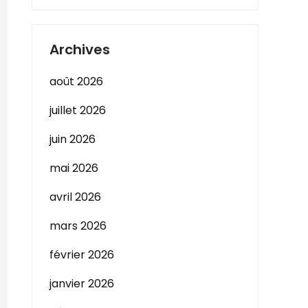
Archives
août 2026
juillet 2026
juin 2026
mai 2026
avril 2026
mars 2026
février 2026
janvier 2026