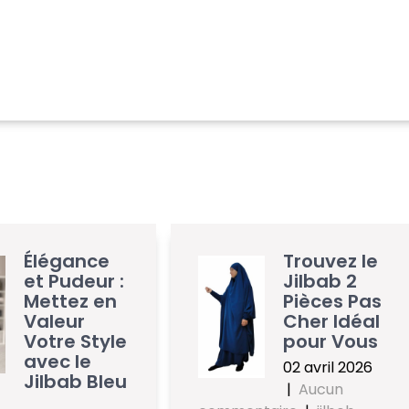
Élégance
Trouvez le
et Pudeur :
Jilbab 2
Mettez en
Pièces Pas
Valeur
Cher Idéal
Votre Style
pour Vous
avec le
02 avril 2026
Jilbab Bleu
|
Aucun