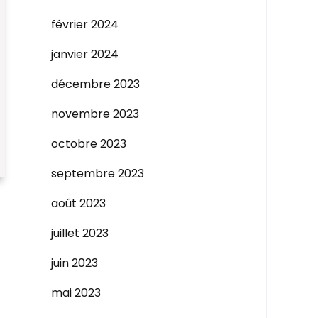
février 2024
janvier 2024
décembre 2023
novembre 2023
octobre 2023
septembre 2023
août 2023
juillet 2023
juin 2023
mai 2023