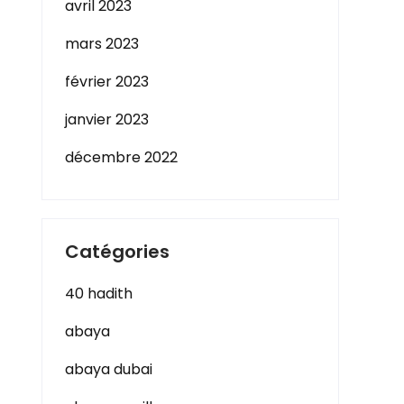
avril 2023
mars 2023
février 2023
janvier 2023
décembre 2022
Catégories
40 hadith
abaya
abaya dubai