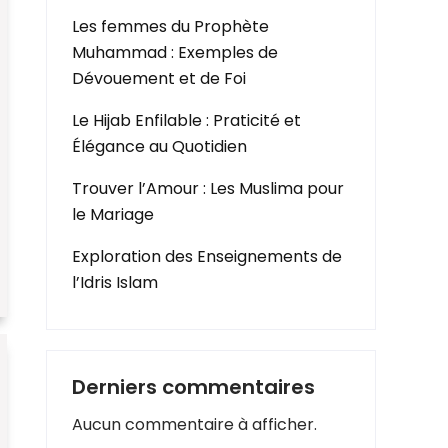
Les femmes du Prophète
Muhammad : Exemples de
Dévouement et de Foi
Le Hijab Enfilable : Praticité et
Élégance au Quotidien
Trouver l’Amour : Les Muslima pour
le Mariage
Exploration des Enseignements de
l’Idris Islam
Derniers commentaires
Aucun commentaire à afficher.