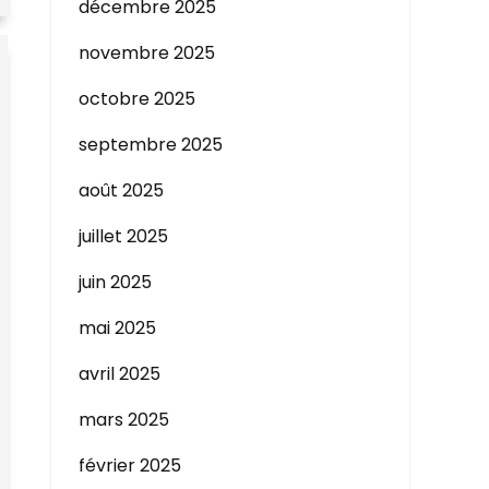
décembre 2025
novembre 2025
octobre 2025
septembre 2025
août 2025
juillet 2025
juin 2025
mai 2025
avril 2025
mars 2025
février 2025