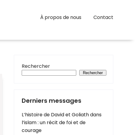
À propos de nous
Contact
Rechercher
Rechercher
Derniers messages
L’histoire de David et Goliath dans
l’islam : un récit de foi et de
courage