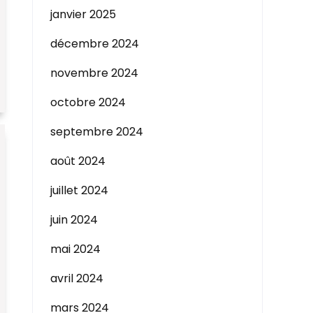
janvier 2025
décembre 2024
novembre 2024
octobre 2024
septembre 2024
août 2024
juillet 2024
juin 2024
mai 2024
avril 2024
mars 2024