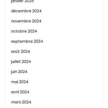
janvier 2025
décembre 2024
novembre 2024
octobre 2024
septembre 2024
août 2024
juillet 2024
juin 2024
mai 2024
avril 2024
mars 2024