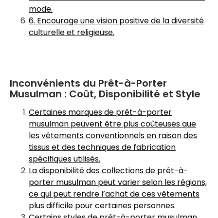
mode.
6. Encourage une vision positive de la diversité
culturelle et religieuse.
Inconvénients du Prêt-à-Porter
Musulman : Coût, Disponibilité et Style
Certaines marques de prêt-à-porter
musulman peuvent être plus coûteuses que
les vêtements conventionnels en raison des
tissus et des techniques de fabrication
spécifiques utilisés.
La disponibilité des collections de prêt-à-
porter musulman peut varier selon les régions,
ce qui peut rendre l’achat de ces vêtements
plus difficile pour certaines personnes.
Certains styles de prêt-à-porter musulman