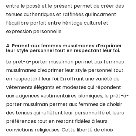
entre le passé et le présent permet de créer des
tenues authentiques et raffinées qui incarnent
l’équilibre parfait entre héritage culturel et
expression personnelle.
4. Permet aux femmes musulmanes d’exprimer
leur style personnel tout en respectant leur foi.
Le prêt-à-porter musulman permet aux femmes
musulmanes d’exprimer leur style personnel tout
en respectant leur foi. En offrant une variété de
vêtements élégants et modestes qui répondent
aux exigences vestimentaires islamiques, le prêt-à-
porter musulman permet aux femmes de choisir
des tenues qui reflètent leur personnalité et leurs
préférences tout en restant fidèles à leurs
convictions religieuses. Cette liberté de choix