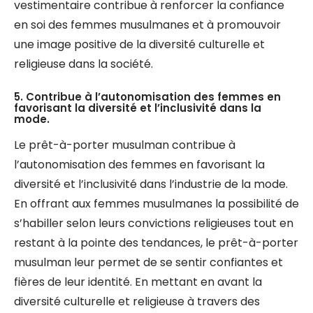
vestimentaire contribue à renforcer la confiance
en soi des femmes musulmanes et à promouvoir
une image positive de la diversité culturelle et
religieuse dans la société.
5. Contribue à l’autonomisation des femmes en
favorisant la diversité et l’inclusivité dans la
mode.
Le prêt-à-porter musulman contribue à
l’autonomisation des femmes en favorisant la
diversité et l’inclusivité dans l’industrie de la mode.
En offrant aux femmes musulmanes la possibilité de
s’habiller selon leurs convictions religieuses tout en
restant à la pointe des tendances, le prêt-à-porter
musulman leur permet de se sentir confiantes et
fières de leur identité. En mettant en avant la
diversité culturelle et religieuse à travers des