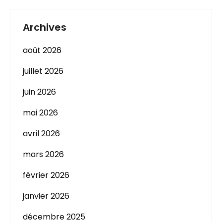
Archives
août 2026
juillet 2026
juin 2026
mai 2026
avril 2026
mars 2026
février 2026
janvier 2026
décembre 2025