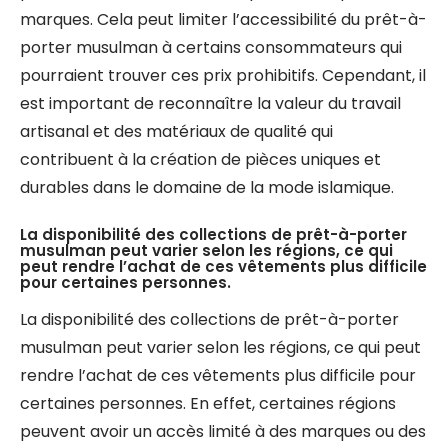
marques. Cela peut limiter l’accessibilité du prêt-à-
porter musulman à certains consommateurs qui
pourraient trouver ces prix prohibitifs. Cependant, il
est important de reconnaître la valeur du travail
artisanal et des matériaux de qualité qui
contribuent à la création de pièces uniques et
durables dans le domaine de la mode islamique.
La disponibilité des collections de prêt-à-porter
musulman peut varier selon les régions, ce qui
peut rendre l’achat de ces vêtements plus difficile
pour certaines personnes.
La disponibilité des collections de prêt-à-porter
musulman peut varier selon les régions, ce qui peut
rendre l’achat de ces vêtements plus difficile pour
certaines personnes. En effet, certaines régions
peuvent avoir un accès limité à des marques ou des