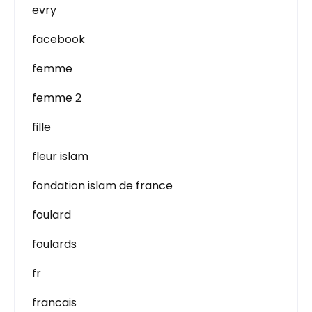
evry
facebook
femme
femme 2
fille
fleur islam
fondation islam de france
foulard
foulards
fr
francais