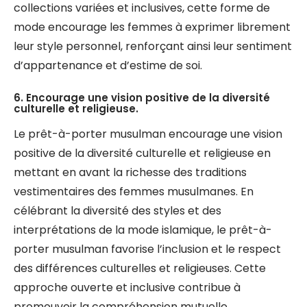
collections variées et inclusives, cette forme de
mode encourage les femmes à exprimer librement
leur style personnel, renforçant ainsi leur sentiment
d’appartenance et d’estime de soi.
6. Encourage une vision positive de la diversité
culturelle et religieuse.
Le prêt-à-porter musulman encourage une vision
positive de la diversité culturelle et religieuse en
mettant en avant la richesse des traditions
vestimentaires des femmes musulmanes. En
célébrant la diversité des styles et des
interprétations de la mode islamique, le prêt-à-
porter musulman favorise l’inclusion et le respect
des différences culturelles et religieuses. Cette
approche ouverte et inclusive contribue à
promouvoir la compréhension mutuelle,