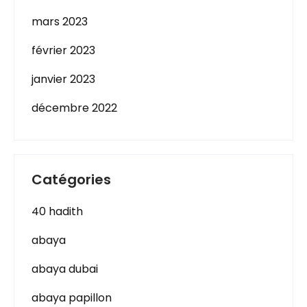
mars 2023
février 2023
janvier 2023
décembre 2022
Catégories
40 hadith
abaya
abaya dubai
abaya papillon