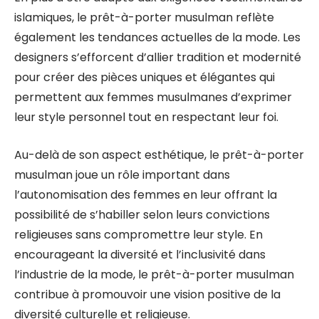
islamiques, le prêt-à-porter musulman reflète
également les tendances actuelles de la mode. Les
designers s’efforcent d’allier tradition et modernité
pour créer des pièces uniques et élégantes qui
permettent aux femmes musulmanes d’exprimer
leur style personnel tout en respectant leur foi.
Au-delà de son aspect esthétique, le prêt-à-porter
musulman joue un rôle important dans
l’autonomisation des femmes en leur offrant la
possibilité de s’habiller selon leurs convictions
religieuses sans compromettre leur style. En
encourageant la diversité et l’inclusivité dans
l’industrie de la mode, le prêt-à-porter musulman
contribue à promouvoir une vision positive de la
diversité culturelle et religieuse.