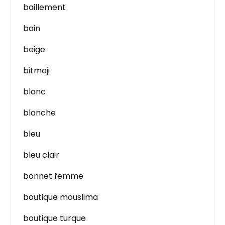
baillement
bain
beige
bitmoji
blanc
blanche
bleu
bleu clair
bonnet femme
boutique mouslima
boutique turque