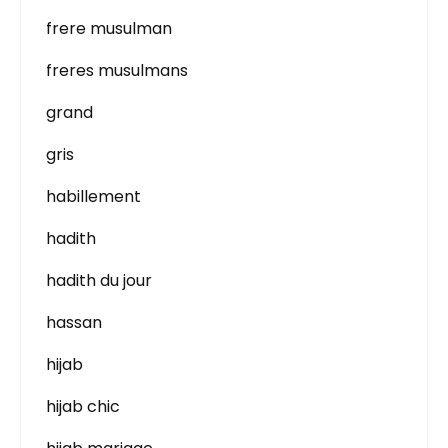
frere musulman
freres musulmans
grand
gris
habillement
hadith
hadith du jour
hassan
hijab
hijab chic