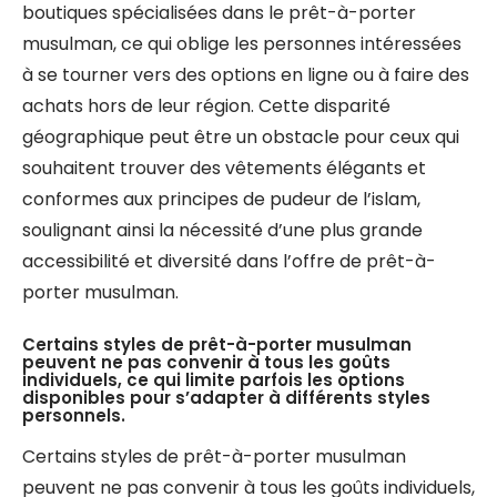
boutiques spécialisées dans le prêt-à-porter
musulman, ce qui oblige les personnes intéressées
à se tourner vers des options en ligne ou à faire des
achats hors de leur région. Cette disparité
géographique peut être un obstacle pour ceux qui
souhaitent trouver des vêtements élégants et
conformes aux principes de pudeur de l’islam,
soulignant ainsi la nécessité d’une plus grande
accessibilité et diversité dans l’offre de prêt-à-
porter musulman.
Certains styles de prêt-à-porter musulman
peuvent ne pas convenir à tous les goûts
individuels, ce qui limite parfois les options
disponibles pour s’adapter à différents styles
personnels.
Certains styles de prêt-à-porter musulman
peuvent ne pas convenir à tous les goûts individuels,