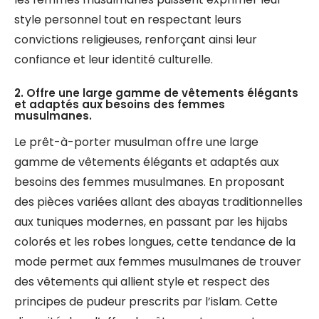
style personnel tout en respectant leurs
convictions religieuses, renforçant ainsi leur
confiance et leur identité culturelle.
2. Offre une large gamme de vêtements élégants
et adaptés aux besoins des femmes
musulmanes.
Le prêt-à-porter musulman offre une large
gamme de vêtements élégants et adaptés aux
besoins des femmes musulmanes. En proposant
des pièces variées allant des abayas traditionnelles
aux tuniques modernes, en passant par les hijabs
colorés et les robes longues, cette tendance de la
mode permet aux femmes musulmanes de trouver
des vêtements qui allient style et respect des
principes de pudeur prescrits par l’islam. Cette