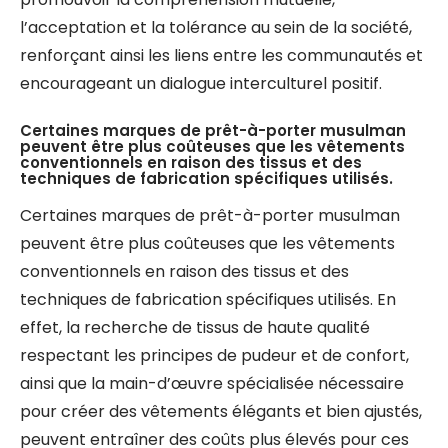
l’acceptation et la tolérance au sein de la société,
renforçant ainsi les liens entre les communautés et
encourageant un dialogue interculturel positif.
Certaines marques de prêt-à-porter musulman
peuvent être plus coûteuses que les vêtements
conventionnels en raison des tissus et des
techniques de fabrication spécifiques utilisés.
Certaines marques de prêt-à-porter musulman
peuvent être plus coûteuses que les vêtements
conventionnels en raison des tissus et des
techniques de fabrication spécifiques utilisés. En
effet, la recherche de tissus de haute qualité
respectant les principes de pudeur et de confort,
ainsi que la main-d’œuvre spécialisée nécessaire
pour créer des vêtements élégants et bien ajustés,
peuvent entraîner des coûts plus élevés pour ces