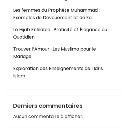
Les femmes du Prophète Muhammad :
Exemples de Dévouement et de Foi
Le Hijab Enfilable : Praticité et Élégance au
Quotidien
Trouver l’Amour : Les Muslima pour le
Mariage
Exploration des Enseignements de l’Idris
Islam
Derniers commentaires
Aucun commentaire à afficher.