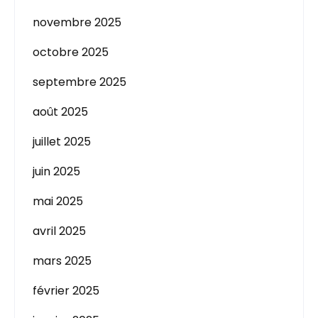
novembre 2025
octobre 2025
septembre 2025
août 2025
juillet 2025
juin 2025
mai 2025
avril 2025
mars 2025
février 2025