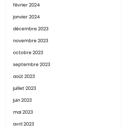
février 2024
janvier 2024
décembre 2023
novembre 2023
octobre 2023
septembre 2023
août 2023
juillet 2023
juin 2023
mai 2023
avril 2023