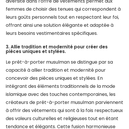
diversité dans l’offre de vêtements permet aux
femmes de choisir des tenues qui correspondent à
leurs goûts personnels tout en respectant leur foi,
offrant ainsi une solution élégante et adaptée à
leurs besoins vestimentaires spécifiques.
3. Allie tradition et modernité pour créer des
pièces uniques et stylées.
Le prêt-à-porter musulman se distingue par sa
capacité à allier tradition et modernité pour
concevoir des pièces uniques et stylées. En
intégrant des éléments traditionnels de la mode
islamique avec des touches contemporaines, les
créateurs de prêt-à-porter musulman parviennent
à offrir des vêtements qui sont à la fois respectueux
des valeurs culturelles et religieuses tout en étant
tendance et élégants. Cette fusion harmonieuse