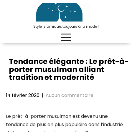
Passer
au
contenu
Style islamique, toujours à la mode !
Tendance élégante : Le prêt-à-
porter musulman alliant
tradition et modernité
14 février 2026
|
Aucun commentaire
Le prêt-à-porter musulman est devenu une
tendance de plus en plus populaire dans l’industrie