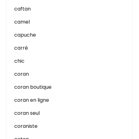
caftan
camel
capuche
carré
chic
coran
coran boutique
coran en ligne
coran seul
coraniste