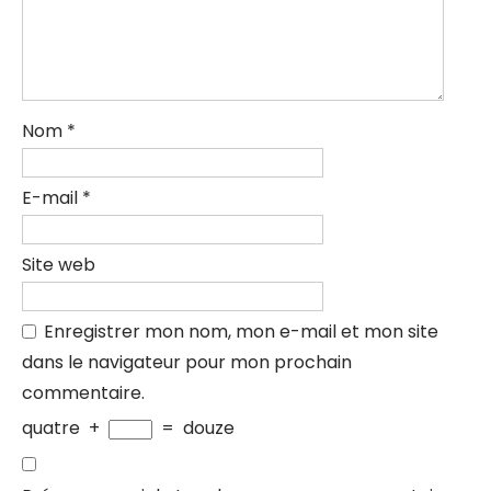
Nom
*
E-mail
*
Site web
Enregistrer mon nom, mon e-mail et mon site
dans le navigateur pour mon prochain
commentaire.
quatre
+
=
douze