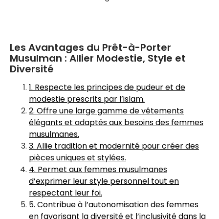
Les Avantages du Prêt-à-Porter
Musulman : Allier Modestie, Style et
Diversité
1. Respecte les principes de pudeur et de
modestie prescrits par l’islam.
2. Offre une large gamme de vêtements
élégants et adaptés aux besoins des femmes
musulmanes.
3. Allie tradition et modernité pour créer des
pièces uniques et stylées.
4. Permet aux femmes musulmanes
d’exprimer leur style personnel tout en
respectant leur foi.
5. Contribue à l’autonomisation des femmes
en favorisant la diversité et l’inclusivité dans la