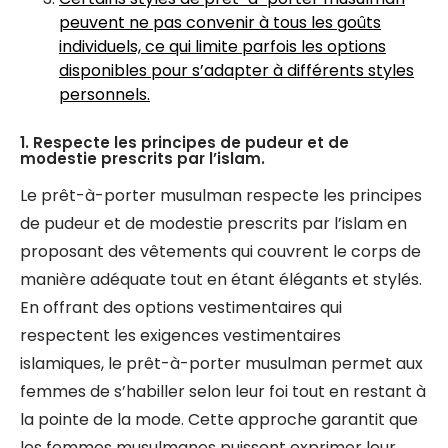
peuvent ne pas convenir à tous les goûts
individuels, ce qui limite parfois les options
disponibles pour s’adapter à différents styles
personnels.
1. Respecte les principes de pudeur et de
modestie prescrits par l’islam.
Le prêt-à-porter musulman respecte les principes
de pudeur et de modestie prescrits par l’islam en
proposant des vêtements qui couvrent le corps de
manière adéquate tout en étant élégants et stylés.
En offrant des options vestimentaires qui
respectent les exigences vestimentaires
islamiques, le prêt-à-porter musulman permet aux
femmes de s’habiller selon leur foi tout en restant à
la pointe de la mode. Cette approche garantit que
les femmes musulmanes puissent exprimer leur