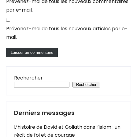
Prévenez-moi de tous les nouveaux commentaires
par e-mail.
Prévenez-moi de tous les nouveaux articles par e-
mail.
Rechercher
Rechercher
Derniers messages
L’histoire de David et Goliath dans l’islam : un
récit de foi et de courage