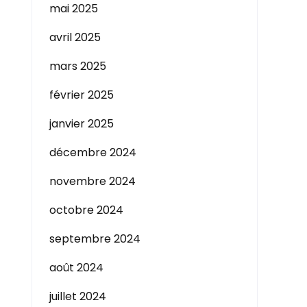
mai 2025
avril 2025
mars 2025
février 2025
janvier 2025
décembre 2024
novembre 2024
octobre 2024
septembre 2024
août 2024
juillet 2024