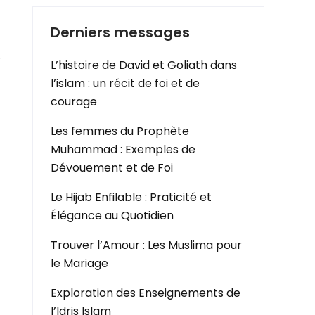
Derniers messages
r
L’histoire de David et Goliath dans
l’islam : un récit de foi et de
courage
Les femmes du Prophète
Muhammad : Exemples de
Dévouement et de Foi
Le Hijab Enfilable : Praticité et
Élégance au Quotidien
Trouver l’Amour : Les Muslima pour
le Mariage
Exploration des Enseignements de
l’Idris Islam