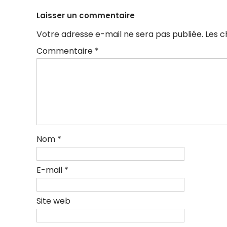
articles
Laisser un commentaire
Votre adresse e-mail ne sera pas publiée.
Les c
Commentaire
*
Nom
*
E-mail
*
Site web