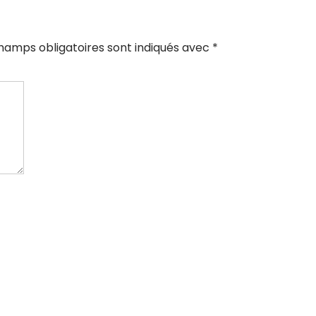
hamps obligatoires sont indiqués avec
*