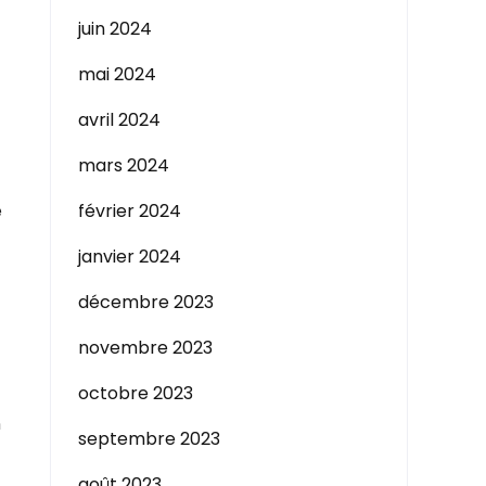
juin 2024
mai 2024
avril 2024
mars 2024
e
février 2024
janvier 2024
décembre 2023
novembre 2023
octobre 2023
n
septembre 2023
août 2023