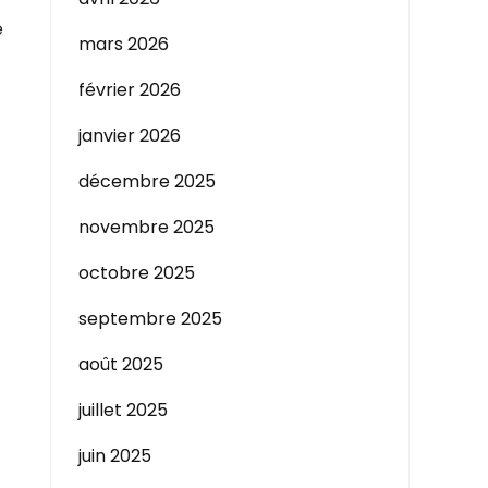
e
mars 2026
février 2026
janvier 2026
décembre 2025
novembre 2025
octobre 2025
septembre 2025
août 2025
juillet 2025
juin 2025