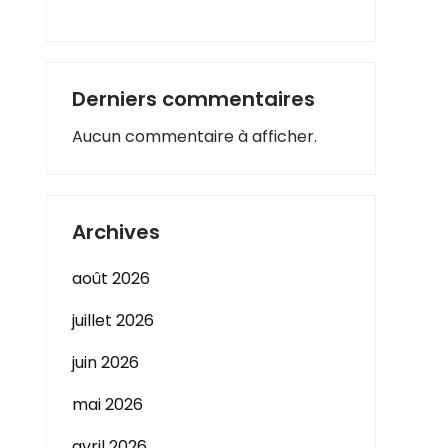
Derniers commentaires
Aucun commentaire à afficher.
Archives
août 2026
juillet 2026
juin 2026
mai 2026
avril 2026