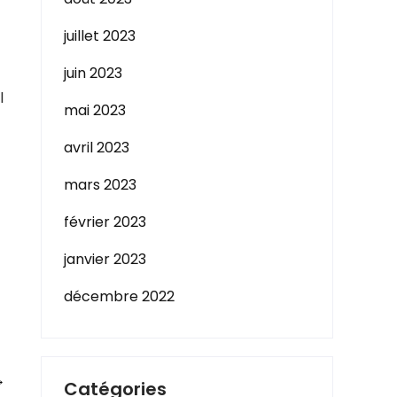
juillet 2023
juin 2023
l
mai 2023
avril 2023
mars 2023
février 2023
janvier 2023
décembre 2022
→
Catégories