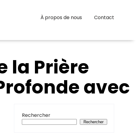
À propos de nous
Contact
e la Prière
Profonde avec
Rechercher
Rechercher