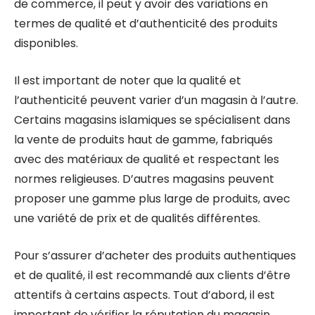
de commerce, il peut y avoir des variations en
termes de qualité et d’authenticité des produits
disponibles.
Il est important de noter que la qualité et
l’authenticité peuvent varier d’un magasin à l’autre.
Certains magasins islamiques se spécialisent dans
la vente de produits haut de gamme, fabriqués
avec des matériaux de qualité et respectant les
normes religieuses. D’autres magasins peuvent
proposer une gamme plus large de produits, avec
une variété de prix et de qualités différentes.
Pour s’assurer d’acheter des produits authentiques
et de qualité, il est recommandé aux clients d’être
attentifs à certains aspects. Tout d’abord, il est
important de vérifier la réputation du magasin