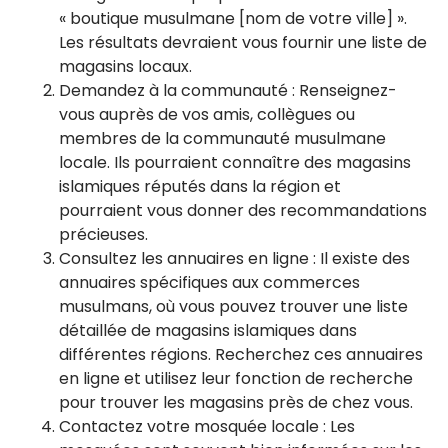
« boutique musulmane [nom de votre ville] ».
Les résultats devraient vous fournir une liste de
magasins locaux.
Demandez à la communauté : Renseignez-
vous auprès de vos amis, collègues ou
membres de la communauté musulmane
locale. Ils pourraient connaître des magasins
islamiques réputés dans la région et
pourraient vous donner des recommandations
précieuses.
Consultez les annuaires en ligne : Il existe des
annuaires spécifiques aux commerces
musulmans, où vous pouvez trouver une liste
détaillée de magasins islamiques dans
différentes régions. Recherchez ces annuaires
en ligne et utilisez leur fonction de recherche
pour trouver les magasins près de chez vous.
Contactez votre mosquée locale : Les