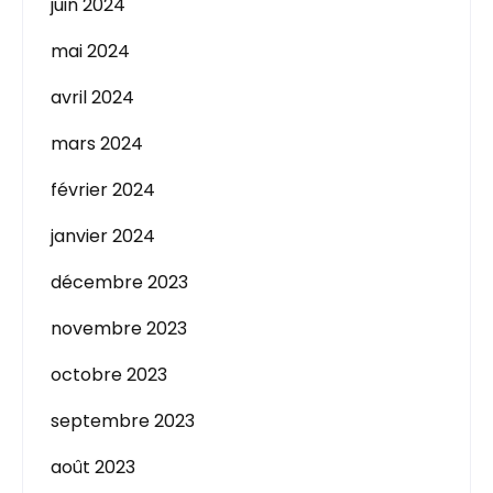
juin 2024
mai 2024
avril 2024
mars 2024
février 2024
janvier 2024
décembre 2023
novembre 2023
octobre 2023
septembre 2023
août 2023