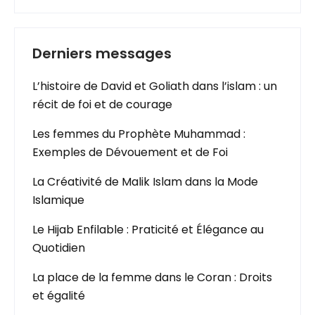
Derniers messages
L’histoire de David et Goliath dans l’islam : un
récit de foi et de courage
Les femmes du Prophète Muhammad :
Exemples de Dévouement et de Foi
La Créativité de Malik Islam dans la Mode
Islamique
Le Hijab Enfilable : Praticité et Élégance au
Quotidien
La place de la femme dans le Coran : Droits
et égalité