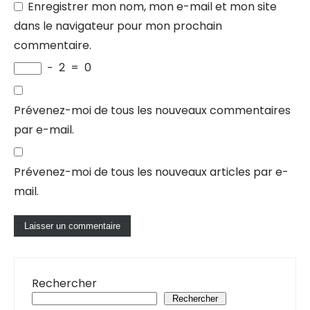
Enregistrer mon nom, mon e-mail et mon site
dans le navigateur pour mon prochain
commentaire.
−
2
=
0
Prévenez-moi de tous les nouveaux commentaires
par e-mail.
Prévenez-moi de tous les nouveaux articles par e-
mail.
Rechercher
Rechercher