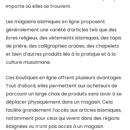
importe où elles se trouvent.
Les magasins islamiques en ligne proposent
généralement une variété d’articles tels que des
livres religieux, des vêtements islamiques, des tapis
de prière, des calligraphies arabes, des chapelets
et bien d’autres produits liés à la pratique et à la
culture musulmane.
Ces boutiques en ligne offrent plusieurs avantages.
Tout d’abord, elles permettent aux acheteurs de
parcourir un large choix de produits sans avoir à se
déplacer physiquement dans un magasin. Cela
facilite grandement l’accès aux articles islamiques,
notamment pour ceux qui vivent dans des régions
éloignées ou n’ont pas accès à un magasin