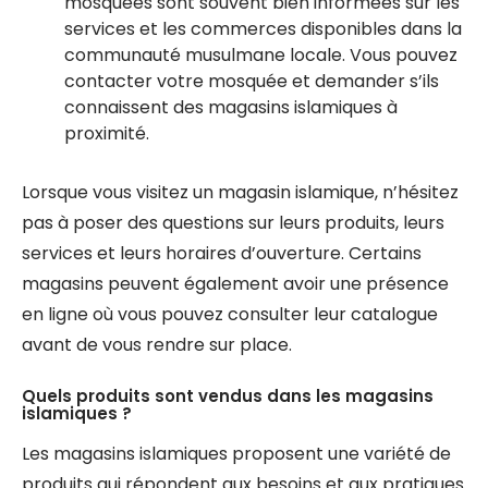
mosquées sont souvent bien informées sur les
services et les commerces disponibles dans la
communauté musulmane locale. Vous pouvez
contacter votre mosquée et demander s’ils
connaissent des magasins islamiques à
proximité.
Lorsque vous visitez un magasin islamique, n’hésitez
pas à poser des questions sur leurs produits, leurs
services et leurs horaires d’ouverture. Certains
magasins peuvent également avoir une présence
en ligne où vous pouvez consulter leur catalogue
avant de vous rendre sur place.
Quels produits sont vendus dans les magasins
islamiques ?
Les magasins islamiques proposent une variété de
produits qui répondent aux besoins et aux pratiques