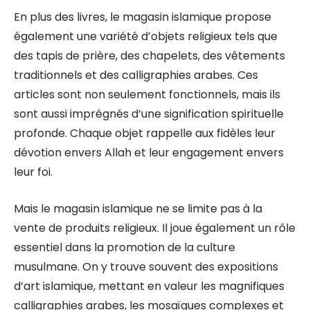
En plus des livres, le magasin islamique propose
également une variété d’objets religieux tels que
des tapis de prière, des chapelets, des vêtements
traditionnels et des calligraphies arabes. Ces
articles sont non seulement fonctionnels, mais ils
sont aussi imprégnés d’une signification spirituelle
profonde. Chaque objet rappelle aux fidèles leur
dévotion envers Allah et leur engagement envers
leur foi.
Mais le magasin islamique ne se limite pas à la
vente de produits religieux. Il joue également un rôle
essentiel dans la promotion de la culture
musulmane. On y trouve souvent des expositions
d’art islamique, mettant en valeur les magnifiques
calligraphies arabes, les mosaïques complexes et