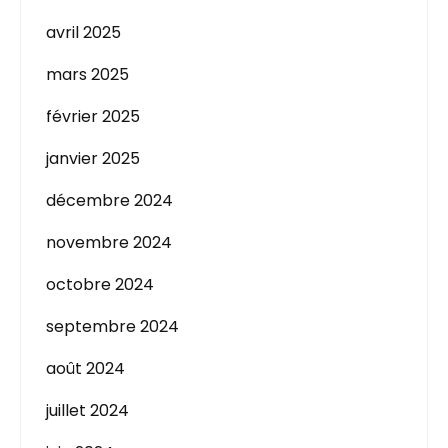
avril 2025
mars 2025
février 2025
janvier 2025
décembre 2024
novembre 2024
octobre 2024
septembre 2024
août 2024
juillet 2024