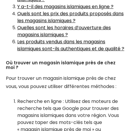
Y a-t-il des magasins islamiques en ligne ?
Quels sont les prix des produits proposés dans
les magasins islamiques ?
Quelles sont les horaires d’ouverture des
magasins islamiques ?
Les produits vendus dans les magasins
islamiques sont-ils authentiques et de qualité ?
Où trouver un magasin islamique près de chez
moi ?
Pour trouver un magasin islamique près de chez
vous, vous pouvez utiliser différentes méthodes :
Recherche en ligne : Utilisez des moteurs de
recherche tels que Google pour trouver des
magasins islamiques dans votre région. Vous
pouvez taper des mots-clés tels que
« magasin islamique près de moi » ou