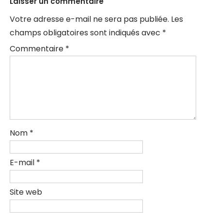
Laisser un commentaire
Votre adresse e-mail ne sera pas publiée.
Les
champs obligatoires sont indiqués avec
*
Commentaire
*
Nom
*
E-mail
*
Site web