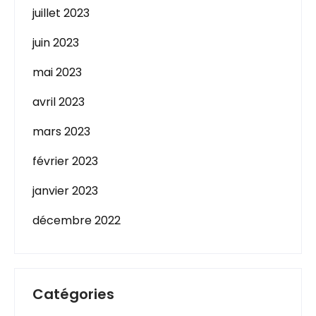
juillet 2023
juin 2023
mai 2023
avril 2023
mars 2023
février 2023
janvier 2023
décembre 2022
Catégories