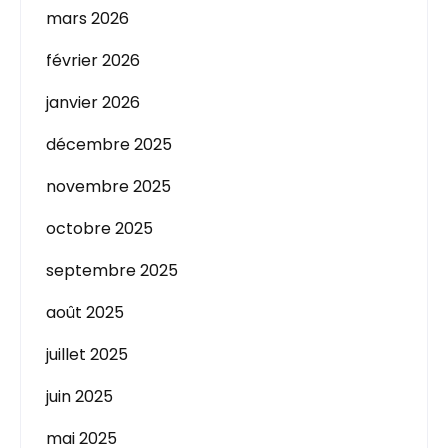
mars 2026
février 2026
janvier 2026
décembre 2025
novembre 2025
octobre 2025
septembre 2025
août 2025
juillet 2025
juin 2025
mai 2025