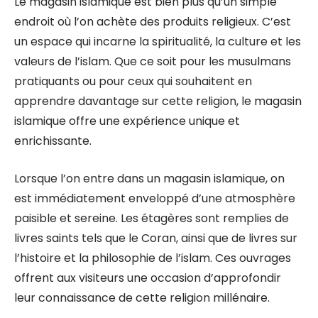
Le magasin islamique est bien plus qu’un simple
endroit où l’on achète des produits religieux. C’est
un espace qui incarne la spiritualité, la culture et les
valeurs de l’islam. Que ce soit pour les musulmans
pratiquants ou pour ceux qui souhaitent en
apprendre davantage sur cette religion, le magasin
islamique offre une expérience unique et
enrichissante.
Lorsque l’on entre dans un magasin islamique, on
est immédiatement enveloppé d’une atmosphère
paisible et sereine. Les étagères sont remplies de
livres saints tels que le Coran, ainsi que de livres sur
l’histoire et la philosophie de l’islam. Ces ouvrages
offrent aux visiteurs une occasion d’approfondir
leur connaissance de cette religion millénaire.