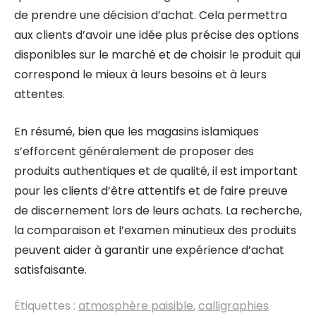
de prendre une décision d’achat. Cela permettra
aux clients d’avoir une idée plus précise des options
disponibles sur le marché et de choisir le produit qui
correspond le mieux à leurs besoins et à leurs
attentes.
En résumé, bien que les magasins islamiques
s’efforcent généralement de proposer des
produits authentiques et de qualité, il est important
pour les clients d’être attentifs et de faire preuve
de discernement lors de leurs achats. La recherche,
la comparaison et l’examen minutieux des produits
peuvent aider à garantir une expérience d’achat
satisfaisante.
Étiquettes :
atmosphère paisible
,
calligraphies