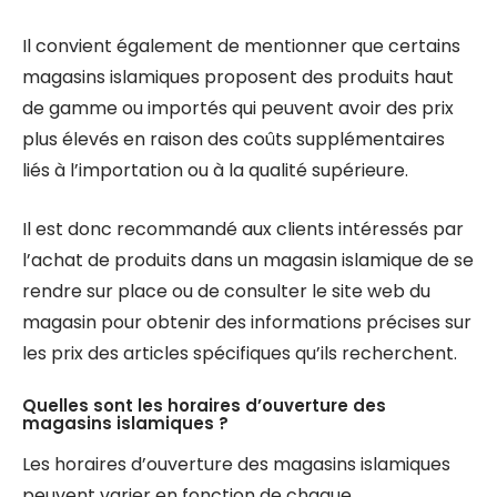
Il convient également de mentionner que certains
magasins islamiques proposent des produits haut
de gamme ou importés qui peuvent avoir des prix
plus élevés en raison des coûts supplémentaires
liés à l’importation ou à la qualité supérieure.
Il est donc recommandé aux clients intéressés par
l’achat de produits dans un magasin islamique de se
rendre sur place ou de consulter le site web du
magasin pour obtenir des informations précises sur
les prix des articles spécifiques qu’ils recherchent.
Quelles sont les horaires d’ouverture des
magasins islamiques ?
Les horaires d’ouverture des magasins islamiques
peuvent varier en fonction de chaque