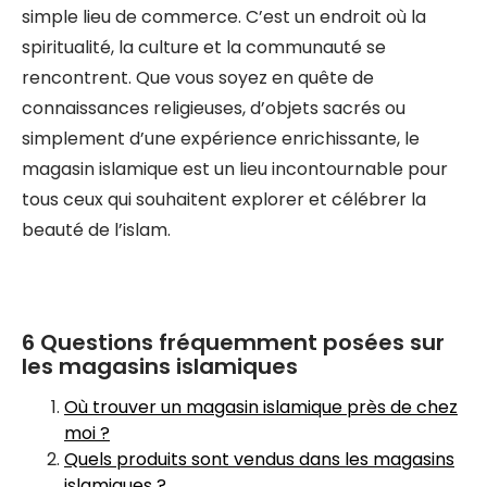
simple lieu de commerce. C’est un endroit où la
spiritualité, la culture et la communauté se
rencontrent. Que vous soyez en quête de
connaissances religieuses, d’objets sacrés ou
simplement d’une expérience enrichissante, le
magasin islamique est un lieu incontournable pour
tous ceux qui souhaitent explorer et célébrer la
beauté de l’islam.
6 Questions fréquemment posées sur
les magasins islamiques
Où trouver un magasin islamique près de chez
moi ?
Quels produits sont vendus dans les magasins
islamiques ?