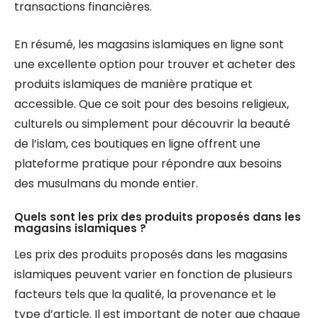
transactions financières.
En résumé, les magasins islamiques en ligne sont
une excellente option pour trouver et acheter des
produits islamiques de manière pratique et
accessible. Que ce soit pour des besoins religieux,
culturels ou simplement pour découvrir la beauté
de l’islam, ces boutiques en ligne offrent une
plateforme pratique pour répondre aux besoins
des musulmans du monde entier.
Quels sont les prix des produits proposés dans les
magasins islamiques ?
Les prix des produits proposés dans les magasins
islamiques peuvent varier en fonction de plusieurs
facteurs tels que la qualité, la provenance et le
type d’article. Il est important de noter que chaque