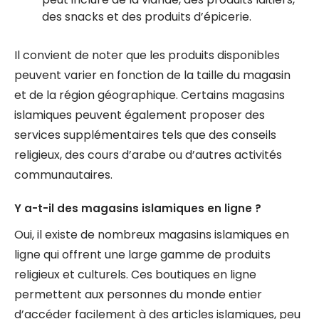
des snacks et des produits d’épicerie.
Il convient de noter que les produits disponibles
peuvent varier en fonction de la taille du magasin
et de la région géographique. Certains magasins
islamiques peuvent également proposer des
services supplémentaires tels que des conseils
religieux, des cours d’arabe ou d’autres activités
communautaires.
Y a-t-il des magasins islamiques en ligne ?
Oui, il existe de nombreux magasins islamiques en
ligne qui offrent une large gamme de produits
religieux et culturels. Ces boutiques en ligne
permettent aux personnes du monde entier
d’accéder facilement à des articles islamiques, peu