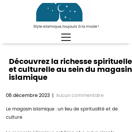
Passer
au
contenu
Style islamique, toujours à la mode !
Découvrez la richesse spirituelle
et culturelle au sein du magasin
islamique
08 décembre 2023
|
Aucun commentaire
Le magasin islamique : un lieu de spiritualité et de
culture