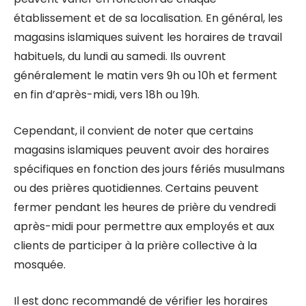
établissement et de sa localisation. En général, les
magasins islamiques suivent les horaires de travail
habituels, du lundi au samedi. Ils ouvrent
généralement le matin vers 9h ou 10h et ferment
en fin d’après-midi, vers 18h ou 19h.
Cependant, il convient de noter que certains
magasins islamiques peuvent avoir des horaires
spécifiques en fonction des jours fériés musulmans
ou des prières quotidiennes. Certains peuvent
fermer pendant les heures de prière du vendredi
après-midi pour permettre aux employés et aux
clients de participer à la prière collective à la
mosquée.
Il est donc recommandé de vérifier les horaires