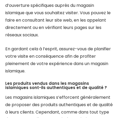
d’ouverture spécifiques auprès du magasin
islamique que vous souhaitez visiter. Vous pouvez le
faire en consultant leur site web, en les appelant
directement ou en vérifiant leurs pages sur les
réseaux sociaux.
En gardant cela à l’esprit, assurez-vous de planifier
votre visite en conséquence afin de profiter
pleinement de votre expérience dans un magasin
islamique.
Les produits vendus dans les magasins
islamiques sont-ils authentiques et de qualité ?
Les magasins islamiques s’efforcent généralement
de proposer des produits authentiques et de qualité
à leurs clients. Cependant, comme dans tout type