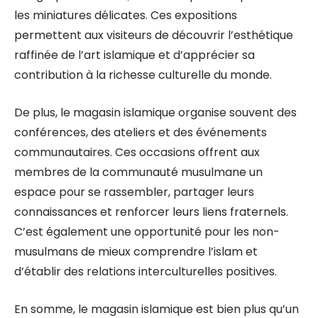
les miniatures délicates. Ces expositions
permettent aux visiteurs de découvrir l’esthétique
raffinée de l’art islamique et d’apprécier sa
contribution à la richesse culturelle du monde.
De plus, le magasin islamique organise souvent des
conférences, des ateliers et des événements
communautaires. Ces occasions offrent aux
membres de la communauté musulmane un
espace pour se rassembler, partager leurs
connaissances et renforcer leurs liens fraternels.
C’est également une opportunité pour les non-
musulmans de mieux comprendre l’islam et
d’établir des relations interculturelles positives.
En somme, le magasin islamique est bien plus qu’un