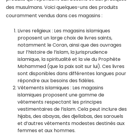
des musulmans. Voici quelques-uns des produits
couramment vendus dans ces magasins :
Livres religieux : Les magasins islamiques
proposent un large choix de livres saints,
notamment le Coran, ainsi que des ouvrages
sur l’histoire de l’islam, la jurisprudence
islamique, la spiritualité et la vie du Prophète
Mohammed (que la paix soit sur lui). Ces livres
sont disponibles dans différentes langues pour
répondre aux besoins des fidèles.
Vêtements islamiques : Les magasins
islamiques proposent une gamme de
vêtements respectant les principes
vestimentaires de l’islam. Cela peut inclure des
hijabs, des abayas, des djellabas, des sarouels
et d’autres vêtements modestes destinés aux
femmes et aux hommes.