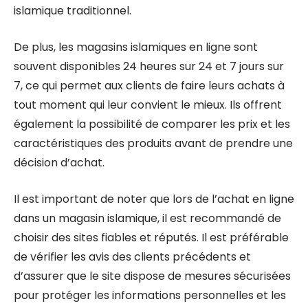
islamique traditionnel.
De plus, les magasins islamiques en ligne sont
souvent disponibles 24 heures sur 24 et 7 jours sur
7, ce qui permet aux clients de faire leurs achats à
tout moment qui leur convient le mieux. Ils offrent
également la possibilité de comparer les prix et les
caractéristiques des produits avant de prendre une
décision d’achat.
Il est important de noter que lors de l’achat en ligne
dans un magasin islamique, il est recommandé de
choisir des sites fiables et réputés. Il est préférable
de vérifier les avis des clients précédents et
d’assurer que le site dispose de mesures sécurisées
pour protéger les informations personnelles et les