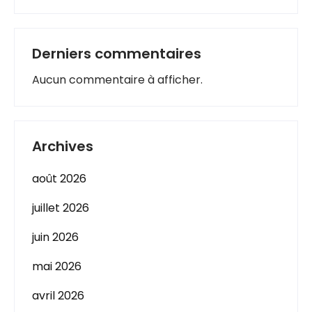
Derniers commentaires
Aucun commentaire à afficher.
Archives
août 2026
juillet 2026
juin 2026
mai 2026
avril 2026