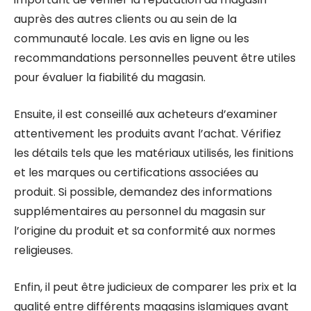
auprès des autres clients ou au sein de la
communauté locale. Les avis en ligne ou les
recommandations personnelles peuvent être utiles
pour évaluer la fiabilité du magasin.
Ensuite, il est conseillé aux acheteurs d’examiner
attentivement les produits avant l’achat. Vérifiez
les détails tels que les matériaux utilisés, les finitions
et les marques ou certifications associées au
produit. Si possible, demandez des informations
supplémentaires au personnel du magasin sur
l’origine du produit et sa conformité aux normes
religieuses.
Enfin, il peut être judicieux de comparer les prix et la
qualité entre différents magasins islamiques avant