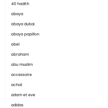
40 hadith
abaya
abaya dubai
abaya papillon
abel
abraham
abu muslim
accessoire
achat
adam et eve
adidas