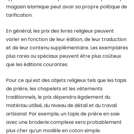
magasin islamique peut avoir sa propre politique de
tarification.
En général, les prix des livres religieux peuvent
varier en fonction de leur édition, de leur traduction
et de leur contenu supplémentaire. Les exemplaires
plus rares ou spéciaux peuvent être plus coûteux
que les éditions courantes.
Pour ce qui est des objets religieux tels que les tapis
de prière, les chapelets et les vêtements
traditionnels, le prix dépendra également du
matériau utilisé, du niveau de détail et du travail
artisanal. Par exemple, un tapis de prière en soie
avec une broderie complexe sera probablement
plus cher qu’un modèle en coton simple.