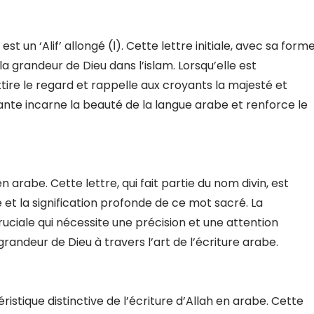
tte lettre initiale, avec sa forme
la grandeur de Dieu dans l’islam. Lorsqu’elle est
ttire le regard et rappelle aux croyants la majesté et
sante incarne la beauté de la langue arabe et renforce le
et la signification profonde de ce mot sacré. La
ruciale qui nécessite une précision et une attention
randeur de Dieu à travers l’art de l’écriture arabe.