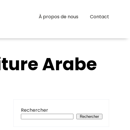
À propos de nous
Contact
iture Arabe
Rechercher
Rechercher