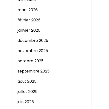
mars 2026
février 2026
janvier 2026
décembre 2025
novembre 2025
octobre 2025
septembre 2025
août 2025
juillet 2025
juin 2025