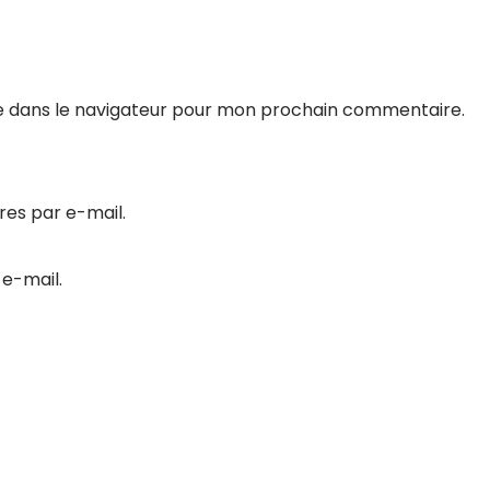
e dans le navigateur pour mon prochain commentaire.
es par e-mail.
 e-mail.