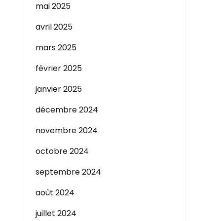
mai 2025
avril 2025
mars 2025
février 2025
janvier 2025
décembre 2024
novembre 2024
octobre 2024
septembre 2024
août 2024
juillet 2024