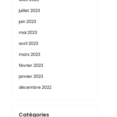
juillet 2023
juin 2023
mai 2023
avril 2023
mars 2023
février 2023
janvier 2023
décembre 2022
Catégories