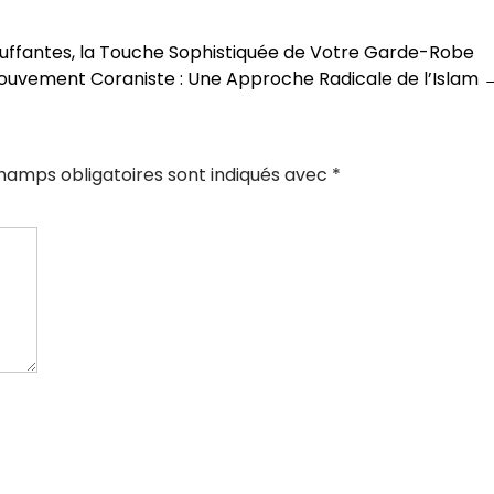
ouffantes, la Touche Sophistiquée de Votre Garde-Robe
ouvement Coraniste : Une Approche Radicale de l’Islam
hamps obligatoires sont indiqués avec
*