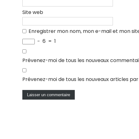
Site web
Enregistrer mon nom, mon e-mail et mon sit
−
6
=
1
Prévenez-moi de tous les nouveaux commentair
Prévenez-moi de tous les nouveaux articles par