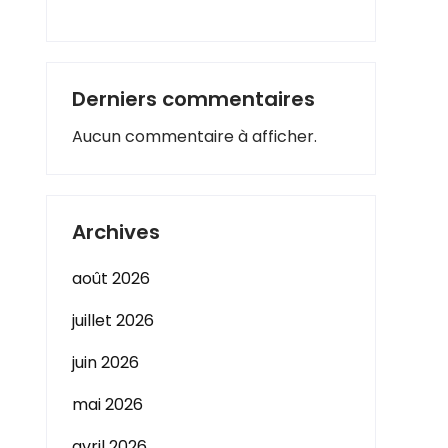
Derniers commentaires
Aucun commentaire à afficher.
Archives
août 2026
juillet 2026
juin 2026
mai 2026
avril 2026