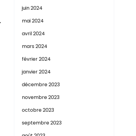
juin 2024
mai 2024
→
avril 2024
mars 2024
février 2024
janvier 2024
décembre 2023
novembre 2023
octobre 2023
septembre 2023
août 2023