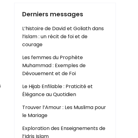
Derniers messages
L’histoire de David et Goliath dans
l’islam : un récit de foi et de
courage
Les femmes du Prophète
Muhammad : Exemples de
Dévouement et de Foi
s
Le Hijab Enfilable : Praticité et
Élégance au Quotidien
Trouver l’Amour : Les Muslima pour
le Mariage
Exploration des Enseignements de
l’Idris Islam