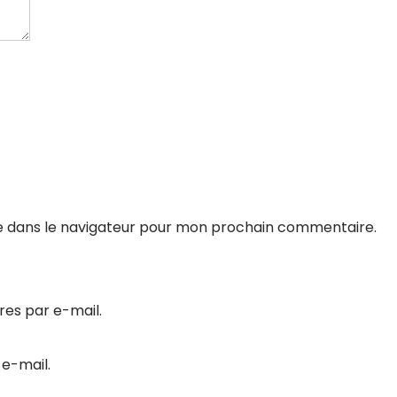
e dans le navigateur pour mon prochain commentaire.
es par e-mail.
 e-mail.