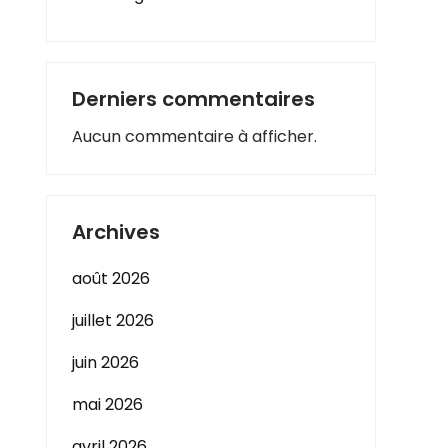
Derniers commentaires
Aucun commentaire à afficher.
Archives
août 2026
juillet 2026
juin 2026
mai 2026
avril 2026