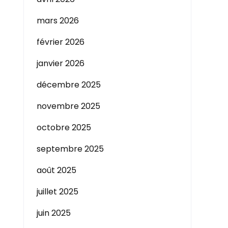
mars 2026
février 2026
janvier 2026
décembre 2025
novembre 2025
octobre 2025
septembre 2025
août 2025
juillet 2025
juin 2025