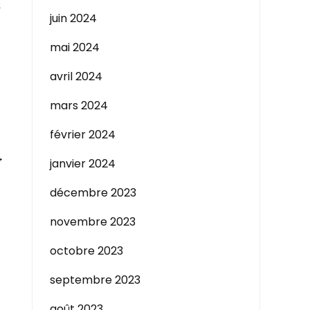
e
juin 2024
mai 2024
avril 2024
mars 2024
février 2024
→
janvier 2024
décembre 2023
novembre 2023
octobre 2023
septembre 2023
août 2023