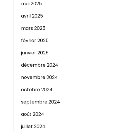
mai 2025
avril 2025
mars 2025
février 2025
janvier 2025
décembre 2024
novembre 2024
octobre 2024
septembre 2024
août 2024
juillet 2024