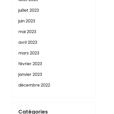
juillet 2023
juin 2023
mai 2023
avril 2023
mars 2023
février 2023
janvier 2023
décembre 2022
Catégories