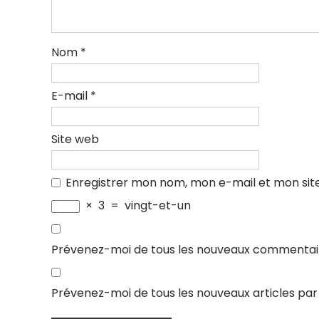
Nom
*
E-mail
*
Site web
Enregistrer mon nom, mon e-mail et mon sit
×
3
=
vingt-et-un
Prévenez-moi de tous les nouveaux commentair
Prévenez-moi de tous les nouveaux articles par