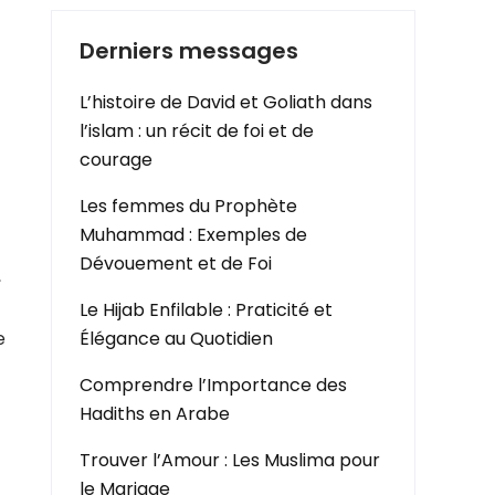
Derniers messages
L’histoire de David et Goliath dans
l’islam : un récit de foi et de
courage
Les femmes du Prophète
Muhammad : Exemples de
Dévouement et de Foi
,
Le Hijab Enfilable : Praticité et
e
Élégance au Quotidien
Comprendre l’Importance des
Hadiths en Arabe
Trouver l’Amour : Les Muslima pour
le Mariage