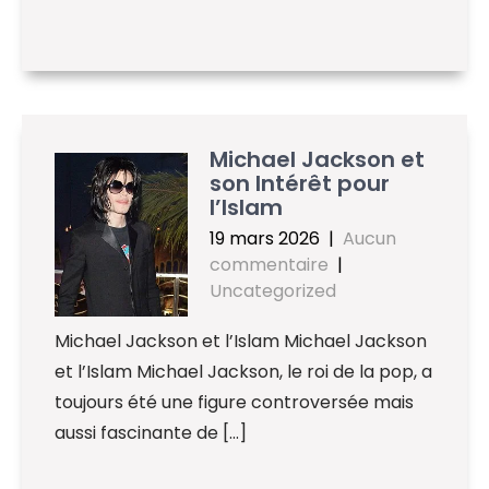
Michael Jackson et
son Intérêt pour
l’Islam
19 mars 2026
|
Aucun
commentaire
|
Uncategorized
Michael Jackson et l’Islam Michael Jackson
et l’Islam Michael Jackson, le roi de la pop, a
toujours été une figure controversée mais
aussi fascinante de […]