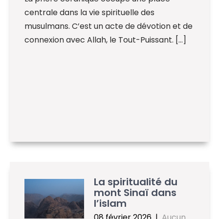
centrale dans la vie spirituelle des
musulmans. C’est un acte de dévotion et de
connexion avec Allah, le Tout-Puissant. […]
La spiritualité du
mont Sinaï dans
l’islam
08 février 2026
|
Aucun