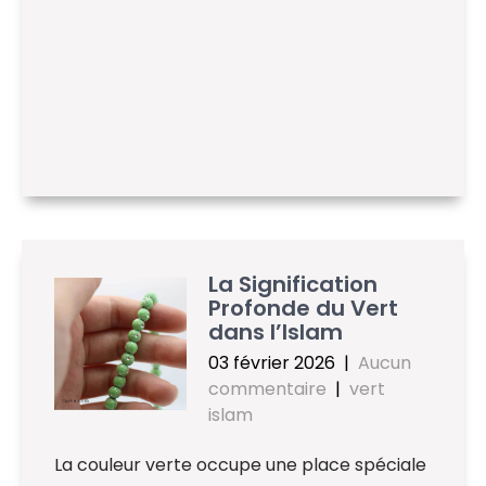
La Signification
Profonde du Vert
dans l’Islam
03 février 2026
|
Aucun
commentaire
|
vert
islam
La couleur verte occupe une place spéciale