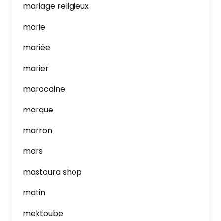
mariage religieux
marie
mariée
marier
marocaine
marque
marron
mars
mastoura shop
matin
mektoube