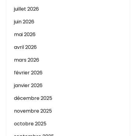
juillet 2026
juin 2026
mai 2026
avril 2026
mars 2026
février 2026
janvier 2026
décembre 2025
novembre 2025
octobre 2025