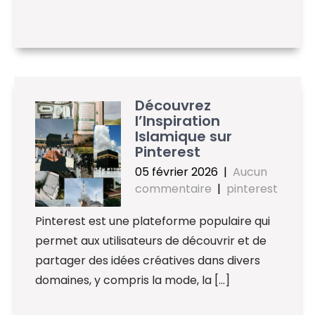
Découvrez
l’Inspiration
Islamique sur
Pinterest
05 février 2026
|
Aucun
commentaire
|
pinterest
Pinterest est une plateforme populaire qui
permet aux utilisateurs de découvrir et de
partager des idées créatives dans divers
domaines, y compris la mode, la […]