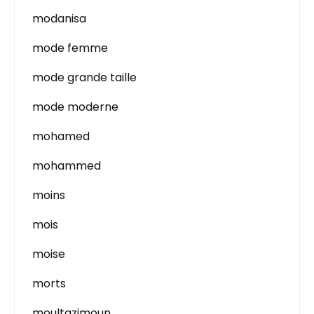
modanisa
mode femme
mode grande taille
mode moderne
mohamed
mohammed
moins
mois
moise
morts
moultazimoun