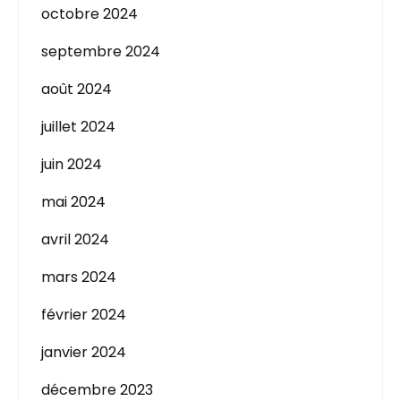
octobre 2024
septembre 2024
août 2024
juillet 2024
juin 2024
mai 2024
avril 2024
mars 2024
février 2024
janvier 2024
décembre 2023