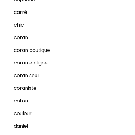
carré
chic
coran
coran boutique
coran en ligne
coran seul
coraniste
coton
couleur
daniel