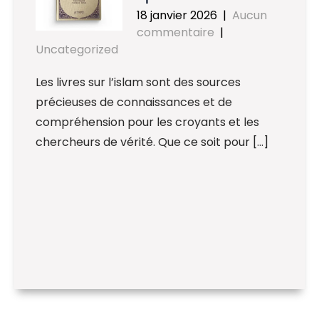
18 janvier 2026
|
Aucun
commentaire
|
Uncategorized
Les livres sur l’islam sont des sources
précieuses de connaissances et de
compréhension pour les croyants et les
chercheurs de vérité. Que ce soit pour […]