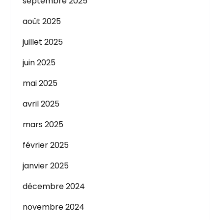
septembre 2025
août 2025
juillet 2025
juin 2025
mai 2025
avril 2025
mars 2025
février 2025
janvier 2025
décembre 2024
novembre 2024