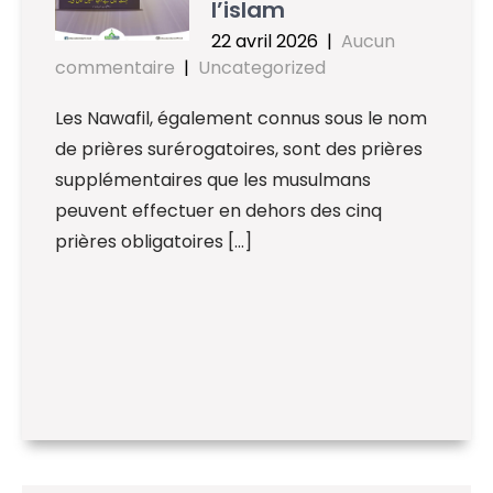
l’islam
22 avril 2026
|
Aucun
commentaire
|
Uncategorized
Les Nawafil, également connus sous le nom
de prières surérogatoires, sont des prières
supplémentaires que les musulmans
peuvent effectuer en dehors des cinq
prières obligatoires […]