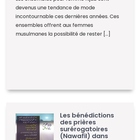
devenus une tendance de mode
incontournable ces dernières années. Ces
ensembles offrent aux femmes
musulmanes la possibilité de rester […]
Les bénédictions
des prières
surérogatoires
(Nawafil) dans