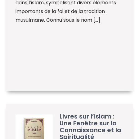
dans l’islam, symbolisant divers éléments
importants de la foi et de la tradition
musulmane. Connu sous le nom […]
Livres sur l’islam :
Une Fenêtre sur la
Connaissance et la
Spiritualité