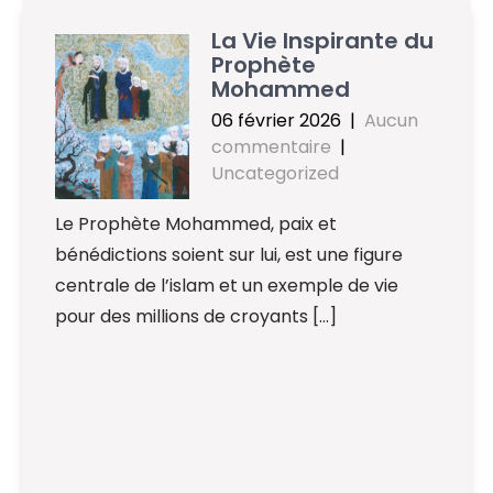
La Vie Inspirante du
Prophète
Mohammed
06 février 2026
|
Aucun
commentaire
|
Uncategorized
Le Prophète Mohammed, paix et
bénédictions soient sur lui, est une figure
centrale de l’islam et un exemple de vie
pour des millions de croyants […]