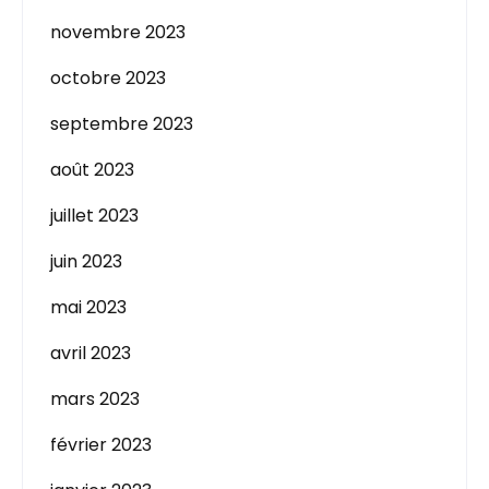
novembre 2023
octobre 2023
septembre 2023
août 2023
juillet 2023
juin 2023
mai 2023
avril 2023
mars 2023
février 2023