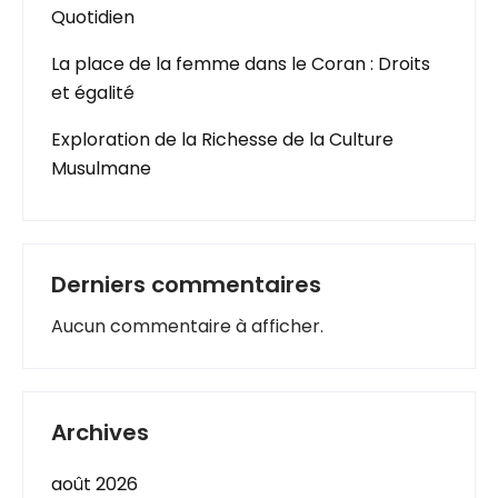
Quotidien
La place de la femme dans le Coran : Droits
et égalité
Exploration de la Richesse de la Culture
Musulmane
Derniers commentaires
Aucun commentaire à afficher.
Archives
août 2026