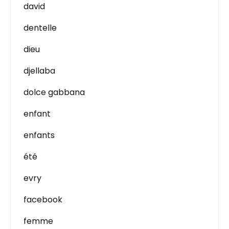
david
dentelle
dieu
djellaba
dolce gabbana
enfant
enfants
été
evry
facebook
femme