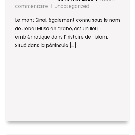
commentaire
|
Uncategorized
Le mont Sinaï, également connu sous le nom
de Jebel Musa en arabe, est un lieu
emblématique dans l’histoire de l’islam.
Situé dans la péninsule […]