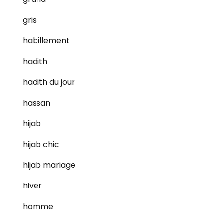
gris
habillement
hadith
hadith du jour
hassan
hijab
hijab chic
hijab mariage
hiver
homme