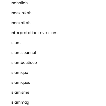
inchallah
index nikah
indexnikah
interpretation reve islam
islam
islam sounnah
islamboutique
islamique
islamiques
islamisme
islammag