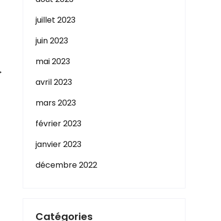
juillet 2023
juin 2023
mai 2023
→
avril 2023
mars 2023
février 2023
janvier 2023
décembre 2022
Catégories