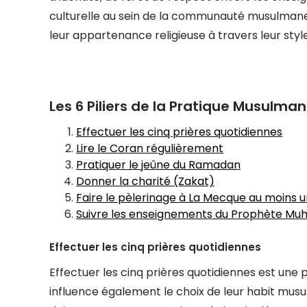
culturelle au sein de la communauté musulmane 
leur appartenance religieuse à travers leur styl
Les 6 Piliers de la Pratique Musulman
Effectuer les cinq prières quotidiennes
Lire le Coran régulièrement
Pratiquer le jeûne du Ramadan
Donner la charité (Zakat)
Faire le pèlerinage à La Mecque au moins un
Suivre les enseignements du Prophète 
Effectuer les cinq prières quotidiennes
Effectuer les cinq prières quotidiennes est une
influence également le choix de leur habit musu