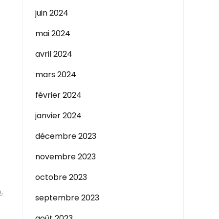
juin 2024
mai 2024
avril 2024
mars 2024
février 2024
janvier 2024
décembre 2023
novembre 2023
octobre 2023
e
,
septembre 2023
août 2023