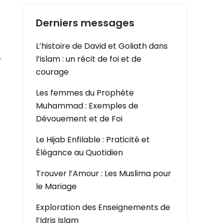
Derniers messages
L’histoire de David et Goliath dans
.
l’islam : un récit de foi et de
courage
Les femmes du Prophète
Muhammad : Exemples de
Dévouement et de Foi
Le Hijab Enfilable : Praticité et
Élégance au Quotidien
Trouver l’Amour : Les Muslima pour
le Mariage
Exploration des Enseignements de
l’Idris Islam