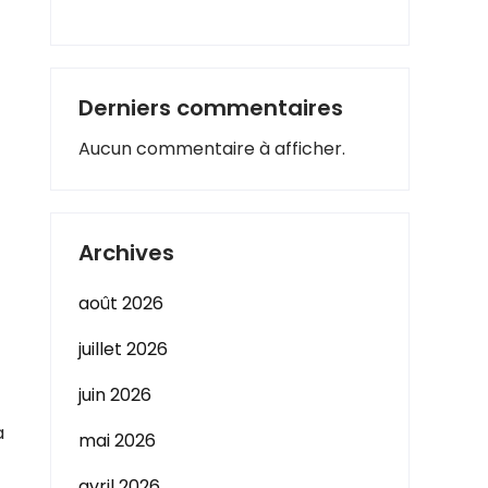
Derniers commentaires
Aucun commentaire à afficher.
Archives
août 2026
juillet 2026
juin 2026
a
mai 2026
avril 2026