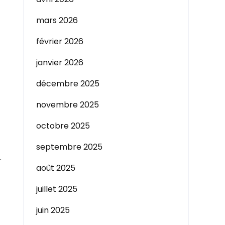
mars 2026
février 2026
janvier 2026
décembre 2025
novembre 2025
octobre 2025
septembre 2025
.
août 2025
juillet 2025
juin 2025