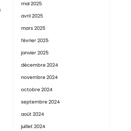
mai 2025
s
avril 2025
mars 2025
février 2025
janvier 2025
décembre 2024
novembre 2024
octobre 2024
septembre 2024
août 2024
s
juillet 2024