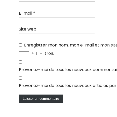
E-mail
*
Site web
Enregistrer mon nom, mon e-mail et mon sit
+
1
=
trois
Prévenez-moi de tous les nouveaux commentair
Prévenez-moi de tous les nouveaux articles par