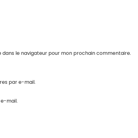
e dans le navigateur pour mon prochain commentaire.
es par e-mail.
 e-mail.