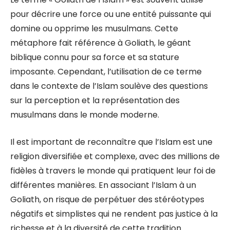
pour décrire une force ou une entité puissante qui
domine ou opprime les musulmans. Cette
métaphore fait référence à Goliath, le géant
biblique connu pour sa force et sa stature
imposante. Cependant, l’utilisation de ce terme
dans le contexte de l’Islam soulève des questions
sur la perception et la représentation des
musulmans dans le monde moderne.
Il est important de reconnaître que l’Islam est une
religion diversifiée et complexe, avec des millions de
fidèles à travers le monde qui pratiquent leur foi de
différentes manières. En associant l’Islam à un
Goliath, on risque de perpétuer des stéréotypes
négatifs et simplistes qui ne rendent pas justice à la
richesse et à la diversité de cette tradition