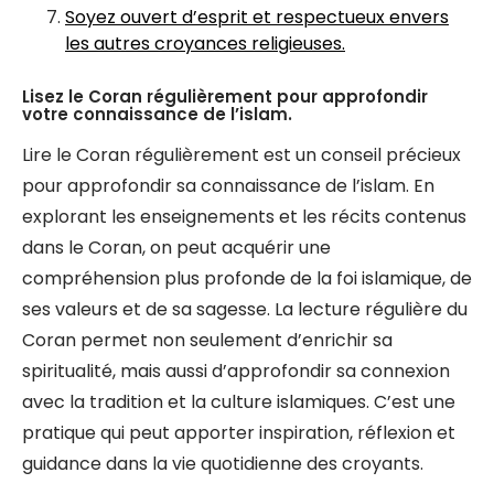
Soyez ouvert d’esprit et respectueux envers
les autres croyances religieuses.
Lisez le Coran régulièrement pour approfondir
votre connaissance de l’islam.
Lire le Coran régulièrement est un conseil précieux
pour approfondir sa connaissance de l’islam. En
explorant les enseignements et les récits contenus
dans le Coran, on peut acquérir une
compréhension plus profonde de la foi islamique, de
ses valeurs et de sa sagesse. La lecture régulière du
Coran permet non seulement d’enrichir sa
spiritualité, mais aussi d’approfondir sa connexion
avec la tradition et la culture islamiques. C’est une
pratique qui peut apporter inspiration, réflexion et
guidance dans la vie quotidienne des croyants.