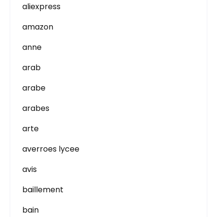
aliexpress
amazon
anne
arab
arabe
arabes
arte
averroes lycee
avis
baillement
bain