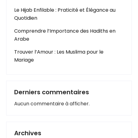
Le Hijab Enfilable : Praticité et Élégance au
Quotidien
Comprendre l’Importance des Hadiths en
Arabe
Trouver l’Amour : Les Muslima pour le
Mariage
Derniers commentaires
Aucun commentaire à afficher.
Archives