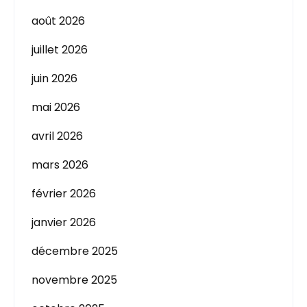
août 2026
juillet 2026
juin 2026
mai 2026
avril 2026
mars 2026
février 2026
janvier 2026
décembre 2025
novembre 2025