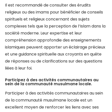
Il est recommandé de consulter des érudits
religieux ou des imams pour bénéficier de conseils
spirituels et religieux concernant des sujets
complexes tels que la perception de l’Islam dans la
société moderne. Leur expertise et leur
compréhension approfondie des enseignements
islamiques peuvent apporter un éclairage précieux
et une guidance spirituelle aux croyants en quête
de réponses ou de clarifications sur des questions
liées à leur foi.
Participez à des activités communautaires au
sein de la communauté musulmane locale.
Participer à des activités communautaires au sein
de la communauté musulmane locale est un
excellent moyen de renforcer les liens avec ses