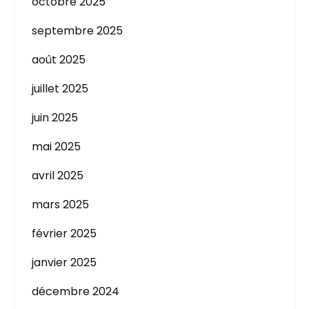
octobre 2025
septembre 2025
août 2025
juillet 2025
juin 2025
mai 2025
avril 2025
mars 2025
février 2025
janvier 2025
décembre 2024