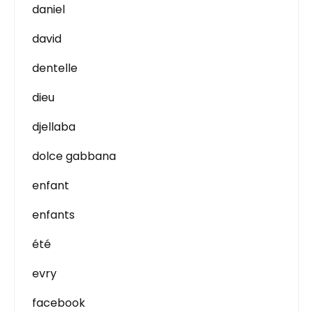
daniel
david
dentelle
dieu
djellaba
dolce gabbana
enfant
enfants
été
evry
facebook