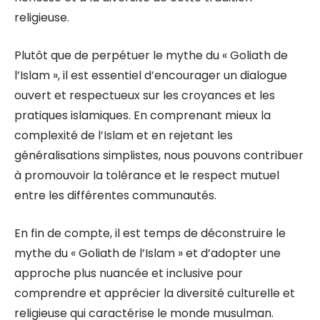
religieuse.
Plutôt que de perpétuer le mythe du « Goliath de
l’Islam », il est essentiel d’encourager un dialogue
ouvert et respectueux sur les croyances et les
pratiques islamiques. En comprenant mieux la
complexité de l’Islam et en rejetant les
généralisations simplistes, nous pouvons contribuer
à promouvoir la tolérance et le respect mutuel
entre les différentes communautés.
En fin de compte, il est temps de déconstruire le
mythe du « Goliath de l’Islam » et d’adopter une
approche plus nuancée et inclusive pour
comprendre et apprécier la diversité culturelle et
religieuse qui caractérise le monde musulman.