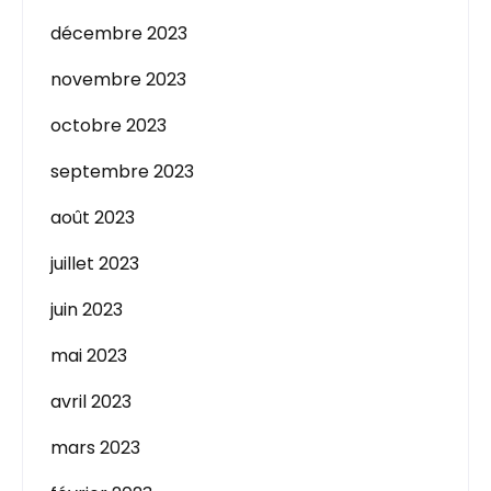
décembre 2023
novembre 2023
octobre 2023
septembre 2023
août 2023
juillet 2023
juin 2023
mai 2023
avril 2023
mars 2023