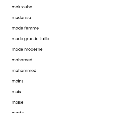
mektoube
modanisa
mode femme
mode grande taille
mode moderne
mohamed
mohammed
moins
mois
moise
morts