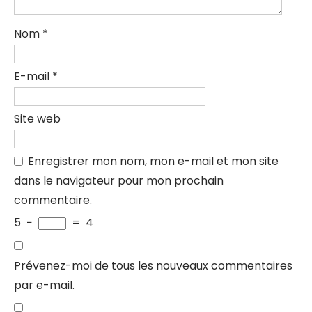
Nom
*
E-mail
*
Site web
Enregistrer mon nom, mon e-mail et mon site
dans le navigateur pour mon prochain
commentaire.
5
−
=
4
Prévenez-moi de tous les nouveaux commentaires
par e-mail.