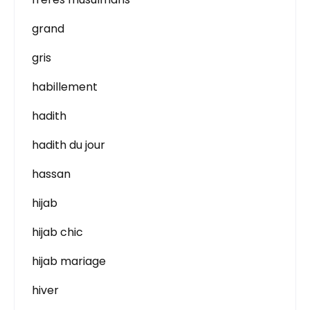
grand
gris
habillement
hadith
hadith du jour
hassan
hijab
hijab chic
hijab mariage
hiver