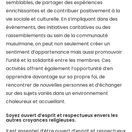
semblables, de partager des expériences
enrichissantes et de contribuer positivement à la
vie sociale et culturelle. En s’impliquant dans des
événements, des initiatives caritatives ou des
rassemblements au sein de la communauté
musulmane, on peut non seulement créer un
sentiment d’appartenance mais aussi promouvoir
l’unité et la solidarité entre les membres. Ces
activités offrent également l’opportunité d’en
apprendre davantage sur sa propre foi, de
rencontrer de nouvelles personnes et d’échanger
sur des sujets variés dans un environnement
chaleureux et accueillant.
Soyez ouvert d’esprit et respectueux envers les
autres croyances religieuses.
Il est essentiel d’être ouvert d’esprit et respectueux