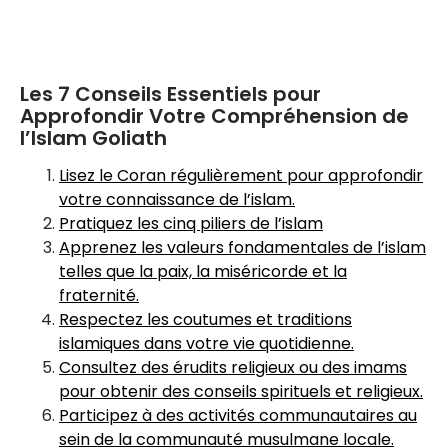
Les 7 Conseils Essentiels pour
Approfondir Votre Compréhension de
l’Islam Goliath
Lisez le Coran régulièrement pour approfondir
votre connaissance de l’islam.
Pratiquez les cinq piliers de l’islam
Apprenez les valeurs fondamentales de l’islam
telles que la paix, la miséricorde et la
fraternité.
Respectez les coutumes et traditions
islamiques dans votre vie quotidienne.
Consultez des érudits religieux ou des imams
pour obtenir des conseils spirituels et religieux.
Participez à des activités communautaires au
sein de la communauté musulmane locale.