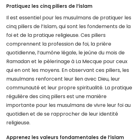
Pratiquez les cinq piliers de l’islam
Il est essentiel pour les musulmans de pratiquer les
cinq piliers de l’Islam, qui sont les fondements de la
foi et de la pratique religieuse. Ces piliers
comprennent la profession de foi, la prière
quotidienne, l’aumône légale, le jeûne du mois de
Ramadan et le pèlerinage à La Mecque pour ceux
qui en ont les moyens. En observant ces piliers, les
musulmans renforcent leur lien avec Dieu, leur
communauté et leur propre spiritualité. La pratique
régulière des cinq piliers est une manière
importante pour les musulmans de vivre leur foi au
quotidien et de se rapprocher de leur identité
religieuse.
Apprenez les valeurs fondamentales de l’islam