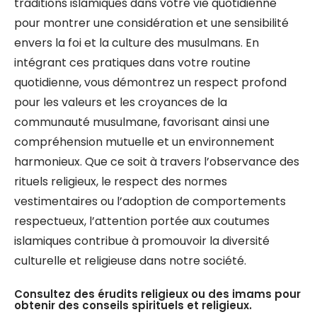
traditions islamiques dans votre vie quotidienne
pour montrer une considération et une sensibilité
envers la foi et la culture des musulmans. En
intégrant ces pratiques dans votre routine
quotidienne, vous démontrez un respect profond
pour les valeurs et les croyances de la
communauté musulmane, favorisant ainsi une
compréhension mutuelle et un environnement
harmonieux. Que ce soit à travers l’observance des
rituels religieux, le respect des normes
vestimentaires ou l’adoption de comportements
respectueux, l’attention portée aux coutumes
islamiques contribue à promouvoir la diversité
culturelle et religieuse dans notre société.
Consultez des érudits religieux ou des imams pour
obtenir des conseils spirituels et religieux.