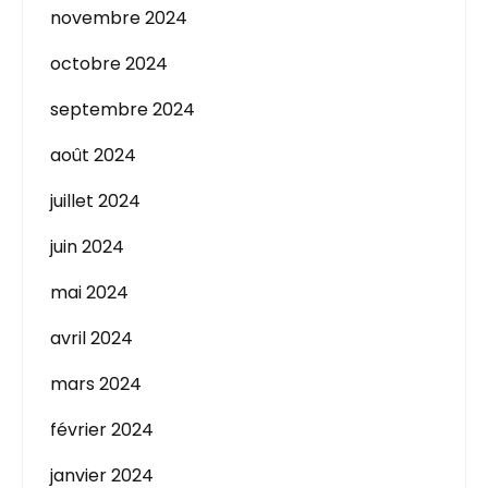
novembre 2024
octobre 2024
septembre 2024
août 2024
juillet 2024
juin 2024
mai 2024
avril 2024
mars 2024
février 2024
janvier 2024