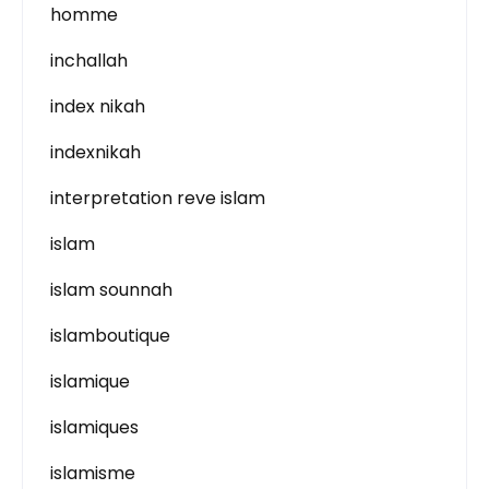
homme
inchallah
index nikah
indexnikah
interpretation reve islam
islam
islam sounnah
islamboutique
islamique
islamiques
islamisme