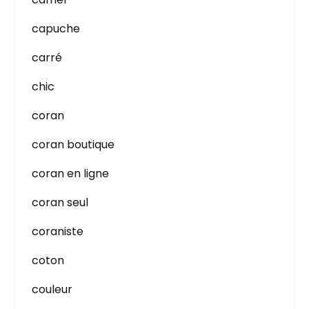
capuche
carré
chic
coran
coran boutique
coran en ligne
coran seul
coraniste
coton
couleur