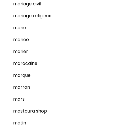
mariage civil
mariage religieux
marie
mariée
marier
marocaine
marque
marron
mars
mastoura shop
matin