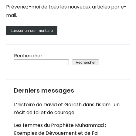
Prévenez-moi de tous les nouveaux articles par e-
mail.
Rechercher
Rechercher
Derniers messages
L’histoire de David et Goliath dans l’islam : un
récit de foi et de courage
Les femmes du Prophète Muhammad :
Exemples de Dévouement et de Foi