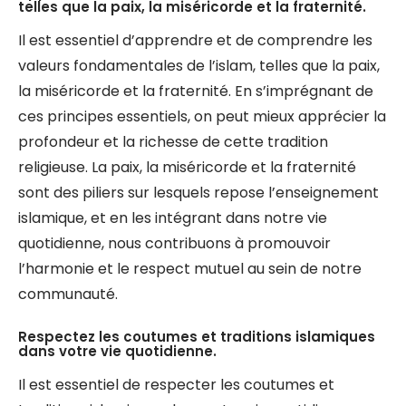
telles que la paix, la miséricorde et la fraternité.
Il est essentiel d’apprendre et de comprendre les
valeurs fondamentales de l’islam, telles que la paix,
la miséricorde et la fraternité. En s’imprégnant de
ces principes essentiels, on peut mieux apprécier la
profondeur et la richesse de cette tradition
religieuse. La paix, la miséricorde et la fraternité
sont des piliers sur lesquels repose l’enseignement
islamique, et en les intégrant dans notre vie
quotidienne, nous contribuons à promouvoir
l’harmonie et le respect mutuel au sein de notre
communauté.
Respectez les coutumes et traditions islamiques
dans votre vie quotidienne.
Il est essentiel de respecter les coutumes et