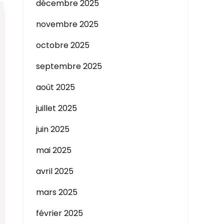
décembre 2025
novembre 2025
octobre 2025
septembre 2025
août 2025
juillet 2025
juin 2025
mai 2025
avril 2025
mars 2025
février 2025