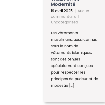
Modernité
19 avril 2025
|
Aucun
commentaire
|
Uncategorized
Les vêtements
musulmans, aussi connus
sous le nom de
vêtements islamiques,
sont des tenues
spécialement conçues
pour respecter les
principes de pudeur et de
modestie […]