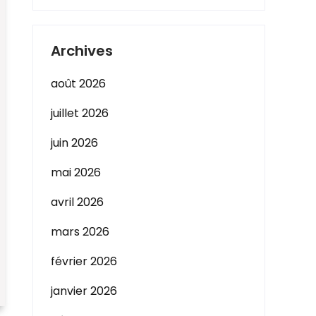
Archives
août 2026
juillet 2026
juin 2026
mai 2026
avril 2026
mars 2026
février 2026
janvier 2026