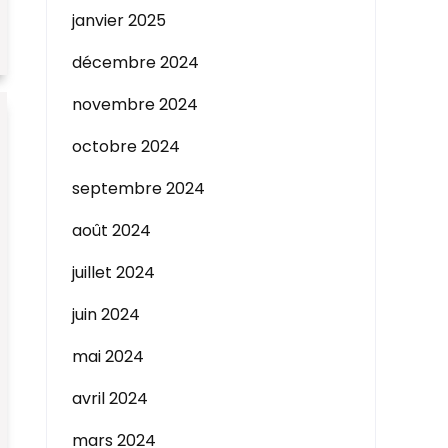
janvier 2025
décembre 2024
novembre 2024
octobre 2024
septembre 2024
août 2024
juillet 2024
juin 2024
mai 2024
avril 2024
mars 2024