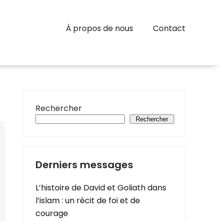
À propos de nous
Contact
Rechercher
Rechercher
Derniers messages
L’histoire de David et Goliath dans
l’islam : un récit de foi et de
courage