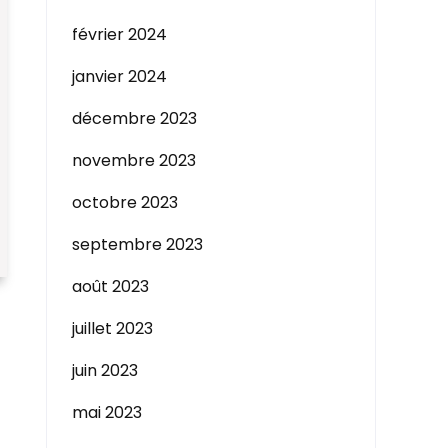
février 2024
janvier 2024
décembre 2023
novembre 2023
octobre 2023
septembre 2023
août 2023
juillet 2023
juin 2023
mai 2023