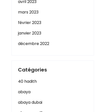
avril 2023
mars 2023
février 2023
janvier 2023
décembre 2022
Catégories
40 hadith
abaya
abaya dubai