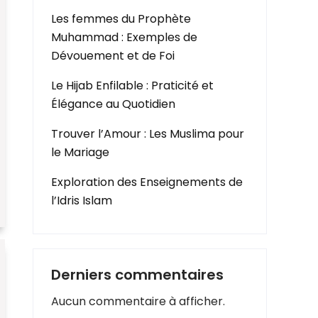
Les femmes du Prophète
Muhammad : Exemples de
Dévouement et de Foi
Le Hijab Enfilable : Praticité et
Élégance au Quotidien
Trouver l’Amour : Les Muslima pour
le Mariage
Exploration des Enseignements de
l’Idris Islam
Derniers commentaires
Aucun commentaire à afficher.