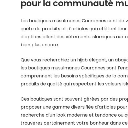
pour la communauté m
Les boutiques musulmanes Couronnes sont de 
quête de produits et d’articles qui reflètent leur
d’options allant des vêtements islamiques aux ac
bien plus encore.
Que vous recherchiez un hijab élégant, un abaya 
les boutiques musulmanes Couronnes sont l’endro
comprennent les besoins spécifiques de la com
produits de qualité qui respectent les valeurs is
Ces boutiques sont souvent gérées par des pro
proposer une gamme diversifiée d’articles pour 
recherche d’un look moderne et tendance ou que 
trouverez certainement votre bonheur dans ces