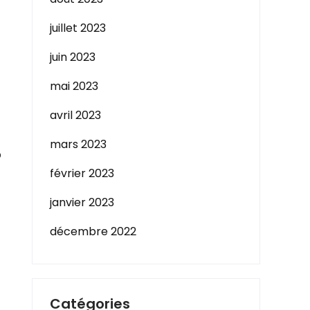
juillet 2023
juin 2023
mai 2023
avril 2023
mars 2023
b
février 2023
janvier 2023
décembre 2022
Catégories