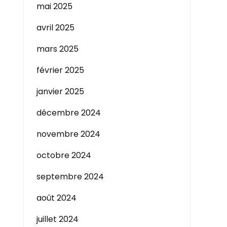
mai 2025
avril 2025
mars 2025
février 2025
janvier 2025
décembre 2024
novembre 2024
octobre 2024
septembre 2024
août 2024
juillet 2024