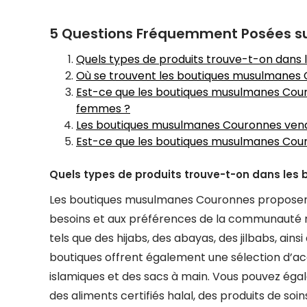
5 Questions Fréquemment Posées s
Quels types de produits trouve-t-on dans
Où se trouvent les boutiques musulmanes
Est-ce que les boutiques musulmanes Co
femmes ?
Les boutiques musulmanes Couronnes vende
Est-ce que les boutiques musulmanes Cour
Quels types de produits trouve-t-on dans le
Les boutiques musulmanes Couronnes proposen
besoins et aux préférences de la communauté 
tels que des hijabs, des abayas, des jilbabs, a
boutiques offrent également une sélection d’acc
islamiques et des sacs à main. Vous pouvez égal
des aliments certifiés halal, des produits de so