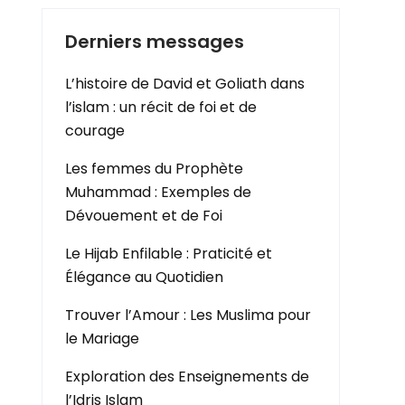
Derniers messages
L’histoire de David et Goliath dans
l’islam : un récit de foi et de
courage
Les femmes du Prophète
Muhammad : Exemples de
Dévouement et de Foi
Le Hijab Enfilable : Praticité et
Élégance au Quotidien
Trouver l’Amour : Les Muslima pour
le Mariage
Exploration des Enseignements de
l’Idris Islam