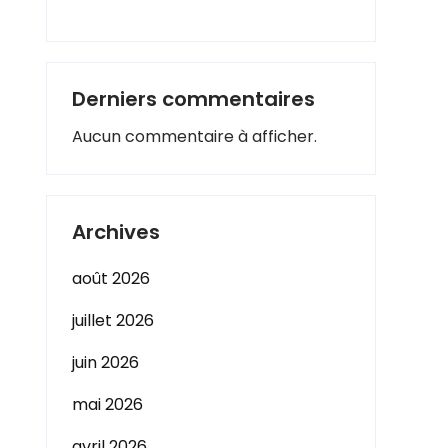
Derniers commentaires
Aucun commentaire à afficher.
Archives
août 2026
juillet 2026
juin 2026
mai 2026
avril 2026