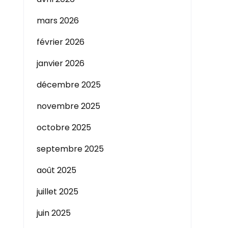
mars 2026
février 2026
janvier 2026
décembre 2025
novembre 2025
octobre 2025
septembre 2025
août 2025
juillet 2025
juin 2025