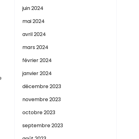
juin 2024
mai 2024
avril 2024
mars 2024
février 2024
janvier 2024
e
décembre 2023
novembre 2023
octobre 2023
septembre 2023
août 2023