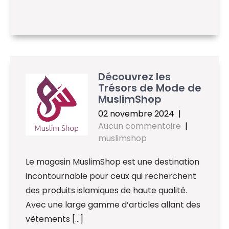
Découvrez les
Trésors de Mode de
MuslimShop
02 novembre 2024
|
Aucun commentaire
|
muslimshop
Le magasin MuslimShop est une destination
incontournable pour ceux qui recherchent
des produits islamiques de haute qualité.
Avec une large gamme d’articles allant des
vêtements […]