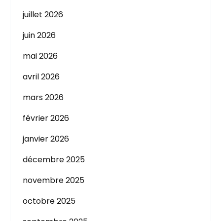
juillet 2026
juin 2026
mai 2026
avril 2026
mars 2026
février 2026
janvier 2026
décembre 2025
novembre 2025
octobre 2025