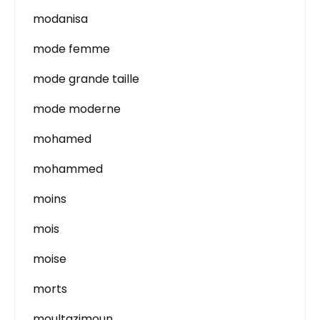
modanisa
mode femme
mode grande taille
mode moderne
mohamed
mohammed
moins
mois
moise
morts
moultazimoun