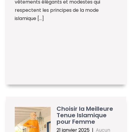
vêtements élégants et modestes qui
respectent les principes de la mode
islamique […]
Choisir la Meilleure
Tenue Islamique
pour Femme
21 janvier 2025
|
Aucun