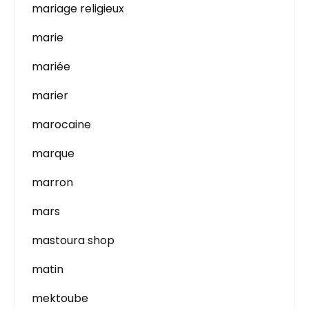
mariage religieux
marie
mariée
marier
marocaine
marque
marron
mars
mastoura shop
matin
mektoube