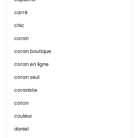
carré
chic
coran
coran boutique
coran en ligne
coran seul
coraniste
coton
couleur
daniel