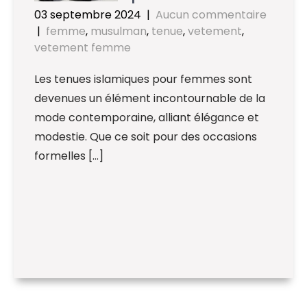
03 septembre 2024
|
Aucun commentaire
|
femme
,
musulman
,
tenue
,
vetement
,
vetement femme
Les tenues islamiques pour femmes sont
devenues un élément incontournable de la
mode contemporaine, alliant élégance et
modestie. Que ce soit pour des occasions
formelles […]