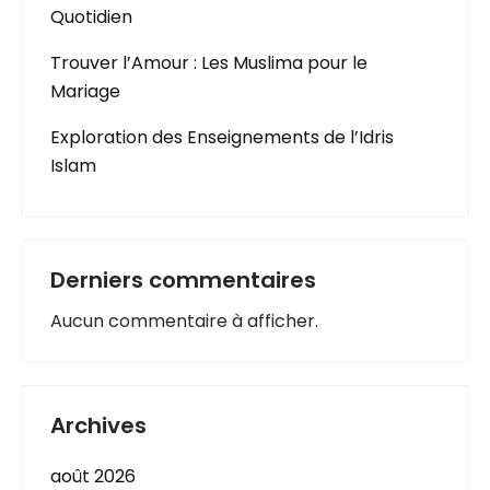
Quotidien
Trouver l’Amour : Les Muslima pour le
Mariage
Exploration des Enseignements de l’Idris
Islam
Derniers commentaires
Aucun commentaire à afficher.
Archives
août 2026