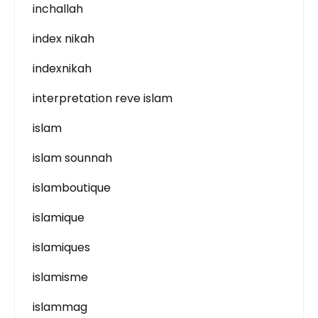
inchallah
index nikah
indexnikah
interpretation reve islam
islam
islam sounnah
islamboutique
islamique
islamiques
islamisme
islammag