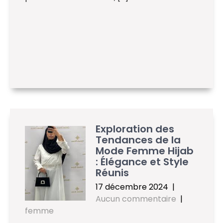
Exploration des
Tendances de la
Mode Femme Hijab
: Élégance et Style
Réunis
17 décembre 2024
|
Aucun commentaire
|
femme