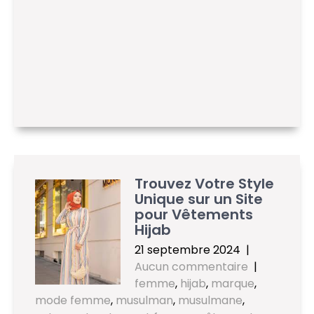
Trouvez Votre Style
Unique sur un Site
pour Vêtements
Hijab
21 septembre 2024
|
Aucun commentaire
|
femme
,
hijab
,
marque
,
mode femme
,
musulman
,
musulmane
,