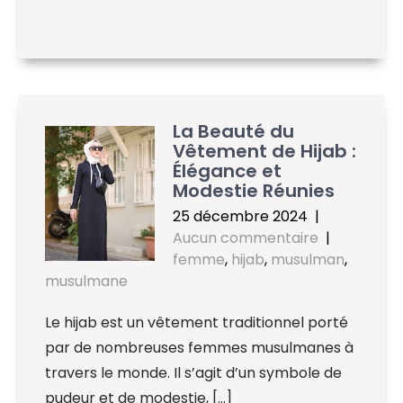
La Beauté du
Vêtement de Hijab :
Élégance et
Modestie Réunies
25 décembre 2024
|
Aucun commentaire
|
femme
,
hijab
,
musulman
,
musulmane
Le hijab est un vêtement traditionnel porté
par de nombreuses femmes musulmanes à
travers le monde. Il s’agit d’un symbole de
pudeur et de modestie, […]