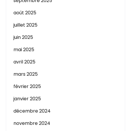
septembre 2025
août 2025
juillet 2025
juin 2025
mai 2025
avril 2025
mars 2025
février 2025
janvier 2025
décembre 2024
novembre 2024