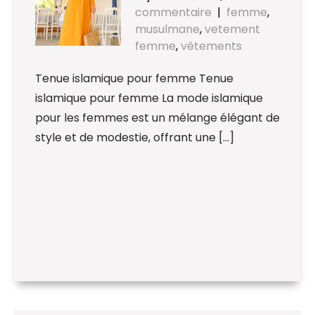
commentaire
|
femme
,
musulmane
,
vetement
femme
,
vêtements
Tenue islamique pour femme Tenue
islamique pour femme La mode islamique
pour les femmes est un mélange élégant de
style et de modestie, offrant une […]