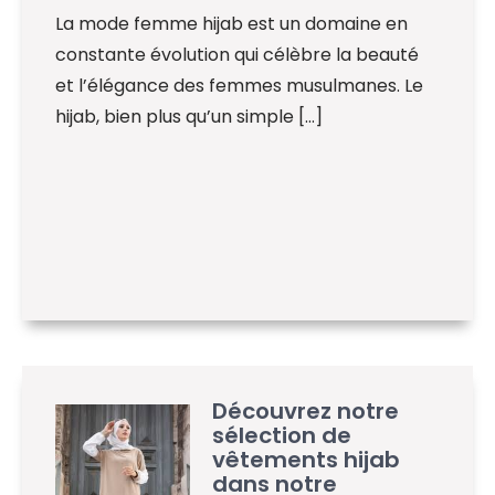
La mode femme hijab est un domaine en
constante évolution qui célèbre la beauté
et l’élégance des femmes musulmanes. Le
hijab, bien plus qu’un simple […]
Découvrez notre
sélection de
vêtements hijab
dans notre