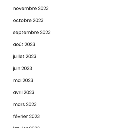
novembre 2023
octobre 2023
septembre 2023
août 2023
juillet 2023
juin 2023
mai 2023
avril 2023
mars 2023
février 2023