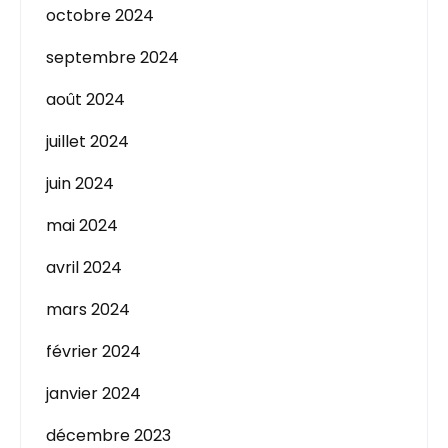
octobre 2024
septembre 2024
août 2024
juillet 2024
juin 2024
mai 2024
avril 2024
mars 2024
février 2024
janvier 2024
décembre 2023