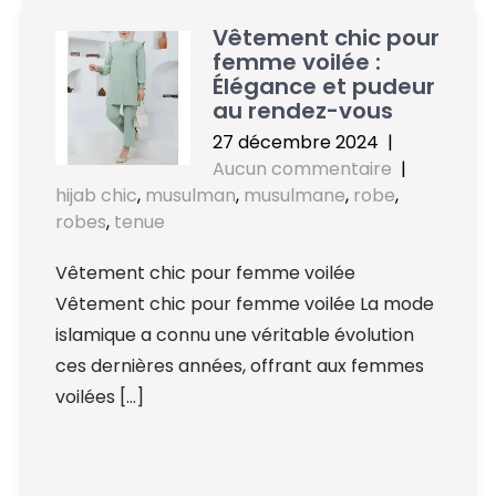
Vêtement chic pour
femme voilée :
Élégance et pudeur
au rendez-vous
27 décembre 2024
|
Aucun commentaire
|
hijab chic
,
musulman
,
musulmane
,
robe
,
robes
,
tenue
Vêtement chic pour femme voilée
Vêtement chic pour femme voilée La mode
islamique a connu une véritable évolution
ces dernières années, offrant aux femmes
voilées […]