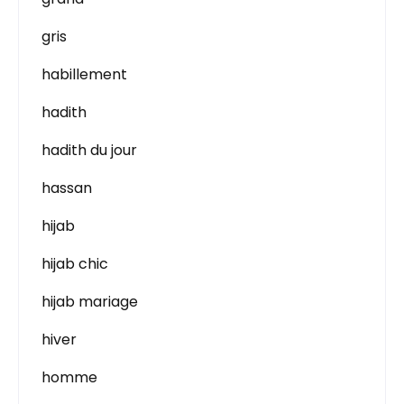
gris
habillement
hadith
hadith du jour
hassan
hijab
hijab chic
hijab mariage
hiver
homme