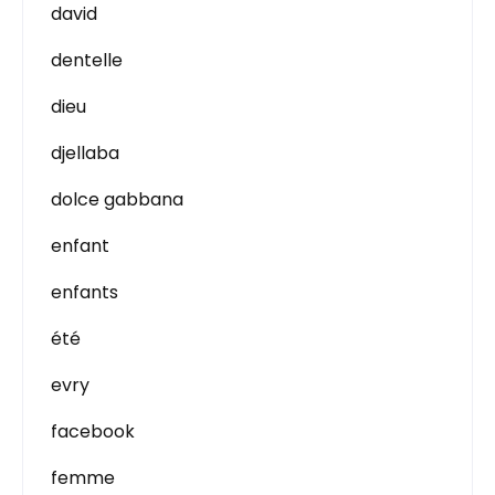
david
dentelle
dieu
djellaba
dolce gabbana
enfant
enfants
été
evry
facebook
femme