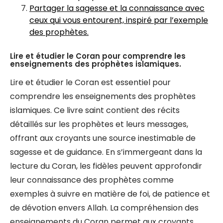
Partager la sagesse et la connaissance avec
ceux qui vous entourent, inspiré par l’exemple
des prophètes.
Lire et étudier le Coran pour comprendre les
enseignements des prophètes islamiques.
Lire et étudier le Coran est essentiel pour
comprendre les enseignements des prophètes
islamiques. Ce livre saint contient des récits
détaillés sur les prophètes et leurs messages,
offrant aux croyants une source inestimable de
sagesse et de guidance. En s’immergeant dans la
lecture du Coran, les fidèles peuvent approfondir
leur connaissance des prophètes comme
exemples à suivre en matière de foi, de patience et
de dévotion envers Allah. La compréhension des
enseignements du Coran permet aux croyants