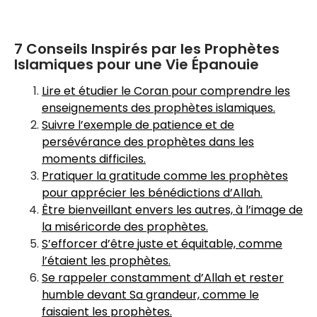
7 Conseils Inspirés par les Prophètes
Islamiques pour une Vie Épanouie
Lire et étudier le Coran pour comprendre les
enseignements des prophètes islamiques.
Suivre l’exemple de patience et de
persévérance des prophètes dans les
moments difficiles.
Pratiquer la gratitude comme les prophètes
pour apprécier les bénédictions d’Allah.
Être bienveillant envers les autres, à l’image de
la miséricorde des prophètes.
S’efforcer d’être juste et équitable, comme
l’étaient les prophètes.
Se rappeler constamment d’Allah et rester
humble devant Sa grandeur, comme le
faisaient les prophètes.