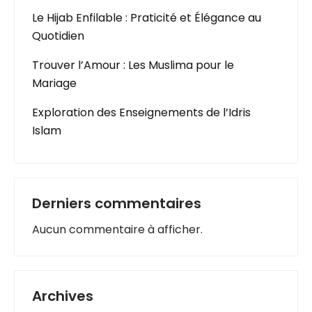
Le Hijab Enfilable : Praticité et Élégance au
Quotidien
Trouver l’Amour : Les Muslima pour le
Mariage
Exploration des Enseignements de l’Idris
Islam
Derniers commentaires
Aucun commentaire à afficher.
Archives