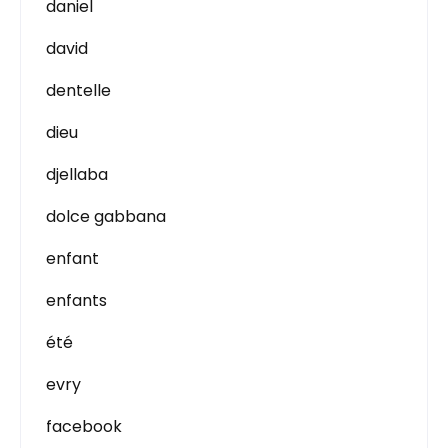
daniel
david
dentelle
dieu
djellaba
dolce gabbana
enfant
enfants
été
evry
facebook