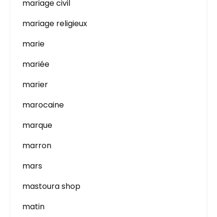
mariage civil
mariage religieux
marie
mariée
marier
marocaine
marque
marron
mars
mastoura shop
matin