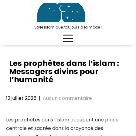
Passer
au
contenu
Style islamique, toujours à la mode !
Les prophètes dans l’islam :
Messagers divins pour
l’humanité
12 juillet 2025
|
Aucun commentaire
Les prophètes dans l’islam occupent une place
centrale et sacrée dans la croyance des