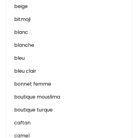
beige
bitmoji
blanc
blanche
bleu
bleu clair
bonnet femme
boutique mouslima
boutique turque
caftan
camel