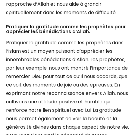
rapproche d’Allah et nous aide à grandir
spirituellement dans les moments de difficulté.
Pratiquer la gratitude comme les prophètes pour
apprécier les bénédictions d’Allah.
Pratiquer la gratitude comme les prophètes dans
l’islam est un moyen puissant d’apprécier les
innombrables bénédictions d’Allah. Les prophètes,
par leur exemple, nous ont montré l’importance de
remercier Dieu pour tout ce qu’Il nous accorde, que
ce soit des moments de joie ou des épreuves. En
exprimant notre reconnaissance envers Allah, nous
cultivons une attitude positive et humble qui
renforce notre lien spirituel avec Lui. La gratitude
nous permet également de voir la beauté et la
générosité divines dans chaque aspect de notre vie,