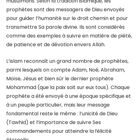
musulmans. Selon la tradition islamique, les
prophètes sont des messagers de Dieu envoyés
pour guider l’humanité sur le droit chemin et pour
transmettre Sa parole divine. Ils sont considérés
comme des exemples à suivre en matière de piété,
de patience et de dévotion envers Allah.
L’islam reconnaît un grand nombre de prophètes,
parmi lesquels on compte Adam, Noé, Abraham,
Moïse, Jésus et bien sûr le dernier prophète
Mohammad (que la paix soit sur eux tous). Chaque
prophète a été envoyé à une époque spécifique et
à un peuple particulier, mais leur message
fondamental reste le même : l’unicité de Dieu
(Tawhid) et l’importance de suivre Ses
commandements pour atteindre la félicité
éternelle.