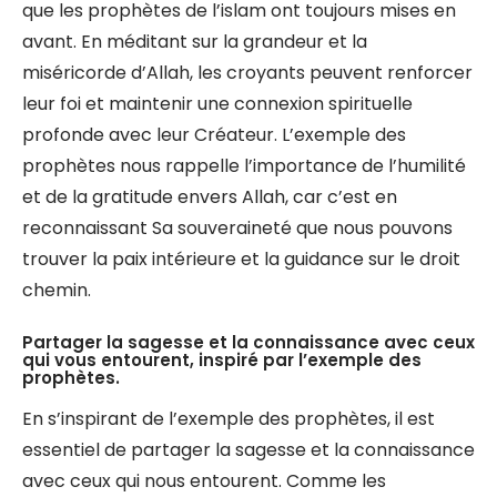
que les prophètes de l’islam ont toujours mises en
avant. En méditant sur la grandeur et la
miséricorde d’Allah, les croyants peuvent renforcer
leur foi et maintenir une connexion spirituelle
profonde avec leur Créateur. L’exemple des
prophètes nous rappelle l’importance de l’humilité
et de la gratitude envers Allah, car c’est en
reconnaissant Sa souveraineté que nous pouvons
trouver la paix intérieure et la guidance sur le droit
chemin.
Partager la sagesse et la connaissance avec ceux
qui vous entourent, inspiré par l’exemple des
prophètes.
En s’inspirant de l’exemple des prophètes, il est
essentiel de partager la sagesse et la connaissance
avec ceux qui nous entourent. Comme les