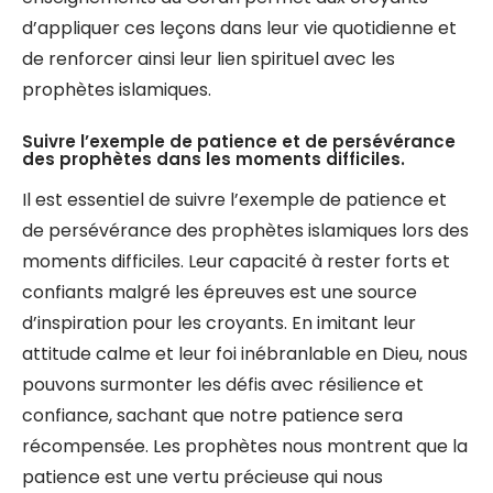
d’appliquer ces leçons dans leur vie quotidienne et
de renforcer ainsi leur lien spirituel avec les
prophètes islamiques.
Suivre l’exemple de patience et de persévérance
des prophètes dans les moments difficiles.
Il est essentiel de suivre l’exemple de patience et
de persévérance des prophètes islamiques lors des
moments difficiles. Leur capacité à rester forts et
confiants malgré les épreuves est une source
d’inspiration pour les croyants. En imitant leur
attitude calme et leur foi inébranlable en Dieu, nous
pouvons surmonter les défis avec résilience et
confiance, sachant que notre patience sera
récompensée. Les prophètes nous montrent que la
patience est une vertu précieuse qui nous