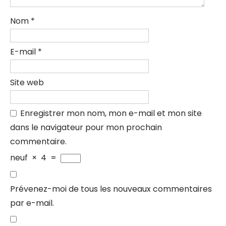
Nom
*
E-mail
*
Site web
Enregistrer mon nom, mon e-mail et mon site
dans le navigateur pour mon prochain
commentaire.
neuf
×
4
=
Prévenez-moi de tous les nouveaux commentaires
par e-mail.