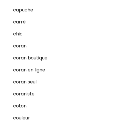
capuche
carré
chic
coran
coran boutique
coran en ligne
coran seul
coraniste
coton
couleur