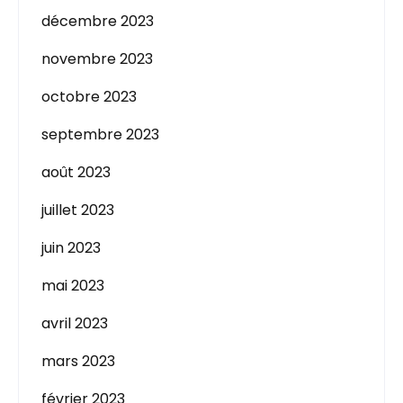
décembre 2023
novembre 2023
octobre 2023
septembre 2023
août 2023
juillet 2023
juin 2023
mai 2023
avril 2023
mars 2023
février 2023