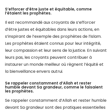
S’efforcer d’être juste et équitable, comme
l’étaient les prophètes.
Il est recommandé aux croyants de s’efforcer
d’être justes et équitables dans leurs actions, en
s’inspirant de l’exemple des prophètes de l’islam.
Les prophètes étaient connus pour leur intégrité,
leur compassion et leur sens de la justice. En suivant
leurs pas, les croyants peuvent contribuer à
instaurer un monde meilleur où règnent l’équité et
la bienveillance envers autrui.
Se rappeler constamment d’Allah et rester
humble devant Sa grandeur, comme le faisaient
les prophètes.
Se rappeler constamment d’Allah et rester humble
devant Sa grandeur sont des pratiques essentielles