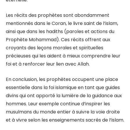
Les récits des prophètes sont abondamment
mentionnés dans le Coran, le livre saint de l’islam,
ainsi que dans les hadiths (paroles et actions du
Prophète Mohammad). Ces récits offrent aux
croyants des leçons morales et spirituelles
précieuses qui les aident à mieux comprendre leur
foi et à renforcer leur lien avec Allah.
En conclusion, les prophètes occupent une place
essentielle dans la foi islamique en tant que guides
divins qui ont apporté la lumière de la guidance aux
hommes. Leur exemple continue d’inspirer les
musulmans du monde entier à suivre la voie droite
et à vivre selon les enseignements sacrés de l’islam.