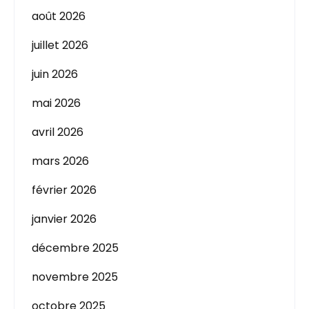
août 2026
juillet 2026
juin 2026
mai 2026
avril 2026
mars 2026
février 2026
janvier 2026
décembre 2025
novembre 2025
octobre 2025