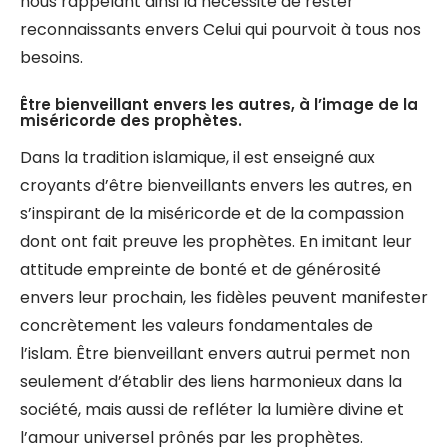
nous rappelant ainsi la nécessité de rester
reconnaissants envers Celui qui pourvoit à tous nos
besoins.
Être bienveillant envers les autres, à l’image de la
miséricorde des prophètes.
Dans la tradition islamique, il est enseigné aux
croyants d’être bienveillants envers les autres, en
s’inspirant de la miséricorde et de la compassion
dont ont fait preuve les prophètes. En imitant leur
attitude empreinte de bonté et de générosité
envers leur prochain, les fidèles peuvent manifester
concrètement les valeurs fondamentales de
l’islam. Être bienveillant envers autrui permet non
seulement d’établir des liens harmonieux dans la
société, mais aussi de refléter la lumière divine et
l’amour universel prônés par les prophètes.