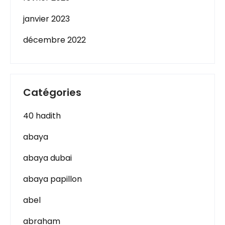
janvier 2023
décembre 2022
Catégories
40 hadith
abaya
abaya dubai
abaya papillon
abel
abraham