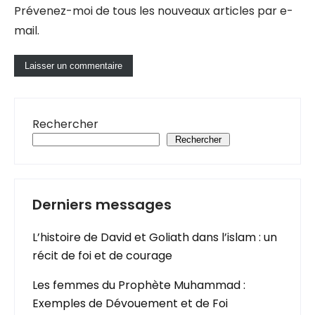
Prévenez-moi de tous les nouveaux articles par e-
mail.
Rechercher
Rechercher
Derniers messages
L’histoire de David et Goliath dans l’islam : un
récit de foi et de courage
Les femmes du Prophète Muhammad :
Exemples de Dévouement et de Foi