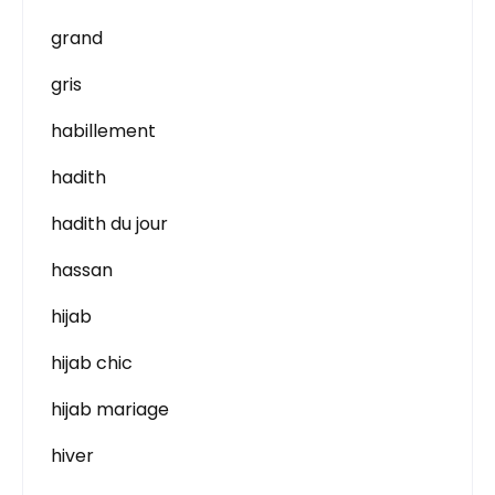
grand
gris
habillement
hadith
hadith du jour
hassan
hijab
hijab chic
hijab mariage
hiver