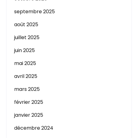
septembre 2025
août 2025
juillet 2025
juin 2025
mai 2025
avril 2025
mars 2025
février 2025
janvier 2025
décembre 2024