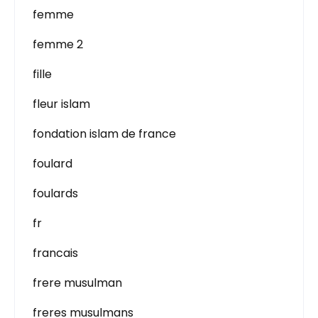
femme
femme 2
fille
fleur islam
fondation islam de france
foulard
foulards
fr
francais
frere musulman
freres musulmans