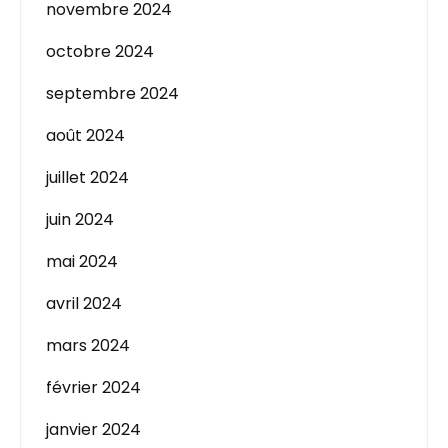
novembre 2024
octobre 2024
septembre 2024
août 2024
juillet 2024
juin 2024
mai 2024
avril 2024
mars 2024
février 2024
janvier 2024