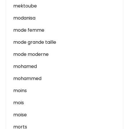
mektoube
modanisa
mode femme
mode grande taille
mode moderne
mohamed
mohammed
moins
mois
moise
morts