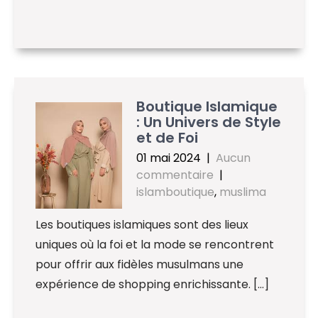
Boutique Islamique
: Un Univers de Style
et de Foi
01 mai 2024
|
Aucun
commentaire
|
islamboutique
,
muslima
Les boutiques islamiques sont des lieux
uniques où la foi et la mode se rencontrent
pour offrir aux fidèles musulmans une
expérience de shopping enrichissante. […]