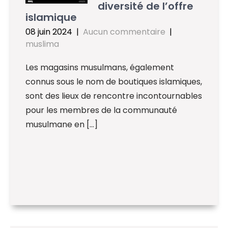
diversité de l’offre
islamique
08 juin 2024
|
Aucun commentaire
|
muslima
Les magasins musulmans, également
connus sous le nom de boutiques islamiques,
sont des lieux de rencontre incontournables
pour les membres de la communauté
musulmane en […]