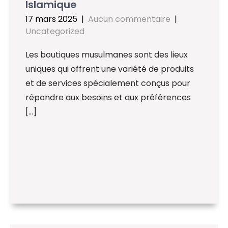
Islamique
17 mars 2025
|
Aucun commentaire
|
Uncategorized
Les boutiques musulmanes sont des lieux
uniques qui offrent une variété de produits
et de services spécialement conçus pour
répondre aux besoins et aux préférences
[…]