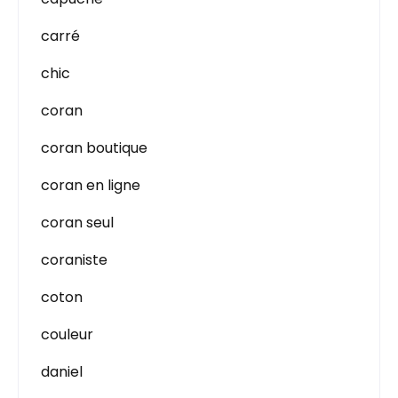
carré
chic
coran
coran boutique
coran en ligne
coran seul
coraniste
coton
couleur
daniel