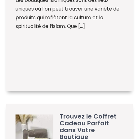
Les boutiques islamiques sont des lieux
uniques où l’on peut trouver une variété de
produits qui reflètent la culture et la
spiritualité de l’islam. Que […]
Trouvez le Coffret
Cadeau Parfait
dans Votre
Boutique