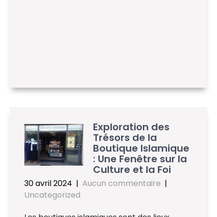
Exploration des
Trésors de la
Boutique Islamique
: Une Fenêtre sur la
Culture et la Foi
30 avril 2024
|
Aucun commentaire
|
Uncategorized