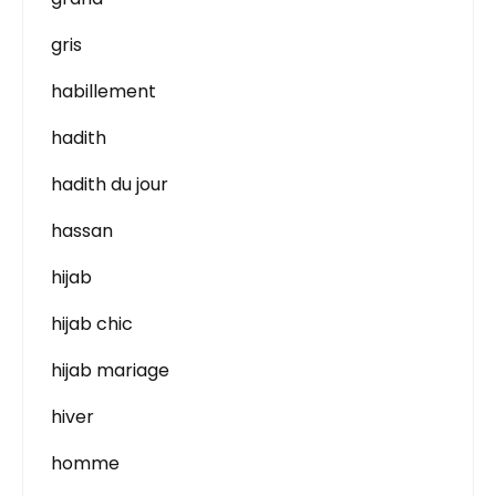
gris
habillement
hadith
hadith du jour
hassan
hijab
hijab chic
hijab mariage
hiver
homme