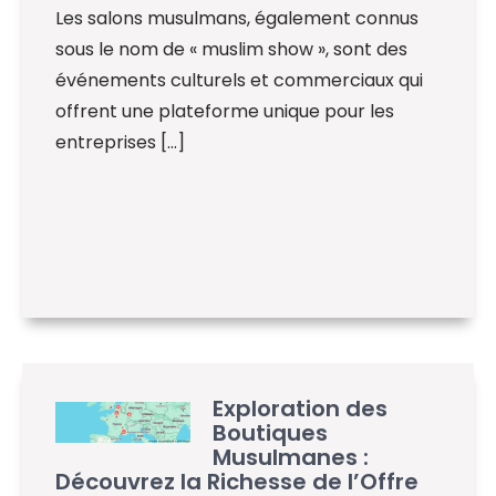
Les salons musulmans, également connus
sous le nom de « muslim show », sont des
événements culturels et commerciaux qui
offrent une plateforme unique pour les
entreprises […]
Exploration des
Boutiques
Musulmanes :
Découvrez la Richesse de l’Offre