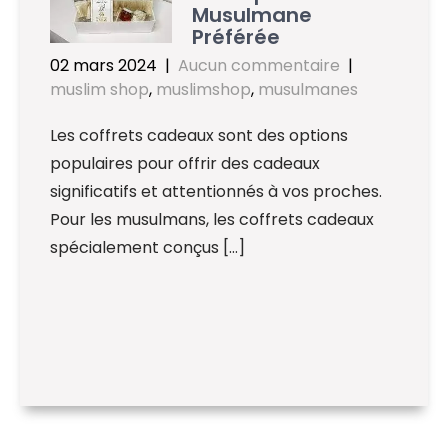
Musulmane
Préférée
02 mars 2024
|
Aucun commentaire
|
muslim shop
,
muslimshop
,
musulmanes
Les coffrets cadeaux sont des options
populaires pour offrir des cadeaux
significatifs et attentionnés à vos proches.
Pour les musulmans, les coffrets cadeaux
spécialement conçus […]