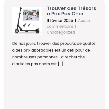
Trouver des Trésors
à Prix Pas Cher
11 février 2025
|
Aucun
commentaire
|
Uncategorized
De nos jours, trouver des produits de qualité
à des prix abordables est un défi pour de
nombreuses personnes. La recherche
d’articles pas chers est […]