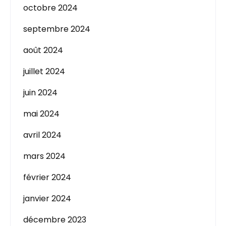
octobre 2024
septembre 2024
août 2024
juillet 2024
juin 2024
mai 2024
avril 2024
mars 2024
février 2024
janvier 2024
décembre 2023