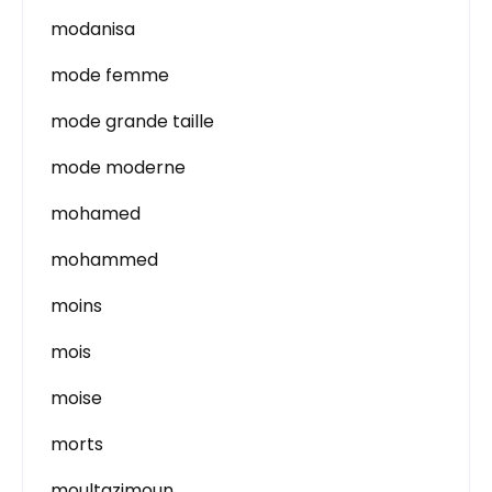
modanisa
mode femme
mode grande taille
mode moderne
mohamed
mohammed
moins
mois
moise
morts
moultazimoun