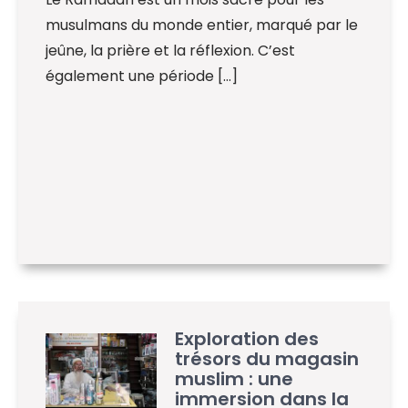
musulmans du monde entier, marqué par le
jeûne, la prière et la réflexion. C’est
également une période […]
Exploration des
trésors du magasin
muslim : une
immersion dans la