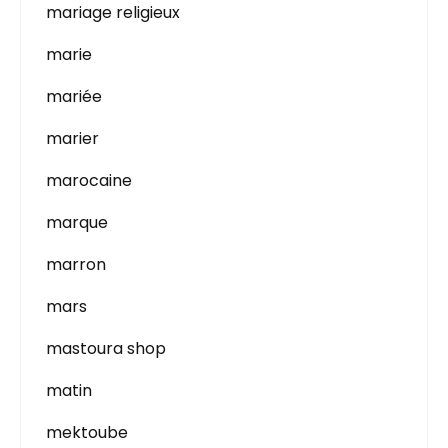
mariage religieux
marie
mariée
marier
marocaine
marque
marron
mars
mastoura shop
matin
mektoube