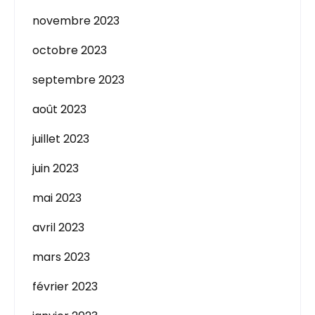
novembre 2023
octobre 2023
septembre 2023
août 2023
juillet 2023
juin 2023
mai 2023
avril 2023
mars 2023
février 2023