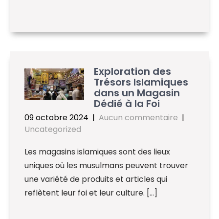
Exploration des
Trésors Islamiques
dans un Magasin
Dédié à la Foi
09 octobre 2024
|
Aucun commentaire
|
Uncategorized
Les magasins islamiques sont des lieux
uniques où les musulmans peuvent trouver
une variété de produits et articles qui
reflètent leur foi et leur culture. […]