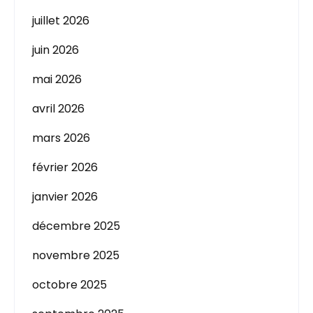
juillet 2026
juin 2026
mai 2026
avril 2026
mars 2026
février 2026
janvier 2026
décembre 2025
novembre 2025
octobre 2025