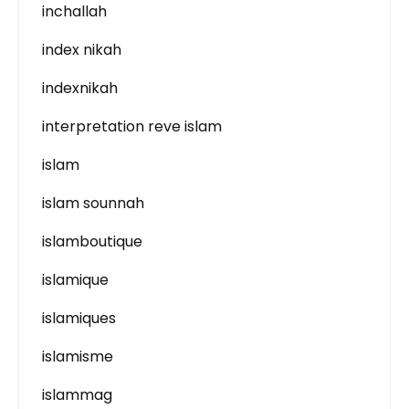
inchallah
index nikah
indexnikah
interpretation reve islam
islam
islam sounnah
islamboutique
islamique
islamiques
islamisme
islammag