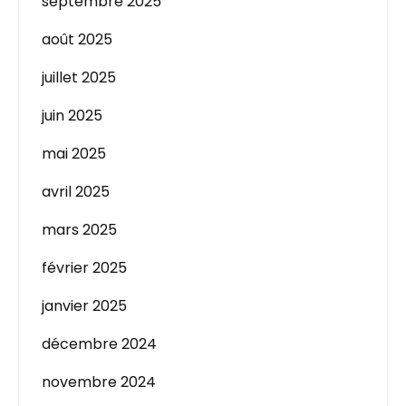
septembre 2025
août 2025
juillet 2025
juin 2025
mai 2025
avril 2025
mars 2025
février 2025
janvier 2025
décembre 2024
novembre 2024