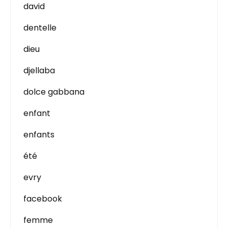
david
dentelle
dieu
djellaba
dolce gabbana
enfant
enfants
été
evry
facebook
femme