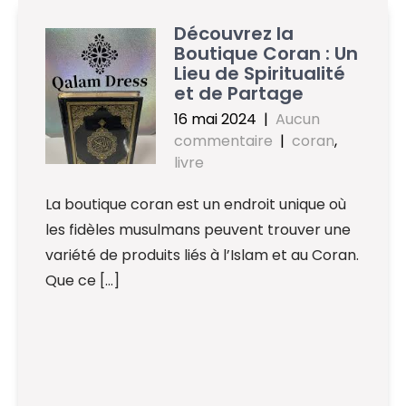
Découvrez la
Boutique Coran : Un
Lieu de Spiritualité
et de Partage
16 mai 2024
|
Aucun
commentaire
|
coran
,
livre
La boutique coran est un endroit unique où
les fidèles musulmans peuvent trouver une
variété de produits liés à l’Islam et au Coran.
Que ce […]