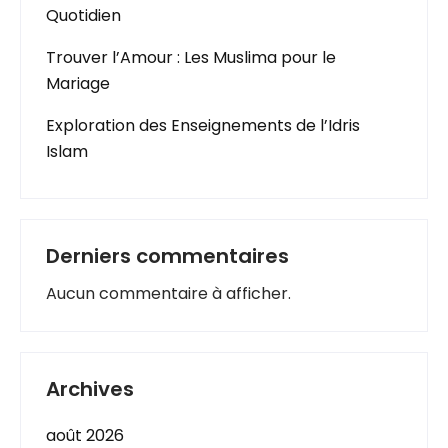
Quotidien
Trouver l’Amour : Les Muslima pour le
Mariage
Exploration des Enseignements de l’Idris
Islam
Derniers commentaires
Aucun commentaire à afficher.
Archives
août 2026