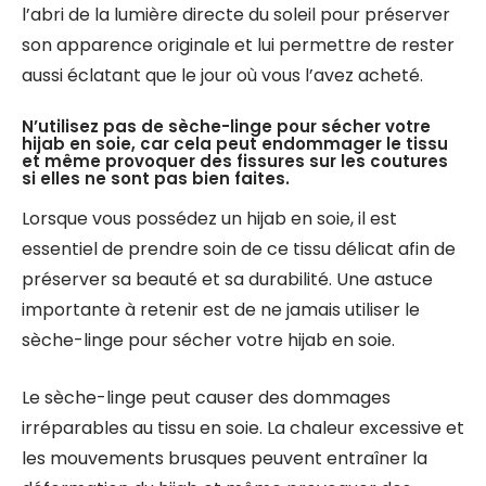
l’abri de la lumière directe du soleil pour préserver
son apparence originale et lui permettre de rester
aussi éclatant que le jour où vous l’avez acheté.
N’utilisez pas de sèche-linge pour sécher votre
hijab en soie, car cela peut endommager le tissu
et même provoquer des fissures sur les coutures
si elles ne sont pas bien faites.
Lorsque vous possédez un hijab en soie, il est
essentiel de prendre soin de ce tissu délicat afin de
préserver sa beauté et sa durabilité. Une astuce
importante à retenir est de ne jamais utiliser le
sèche-linge pour sécher votre hijab en soie.
Le sèche-linge peut causer des dommages
irréparables au tissu en soie. La chaleur excessive et
les mouvements brusques peuvent entraîner la