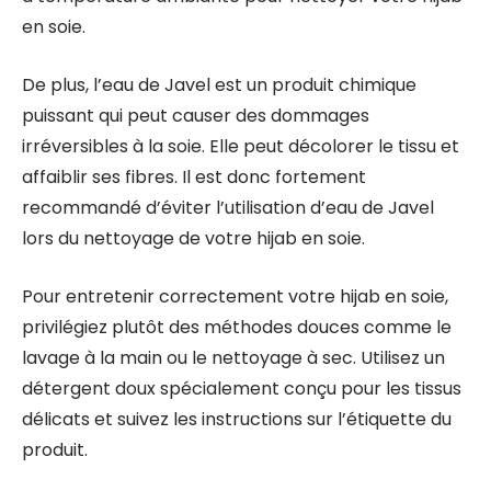
en soie.
De plus, l’eau de Javel est un produit chimique
puissant qui peut causer des dommages
irréversibles à la soie. Elle peut décolorer le tissu et
affaiblir ses fibres. Il est donc fortement
recommandé d’éviter l’utilisation d’eau de Javel
lors du nettoyage de votre hijab en soie.
Pour entretenir correctement votre hijab en soie,
privilégiez plutôt des méthodes douces comme le
lavage à la main ou le nettoyage à sec. Utilisez un
détergent doux spécialement conçu pour les tissus
délicats et suivez les instructions sur l’étiquette du
produit.