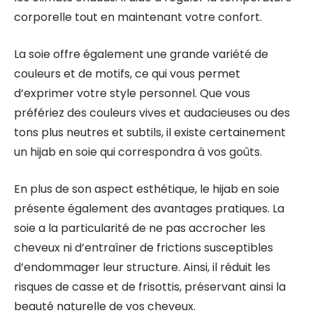
corporelle tout en maintenant votre confort.
La soie offre également une grande variété de
couleurs et de motifs, ce qui vous permet
d’exprimer votre style personnel. Que vous
préfériez des couleurs vives et audacieuses ou des
tons plus neutres et subtils, il existe certainement
un hijab en soie qui correspondra à vos goûts.
En plus de son aspect esthétique, le hijab en soie
présente également des avantages pratiques. La
soie a la particularité de ne pas accrocher les
cheveux ni d’entraîner de frictions susceptibles
d’endommager leur structure. Ainsi, il réduit les
risques de casse et de frisottis, préservant ainsi la
beauté naturelle de vos cheveux.