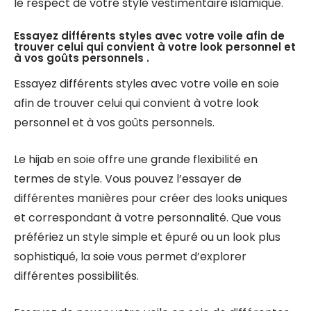
le respect de votre style vestimentaire islamique.
Essayez différents styles avec votre voile afin de
trouver celui qui convient à votre look personnel et
à vos goûts personnels .
Essayez différents styles avec votre voile en soie
afin de trouver celui qui convient à votre look
personnel et à vos goûts personnels.
Le hijab en soie offre une grande flexibilité en
termes de style. Vous pouvez l’essayer de
différentes manières pour créer des looks uniques
et correspondant à votre personnalité. Que vous
préfériez un style simple et épuré ou un look plus
sophistiqué, la soie vous permet d’explorer
différentes possibilités.