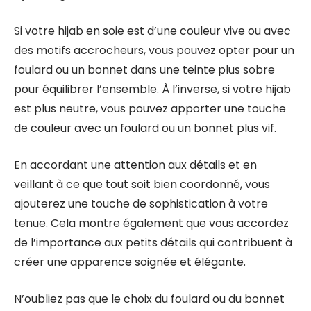
Si votre hijab en soie est d’une couleur vive ou avec
des motifs accrocheurs, vous pouvez opter pour un
foulard ou un bonnet dans une teinte plus sobre
pour équilibrer l’ensemble. À l’inverse, si votre hijab
est plus neutre, vous pouvez apporter une touche
de couleur avec un foulard ou un bonnet plus vif.
En accordant une attention aux détails et en
veillant à ce que tout soit bien coordonné, vous
ajouterez une touche de sophistication à votre
tenue. Cela montre également que vous accordez
de l’importance aux petits détails qui contribuent à
créer une apparence soignée et élégante.
N’oubliez pas que le choix du foulard ou du bonnet