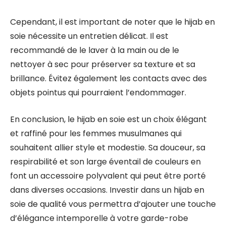
Cependant, il est important de noter que le hijab en
soie nécessite un entretien délicat. Il est
recommandé de le laver à la main ou de le
nettoyer à sec pour préserver sa texture et sa
brillance. Évitez également les contacts avec des
objets pointus qui pourraient l’endommager.
En conclusion, le hijab en soie est un choix élégant
et raffiné pour les femmes musulmanes qui
souhaitent allier style et modestie. Sa douceur, sa
respirabilité et son large éventail de couleurs en
font un accessoire polyvalent qui peut être porté
dans diverses occasions. Investir dans un hijab en
soie de qualité vous permettra d’ajouter une touche
d’élégance intemporelle à votre garde-robe