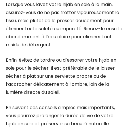
Lorsque vous lavez votre hijab en soie à la main,
assurez-vous de ne pas frotter vigoureusement le
tissu, mais plutôt de le presser doucement pour
éliminer toute saleté ou impureté. Rincez-le ensuite
abondamment à l’eau claire pour éliminer tout
résidu de détergent.
Enfin, évitez de tordre ou d’essorer votre hijab en
soie pour le sécher. Il est préférable de le laisser
sécher à plat sur une serviette propre ou de
l’accrocher délicatement à l’ombre, loin de la
lumière directe du soleil.
En suivant ces conseils simples mais importants,
vous pourrez prolonger la durée de vie de votre
hijab en soie et préserver sa beauté naturelle.