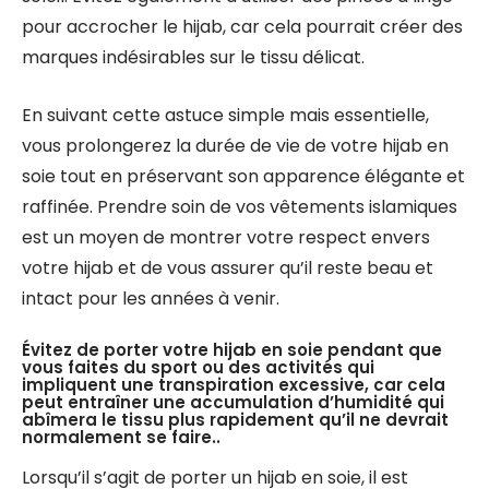
pour accrocher le hijab, car cela pourrait créer des
marques indésirables sur le tissu délicat.
En suivant cette astuce simple mais essentielle,
vous prolongerez la durée de vie de votre hijab en
soie tout en préservant son apparence élégante et
raffinée. Prendre soin de vos vêtements islamiques
est un moyen de montrer votre respect envers
votre hijab et de vous assurer qu’il reste beau et
intact pour les années à venir.
Évitez de porter votre hijab en soie pendant que
vous faites du sport ou des activités qui
impliquent une transpiration excessive, car cela
peut entraîner une accumulation d’humidité qui
abîmera le tissu plus rapidement qu’il ne devrait
normalement se faire..
Lorsqu’il s’agit de porter un hijab en soie, il est