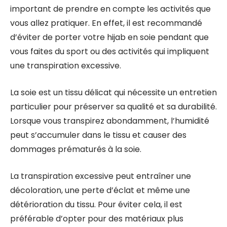
important de prendre en compte les activités que
vous allez pratiquer. En effet, il est recommandé
d’éviter de porter votre hijab en soie pendant que
vous faites du sport ou des activités qui impliquent
une transpiration excessive.
La soie est un tissu délicat qui nécessite un entretien
particulier pour préserver sa qualité et sa durabilité.
Lorsque vous transpirez abondamment, l’humidité
peut s’accumuler dans le tissu et causer des
dommages prématurés à la soie.
La transpiration excessive peut entraîner une
décoloration, une perte d’éclat et même une
détérioration du tissu. Pour éviter cela, il est
préférable d’opter pour des matériaux plus