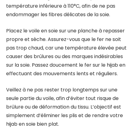
température inférieure à 110°C, afin de ne pas
endommager les fibres délicates de la soie.
Placez le voile en soie sur une planche à repasser
propre et sèche. Assurez-vous que le fer ne soit
pas trop chaud, car une température élevée peut
causer des brûlures ou des marques indésirables
sur la soie. Passez doucement le fer sur le hijab en
effectuant des mouvements lents et réguliers.
Veillez à ne pas rester trop longtemps sur une
seule partie du voile, afin d’éviter tout risque de
brûlure ou de déformation du tissu. L’objectif est
simplement d’éliminer les plis et de rendre votre
hijab en soie bien plat.