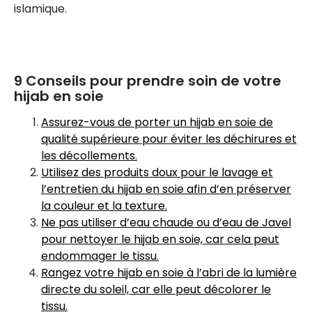
islamique.
9 Conseils pour prendre soin de votre
hijab en soie
Assurez-vous de porter un hijab en soie de
qualité supérieure pour éviter les déchirures et
les décollements.
Utilisez des produits doux pour le lavage et
l’entretien du hijab en soie afin d’en préserver
la couleur et la texture.
Ne pas utiliser d’eau chaude ou d’eau de Javel
pour nettoyer le hijab en soie, car cela peut
endommager le tissu.
Rangez votre hijab en soie à l’abri de la lumière
directe du soleil, car elle peut décolorer le
tissu.