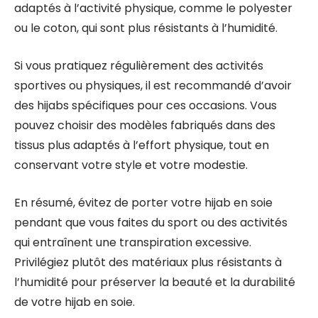
adaptés à l’activité physique, comme le polyester
ou le coton, qui sont plus résistants à l’humidité.
Si vous pratiquez régulièrement des activités
sportives ou physiques, il est recommandé d’avoir
des hijabs spécifiques pour ces occasions. Vous
pouvez choisir des modèles fabriqués dans des
tissus plus adaptés à l’effort physique, tout en
conservant votre style et votre modestie.
En résumé, évitez de porter votre hijab en soie
pendant que vous faites du sport ou des activités
qui entraînent une transpiration excessive.
Privilégiez plutôt des matériaux plus résistants à
l’humidité pour préserver la beauté et la durabilité
de votre hijab en soie.