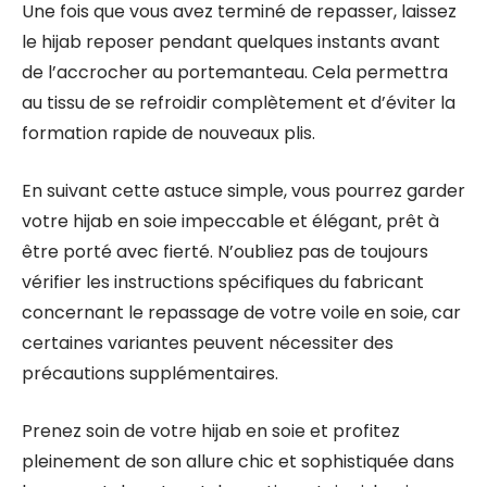
Une fois que vous avez terminé de repasser, laissez
le hijab reposer pendant quelques instants avant
de l’accrocher au portemanteau. Cela permettra
au tissu de se refroidir complètement et d’éviter la
formation rapide de nouveaux plis.
En suivant cette astuce simple, vous pourrez garder
votre hijab en soie impeccable et élégant, prêt à
être porté avec fierté. N’oubliez pas de toujours
vérifier les instructions spécifiques du fabricant
concernant le repassage de votre voile en soie, car
certaines variantes peuvent nécessiter des
précautions supplémentaires.
Prenez soin de votre hijab en soie et profitez
pleinement de son allure chic et sophistiquée dans