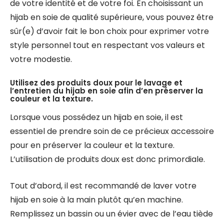
de votre identité et de votre foi. En choisissant un
hijab en soie de qualité supérieure, vous pouvez être
sûr(e) d’avoir fait le bon choix pour exprimer votre
style personnel tout en respectant vos valeurs et
votre modestie.
Utilisez des produits doux pour le lavage et
l’entretien du hijab en soie afin d’en préserver la
couleur et la texture.
Lorsque vous possédez un hijab en soie, il est
essentiel de prendre soin de ce précieux accessoire
pour en préserver la couleur et la texture.
L’utilisation de produits doux est donc primordiale.
Tout d’abord, il est recommandé de laver votre
hijab en soie à la main plutôt qu’en machine.
Remplissez un bassin ou un évier avec de l’eau tiède