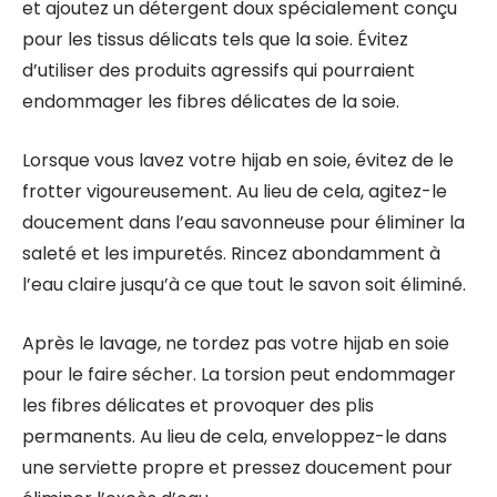
et ajoutez un détergent doux spécialement conçu
pour les tissus délicats tels que la soie. Évitez
d’utiliser des produits agressifs qui pourraient
endommager les fibres délicates de la soie.
Lorsque vous lavez votre hijab en soie, évitez de le
frotter vigoureusement. Au lieu de cela, agitez-le
doucement dans l’eau savonneuse pour éliminer la
saleté et les impuretés. Rincez abondamment à
l’eau claire jusqu’à ce que tout le savon soit éliminé.
Après le lavage, ne tordez pas votre hijab en soie
pour le faire sécher. La torsion peut endommager
les fibres délicates et provoquer des plis
permanents. Au lieu de cela, enveloppez-le dans
une serviette propre et pressez doucement pour