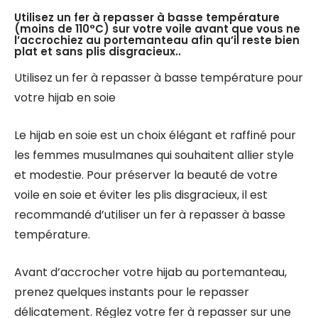
Utilisez un fer à repasser à basse température
(moins de 110°C) sur votre voile avant que vous ne
l’accrochiez au portemanteau afin qu’il reste bien
plat et sans plis disgracieux..
Utilisez un fer à repasser à basse température pour
votre hijab en soie
Le hijab en soie est un choix élégant et raffiné pour
les femmes musulmanes qui souhaitent allier style
et modestie. Pour préserver la beauté de votre
voile en soie et éviter les plis disgracieux, il est
recommandé d’utiliser un fer à repasser à basse
température.
Avant d’accrocher votre hijab au portemanteau,
prenez quelques instants pour le repasser
délicatement. Réglez votre fer à repasser sur une