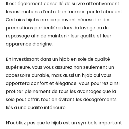
Il est également conseillé de suivre attentivement
les instructions d’entretien fournies par le fabricant.
Certains hijabs en soie peuvent nécessiter des
précautions particulières lors du lavage ou du
repassage afin de maintenir leur qualité et leur
apparence d’origine.
En investissant dans un hijab en soie de qualité
supérieure, vous vous assurez non seulement un
accessoire durable, mais aussi un hijab qui vous
apportera confort et élégance. Vous pourrez ainsi
profiter pleinement de tous les avantages que la
soie peut offrir, tout en évitant les désagréments
liés à une qualité inférieure.
N’oubliez pas que le hijab est un symbole important