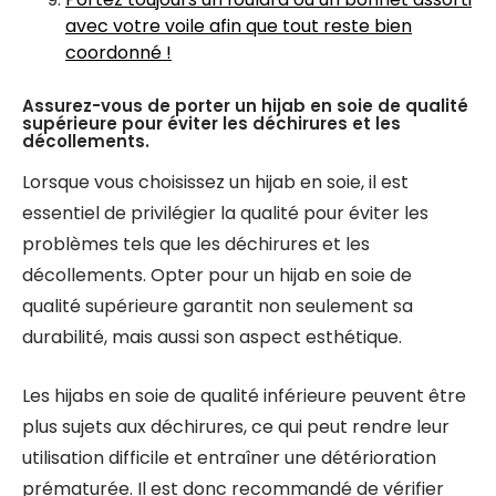
avec votre voile afin que tout reste bien
coordonné !
Assurez-vous de porter un hijab en soie de qualité
supérieure pour éviter les déchirures et les
décollements.
Lorsque vous choisissez un hijab en soie, il est
essentiel de privilégier la qualité pour éviter les
problèmes tels que les déchirures et les
décollements. Opter pour un hijab en soie de
qualité supérieure garantit non seulement sa
durabilité, mais aussi son aspect esthétique.
Les hijabs en soie de qualité inférieure peuvent être
plus sujets aux déchirures, ce qui peut rendre leur
utilisation difficile et entraîner une détérioration
prématurée. Il est donc recommandé de vérifier