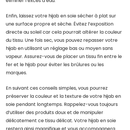
éliminer l’excès d’eau.
Enfin, laissez votre hijab en soie sécher à plat sur
une surface propre et sèche. Évitez l’exposition
directe au soleil car cela pourrait altérer la couleur
du tissu. Une fois sec, vous pouvez repasser votre
hijab en utilisant un réglage bas ou moyen sans
vapeur. Assurez-vous de placer un tissu fin entre le
fer et le hijab pour éviter les brûlures ou les
marques.
En suivant ces conseils simples, vous pourrez
préserver la couleur et la texture de votre hijab en
soie pendant longtemps. Rappelez-vous toujours
d’utiliser des produits doux et de manipuler
délicatement ce tissu délicat. Votre hijab en soie
restera ainsi magnifique et vous accompagnera