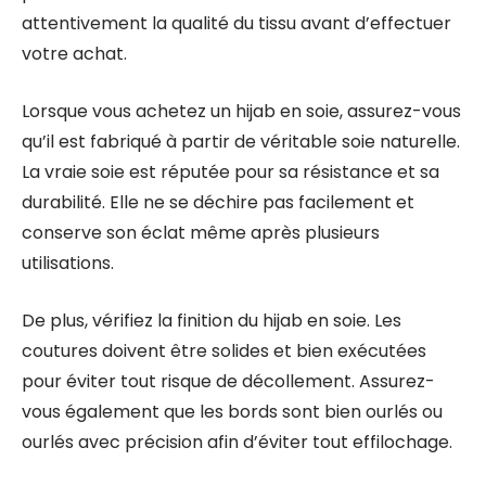
attentivement la qualité du tissu avant d’effectuer
votre achat.
Lorsque vous achetez un hijab en soie, assurez-vous
qu’il est fabriqué à partir de véritable soie naturelle.
La vraie soie est réputée pour sa résistance et sa
durabilité. Elle ne se déchire pas facilement et
conserve son éclat même après plusieurs
utilisations.
De plus, vérifiez la finition du hijab en soie. Les
coutures doivent être solides et bien exécutées
pour éviter tout risque de décollement. Assurez-
vous également que les bords sont bien ourlés ou
ourlés avec précision afin d’éviter tout effilochage.