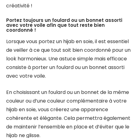
créativité !
Portez toujours un foulard ou un bonnet assorti
avec votre voile afin que tout reste bien
coordonné !
Lorsque vous portez un hijab en soie, il est essentiel
de veiller à ce que tout soit bien coordonné pour un
look harmonieux. Une astuce simple mais efficace
consiste à porter un foulard ou un bonnet assorti
avec votre voile.
En choisissant un foulard ou un bonnet de la même
couleur ou d’une couleur complémentaire à votre
hijab en soie, vous créerez une apparence
cohérente et élégante. Cela permettra également
de maintenir l’ensemble en place et d’éviter que le
hijab ne glisse.