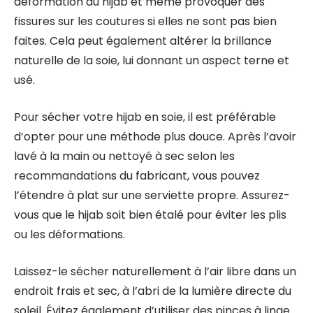
déformation du hijab et même provoquer des
fissures sur les coutures si elles ne sont pas bien
faites. Cela peut également altérer la brillance
naturelle de la soie, lui donnant un aspect terne et
usé.
Pour sécher votre hijab en soie, il est préférable
d’opter pour une méthode plus douce. Après l’avoir
lavé à la main ou nettoyé à sec selon les
recommandations du fabricant, vous pouvez
l’étendre à plat sur une serviette propre. Assurez-
vous que le hijab soit bien étalé pour éviter les plis
ou les déformations.
Laissez-le sécher naturellement à l’air libre dans un
endroit frais et sec, à l’abri de la lumière directe du
soleil. Évitez également d’utiliser des pinces à linge