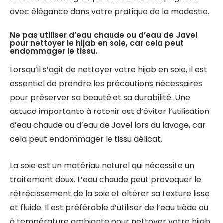
avec élégance dans votre pratique de la modestie.
Ne pas utiliser d’eau chaude ou d’eau de Javel
pour nettoyer le hijab en soie, car cela peut
endommager le tissu.
Lorsqu’il s’agit de nettoyer votre hijab en soie, il est
essentiel de prendre les précautions nécessaires
pour préserver sa beauté et sa durabilité. Une
astuce importante à retenir est d’éviter l’utilisation
d’eau chaude ou d’eau de Javel lors du lavage, car
cela peut endommager le tissu délicat.
La soie est un matériau naturel qui nécessite un
traitement doux. L’eau chaude peut provoquer le
rétrécissement de la soie et altérer sa texture lisse
et fluide. Il est préférable d’utiliser de l’eau tiède ou
à température ambiante pour nettoyer votre hijab