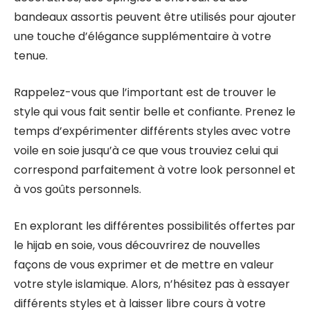
bandeaux assortis peuvent être utilisés pour ajouter
une touche d’élégance supplémentaire à votre
tenue.
Rappelez-vous que l’important est de trouver le
style qui vous fait sentir belle et confiante. Prenez le
temps d’expérimenter différents styles avec votre
voile en soie jusqu’à ce que vous trouviez celui qui
correspond parfaitement à votre look personnel et
à vos goûts personnels.
En explorant les différentes possibilités offertes par
le hijab en soie, vous découvrirez de nouvelles
façons de vous exprimer et de mettre en valeur
votre style islamique. Alors, n’hésitez pas à essayer
différents styles et à laisser libre cours à votre