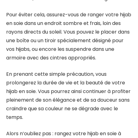
Pour éviter cela, assurez-vous de ranger votre hijab
en soie dans un endroit sombre et frais, loin des
rayons directs du soleil. Vous pouvez le placer dans
une boîte ou un tiroir spécialement désigné pour
vos hijabs, ou encore les suspendre dans une
armoire avec des cintres appropriés.
En prenant cette simple précaution, vous
prolongerez la durée de vie et la beauté de votre
hijab en soie. Vous pourrez ainsi continuer à profiter
pleinement de son élégance et de sa douceur sans
craindre que sa couleur ne se dégrade avec le
temps.
Alors n’oubliez pas : rangez votre hijab en soie à