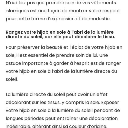
N’oubliez pas que prendre soin de vos vêtements
islamiques est une façon de montrer votre respect
pour cette forme d’expression et de modestie.
Rangez votre hijab en soie à l’abri de la lumière
directe du soleil, car elle peut décolorer le tissu.
Pour préserver la beauté et l’éclat de votre hijab en
soie, il est essentiel de prendre soin de lui. Une
astuce importante à garder à l’esprit est de ranger
votre hijab en soie à l’abri de la lumière directe du
soleil.
La lumière directe du soleil peut avoir un effet
décolorant sur les tissus, y compris la soie. Exposer
votre hijab en soie à la lumière du soleil pendant de
longues périodes peut entraîner une décoloration
indésirable, altérant ainsi sa couleur d’origine.