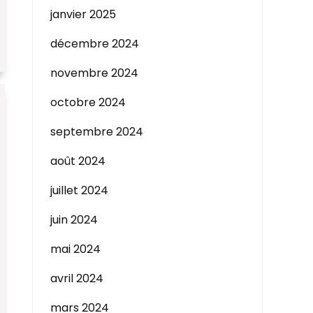
janvier 2025
décembre 2024
novembre 2024
octobre 2024
septembre 2024
août 2024
juillet 2024
juin 2024
mai 2024
avril 2024
mars 2024