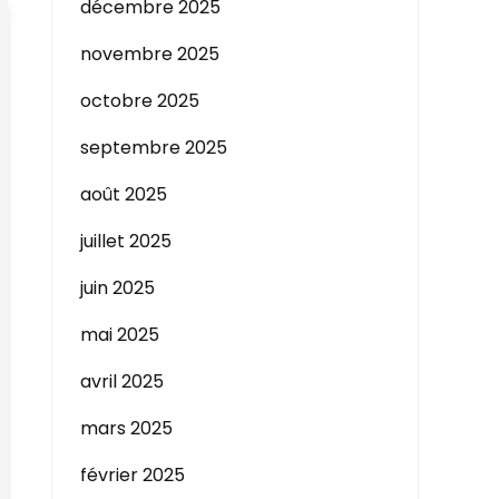
décembre 2025
novembre 2025
octobre 2025
septembre 2025
août 2025
juillet 2025
juin 2025
mai 2025
avril 2025
mars 2025
février 2025