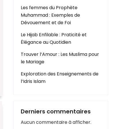
Les femmes du Prophète
Muhammad : Exemples de
Dévouement et de Foi
Le Hijab Enfilable : Praticité et
Élégance au Quotidien
Trouver l’Amour : Les Muslima pour
le Mariage
Exploration des Enseignements de
l’Idris Islam
Derniers commentaires
Aucun commentaire à afficher.