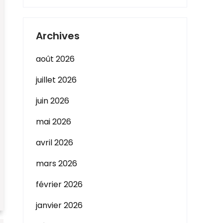
Archives
août 2026
juillet 2026
juin 2026
mai 2026
avril 2026
mars 2026
février 2026
janvier 2026