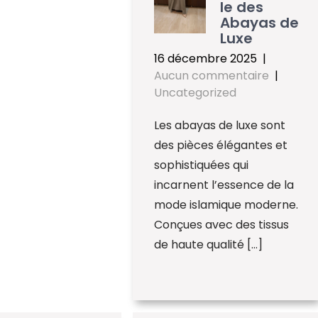
le des
Abayas de
Luxe
16 décembre 2025
|
Aucun commentaire
|
Uncategorized
Les abayas de luxe sont
des pièces élégantes et
sophistiquées qui
incarnent l’essence de la
mode islamique moderne.
Conçues avec des tissus
de haute qualité […]