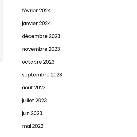
février 2024
janvier 2024
décembre 2023
novembre 2023
octobre 2023
septembre 2023
août 2023
juillet 2023
juin 2023
mai 2023