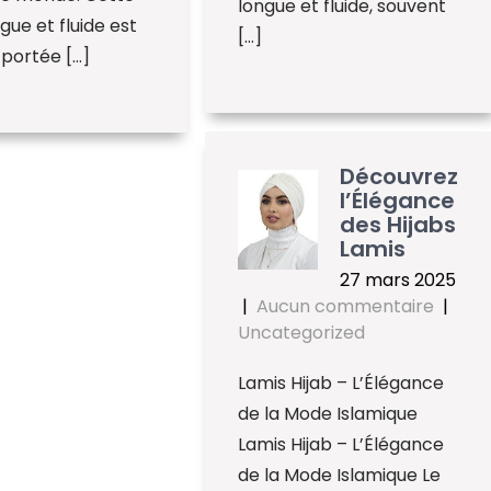
longue et fluide, souvent
gue et fluide est
[…]
portée […]
Découvrez
l’Élégance
des Hijabs
Lamis
27 mars 2025
|
Aucun commentaire
|
Uncategorized
Lamis Hijab – L’Élégance
de la Mode Islamique
Lamis Hijab – L’Élégance
de la Mode Islamique Le