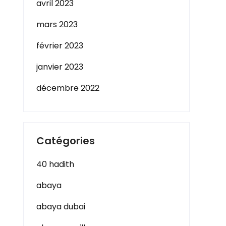
avril 2023
mars 2023
février 2023
janvier 2023
décembre 2022
Catégories
40 hadith
abaya
abaya dubai