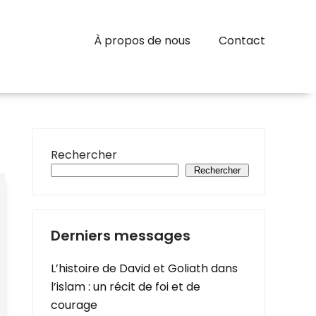
À propos de nous
Contact
Rechercher
Rechercher
Derniers messages
L’histoire de David et Goliath dans
l’islam : un récit de foi et de
courage