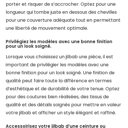
porter et risquer de s’accrocher. Optez pour une
longueur qui tombe juste en dessous des chevilles
pour une couverture adéquate tout en permettant
une liberté de mouvement optimale.
Privilégiez les modèles avec une bonne finition
pour un look soigné.
Lorsque vous choisissez un jilbab une pièce, il est
important de privilégier les modèles avec une
bonne finition pour un look soigné. Une finition de
qualité peut faire toute la différence en termes
d’esthétique et de durabilité de votre tenue. Optez
pour des coutures bien réalisées, des tissus de
qualité et des détails soignés pour mettre en valeur
votre jilbab et afficher un style élégant et raffiné.
Accessoirisez votre jilbab d’une ceinture ou