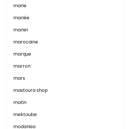
marie
mariée
marier
marocaine
marque
marron
mars
mastoura shop
matin
mektoube
modanisa