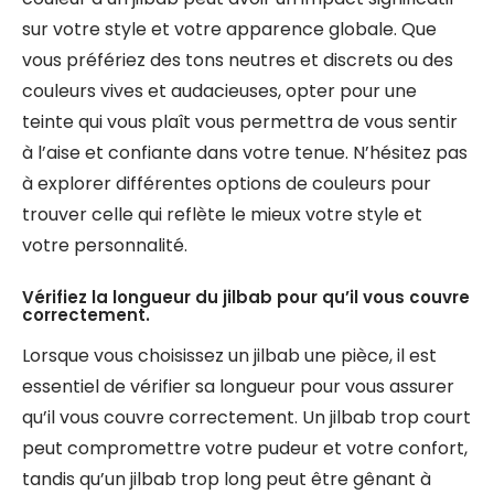
sur votre style et votre apparence globale. Que
vous préfériez des tons neutres et discrets ou des
couleurs vives et audacieuses, opter pour une
teinte qui vous plaît vous permettra de vous sentir
à l’aise et confiante dans votre tenue. N’hésitez pas
à explorer différentes options de couleurs pour
trouver celle qui reflète le mieux votre style et
votre personnalité.
Vérifiez la longueur du jilbab pour qu’il vous couvre
correctement.
Lorsque vous choisissez un jilbab une pièce, il est
essentiel de vérifier sa longueur pour vous assurer
qu’il vous couvre correctement. Un jilbab trop court
peut compromettre votre pudeur et votre confort,
tandis qu’un jilbab trop long peut être gênant à