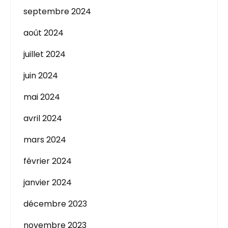
septembre 2024
août 2024
juillet 2024
juin 2024
mai 2024
avril 2024
mars 2024
février 2024
janvier 2024
décembre 2023
novembre 2023