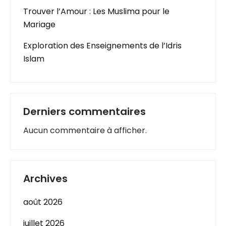
Trouver l’Amour : Les Muslima pour le
Mariage
Exploration des Enseignements de l’Idris
Islam
Derniers commentaires
Aucun commentaire à afficher.
Archives
août 2026
juillet 2026