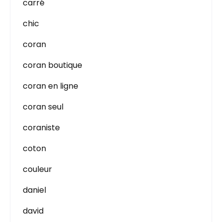
carré
chic
coran
coran boutique
coran en ligne
coran seul
coraniste
coton
couleur
daniel
david