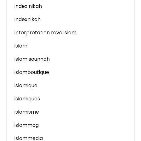
index nikah
indexnikah
interpretation reve islam
islam
islam sounnah
islamboutique
islamique
islamiques
islamisme
islammag
islammedia