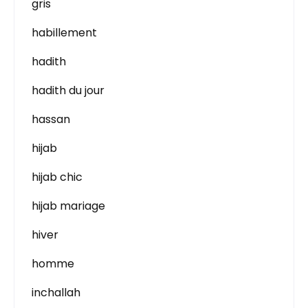
gris
habillement
hadith
hadith du jour
hassan
hijab
hijab chic
hijab mariage
hiver
homme
inchallah