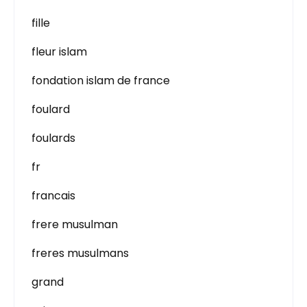
fille
fleur islam
fondation islam de france
foulard
foulards
fr
francais
frere musulman
freres musulmans
grand