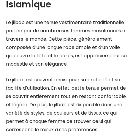
Islamique
Le jilbab est une tenue vestimentaire traditionnelle
portée par de nombreuses femmes musulmanes à
travers le monde. Cette pièce, généralement
composée d’une longue robe ample et d’un voile
qui couvre la tête et le corps, est appréciée pour sa
modestie et son élégance.
Le jilbab est souvent choisi pour sa praticité et sa
facilité d’utilisation. En effet, cette tenue permet de
se couvrir entièrement tout en restant confortable
et légère. De plus, le jilbab est disponible dans une
variété de styles, de couleurs et de tissus, ce qui
permet à chaque femme de trouver celui qui
correspond le mieux à ses préférences