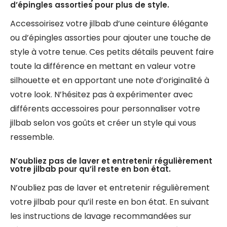
d’épingles assorties pour plus de style.
Accessoirisez votre jilbab d’une ceinture élégante
ou d’épingles assorties pour ajouter une touche de
style à votre tenue. Ces petits détails peuvent faire
toute la différence en mettant en valeur votre
silhouette et en apportant une note d’originalité à
votre look. N’hésitez pas à expérimenter avec
différents accessoires pour personnaliser votre
jilbab selon vos goûts et créer un style qui vous
ressemble.
N’oubliez pas de laver et entretenir régulièrement
votre jilbab pour qu’il reste en bon état.
N’oubliez pas de laver et entretenir régulièrement
votre jilbab pour qu’il reste en bon état. En suivant
les instructions de lavage recommandées sur