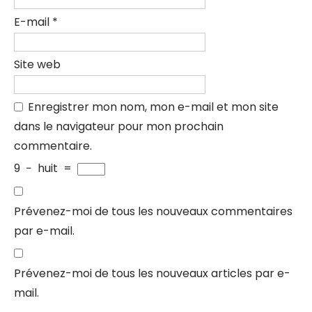
E-mail
*
Site web
Enregistrer mon nom, mon e-mail et mon site
dans le navigateur pour mon prochain
commentaire.
9
−
huit
=
Prévenez-moi de tous les nouveaux commentaires
par e-mail.
Prévenez-moi de tous les nouveaux articles par e-
mail.