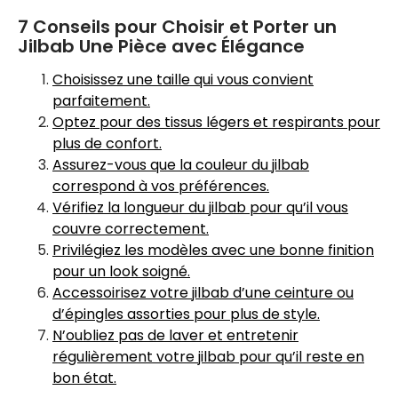
7 Conseils pour Choisir et Porter un
Jilbab Une Pièce avec Élégance
Choisissez une taille qui vous convient
parfaitement.
Optez pour des tissus légers et respirants pour
plus de confort.
Assurez-vous que la couleur du jilbab
correspond à vos préférences.
Vérifiez la longueur du jilbab pour qu’il vous
couvre correctement.
Privilégiez les modèles avec une bonne finition
pour un look soigné.
Accessoirisez votre jilbab d’une ceinture ou
d’épingles assorties pour plus de style.
N’oubliez pas de laver et entretenir
régulièrement votre jilbab pour qu’il reste en
bon état.