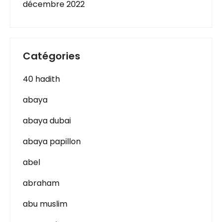
décembre 2022
Catégories
40 hadith
abaya
abaya dubai
abaya papillon
abel
abraham
abu muslim