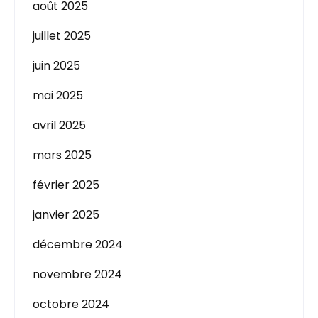
août 2025
juillet 2025
juin 2025
mai 2025
avril 2025
mars 2025
février 2025
janvier 2025
décembre 2024
novembre 2024
octobre 2024