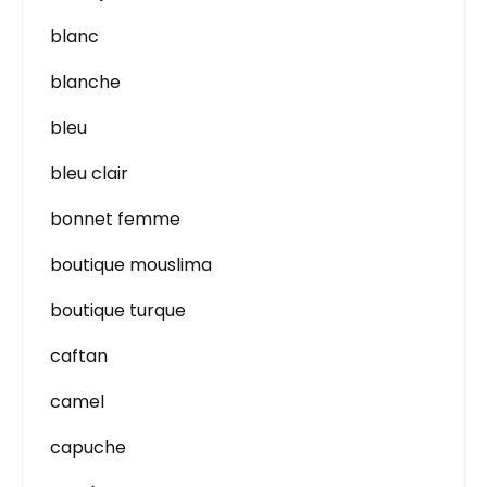
blanc
blanche
bleu
bleu clair
bonnet femme
boutique mouslima
boutique turque
caftan
camel
capuche