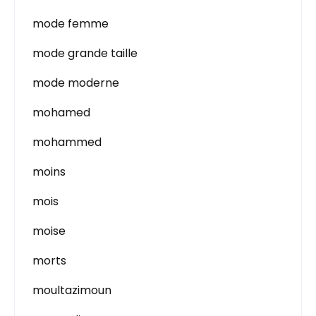
mode femme
mode grande taille
mode moderne
mohamed
mohammed
moins
mois
moise
morts
moultazimoun