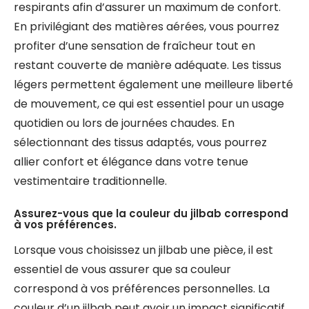
respirants afin d’assurer un maximum de confort.
En privilégiant des matières aérées, vous pourrez
profiter d’une sensation de fraîcheur tout en
restant couverte de manière adéquate. Les tissus
légers permettent également une meilleure liberté
de mouvement, ce qui est essentiel pour un usage
quotidien ou lors de journées chaudes. En
sélectionnant des tissus adaptés, vous pourrez
allier confort et élégance dans votre tenue
vestimentaire traditionnelle.
Assurez-vous que la couleur du jilbab correspond
à vos préférences.
Lorsque vous choisissez un jilbab une pièce, il est
essentiel de vous assurer que sa couleur
correspond à vos préférences personnelles. La
couleur d’un jilbab peut avoir un impact significatif