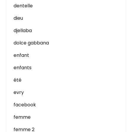
dentelle
dieu
djellaba
dolce gabbana
enfant
enfants
été
evry
facebook
femme
femme 2