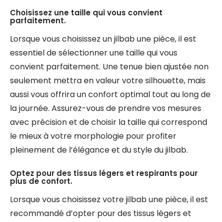
Choisissez une taille qui vous convient
parfaitement.
Lorsque vous choisissez un jilbab une pièce, il est
essentiel de sélectionner une taille qui vous
convient parfaitement. Une tenue bien ajustée non
seulement mettra en valeur votre silhouette, mais
aussi vous offrira un confort optimal tout au long de
la journée. Assurez-vous de prendre vos mesures
avec précision et de choisir la taille qui correspond
le mieux à votre morphologie pour profiter
pleinement de l’élégance et du style du jilbab.
Optez pour des tissus légers et respirants pour
plus de confort.
Lorsque vous choisissez votre jilbab une pièce, il est
recommandé d’opter pour des tissus légers et