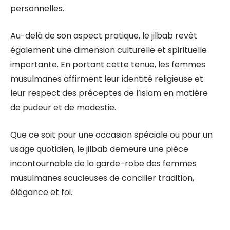
personnelles.
Au-delà de son aspect pratique, le jilbab revêt
également une dimension culturelle et spirituelle
importante. En portant cette tenue, les femmes
musulmanes affirment leur identité religieuse et
leur respect des préceptes de l’islam en matière
de pudeur et de modestie.
Que ce soit pour une occasion spéciale ou pour un
usage quotidien, le jilbab demeure une pièce
incontournable de la garde-robe des femmes
musulmanes soucieuses de concilier tradition,
élégance et foi.