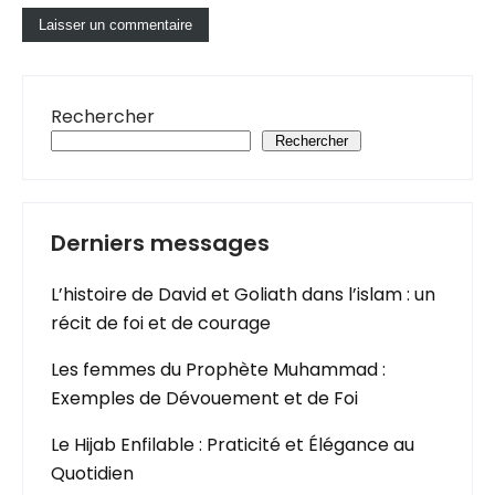
Rechercher
Rechercher
Derniers messages
L’histoire de David et Goliath dans l’islam : un
récit de foi et de courage
Les femmes du Prophète Muhammad :
Exemples de Dévouement et de Foi
Le Hijab Enfilable : Praticité et Élégance au
Quotidien