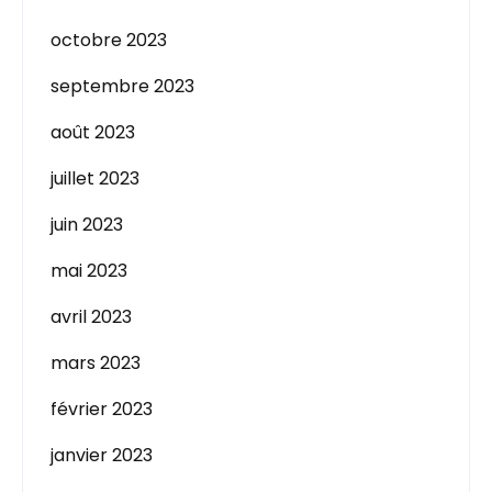
octobre 2023
septembre 2023
août 2023
juillet 2023
juin 2023
mai 2023
avril 2023
mars 2023
février 2023
janvier 2023