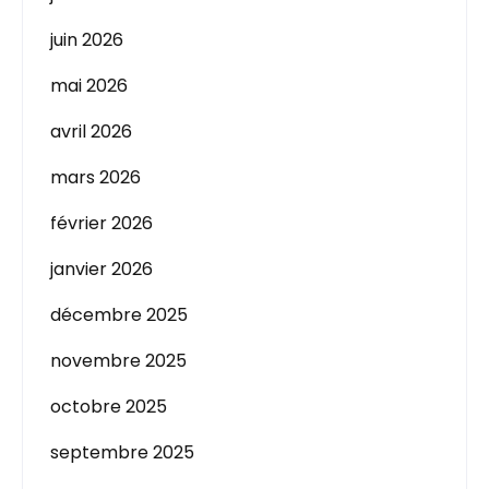
juin 2026
mai 2026
avril 2026
mars 2026
février 2026
janvier 2026
décembre 2025
novembre 2025
octobre 2025
septembre 2025