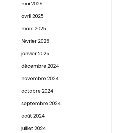
mai 2025
avril 2025
mars 2025
février 2025
janvier 2025
.
décembre 2024
novembre 2024
octobre 2024
septembre 2024
août 2024
juillet 2024