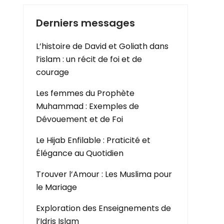
Derniers messages
L’histoire de David et Goliath dans
l’islam : un récit de foi et de
courage
Les femmes du Prophète
Muhammad : Exemples de
Dévouement et de Foi
Le Hijab Enfilable : Praticité et
Élégance au Quotidien
Trouver l’Amour : Les Muslima pour
le Mariage
Exploration des Enseignements de
l’Idris Islam