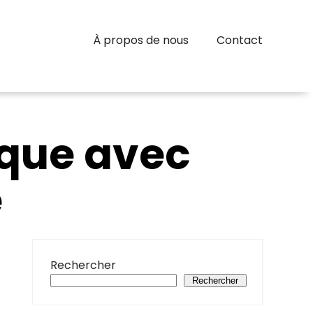
À propos de nous
Contact
ique avec
e
Rechercher
Rechercher