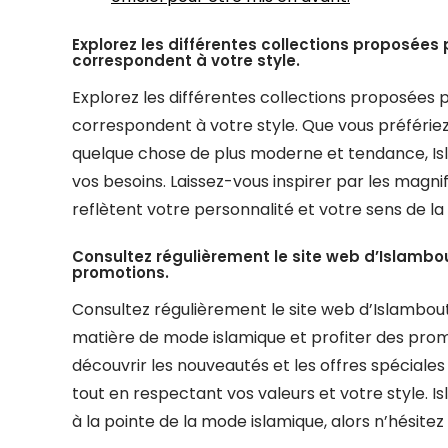
Explorez les différentes collections proposée
correspondent à votre style.
Explorez les différentes collections proposées
correspondent à votre style. Que vous préfériez
quelque chose de plus moderne et tendance, Is
vos besoins. Laissez-vous inspirer par les magni
reflètent votre personnalité et votre sens de l
Consultez régulièrement le site web d’Islambo
promotions.
Consultez régulièrement le site web d’Islambou
matière de mode islamique et profiter des prom
découvrir les nouveautés et les offres spéciale
tout en respectant vos valeurs et votre style. 
à la pointe de la mode islamique, alors n’hésitez