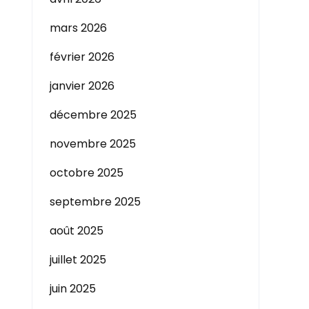
mars 2026
février 2026
janvier 2026
z
décembre 2025
novembre 2025
octobre 2025
septembre 2025
août 2025
juillet 2025
juin 2025