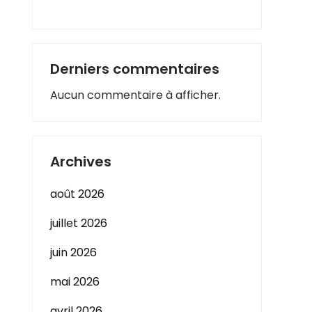
Derniers commentaires
Aucun commentaire à afficher.
Archives
août 2026
juillet 2026
juin 2026
mai 2026
avril 2026