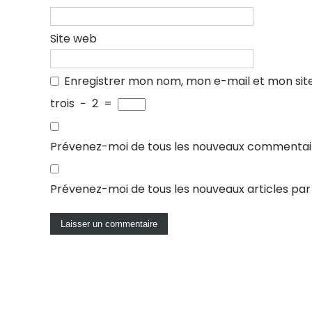
Site web
Enregistrer mon nom, mon e-mail et mon sit
trois
−
2
=
Prévenez-moi de tous les nouveaux commentair
Prévenez-moi de tous les nouveaux articles par