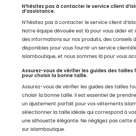
N’hésitez pas à contacter le service client d’
d’assistance.
N’hésitez pas à contacter le service client d’Is
Notre équipe dévouée est là pour vous aider et
des informations sur nos produits, des conseil
disponibles pour vous fournir un service clientèl
Islamboutique, et nous sommes là pour vous a
Assurez-vous de vérifier les guides des taill
pour choisir la bonne taille.
Assurez-vous de vérifier les guides des tailles
choisir la bonne taille. Il est essentiel de pren
un ajustement parfait pour vos vêtements islamiq
sélectionner la taille idéale qui correspond à v
une silhouette élégante. Ne négligez pas cette
sur Islamboutique.