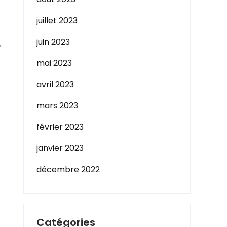
juillet 2023
juin 2023
→
mai 2023
avril 2023
mars 2023
février 2023
janvier 2023
décembre 2022
Catégories