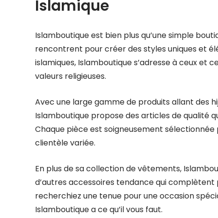
Islamique
Islamboutique est bien plus qu’une simple boutiqu
rencontrent pour créer des styles uniques et él
islamiques, Islamboutique s’adresse à ceux et cel
valeurs religieuses.
Avec une large gamme de produits allant des hija
Islamboutique propose des articles de qualité qui
Chaque pièce est soigneusement sélectionnée p
clientèle variée.
En plus de sa collection de vêtements, Islambo
d’autres accessoires tendance qui complètent 
recherchiez une tenue pour une occasion spéci
Islamboutique a ce qu’il vous faut.