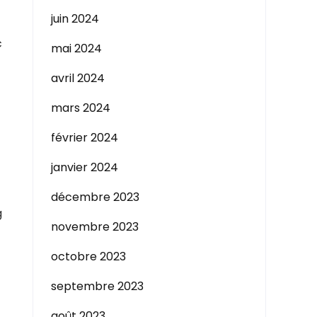
juin 2024
c
mai 2024
avril 2024
mars 2024
février 2024
janvier 2024
décembre 2023
g
novembre 2023
octobre 2023
septembre 2023
août 2023