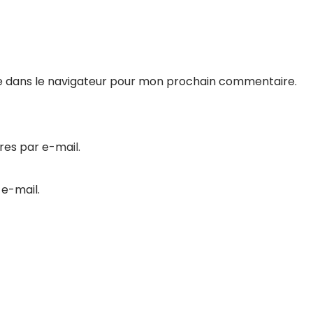
e dans le navigateur pour mon prochain commentaire.
es par e-mail.
 e-mail.