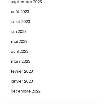
septembre 2023
août 2023
juillet 2023
juin 2023
mai 2023
avril 2023
mars 2023
février 2023
janvier 2023
décembre 2022