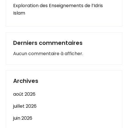
Exploration des Enseignements de l’Idris
Islam
Derniers commentaires
Aucun commentaire à afficher.
Archives
août 2026
juillet 2026
juin 2026