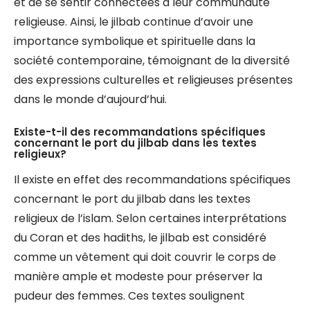
et de se sentir connectées à leur communauté
religieuse. Ainsi, le jilbab continue d’avoir une
importance symbolique et spirituelle dans la
société contemporaine, témoignant de la diversité
des expressions culturelles et religieuses présentes
dans le monde d’aujourd’hui.
Existe-t-il des recommandations spécifiques
concernant le port du jilbab dans les textes
religieux?
Il existe en effet des recommandations spécifiques
concernant le port du jilbab dans les textes
religieux de l’islam. Selon certaines interprétations
du Coran et des hadiths, le jilbab est considéré
comme un vêtement qui doit couvrir le corps de
manière ample et modeste pour préserver la
pudeur des femmes. Ces textes soulignent