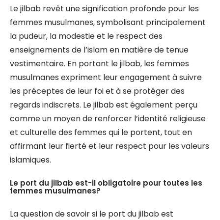
Le jilbab revêt une signification profonde pour les
femmes musulmanes, symbolisant principalement
la pudeur, la modestie et le respect des
enseignements de l’islam en matière de tenue
vestimentaire. En portant le jilbab, les femmes
musulmanes expriment leur engagement à suivre
les préceptes de leur foi et à se protéger des
regards indiscrets. Le jilbab est également perçu
comme un moyen de renforcer l’identité religieuse
et culturelle des femmes qui le portent, tout en
affirmant leur fierté et leur respect pour les valeurs
islamiques.
Le port du jilbab est-il obligatoire pour toutes les
femmes musulmanes?
La question de savoir si le port du jilbab est