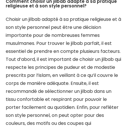
Comment choisir un jilbab adapté à sa pratique
religieuse et à son style personnel?
Choisir un jilbab adapté à sa pratique religieuse et à
son style personnel peut être une décision
importante pour de nombreuses femmes
musulmanes. Pour trouver le jilbab parfait, il est
essentiel de prendre en compte plusieurs facteurs.
Tout d’abord, il est important de choisir un jilbab qui
respecte les principes de pudeur et de modestie
prescrits par l’islam, en veillant à ce qu’il couvre le
corps de manière adéquate. Ensuite, il est
recommandé de sélectionner un jilbab dans un
tissu confortable et respirant pour pouvoir le
porter facilement au quotidien. Enfin, pour refléter
son style personnel, on peut opter pour des
couleurs, des motifs ou des coupes qui