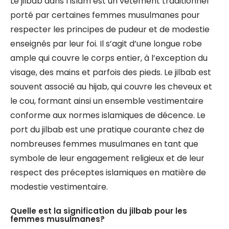
Le jilbab dans l’islam est un vêtement traditionnel
porté par certaines femmes musulmanes pour
respecter les principes de pudeur et de modestie
enseignés par leur foi. Il s’agit d’une longue robe
ample qui couvre le corps entier, à l’exception du
visage, des mains et parfois des pieds. Le jilbab est
souvent associé au hijab, qui couvre les cheveux et
le cou, formant ainsi un ensemble vestimentaire
conforme aux normes islamiques de décence. Le
port du jilbab est une pratique courante chez de
nombreuses femmes musulmanes en tant que
symbole de leur engagement religieux et de leur
respect des préceptes islamiques en matière de
modestie vestimentaire.
Quelle est la signification du jilbab pour les
femmes musulmanes?