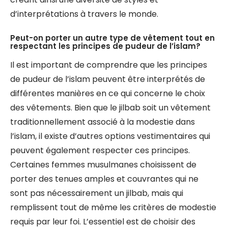
d’interprétations à travers le monde.
Peut-on porter un autre type de vêtement tout en
respectant les principes de pudeur de l’islam?
Il est important de comprendre que les principes
de pudeur de l’islam peuvent être interprétés de
différentes manières en ce qui concerne le choix
des vêtements. Bien que le jilbab soit un vêtement
traditionnellement associé à la modestie dans
l’islam, il existe d’autres options vestimentaires qui
peuvent également respecter ces principes.
Certaines femmes musulmanes choisissent de
porter des tenues amples et couvrantes qui ne
sont pas nécessairement un jilbab, mais qui
remplissent tout de même les critères de modestie
requis par leur foi. L’essentiel est de choisir des