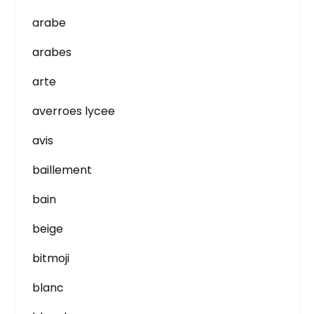
arabe
arabes
arte
averroes lycee
avis
baillement
bain
beige
bitmoji
blanc