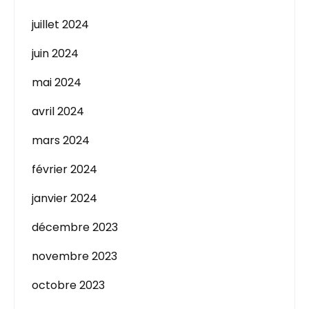
juillet 2024
juin 2024
mai 2024
avril 2024
mars 2024
février 2024
janvier 2024
décembre 2023
novembre 2023
octobre 2023