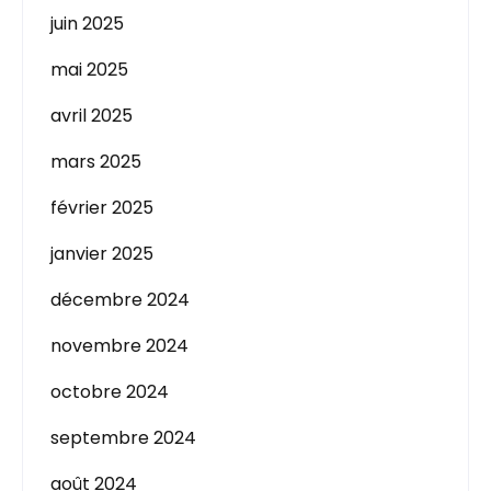
juin 2025
mai 2025
avril 2025
mars 2025
février 2025
janvier 2025
décembre 2024
novembre 2024
octobre 2024
septembre 2024
août 2024