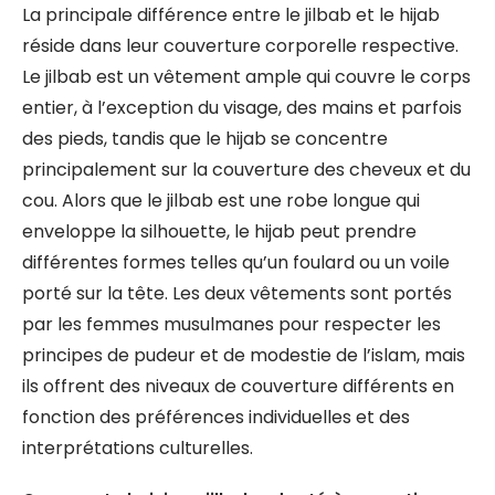
La principale différence entre le jilbab et le hijab
réside dans leur couverture corporelle respective.
Le jilbab est un vêtement ample qui couvre le corps
entier, à l’exception du visage, des mains et parfois
des pieds, tandis que le hijab se concentre
principalement sur la couverture des cheveux et du
cou. Alors que le jilbab est une robe longue qui
enveloppe la silhouette, le hijab peut prendre
différentes formes telles qu’un foulard ou un voile
porté sur la tête. Les deux vêtements sont portés
par les femmes musulmanes pour respecter les
principes de pudeur et de modestie de l’islam, mais
ils offrent des niveaux de couverture différents en
fonction des préférences individuelles et des
interprétations culturelles.