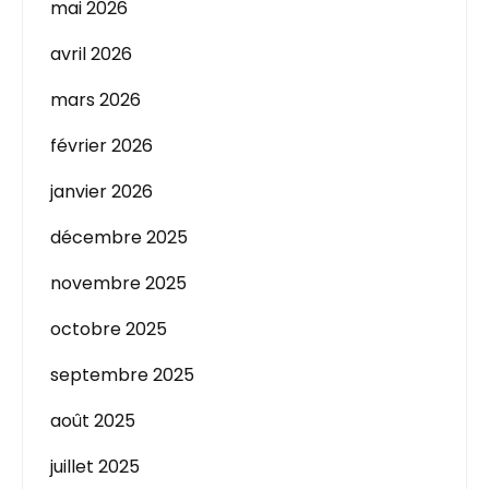
mai 2026
avril 2026
mars 2026
février 2026
janvier 2026
décembre 2025
novembre 2025
octobre 2025
septembre 2025
août 2025
juillet 2025