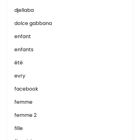
djellaba
dolce gabbana
enfant
enfants
été
evry
facebook
femme
femme 2
fille