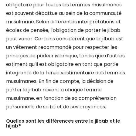
obligatoire pour toutes les femmes musulmanes
est souvent débattue au sein de la communauté
musulmane. Selon différentes interprétations et
écoles de pensée, l’obligation de porter le jilbab
peut varier. Certains considèrent que le jilbab est
un vêtement recommandé pour respecter les
principes de pudeur islamique, tandis que d’autres
estiment qu’il est obligatoire en tant que partie
intégrante de la tenue vestimentaire des femmes
musulmanes. En fin de compte, la décision de
porter le jilbab revient à chaque femme
musulmane, en fonction de sa compréhension
personnelle de sa foi et de ses croyances.
Quelles sont les différences entre le jilbab et le
hijab?