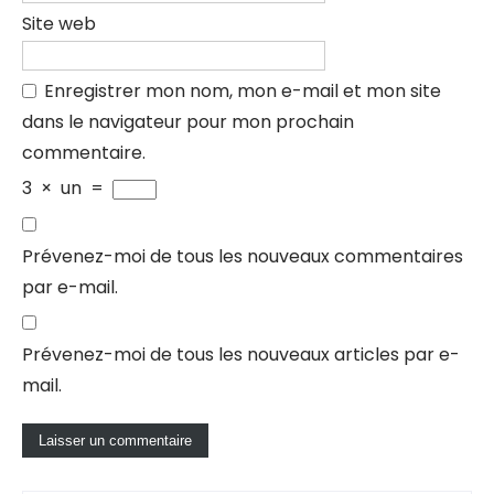
Site web
Enregistrer mon nom, mon e-mail et mon site
dans le navigateur pour mon prochain
commentaire.
3
×
un
=
Prévenez-moi de tous les nouveaux commentaires
par e-mail.
Prévenez-moi de tous les nouveaux articles par e-
mail.