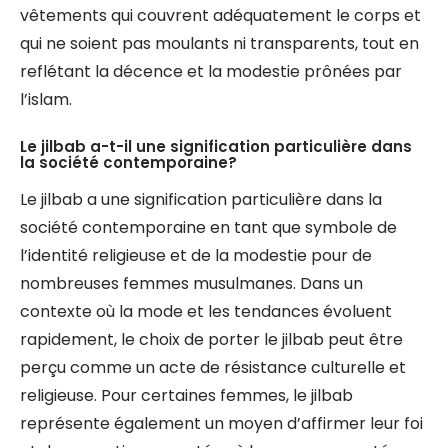
vêtements qui couvrent adéquatement le corps et
qui ne soient pas moulants ni transparents, tout en
reflétant la décence et la modestie prônées par
l’islam.
Le jilbab a-t-il une signification particulière dans
la société contemporaine?
Le jilbab a une signification particulière dans la
société contemporaine en tant que symbole de
l’identité religieuse et de la modestie pour de
nombreuses femmes musulmanes. Dans un
contexte où la mode et les tendances évoluent
rapidement, le choix de porter le jilbab peut être
perçu comme un acte de résistance culturelle et
religieuse. Pour certaines femmes, le jilbab
représente également un moyen d’affirmer leur foi