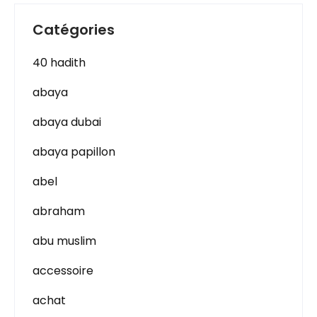
Catégories
40 hadith
abaya
abaya dubai
abaya papillon
abel
abraham
abu muslim
accessoire
achat