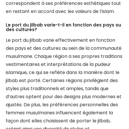
correspondent à ses préférences esthétiques tout
en restant en accord avec les valeurs de l’islam.
Le port du jilbab varie-t-il en fonction des pays ou
des cultures?
Le port du jilbab varie effectivement en fonction
des pays et des cultures au sein de la communauté
musulmane. Chaque région a ses propres traditions
vestimentaires et interprétations de la pudeur
islamique, ce qui se reflète dans la manière dont le
jilbab est porté. Certaines régions privilégient des
styles plus traditionnels et amples, tandis que
d’autres optent pour des designs plus modernes et
ajustés. De plus, les préférences personnelles des
femmes musulmanes influencent également la
façon dont elles choisissent de porter le jilbab,
créant ainsi une diversité de styles et