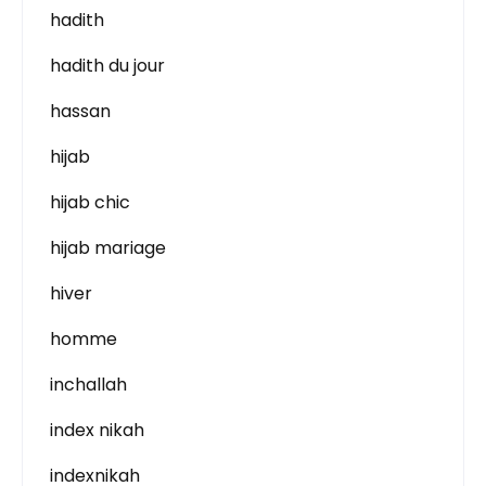
hadith
hadith du jour
hassan
hijab
hijab chic
hijab mariage
hiver
homme
inchallah
index nikah
indexnikah