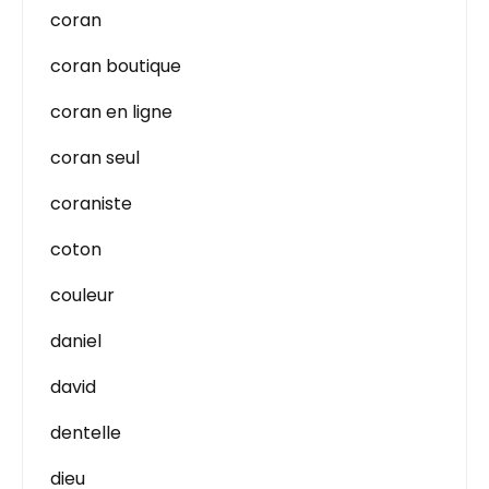
coran
coran boutique
coran en ligne
coran seul
coraniste
coton
couleur
daniel
david
dentelle
dieu