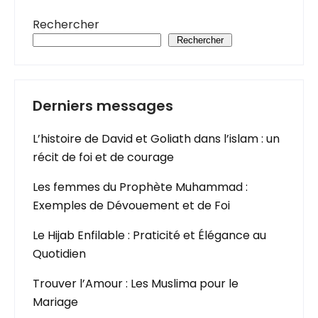
Rechercher
Rechercher
Derniers messages
L’histoire de David et Goliath dans l’islam : un
récit de foi et de courage
Les femmes du Prophète Muhammad :
Exemples de Dévouement et de Foi
Le Hijab Enfilable : Praticité et Élégance au
Quotidien
Trouver l’Amour : Les Muslima pour le
Mariage