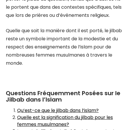
le portent que dans des contextes spécifiques, tels
que lors de prières ou d’événements religieux.
Quelle que soit la manière dont il est porté, le jilbab
reste un symbole important de la modestie et du
respect des enseignements de l’islam pour de
nombreuses femmes musulmanes à travers le
monde.
Questions Fréquemment Posées sur le
Jilbab dans l’Islam
Qu’est-ce que le jilbab dans l’islam?
Quelle est la signification du jilbab pour les
femmes musulmanes?