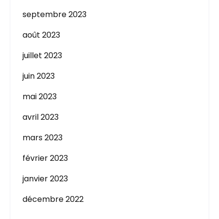
septembre 2023
août 2023
juillet 2023
juin 2023
mai 2023
avril 2023
mars 2023
février 2023
janvier 2023
décembre 2022