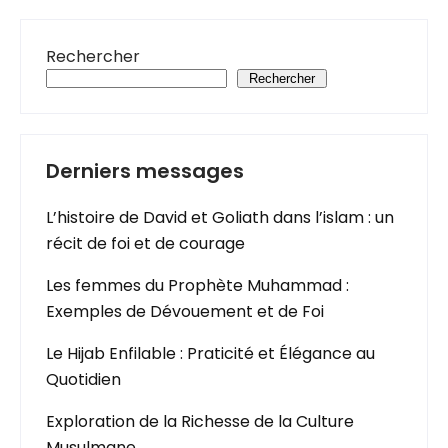
Rechercher
Rechercher
Derniers messages
L’histoire de David et Goliath dans l’islam : un
récit de foi et de courage
Les femmes du Prophète Muhammad :
Exemples de Dévouement et de Foi
Le Hijab Enfilable : Praticité et Élégance au
Quotidien
Exploration de la Richesse de la Culture
Musulmane