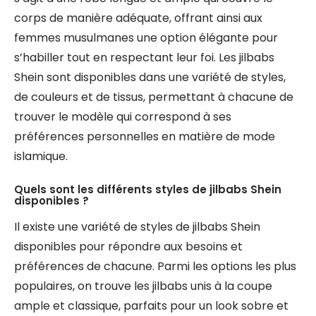
corps de manière adéquate, offrant ainsi aux
femmes musulmanes une option élégante pour
s’habiller tout en respectant leur foi. Les jilbabs
Shein sont disponibles dans une variété de styles,
de couleurs et de tissus, permettant à chacune de
trouver le modèle qui correspond à ses
préférences personnelles en matière de mode
islamique.
Quels sont les différents styles de jilbabs Shein
disponibles ?
Il existe une variété de styles de jilbabs Shein
disponibles pour répondre aux besoins et
préférences de chacune. Parmi les options les plus
populaires, on trouve les jilbabs unis à la coupe
ample et classique, parfaits pour un look sobre et