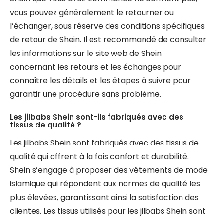
vous pouvez généralement le retourner ou
l’échanger, sous réserve des conditions spécifiques
de retour de Shein. Il est recommandé de consulter
les informations sur le site web de Shein
concernant les retours et les échanges pour
connaître les détails et les étapes à suivre pour
garantir une procédure sans problème.
Les jilbabs Shein sont-ils fabriqués avec des
tissus de qualité ?
Les jilbabs Shein sont fabriqués avec des tissus de
qualité qui offrent à la fois confort et durabilité.
Shein s’engage à proposer des vêtements de mode
islamique qui répondent aux normes de qualité les
plus élevées, garantissant ainsi la satisfaction des
clientes. Les tissus utilisés pour les jilbabs Shein sont