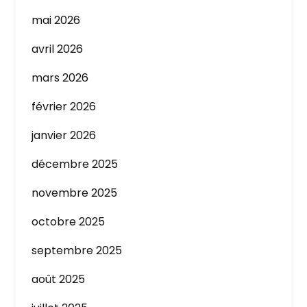
mai 2026
avril 2026
mars 2026
février 2026
janvier 2026
décembre 2025
novembre 2025
octobre 2025
septembre 2025
août 2025