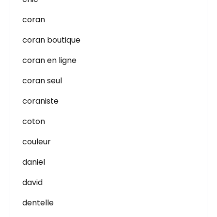
coran
coran boutique
coran en ligne
coran seul
coraniste
coton
couleur
daniel
david
dentelle