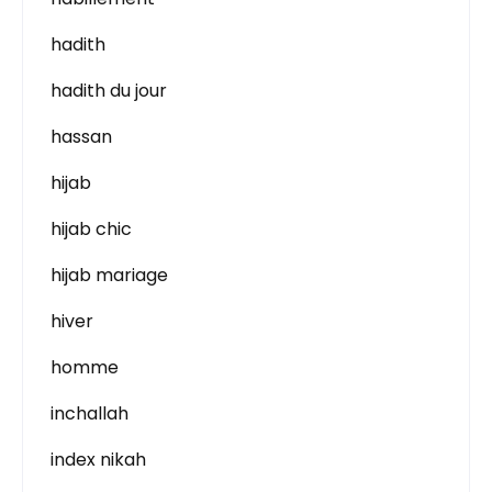
hadith
hadith du jour
hassan
hijab
hijab chic
hijab mariage
hiver
homme
inchallah
index nikah