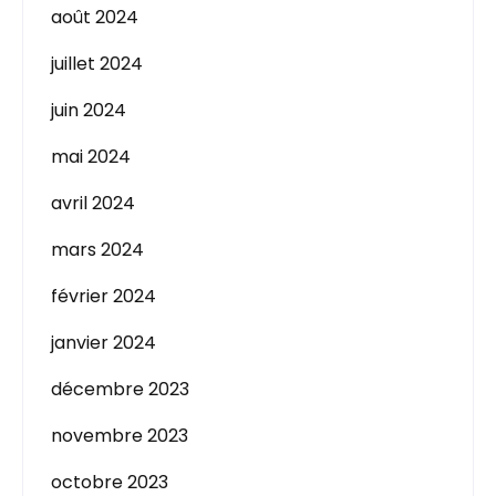
août 2024
juillet 2024
juin 2024
mai 2024
avril 2024
mars 2024
février 2024
janvier 2024
décembre 2023
novembre 2023
octobre 2023