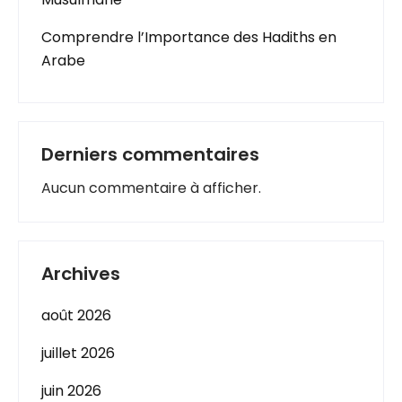
Comprendre l’Importance des Hadiths en
Arabe
Derniers commentaires
Aucun commentaire à afficher.
Archives
août 2026
juillet 2026
juin 2026