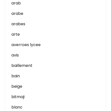
arab
arabe
arabes
arte
averroes lycee
avis
baillement
bain
beige
bitmoji
blanc