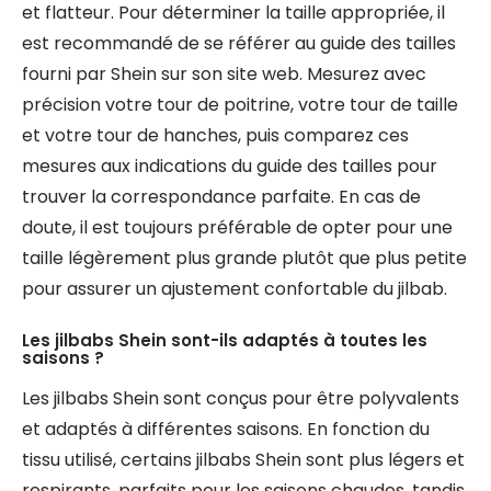
et flatteur. Pour déterminer la taille appropriée, il
est recommandé de se référer au guide des tailles
fourni par Shein sur son site web. Mesurez avec
précision votre tour de poitrine, votre tour de taille
et votre tour de hanches, puis comparez ces
mesures aux indications du guide des tailles pour
trouver la correspondance parfaite. En cas de
doute, il est toujours préférable de opter pour une
taille légèrement plus grande plutôt que plus petite
pour assurer un ajustement confortable du jilbab.
Les jilbabs Shein sont-ils adaptés à toutes les
saisons ?
Les jilbabs Shein sont conçus pour être polyvalents
et adaptés à différentes saisons. En fonction du
tissu utilisé, certains jilbabs Shein sont plus légers et
respirants, parfaits pour les saisons chaudes, tandis