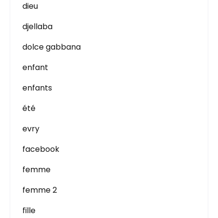
dieu
djellaba
dolce gabbana
enfant
enfants
été
evry
facebook
femme
femme 2
fille