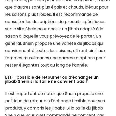
que d’autres sont plus épais et chauds, idéaux pour
les saisons plus froides. Il est recommandé de
consulter les descriptions de produits spécifiques
sur le site Shein pour choisir un jilbab adapté à la
saison à laquelle vous prévoyez de le porter. En
général, Shein propose une variété de jilbabs qui
conviennent à toutes les saisons, offrant ainsi aux
femmes musulmanes une gamme d’options pour
rester élégantes tout au long de l’année.
Est-il possible de retourner ou d’échanger un
jilbab Shein si la taille ne convient pas ?
Il est important de noter que Shein propose une
politique de retour et d’échange flexible pour ses
produits, y compris les jilbabs. Si la taille du jilbab
Shein que vous avez commandé ne convient pas,