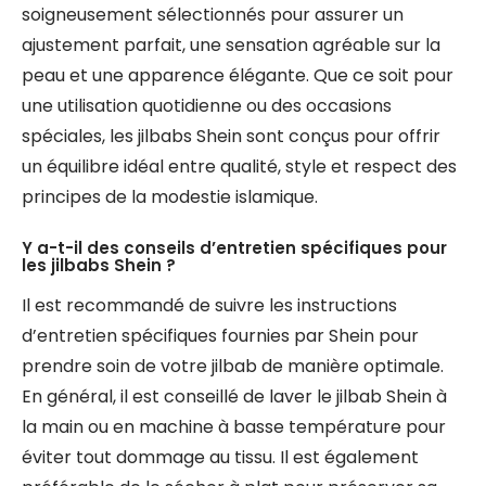
soigneusement sélectionnés pour assurer un
ajustement parfait, une sensation agréable sur la
peau et une apparence élégante. Que ce soit pour
une utilisation quotidienne ou des occasions
spéciales, les jilbabs Shein sont conçus pour offrir
un équilibre idéal entre qualité, style et respect des
principes de la modestie islamique.
Y a-t-il des conseils d’entretien spécifiques pour
les jilbabs Shein ?
Il est recommandé de suivre les instructions
d’entretien spécifiques fournies par Shein pour
prendre soin de votre jilbab de manière optimale.
En général, il est conseillé de laver le jilbab Shein à
la main ou en machine à basse température pour
éviter tout dommage au tissu. Il est également