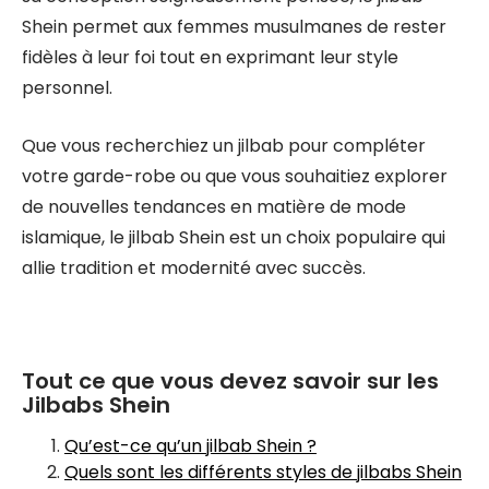
Shein permet aux femmes musulmanes de rester
fidèles à leur foi tout en exprimant leur style
personnel.
Que vous recherchiez un jilbab pour compléter
votre garde-robe ou que vous souhaitiez explorer
de nouvelles tendances en matière de mode
islamique, le jilbab Shein est un choix populaire qui
allie tradition et modernité avec succès.
Tout ce que vous devez savoir sur les
Jilbabs Shein
Qu’est-ce qu’un jilbab Shein ?
Quels sont les différents styles de jilbabs Shein