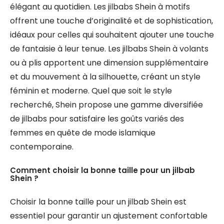
élégant au quotidien. Les jilbabs Shein à motifs
offrent une touche d’originalité et de sophistication,
idéaux pour celles qui souhaitent ajouter une touche
de fantaisie à leur tenue. Les jilbabs Shein à volants
ou à plis apportent une dimension supplémentaire
et du mouvement à la silhouette, créant un style
féminin et moderne. Quel que soit le style
recherché, Shein propose une gamme diversifiée
de jilbabs pour satisfaire les goûts variés des
femmes en quête de mode islamique
contemporaine.
Comment choisir la bonne taille pour un jilbab
Shein ?
Choisir la bonne taille pour un jilbab Shein est
essentiel pour garantir un ajustement confortable