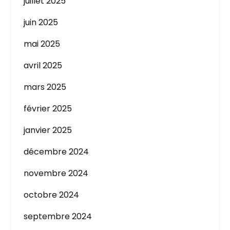
juillet 2025
juin 2025
mai 2025
avril 2025
mars 2025
février 2025
janvier 2025
décembre 2024
novembre 2024
octobre 2024
septembre 2024