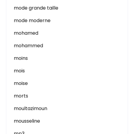
mode grande taille
mode moderne
mohamed
mohammed
moins
mois
moise
morts
moultazimoun
mousseline
mp3