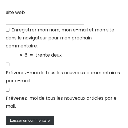
Site web
Enregistrer mon nom, mon e-mail et mon site
dans le navigateur pour mon prochain
commentaire.
×
8
=
trente deux
Prévenez-moi de tous les nouveaux commentaires
par e-mail.
Prévenez-moi de tous les nouveaux articles par e-
mail.