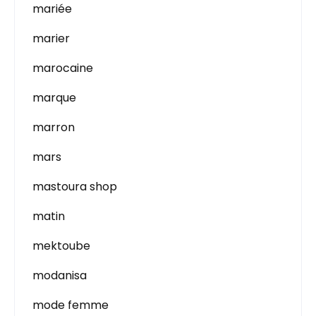
mariée
marier
marocaine
marque
marron
mars
mastoura shop
matin
mektoube
modanisa
mode femme