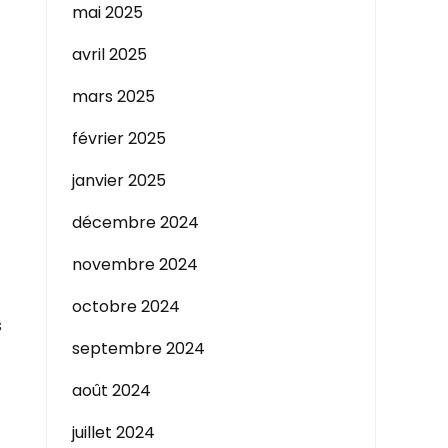
mai 2025
avril 2025
mars 2025
février 2025
janvier 2025
décembre 2024
novembre 2024
octobre 2024
s
septembre 2024
août 2024
juillet 2024