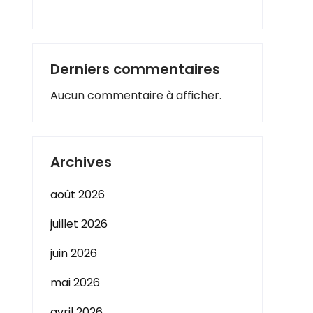
Derniers commentaires
Aucun commentaire à afficher.
Archives
août 2026
juillet 2026
juin 2026
mai 2026
avril 2026