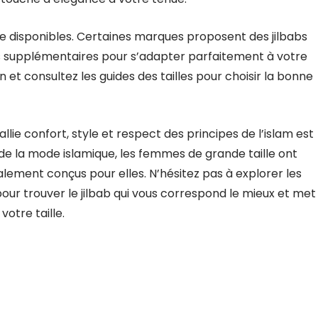
aille disponibles. Certaines marques proposent des jilbabs
rs supplémentaires pour s’adapter parfaitement à votre
et consultez les guides des tailles pour choisir la bonne
allie confort, style et respect des principes de l’islam est
e de la mode islamique, les femmes de grande taille ont
ement conçus pour elles. N’hésitez pas à explorer les
our trouver le jilbab qui vous correspond le mieux et met
votre taille.