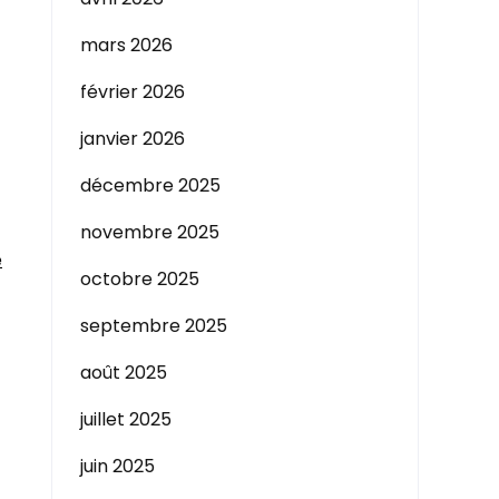
mars 2026
février 2026
janvier 2026
décembre 2025
novembre 2025
e
octobre 2025
septembre 2025
août 2025
juillet 2025
juin 2025