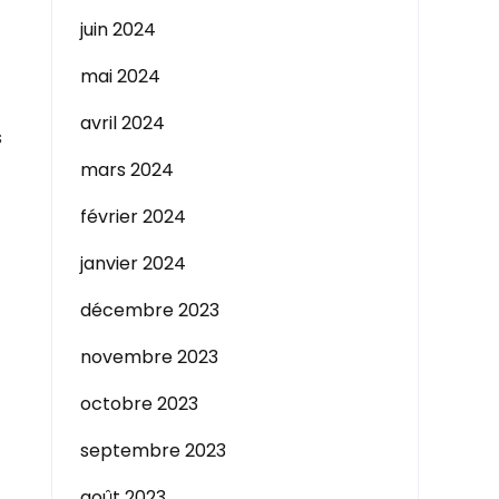
juin 2024
mai 2024
avril 2024
s
mars 2024
février 2024
janvier 2024
décembre 2023
novembre 2023
octobre 2023
septembre 2023
août 2023