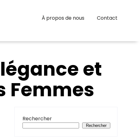
À propos de nous
Contact
Élégance et
es Femmes
Rechercher
Rechercher