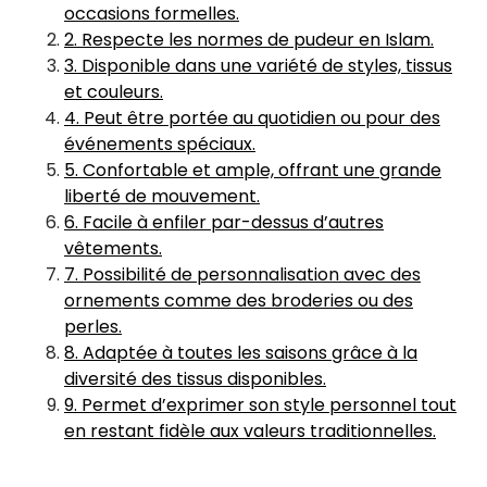
occasions formelles.
2. Respecte les normes de pudeur en Islam.
3. Disponible dans une variété de styles, tissus
et couleurs.
4. Peut être portée au quotidien ou pour des
événements spéciaux.
5. Confortable et ample, offrant une grande
liberté de mouvement.
6. Facile à enfiler par-dessus d’autres
vêtements.
7. Possibilité de personnalisation avec des
ornements comme des broderies ou des
perles.
8. Adaptée à toutes les saisons grâce à la
diversité des tissus disponibles.
9. Permet d’exprimer son style personnel tout
en restant fidèle aux valeurs traditionnelles.