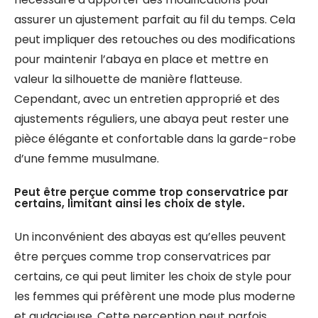
assurer un ajustement parfait au fil du temps. Cela
peut impliquer des retouches ou des modifications
pour maintenir l’abaya en place et mettre en
valeur la silhouette de manière flatteuse.
Cependant, avec un entretien approprié et des
ajustements réguliers, une abaya peut rester une
pièce élégante et confortable dans la garde-robe
d’une femme musulmane.
Peut être perçue comme trop conservatrice par
certains, limitant ainsi les choix de style.
Un inconvénient des abayas est qu’elles peuvent
être perçues comme trop conservatrices par
certains, ce qui peut limiter les choix de style pour
les femmes qui préfèrent une mode plus moderne
et audacieuse. Cette perception peut parfois