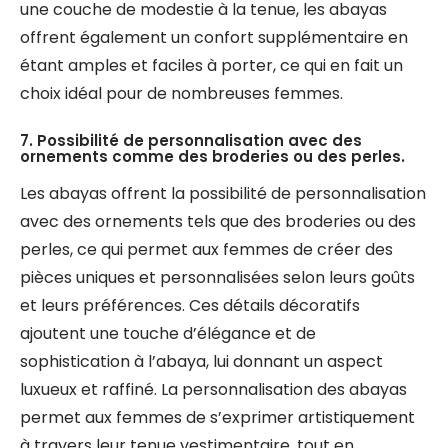
une couche de modestie à la tenue, les abayas
offrent également un confort supplémentaire en
étant amples et faciles à porter, ce qui en fait un
choix idéal pour de nombreuses femmes.
7. Possibilité de personnalisation avec des
ornements comme des broderies ou des perles.
Les abayas offrent la possibilité de personnalisation
avec des ornements tels que des broderies ou des
perles, ce qui permet aux femmes de créer des
pièces uniques et personnalisées selon leurs goûts
et leurs préférences. Ces détails décoratifs
ajoutent une touche d’élégance et de
sophistication à l’abaya, lui donnant un aspect
luxueux et raffiné. La personnalisation des abayas
permet aux femmes de s’exprimer artistiquement
à travers leur tenue vestimentaire, tout en