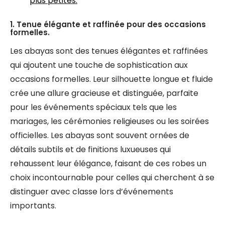
plus petites.
1. Tenue élégante et raffinée pour des occasions
formelles.
Les abayas sont des tenues élégantes et raffinées
qui ajoutent une touche de sophistication aux
occasions formelles. Leur silhouette longue et fluide
crée une allure gracieuse et distinguée, parfaite
pour les événements spéciaux tels que les
mariages, les cérémonies religieuses ou les soirées
officielles. Les abayas sont souvent ornées de
détails subtils et de finitions luxueuses qui
rehaussent leur élégance, faisant de ces robes un
choix incontournable pour celles qui cherchent à se
distinguer avec classe lors d’événements
importants.