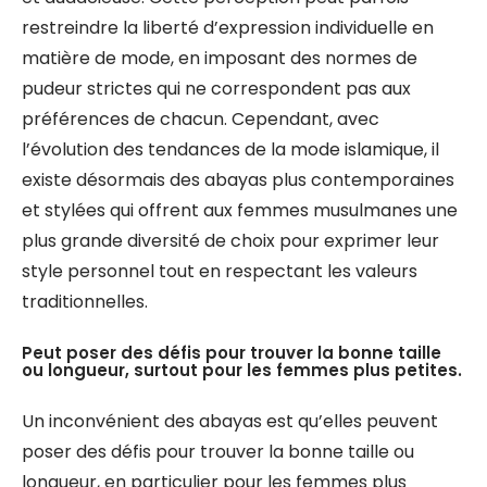
restreindre la liberté d’expression individuelle en
matière de mode, en imposant des normes de
pudeur strictes qui ne correspondent pas aux
préférences de chacun. Cependant, avec
l’évolution des tendances de la mode islamique, il
existe désormais des abayas plus contemporaines
et stylées qui offrent aux femmes musulmanes une
plus grande diversité de choix pour exprimer leur
style personnel tout en respectant les valeurs
traditionnelles.
Peut poser des défis pour trouver la bonne taille
ou longueur, surtout pour les femmes plus petites.
Un inconvénient des abayas est qu’elles peuvent
poser des défis pour trouver la bonne taille ou
longueur, en particulier pour les femmes plus