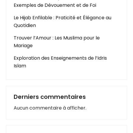
Exemples de Dévouement et de Foi
Le Hijab Enfilable : Praticité et Élégance au
Quotidien
Trouver l’Amour : Les Muslima pour le
Mariage
Exploration des Enseignements de l’Idris
Islam
Derniers commentaires
Aucun commentaire à afficher.