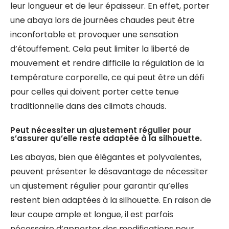
leur longueur et de leur épaisseur. En effet, porter
une abaya lors de journées chaudes peut être
inconfortable et provoquer une sensation
d’étouffement. Cela peut limiter la liberté de
mouvement et rendre difficile la régulation de la
température corporelle, ce qui peut être un défi
pour celles qui doivent porter cette tenue
traditionnelle dans des climats chauds.
Peut nécessiter un ajustement régulier pour
s’assurer qu’elle reste adaptée à la silhouette.
Les abayas, bien que élégantes et polyvalentes,
peuvent présenter le désavantage de nécessiter
un ajustement régulier pour garantir qu’elles
restent bien adaptées à la silhouette. En raison de
leur coupe ample et longue, il est parfois
nécessaire d’apporter des modifications pour