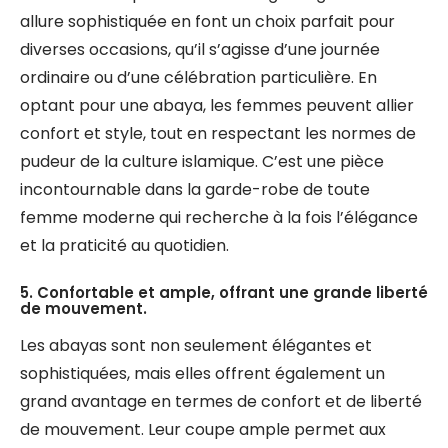
allure sophistiquée en font un choix parfait pour
diverses occasions, qu’il s’agisse d’une journée
ordinaire ou d’une célébration particulière. En
optant pour une abaya, les femmes peuvent allier
confort et style, tout en respectant les normes de
pudeur de la culture islamique. C’est une pièce
incontournable dans la garde-robe de toute
femme moderne qui recherche à la fois l’élégance
et la praticité au quotidien.
5. Confortable et ample, offrant une grande liberté
de mouvement.
Les abayas sont non seulement élégantes et
sophistiquées, mais elles offrent également un
grand avantage en termes de confort et de liberté
de mouvement. Leur coupe ample permet aux