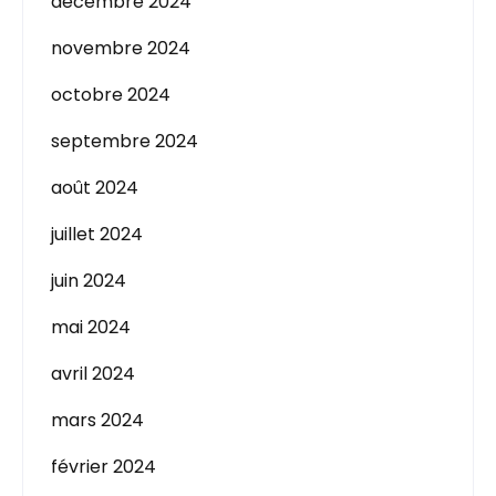
décembre 2024
novembre 2024
octobre 2024
septembre 2024
août 2024
juillet 2024
juin 2024
mai 2024
avril 2024
mars 2024
février 2024