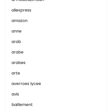
aliexpress
amazon
anne
arab
arabe
arabes
arte
averroes lycee
avis
baillement