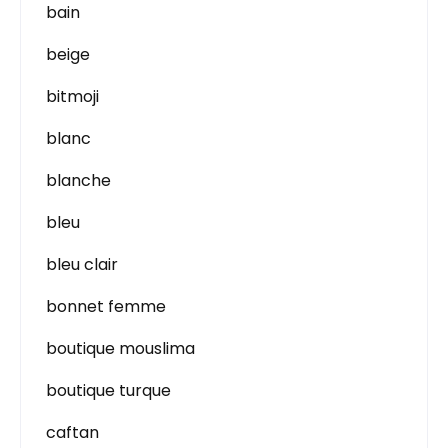
bain
beige
bitmoji
blanc
blanche
bleu
bleu clair
bonnet femme
boutique mouslima
boutique turque
caftan