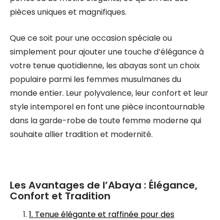
pièces uniques et magnifiques.
Que ce soit pour une occasion spéciale ou
simplement pour ajouter une touche d’élégance à
votre tenue quotidienne, les abayas sont un choix
populaire parmi les femmes musulmanes du
monde entier. Leur polyvalence, leur confort et leur
style intemporel en font une pièce incontournable
dans la garde-robe de toute femme moderne qui
souhaite allier tradition et modernité.
Les Avantages de l’Abaya : Élégance,
Confort et Tradition
1. Tenue élégante et raffinée pour des