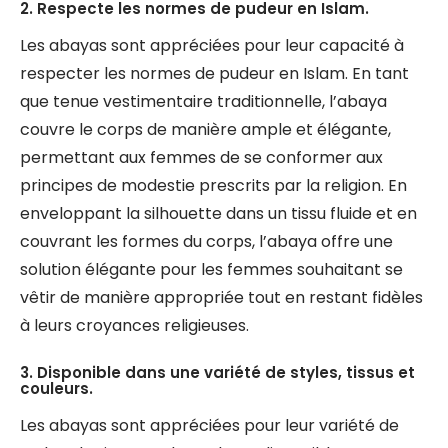
2. Respecte les normes de pudeur en Islam.
Les abayas sont appréciées pour leur capacité à
respecter les normes de pudeur en Islam. En tant
que tenue vestimentaire traditionnelle, l’abaya
couvre le corps de manière ample et élégante,
permettant aux femmes de se conformer aux
principes de modestie prescrits par la religion. En
enveloppant la silhouette dans un tissu fluide et en
couvrant les formes du corps, l’abaya offre une
solution élégante pour les femmes souhaitant se
vêtir de manière appropriée tout en restant fidèles
à leurs croyances religieuses.
3. Disponible dans une variété de styles, tissus et
couleurs.
Les abayas sont appréciées pour leur variété de