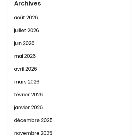
Archives
août 2026
juillet 2026
juin 2026
mai 2026
avril 2026
mars 2026
février 2026
janvier 2026
décembre 2025
novembre 2025