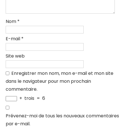
Nom
*
E-mail
*
Site web
Enregistrer mon nom, mon e-mail et mon site
dans le navigateur pour mon prochain
commentaire.
+
trois
=
6
Prévenez-moi de tous les nouveaux commentaires
par e-mail.