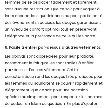
femmes de se déplacer facilement et librement,
sans aucune restriction. Que ce soit pour vaquer à
leurs occupations quotidiennes ou pour participer à
des événements spéciaux, les abayas garantissent
un niveau de confort optimal tout en préservant
l’élégance et la prestance de celle qui les porte.
6. Facile à enfiler par-dessus d’autres vêtements.
Les abayas sont appréciées pour leur praticité,
notamment le fait qu’elles sont faciles à enfiler
par-dessus d’autres vêtements. Cette
caractéristique rend les abayas très pratiques pour
les femmes qui souhaitent se couvrir rapidement et
élégamment, que ce soit pour une occasion
spéciale ou simplement pour respecter les normes
de pudeur en Islam au quotidien. En plus d’ajouter