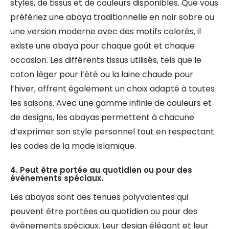
styles, de tissus et de couleurs disponibles. Que vous
préfériez une abaya traditionnelle en noir sobre ou
une version moderne avec des motifs colorés, il
existe une abaya pour chaque goût et chaque
occasion. Les différents tissus utilisés, tels que le
coton léger pour l’été ou la laine chaude pour
l’hiver, offrent également un choix adapté à toutes
les saisons. Avec une gamme infinie de couleurs et
de designs, les abayas permettent à chacune
d’exprimer son style personnel tout en respectant
les codes de la mode islamique.
4. Peut être portée au quotidien ou pour des
événements spéciaux.
Les abayas sont des tenues polyvalentes qui
peuvent être portées au quotidien ou pour des
événements spéciaux. Leur design élégant et leur