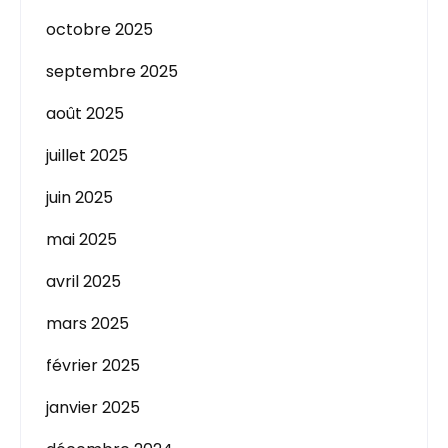
octobre 2025
septembre 2025
août 2025
juillet 2025
juin 2025
mai 2025
avril 2025
mars 2025
février 2025
janvier 2025