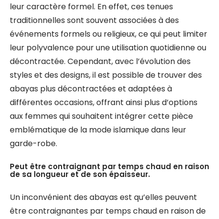
leur caractère formel. En effet, ces tenues
traditionnelles sont souvent associées à des
événements formels ou religieux, ce qui peut limiter
leur polyvalence pour une utilisation quotidienne ou
décontractée. Cependant, avec l’évolution des
styles et des designs, il est possible de trouver des
abayas plus décontractées et adaptées à
différentes occasions, offrant ainsi plus d’options
aux femmes qui souhaitent intégrer cette pièce
emblématique de la mode islamique dans leur
garde-robe.
Peut être contraignant par temps chaud en raison
de sa longueur et de son épaisseur.
Un inconvénient des abayas est qu’elles peuvent
être contraignantes par temps chaud en raison de