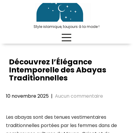
Passer
au
contenu
Style islamique, toujours à la mode !
Découvrez l’Élégance
Intemporelle des Abayas
Traditionnelles
10 novembre 2025
|
Aucun commentaire
Les abayas sont des tenues vestimentaires
traditionnelles portées par les femmes dans de