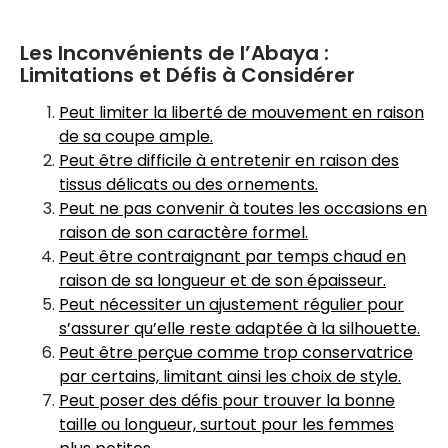
Les Inconvénients de l’Abaya :
Limitations et Défis à Considérer
Peut limiter la liberté de mouvement en raison
de sa coupe ample.
Peut être difficile à entretenir en raison des
tissus délicats ou des ornements.
Peut ne pas convenir à toutes les occasions en
raison de son caractère formel.
Peut être contraignant par temps chaud en
raison de sa longueur et de son épaisseur.
Peut nécessiter un ajustement régulier pour
s’assurer qu’elle reste adaptée à la silhouette.
Peut être perçue comme trop conservatrice
par certains, limitant ainsi les choix de style.
Peut poser des défis pour trouver la bonne
taille ou longueur, surtout pour les femmes