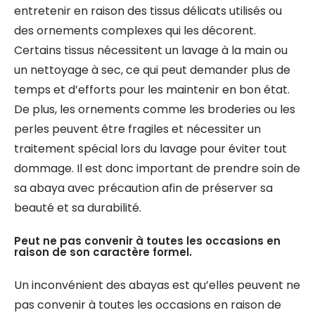
entretenir en raison des tissus délicats utilisés ou
des ornements complexes qui les décorent.
Certains tissus nécessitent un lavage à la main ou
un nettoyage à sec, ce qui peut demander plus de
temps et d’efforts pour les maintenir en bon état.
De plus, les ornements comme les broderies ou les
perles peuvent être fragiles et nécessiter un
traitement spécial lors du lavage pour éviter tout
dommage. Il est donc important de prendre soin de
sa abaya avec précaution afin de préserver sa
beauté et sa durabilité.
Peut ne pas convenir à toutes les occasions en
raison de son caractère formel.
Un inconvénient des abayas est qu’elles peuvent ne
pas convenir à toutes les occasions en raison de