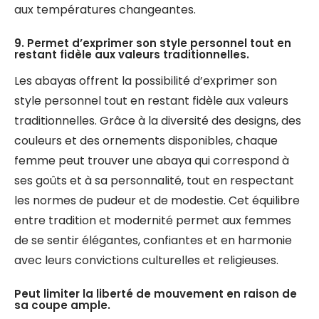
aux températures changeantes.
9. Permet d’exprimer son style personnel tout en
restant fidèle aux valeurs traditionnelles.
Les abayas offrent la possibilité d’exprimer son
style personnel tout en restant fidèle aux valeurs
traditionnelles. Grâce à la diversité des designs, des
couleurs et des ornements disponibles, chaque
femme peut trouver une abaya qui correspond à
ses goûts et à sa personnalité, tout en respectant
les normes de pudeur et de modestie. Cet équilibre
entre tradition et modernité permet aux femmes
de se sentir élégantes, confiantes et en harmonie
avec leurs convictions culturelles et religieuses.
Peut limiter la liberté de mouvement en raison de
sa coupe ample.