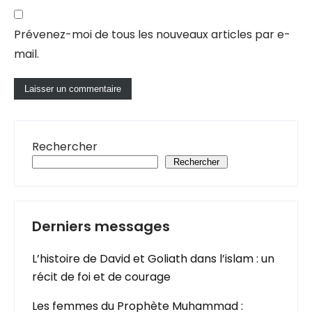
Prévenez-moi de tous les nouveaux articles par e-
mail.
Rechercher
Rechercher
Derniers messages
L’histoire de David et Goliath dans l’islam : un
récit de foi et de courage
Les femmes du Prophète Muhammad :