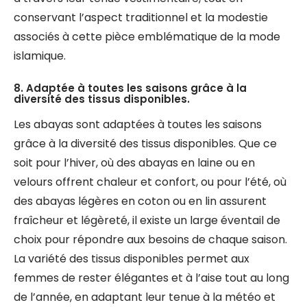
conservant l’aspect traditionnel et la modestie
associés à cette pièce emblématique de la mode
islamique.
8. Adaptée à toutes les saisons grâce à la
diversité des tissus disponibles.
Les abayas sont adaptées à toutes les saisons
grâce à la diversité des tissus disponibles. Que ce
soit pour l’hiver, où des abayas en laine ou en
velours offrent chaleur et confort, ou pour l’été, où
des abayas légères en coton ou en lin assurent
fraîcheur et légèreté, il existe un large éventail de
choix pour répondre aux besoins de chaque saison.
La variété des tissus disponibles permet aux
femmes de rester élégantes et à l’aise tout au long
de l’année, en adaptant leur tenue à la météo et