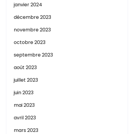
janvier 2024
décembre 2023
novembre 2023
octobre 2023
septembre 2023
août 2023
juillet 2023
juin 2023
mai 2023
avril 2023
mars 2023