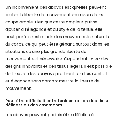
Un inconvénient des abayas est qu’elles peuvent
limiter la liberté de mouvement en raison de leur
coupe ample. Bien que cette ampleur puisse
ajouter à l’élégance et au style de la tenue, elle
peut parfois restreindre les mouvements naturels
du corps, ce qui peut être gênant, surtout dans les
situations où une plus grande liberté de
mouvement est nécessaire. Cependant, avec des
designs innovants et des tissus légers, il est possible
de trouver des abayas qui offrent à la fois confort
et élégance sans compromettre la liberté de
mouvement.
Peut être difficile à entretenir en raison des tissus
délicats ou des ornements.
Les abayas peuvent parfois être difficiles à