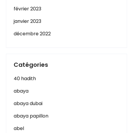
février 2023
janvier 2023
décembre 2022
Catégories
40 hadith
abaya
abaya dubai
abaya papillon
abel