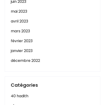
juin 2023
mai 2023
avril 2023
mars 2023
février 2023
janvier 2023
décembre 2022
Catégories
40 hadith