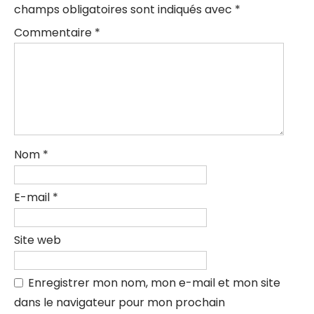
champs obligatoires sont indiqués avec
*
Commentaire
*
Nom
*
E-mail
*
Site web
Enregistrer mon nom, mon e-mail et mon site
dans le navigateur pour mon prochain