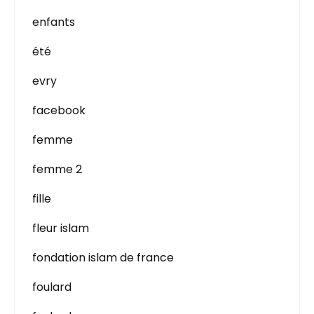
enfants
été
evry
facebook
femme
femme 2
fille
fleur islam
fondation islam de france
foulard