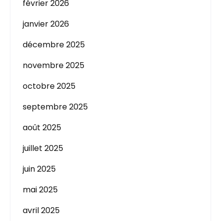
février 2026
janvier 2026
décembre 2025
novembre 2025
octobre 2025
septembre 2025
août 2025
juillet 2025
juin 2025
mai 2025
avril 2025