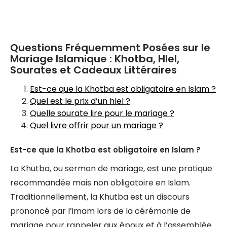
Questions Fréquemment Posées sur le
Mariage Islamique : Khotba, Hlel,
Sourates et Cadeaux Littéraires
Est-ce que la Khotba est obligatoire en Islam ?
Quel est le prix d’un hlel ?
Quelle sourate lire pour le mariage ?
Quel livre offrir pour un mariage ?
Est-ce que la Khotba est obligatoire en Islam ?
La Khutba, ou sermon de mariage, est une pratique
recommandée mais non obligatoire en Islam.
Traditionnellement, la Khutba est un discours
prononcé par l’imam lors de la cérémonie de
mariage pour rappeler aux époux et à l’assemblée