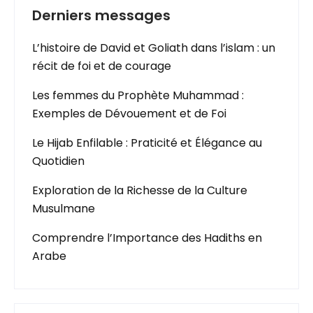
Derniers messages
L’histoire de David et Goliath dans l’islam : un
récit de foi et de courage
Les femmes du Prophète Muhammad :
Exemples de Dévouement et de Foi
Le Hijab Enfilable : Praticité et Élégance au
Quotidien
Exploration de la Richesse de la Culture
Musulmane
Comprendre l’Importance des Hadiths en
Arabe