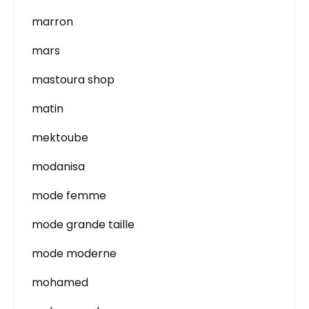
marron
mars
mastoura shop
matin
mektoube
modanisa
mode femme
mode grande taille
mode moderne
mohamed