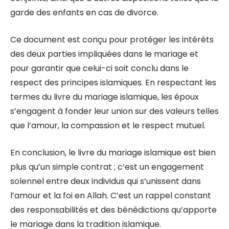
garde des enfants en cas de divorce.
Ce document est conçu pour protéger les intérêts
des deux parties impliquées dans le mariage et
pour garantir que celui-ci soit conclu dans le
respect des principes islamiques. En respectant les
termes du livre du mariage islamique, les époux
s’engagent à fonder leur union sur des valeurs telles
que l’amour, la compassion et le respect mutuel.
En conclusion, le livre du mariage islamique est bien
plus qu’un simple contrat ; c’est un engagement
solennel entre deux individus qui s’unissent dans
l’amour et la foi en Allah. C’est un rappel constant
des responsabilités et des bénédictions qu’apporte
le mariage dans la tradition islamique.