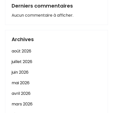
Derniers commentaires
Aucun commentaire à afficher.
Archives
août 2026
juillet 2026
juin 2026
mai 2026
avril 2026
mars 2026