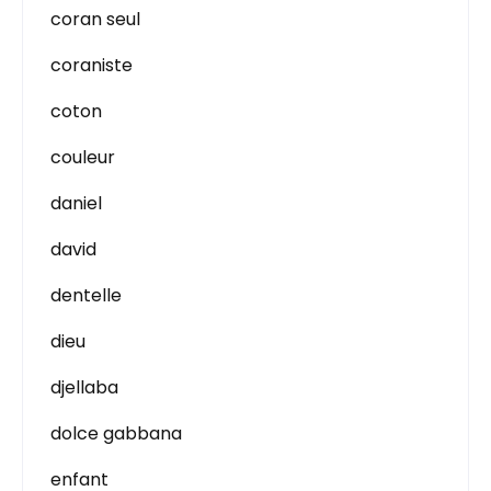
coran seul
coraniste
coton
couleur
daniel
david
dentelle
dieu
djellaba
dolce gabbana
enfant