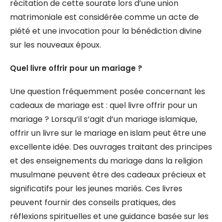
récitation de cette sourate lors d’une union
matrimoniale est considérée comme un acte de
piété et une invocation pour la bénédiction divine
sur les nouveaux époux.
Quel livre offrir pour un mariage ?
Une question fréquemment posée concernant les
cadeaux de mariage est : quel livre offrir pour un
mariage ? Lorsqu’il s’agit d’un mariage islamique,
offrir un livre sur le mariage en islam peut être une
excellente idée. Des ouvrages traitant des principes
et des enseignements du mariage dans la religion
musulmane peuvent être des cadeaux précieux et
significatifs pour les jeunes mariés. Ces livres
peuvent fournir des conseils pratiques, des
réflexions spirituelles et une guidance basée sur les