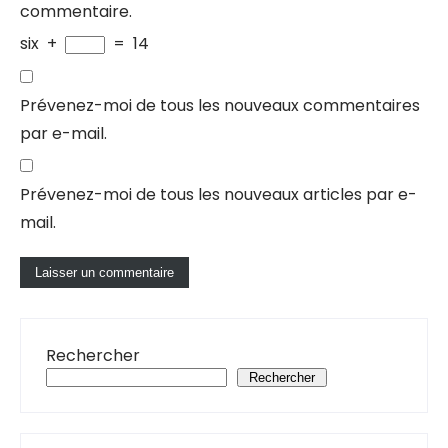
commentaire.
six
+
=
14
Prévenez-moi de tous les nouveaux commentaires
par e-mail.
Prévenez-moi de tous les nouveaux articles par e-
mail.
Rechercher
Rechercher