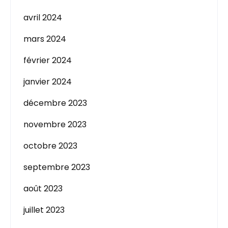
avril 2024
mars 2024
février 2024
janvier 2024
décembre 2023
novembre 2023
octobre 2023
septembre 2023
août 2023
juillet 2023