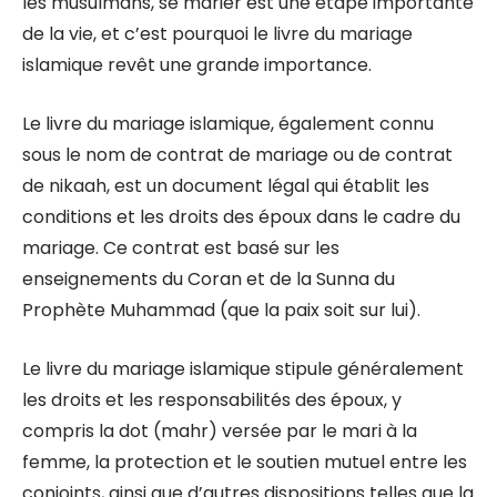
les musulmans, se marier est une étape importante
de la vie, et c’est pourquoi le livre du mariage
islamique revêt une grande importance.
Le livre du mariage islamique, également connu
sous le nom de contrat de mariage ou de contrat
de nikaah, est un document légal qui établit les
conditions et les droits des époux dans le cadre du
mariage. Ce contrat est basé sur les
enseignements du Coran et de la Sunna du
Prophète Muhammad (que la paix soit sur lui).
Le livre du mariage islamique stipule généralement
les droits et les responsabilités des époux, y
compris la dot (mahr) versée par le mari à la
femme, la protection et le soutien mutuel entre les
conjoints, ainsi que d’autres dispositions telles que la