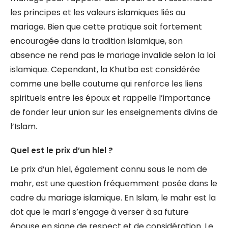
les principes et les valeurs islamiques liés au
mariage. Bien que cette pratique soit fortement
encouragée dans la tradition islamique, son
absence ne rend pas le mariage invalide selon la loi
islamique. Cependant, la Khutba est considérée
comme une belle coutume qui renforce les liens
spirituels entre les époux et rappelle l’importance
de fonder leur union sur les enseignements divins de
l’Islam.
Quel est le prix d’un hlel ?
Le prix d’un hlel, également connu sous le nom de
mahr, est une question fréquemment posée dans le
cadre du mariage islamique. En Islam, le mahr est la
dot que le mari s’engage à verser à sa future
épouse en signe de respect et de considération. Le