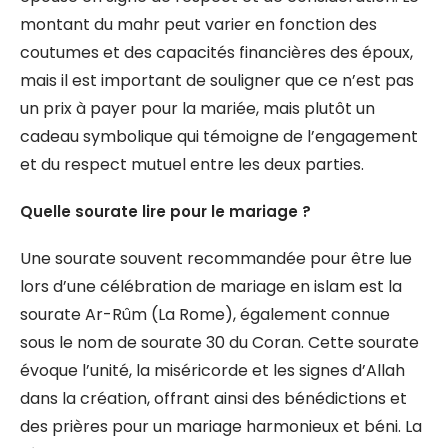
montant du mahr peut varier en fonction des
coutumes et des capacités financières des époux,
mais il est important de souligner que ce n’est pas
un prix à payer pour la mariée, mais plutôt un
cadeau symbolique qui témoigne de l’engagement
et du respect mutuel entre les deux parties.
Quelle sourate lire pour le mariage ?
Une sourate souvent recommandée pour être lue
lors d’une célébration de mariage en islam est la
sourate Ar-Rûm (La Rome), également connue
sous le nom de sourate 30 du Coran. Cette sourate
évoque l’unité, la miséricorde et les signes d’Allah
dans la création, offrant ainsi des bénédictions et
des prières pour un mariage harmonieux et béni. La