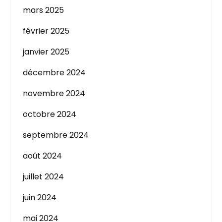
mars 2025
février 2025
janvier 2025
décembre 2024
novembre 2024
octobre 2024
septembre 2024
août 2024
juillet 2024
juin 2024
mai 2024