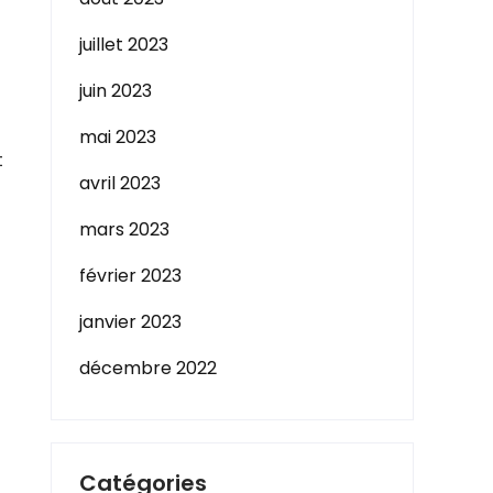
juillet 2023
juin 2023
mai 2023
t
avril 2023
mars 2023
février 2023
janvier 2023
décembre 2022
Catégories