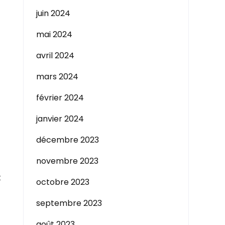
juin 2024
mai 2024
t
avril 2024
mars 2024
février 2024
janvier 2024
décembre 2023
novembre 2023
t
octobre 2023
septembre 2023
août 2023