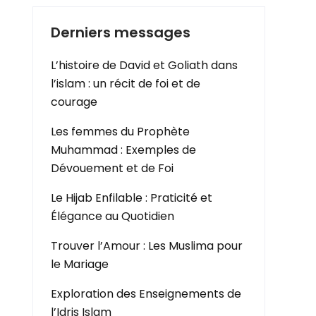
Derniers messages
L’histoire de David et Goliath dans
l’islam : un récit de foi et de
courage
Les femmes du Prophète
Muhammad : Exemples de
Dévouement et de Foi
Le Hijab Enfilable : Praticité et
Élégance au Quotidien
Trouver l’Amour : Les Muslima pour
le Mariage
Exploration des Enseignements de
l’Idris Islam