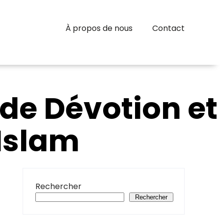
À propos de nous
Contact
 de Dévotion et
’Islam
Rechercher
Rechercher