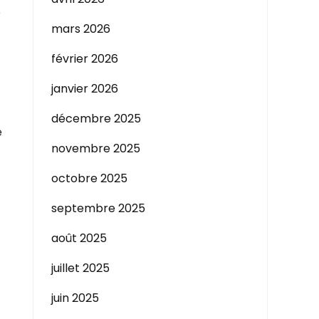
e
mars 2026
février 2026
janvier 2026
décembre 2025
e
novembre 2025
octobre 2025
septembre 2025
août 2025
juillet 2025
juin 2025