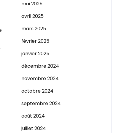
mai 2025
avril 2025
mars 2025
e
février 2025
.
janvier 2025
décembre 2024
novembre 2024
octobre 2024
septembre 2024
août 2024
juillet 2024