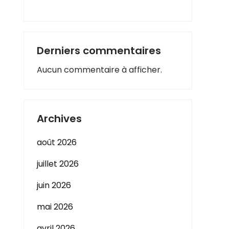
Derniers commentaires
Aucun commentaire à afficher.
Archives
août 2026
juillet 2026
juin 2026
mai 2026
avril 2026