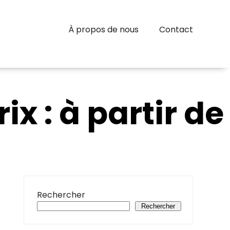
À propos de nous
Contact
ix : à partir de
Rechercher
Rechercher