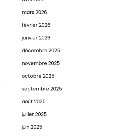
mars 2026
février 2026
janvier 2026
décembre 2025
novembre 2025
octobre 2025
r
septembre 2025
août 2025
juillet 2025
juin 2025