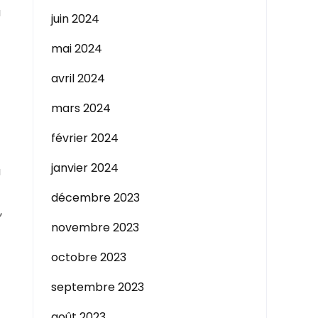
u
juin 2024
mai 2024
avril 2024
mars 2024
février 2024
janvier 2024
à
décembre 2023
,
novembre 2023
octobre 2023
septembre 2023
août 2023