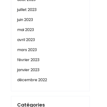
juillet 2023
juin 2023
mai 2023
avril 2023
mars 2023
février 2023
janvier 2023
décembre 2022
Catégories