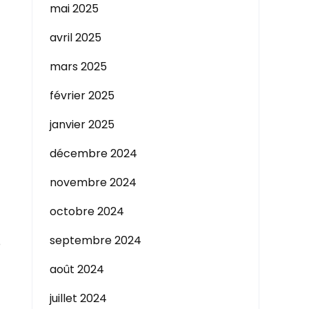
mai 2025
avril 2025
mars 2025
février 2025
janvier 2025
décembre 2024
novembre 2024
octobre 2024
septembre 2024
e
août 2024
juillet 2024