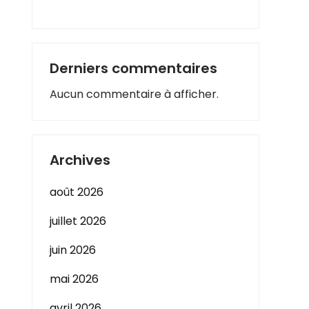
Derniers commentaires
Aucun commentaire à afficher.
Archives
août 2026
juillet 2026
juin 2026
mai 2026
avril 2026