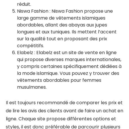
réduit.
Niswa Fashion : Niswa Fashion propose une
large gamme de vêtements islamiques
abordables, allant des abayas aux jupes
longues et aux tuniques. Ils mettent l’accent
sur la qualité tout en proposant des prix
compétitifs.
Elabelz : Elabelz est un site de vente en ligne
qui propose diverses marques internationales,
y compris certaines spécifiquement dédiées à
la mode islamique. Vous pouvez y trouver des
vêtements abordables pour femmes
musulmanes.
Il est toujours recommandé de comparer les prix et
de lire les avis des clients avant de faire un achat en
ligne. Chaque site propose différentes options et
styles, il est donc préférable de parcourir plusieurs