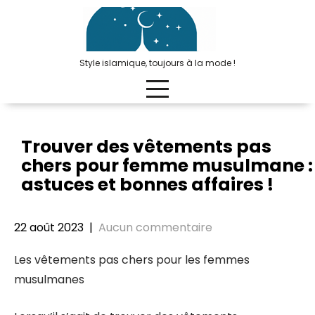
Passer
au
contenu
Style islamique, toujours à la mode !
Trouver des vêtements pas
chers pour femme musulmane :
astuces et bonnes affaires !
22 août 2023
|
Aucun commentaire
Les vêtements pas chers pour les femmes
musulmanes