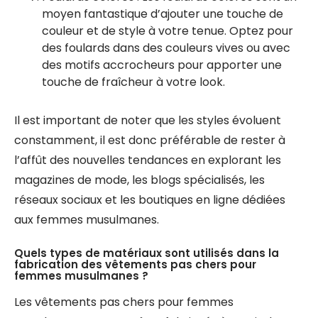
moyen fantastique d’ajouter une touche de
couleur et de style à votre tenue. Optez pour
des foulards dans des couleurs vives ou avec
des motifs accrocheurs pour apporter une
touche de fraîcheur à votre look.
Il est important de noter que les styles évoluent
constamment, il est donc préférable de rester à
l’affût des nouvelles tendances en explorant les
magazines de mode, les blogs spécialisés, les
réseaux sociaux et les boutiques en ligne dédiées
aux femmes musulmanes.
Quels types de matériaux sont utilisés dans la
fabrication des vêtements pas chers pour
femmes musulmanes ?
Les vêtements pas chers pour femmes