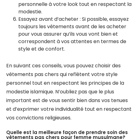
personnelle à votre look tout en respectant la
modestie.
Essayez avant d’acheter : Si possible, essayez
toujours les vêtements avant de les acheter
pour vous assurer qu’ils vous vont bien et
correspondent à vos attentes en termes de
style et de confort.
En suivant ces conseils, vous pouvez choisir des
vêtements pas chers qui reflètent votre style
personnel tout en respectant les principes de la
modestie islamique. N’oubliez pas que le plus
important est de vous sentir bien dans vos tenues
et d’exprimer votre individualité tout en respectant
vos convictions religieuses.
Quelle est la meilleure façon de prendre soin des
vêtements pas chers pour femme musulmane?