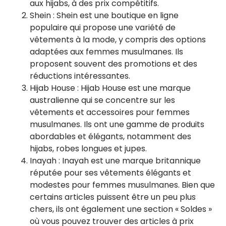
aux hijabs, à des prix compétitifs.
Shein : Shein est une boutique en ligne
populaire qui propose une variété de
vêtements à la mode, y compris des options
adaptées aux femmes musulmanes. Ils
proposent souvent des promotions et des
réductions intéressantes.
Hijab House : Hijab House est une marque
australienne qui se concentre sur les
vêtements et accessoires pour femmes
musulmanes. Ils ont une gamme de produits
abordables et élégants, notamment des
hijabs, robes longues et jupes.
Inayah : Inayah est une marque britannique
réputée pour ses vêtements élégants et
modestes pour femmes musulmanes. Bien que
certains articles puissent être un peu plus
chers, ils ont également une section « Soldes »
où vous pouvez trouver des articles à prix