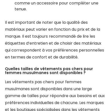
comme un accessoire pour compléter une
tenue.
Il est important de noter que la qualité des
matériaux peut varier en fonction du prix et de la
marque. Il est toujours recommandé de lire les
étiquettes d’entretien et de choisir des matériaux
qui correspondent à vos préférences personnelles
en termes de confort et de durabilité.
Quelles tailles de vêtements pas chers pour
femmes musulmanes sont disponibles ?
Les vêtements pas chers pour femmes
musulmanes sont disponibles dans une large
gamme de tailles pour répondre aux besoins et aux
préférences individuelles de chacune. Les marques
et les boutiques spécialisées dans les vêtements