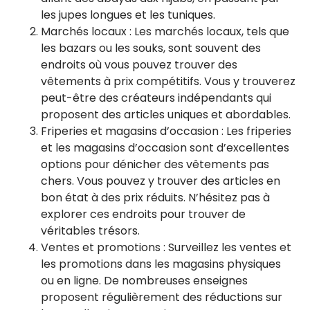
les jupes longues et les tuniques.
Marchés locaux : Les marchés locaux, tels que
les bazars ou les souks, sont souvent des
endroits où vous pouvez trouver des
vêtements à prix compétitifs. Vous y trouverez
peut-être des créateurs indépendants qui
proposent des articles uniques et abordables.
Friperies et magasins d’occasion : Les friperies
et les magasins d’occasion sont d’excellentes
options pour dénicher des vêtements pas
chers. Vous pouvez y trouver des articles en
bon état à des prix réduits. N’hésitez pas à
explorer ces endroits pour trouver de
véritables trésors.
Ventes et promotions : Surveillez les ventes et
les promotions dans les magasins physiques
ou en ligne. De nombreuses enseignes
proposent régulièrement des réductions sur