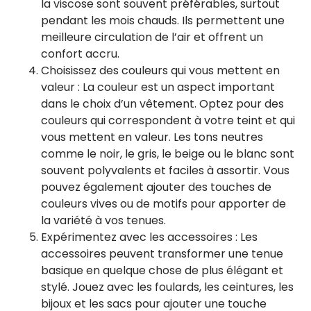
la viscose sont souvent préférables, surtout
pendant les mois chauds. Ils permettent une
meilleure circulation de l’air et offrent un
confort accru.
Choisissez des couleurs qui vous mettent en
valeur : La couleur est un aspect important
dans le choix d’un vêtement. Optez pour des
couleurs qui correspondent à votre teint et qui
vous mettent en valeur. Les tons neutres
comme le noir, le gris, le beige ou le blanc sont
souvent polyvalents et faciles à assortir. Vous
pouvez également ajouter des touches de
couleurs vives ou de motifs pour apporter de
la variété à vos tenues.
Expérimentez avec les accessoires : Les
accessoires peuvent transformer une tenue
basique en quelque chose de plus élégant et
stylé. Jouez avec les foulards, les ceintures, les
bijoux et les sacs pour ajouter une touche