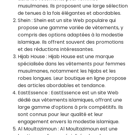
musulmanes. Ils proposent une large sélection
de tenues à la fois élégantes et abordables.
Shein : Shein est un site Web populaire qui
propose une gamme variée de vêtements, y
compris des options adaptées à la modestie
islamique. Ils offrent souvent des promotions
et des réductions intéressantes.
Hijab House : Hijab House est une marque
spécialisée dans les vêtements pour femmes
musulmanes, notamment les hijabs et les
robes longues. Leur boutique en ligne propose
des articles abordables et tendance.
EastEssence : EastEssence est un site Web
dédié aux vêtements islamiques, offrant une
large gamme d’options à prix compétitifs. Ils
sont connus pour leur qualité et leur
engagement envers la modestie islamique.
Al Moultazimoun : Al Moultazimoun est une