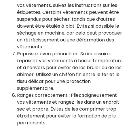
vos vêtements, suivez les instructions sur les
étiquettes. Certains vêtements peuvent être
suspendus pour sécher, tandis que d’autres
doivent être étalés à plat. Évitez si possible le
séchage en machine, car cela peut provoquer
un rétrécissement ou une déformation des
vêtements.
Repassez avec précaution : Si nécessaire,
repassez vos vêtements à basse température
et à l’envers pour éviter de les brûler ou de les
abîmer. Utilisez un chiffon fin entre le fer et le
tissu délicat pour une protection
supplémentaire.
Rangez correctement : Pliez soigneusement
vos vêtements et rangez-les dans un endroit
sec et propre. Évitez de les comprimer trop
étroitement pour éviter la formation de plis
permanents.