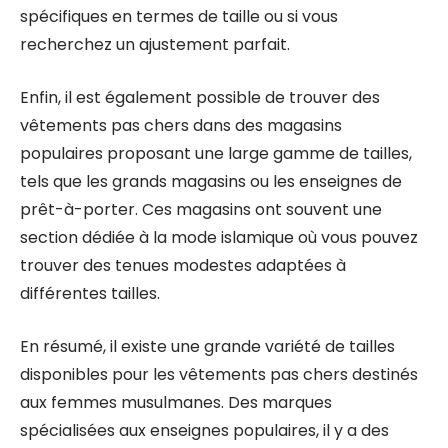
spécifiques en termes de taille ou si vous
recherchez un ajustement parfait.
Enfin, il est également possible de trouver des
vêtements pas chers dans des magasins
populaires proposant une large gamme de tailles,
tels que les grands magasins ou les enseignes de
prêt-à-porter. Ces magasins ont souvent une
section dédiée à la mode islamique où vous pouvez
trouver des tenues modestes adaptées à
différentes tailles.
En résumé, il existe une grande variété de tailles
disponibles pour les vêtements pas chers destinés
aux femmes musulmanes. Des marques
spécialisées aux enseignes populaires, il y a des