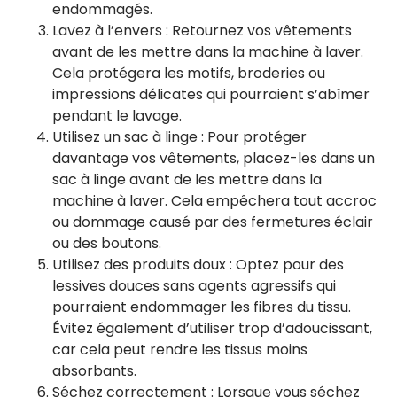
endommagés.
Lavez à l’envers : Retournez vos vêtements
avant de les mettre dans la machine à laver.
Cela protégera les motifs, broderies ou
impressions délicates qui pourraient s’abîmer
pendant le lavage.
Utilisez un sac à linge : Pour protéger
davantage vos vêtements, placez-les dans un
sac à linge avant de les mettre dans la
machine à laver. Cela empêchera tout accroc
ou dommage causé par des fermetures éclair
ou des boutons.
Utilisez des produits doux : Optez pour des
lessives douces sans agents agressifs qui
pourraient endommager les fibres du tissu.
Évitez également d’utiliser trop d’adoucissant,
car cela peut rendre les tissus moins
absorbants.
Séchez correctement : Lorsque vous séchez