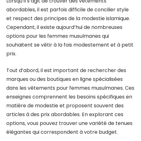
Lorsqu’il s’agit de trouver des vêtements
abordables, il est parfois difficile de concilier style
et respect des principes de la modestie islamique.
Cependant, il existe aujourd’hui de nombreuses
options pour les femmes musulmanes qui
souhaitent se vêtir à la fois modestement et à petit
prix.
Tout d’abord, il est important de rechercher des
marques ou des boutiques en ligne spécialisées
dans les vêtements pour femmes musulmanes. Ces
enseignes comprennent les besoins spécifiques en
matière de modestie et proposent souvent des
articles à des prix abordables. En explorant ces
options, vous pouvez trouver une variété de tenues
élégantes qui correspondent à votre budget.