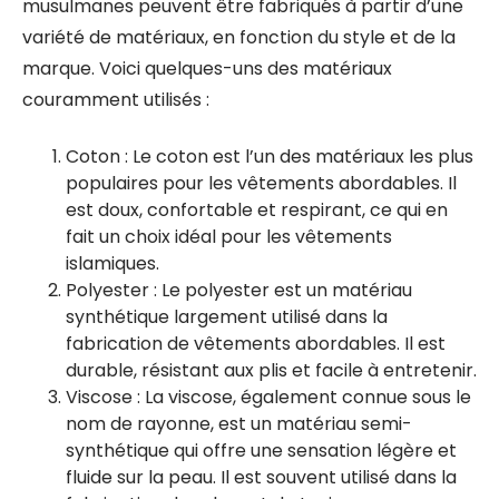
musulmanes peuvent être fabriqués à partir d’une
variété de matériaux, en fonction du style et de la
marque. Voici quelques-uns des matériaux
couramment utilisés :
Coton : Le coton est l’un des matériaux les plus
populaires pour les vêtements abordables. Il
est doux, confortable et respirant, ce qui en
fait un choix idéal pour les vêtements
islamiques.
Polyester : Le polyester est un matériau
synthétique largement utilisé dans la
fabrication de vêtements abordables. Il est
durable, résistant aux plis et facile à entretenir.
Viscose : La viscose, également connue sous le
nom de rayonne, est un matériau semi-
synthétique qui offre une sensation légère et
fluide sur la peau. Il est souvent utilisé dans la