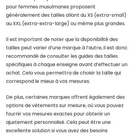
pour femmes musulmanes proposent
généralement des tailles allant du XS (extra-small)
au XXL (extra-extra-large) ou même plus grandes.
Il est important de noter que la disponibilité des
tailles peut varier d’une marque à l’autre, il est donc
recommandé de consulter les guides des tailles
spécifiques à chaque enseigne avant d’effectuer un
achat. Cela vous permettra de choisir la taille qui
correspond le mieux à vos mesures.
De plus, certaines marques offrent également des
options de vêtements sur mesure, où vous pouvez
fournir vos mesures exactes pour obtenir un
ajustement personnalisé. Cela peut être une
excellente solution si vous avez des besoins