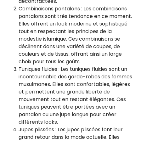
décontractées.
Combinaisons pantalons : Les combinaisons
pantalons sont très tendance en ce moment.
Elles offrent un look moderne et sophistiqué
tout en respectant les principes de la
modestie islamique. Ces combinaisons se
déclinent dans une variété de coupes, de
couleurs et de tissus, offrant ainsi un large
choix pour tous les goûts.
Tuniques fluides : Les tuniques fluides sont un
incontournable des garde-robes des femmes
musulmanes. Elles sont confortables, légères
et permettent une grande liberté de
mouvement tout en restant élégantes. Ces
tuniques peuvent être portées avec un
pantalon ou une jupe longue pour créer
différents looks.
Jupes plissées : Les jupes plissées font leur
grand retour dans la mode actuelle. Elles