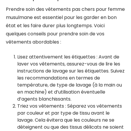
Prendre soin des vêtements pas chers pour femme
musulmane est essentiel pour les garder en bon
état et les faire durer plus longtemps. Voici
quelques conseils pour prendre soin de vos
vêtements abordables :
Lisez attentivement les étiquettes : Avant de
laver vos vêtements, assurez-vous de lire les
instructions de lavage sur les étiquettes. Suivez
les recommandations en termes de
température, de type de lavage (à la main ou
en machine) et d’utilisation éventuelle
d’agents blanchissants.
Triez vos vêtements : Séparez vos vêtements
par couleur et par type de tissu avant le
lavage. Cela évitera que les couleurs ne se
déteignent ou que des tissus délicats ne soient