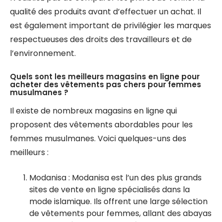
qualité des produits avant d’effectuer un achat. Il
est également important de privilégier les marques
respectueuses des droits des travailleurs et de
l’environnement.
Quels sont les meilleurs magasins en ligne pour
acheter des vêtements pas chers pour femmes
musulmanes ?
Il existe de nombreux magasins en ligne qui
proposent des vêtements abordables pour les
femmes musulmanes. Voici quelques-uns des
meilleurs :
Modanisa : Modanisa est l’un des plus grands
sites de vente en ligne spécialisés dans la
mode islamique. Ils offrent une large sélection
de vêtements pour femmes, allant des abayas