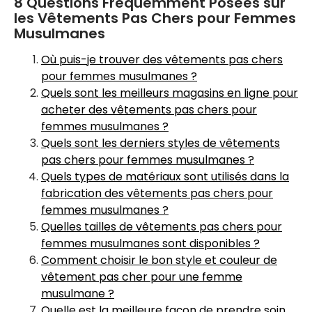
8 Questions Fréquemment Posées sur
les Vêtements Pas Chers pour Femmes
Musulmanes
Où puis-je trouver des vêtements pas chers
pour femmes musulmanes ?
Quels sont les meilleurs magasins en ligne pour
acheter des vêtements pas chers pour
femmes musulmanes ?
Quels sont les derniers styles de vêtements
pas chers pour femmes musulmanes ?
Quels types de matériaux sont utilisés dans la
fabrication des vêtements pas chers pour
femmes musulmanes ?
Quelles tailles de vêtements pas chers pour
femmes musulmanes sont disponibles ?
Comment choisir le bon style et couleur de
vêtement pas cher pour une femme
musulmane ?
Quelle est la meilleure façon de prendre soin