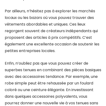
Par ailleurs, n’hésitez pas à explorer les marchés
locaux ou les bazars où vous pouvez trouver des
vêtements abordables et uniques. Ces lieux
regorgent souvent de créateurs indépendants qui
proposent des articles à prix compétitifs. C’est
également une excellente occasion de soutenir les
petites entreprises locales.
Enfin, n’oubliez pas que vous pouvez créer de
superbes tenues en combinant des pièces basiques
avec des accessoires tendance. Par exemple, une
robe simple peut être rehaussée par un foulard
coloré ou une ceinture élégante. En investissant
dans quelques accessoires polyvalents, vous
pourrez donner une nouvelle vie à vos tenues sans