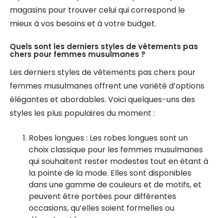
magasins pour trouver celui qui correspond le
mieux à vos besoins et à votre budget.
Quels sont les derniers styles de vêtements pas
chers pour femmes musulmanes ?
Les derniers styles de vêtements pas chers pour
femmes musulmanes offrent une variété d’options
élégantes et abordables. Voici quelques-uns des
styles les plus populaires du moment :
Robes longues : Les robes longues sont un
choix classique pour les femmes musulmanes
qui souhaitent rester modestes tout en étant à
la pointe de la mode. Elles sont disponibles
dans une gamme de couleurs et de motifs, et
peuvent être portées pour différentes
occasions, qu’elles soient formelles ou