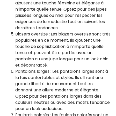
ajoutent une touche féminine et élégante à
n’importe quelle tenue. Optez pour des jupes
plissées longues ou midi pour respecter les
exigences de la modestie tout en suivant les
dernières tendances.
Blazers oversize : Les blazers oversize sont très
populaires en ce moment. Ils ajoutent une
touche de sophistication à n’importe quelle
tenue et peuvent être portés avec un
pantalon ou une jupe longue pour un look chic
et décontracté.
Pantalons larges : Les pantalons larges sont à
la fois confortables et stylés. Ils offrent une
grande liberté de mouvement tout en
donnant une allure moderne et élégante.
Optez pour des pantalons larges dans des
couleurs neutres ou avec des motifs tendance
pour un look audacieux.
Foulards colorés : Les foulards colorés sont un