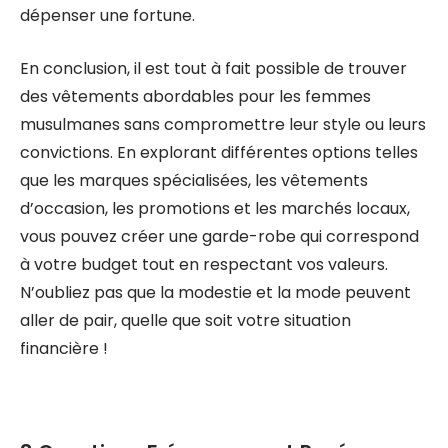
dépenser une fortune.
En conclusion, il est tout à fait possible de trouver
des vêtements abordables pour les femmes
musulmanes sans compromettre leur style ou leurs
convictions. En explorant différentes options telles
que les marques spécialisées, les vêtements
d’occasion, les promotions et les marchés locaux,
vous pouvez créer une garde-robe qui correspond
à votre budget tout en respectant vos valeurs.
N’oubliez pas que la modestie et la mode peuvent
aller de pair, quelle que soit votre situation
financière !