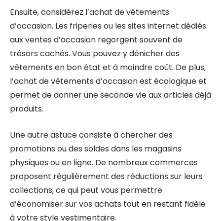
Ensuite, considérez l’achat de vêtements
d’occasion. Les friperies ou les sites internet dédiés
aux ventes d’occasion regorgent souvent de
trésors cachés. Vous pouvez y dénicher des
vêtements en bon état et à moindre coût. De plus,
l’achat de vêtements d’occasion est écologique et
permet de donner une seconde vie aux articles déjà
produits.
Une autre astuce consiste à chercher des
promotions ou des soldes dans les magasins
physiques ou en ligne. De nombreux commerces
proposent régulièrement des réductions sur leurs
collections, ce qui peut vous permettre
d’économiser sur vos achats tout en restant fidèle
à votre style vestimentaire.