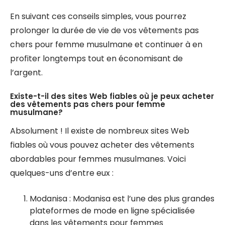
En suivant ces conseils simples, vous pourrez
prolonger la durée de vie de vos vêtements pas
chers pour femme musulmane et continuer à en
profiter longtemps tout en économisant de
l’argent.
Existe-t-il des sites Web fiables où je peux acheter
des vêtements pas chers pour femme
musulmane?
Absolument ! Il existe de nombreux sites Web
fiables où vous pouvez acheter des vêtements
abordables pour femmes musulmanes. Voici
quelques-uns d’entre eux :
Modanisa : Modanisa est l’une des plus grandes
plateformes de mode en ligne spécialisée
dans les vêtements pour femmes