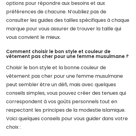
options pour répondre aux besoins et aux
préférences de chacune. N’oubliez pas de
consulter les guides des tailles spécifiques à chaque
marque pour vous assurer de trouver la taille qui
vous convient le mieux.
Comment choisir le bon style et couleur de
vêtement pas cher pour une femme musulmane ?
Choisir le bon style et la bonne couleur de
vêtement pas cher pour une femme musulmane
peut sembler être un défi, mais avec quelques
conseils simples, vous pouvez créer des tenues qui
correspondent à vos goûts personnels tout en
respectant les principes de la modestie islamique.
Voici quelques conseils pour vous guider dans votre
choix :