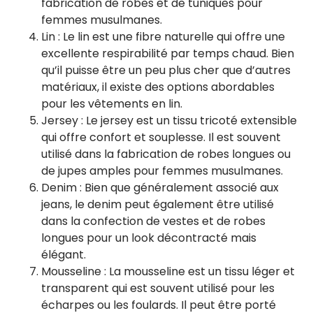
fabrication de robes et de tuniques pour
femmes musulmanes.
Lin : Le lin est une fibre naturelle qui offre une
excellente respirabilité par temps chaud. Bien
qu’il puisse être un peu plus cher que d’autres
matériaux, il existe des options abordables
pour les vêtements en lin.
Jersey : Le jersey est un tissu tricoté extensible
qui offre confort et souplesse. Il est souvent
utilisé dans la fabrication de robes longues ou
de jupes amples pour femmes musulmanes.
Denim : Bien que généralement associé aux
jeans, le denim peut également être utilisé
dans la confection de vestes et de robes
longues pour un look décontracté mais
élégant.
Mousseline : La mousseline est un tissu léger et
transparent qui est souvent utilisé pour les
écharpes ou les foulards. Il peut être porté