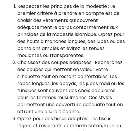
Respectez les principes de la modestie : Le
premier critère à prendre en compte est de
choisir des vêtements qui couvrent
adéquatement le corps conformément aux
principes de la modestie islamique. Optez pour
des hauts à manches longues, des jupes ou des
pantalons amples et évitez les tenues
moulantes ou transparentes.
Choisissez des coupes adaptées : Recherchez
des coupes qui mettent en valeur votre
silhouette tout en restant confortables. Les
robes longues, les abayas, les jupes maxi ou les
tuniques sont souvent des choix populaires
pour les femmes musulmanes. Ces styles
permettent une couverture adéquate tout en
offrant une allure élégante.
Optez pour des tissus adaptés : Les tissus
légers et respirants comme le coton, le lin ou