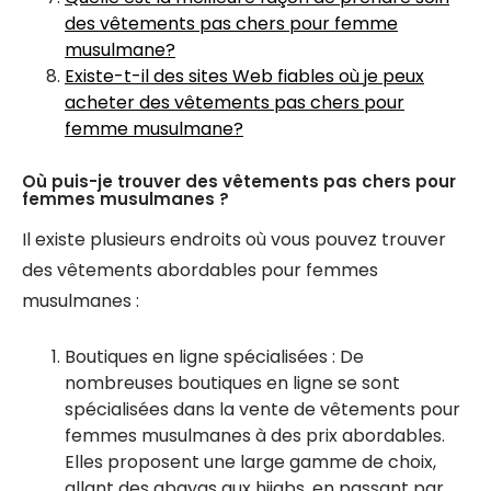
des vêtements pas chers pour femme
musulmane?
Existe-t-il des sites Web fiables où je peux
acheter des vêtements pas chers pour
femme musulmane?
Où puis-je trouver des vêtements pas chers pour
femmes musulmanes ?
Il existe plusieurs endroits où vous pouvez trouver
des vêtements abordables pour femmes
musulmanes :
Boutiques en ligne spécialisées : De
nombreuses boutiques en ligne se sont
spécialisées dans la vente de vêtements pour
femmes musulmanes à des prix abordables.
Elles proposent une large gamme de choix,
allant des abayas aux hijabs, en passant par