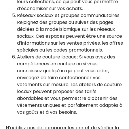
leurs collections, ce qui peut vous permettre
d’économiser sur vos achats.
Réseaux sociaux et groupes communautaires :
Rejoignez des groupes ou suivez des pages
dédiées à la mode islamique sur les réseaux
sociaux. Ces espaces peuvent être une source
d’informations sur les ventes privées, les offres
spéciales ou les codes promotionnels.
Ateliers de couture locaux : Si vous avez des
compétences en couture ou si vous
connaissez quelqu’un qui peut vous aider,
envisagez de faire confectionner vos
vêtements sur mesure. Les ateliers de couture
locaux peuvent proposer des tarifs
abordables et vous permettre d’obtenir des
vêtements uniques et parfaitement adaptés à
vos goûts et à vos besoins.
N’oubliez pas de comparer les prix et de vérifier la